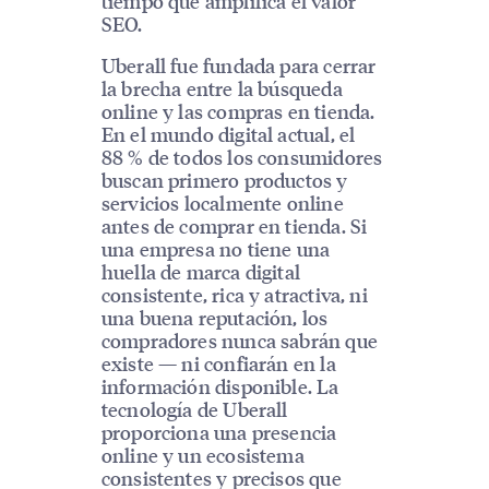
tiempo que amplifica el valor
SEO.
Uberall fue fundada para cerrar
la brecha entre la búsqueda
online y las compras en tienda.
En el mundo digital actual, el
88 % de todos los consumidores
buscan primero productos y
servicios localmente online
antes de comprar en tienda. Si
una empresa no tiene una
huella de marca digital
consistente, rica y atractiva, ni
una buena reputación, los
compradores nunca sabrán que
existe — ni confiarán en la
información disponible. La
tecnología de Uberall
proporciona una presencia
online y un ecosistema
consistentes y precisos que