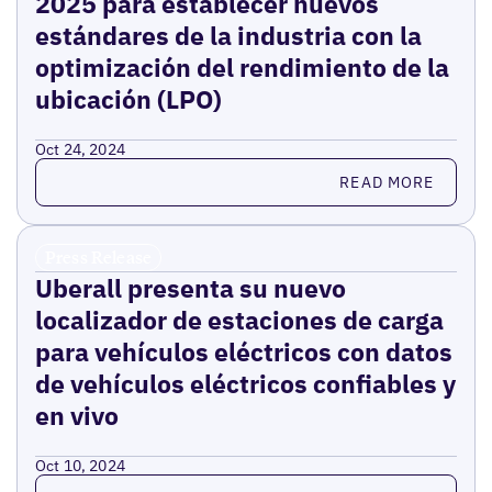
2025 para establecer nuevos
estándares de la industria con la
optimización del rendimiento de la
ubicación (LPO)
Oct 24, 2024
Read more
READ MORE
Press Release
Uberall presenta su nuevo
localizador de estaciones de carga
para vehículos eléctricos con datos
de vehículos eléctricos confiables y
en vivo
Oct 10, 2024
Read more