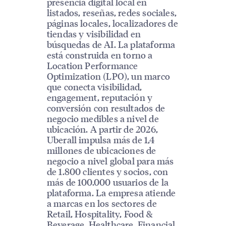
presencia digital local en
listados, reseñas, redes sociales,
páginas locales, localizadores de
tiendas y visibilidad en
búsquedas de AI. La plataforma
está construida en torno a
Location Performance
Optimization (LPO), un marco
que conecta visibilidad,
engagement, reputación y
conversión con resultados de
negocio medibles a nivel de
ubicación. A partir de 2026,
Uberall impulsa más de 1,4
millones de ubicaciones de
negocio a nivel global para más
de 1.800 clientes y socios, con
más de 100.000 usuarios de la
plataforma. La empresa atiende
a marcas en los sectores de
Retail, Hospitality, Food &
Beverage, Healthcare, Financial