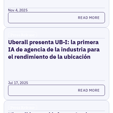
Nov 4, 2025
Read more
READ MORE
Press Release
Uberall presenta UB-I: la primera
IA de agencia de la industria para
el rendimiento de la ubicación
Jul 17, 2025
Read more
READ MORE
Press Release