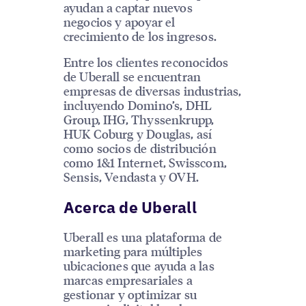
ayudan a captar nuevos
negocios y apoyar el
crecimiento de los ingresos.
Entre los clientes reconocidos
de Uberall se encuentran
empresas de diversas industrias,
incluyendo Domino’s, DHL
Group, IHG, Thyssenkrupp,
HUK Coburg y Douglas, así
como socios de distribución
como 1&1 Internet, Swisscom,
Sensis, Vendasta y OVH.
Acerca de Uberall
Uberall es una plataforma de
marketing para múltiples
ubicaciones que ayuda a las
marcas empresariales a
gestionar y optimizar su