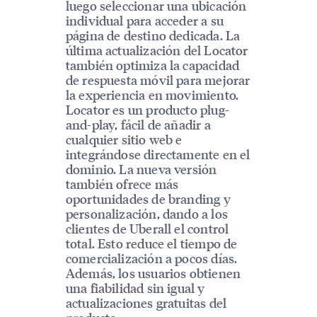
luego seleccionar una ubicación
individual para acceder a su
página de destino dedicada. La
última actualización del Locator
también optimiza la capacidad
de respuesta móvil para mejorar
la experiencia en movimiento.
Locator es un producto plug-
and-play, fácil de añadir a
cualquier sitio web e
integrándose directamente en el
dominio. La nueva versión
también ofrece más
oportunidades de branding y
personalización, dando a los
clientes de Uberall el control
total. Esto reduce el tiempo de
comercialización a pocos días.
Además, los usuarios obtienen
una fiabilidad sin igual y
actualizaciones gratuitas del