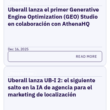
Press Release
Uberall lanza el primer Generative
Engine Optimization (GEO) Studio
en colaboración con AthenaHQ
Dec 16, 2025
Read more
READ MORE
Press Release
Uberall lanza UB-I 2: el siguiente
salto en la IA de agencia para el
marketing de localización