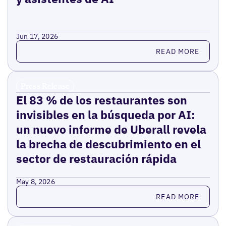
Jun 17, 2026
Read more
READ MORE
Press Release
El 83 % de los restaurantes son
invisibles en la búsqueda por AI:
un nuevo informe de Uberall revela
la brecha de descubrimiento en el
sector de restauración rápida
May 8, 2026
Read more
READ MORE