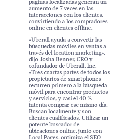
páginas localizadas generan un
aumento de 7 veces en las
interacciones con los clientes,
convirtiendo a los compradores
online en clientes offline.
«Uberall ayuda a convertir las
búsquedas móviles en ventas a
través del location marketing»,
dijo Josha Benner, CRO y
cofundador de Uberall, Inc.
«Tres cuartas partes de todos los
propietarios de smartphones
recurren primero a la búsqueda
móvil para encontrar productos
y servicios, y casi el 40 %
intenta comprar ese mismo día.
Buscan localmente y son
clientes cualificados. Utilizar un
potente buscador de
ubicaciones online, junto con
Local Pages, optimiza el SEO