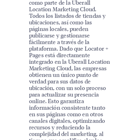
como parte de la Uberall
Location Marketing Cloud.
Todos los listados de tiendas y
ubicaciones, así como las
páginas locales, pueden
publicarse y gestionarse
fácilmente a través de la
plataforma. Dado que Locator +
Pages está directamente
integrado en la Uberall Location
Marketing Cloud, las empresas
obtienen un único punto de
verdad para sus datos de
ubicación, con un solo proceso
para actualizar su presencia
online. Esto garantiza
información consistente tanto
en sus páginas como en otros
canales digitales, optimizando
recursos y reduciendo la
complejidad del marketing, al