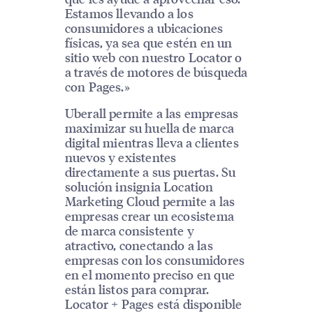
Estamos llevando a los
consumidores a ubicaciones
físicas, ya sea que estén en un
sitio web con nuestro Locator o
a través de motores de búsqueda
con Pages.»
Uberall permite a las empresas
maximizar su huella de marca
digital mientras lleva a clientes
nuevos y existentes
directamente a sus puertas. Su
solución insignia Location
Marketing Cloud permite a las
empresas crear un ecosistema
de marca consistente y
atractivo, conectando a las
empresas con los consumidores
en el momento preciso en que
están listos para comprar.
Locator + Pages está disponible