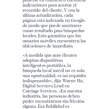
indicaciones para acortar el
recorrido del cliente. Y con la
última actualización, cada
página está indexada en Google,
de modo que puede mostrarse
como resultado para búsquedas
locales. Esto garantiza que los
usuarios móviles encuentren las
ubicaciones de inmediato.
«A medida que más clientes
adoptan dispositivos
inteligentes portátiles, la
búsqueda local móvil no es solo
una oportunidad, es un requisito
indispensable», dijo Wayne Ha,
Digital Services Lead en
Carriage Services. «En nuestra
industria, las personas deben
poder encontrarnos sin fricción
alguna. Esa fiabilidad es