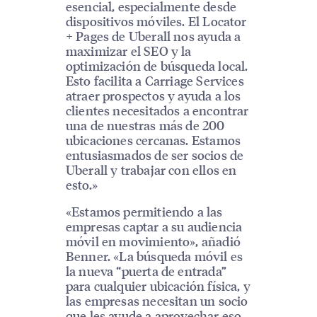
esencial, especialmente desde
dispositivos móviles. El Locator
+ Pages de Uberall nos ayuda a
maximizar el SEO y la
optimización de búsqueda local.
Esto facilita a Carriage Services
atraer prospectos y ayuda a los
clientes necesitados a encontrar
una de nuestras más de 200
ubicaciones cercanas. Estamos
entusiasmados de ser socios de
Uberall y trabajar con ellos en
esto.»
«Estamos permitiendo a las
empresas captar a su audiencia
móvil en movimiento», añadió
Benner. «La búsqueda móvil es
la nueva “puerta de entrada”
para cualquier ubicación física, y
las empresas necesitan un socio
que les ayude a aprovechar eso.