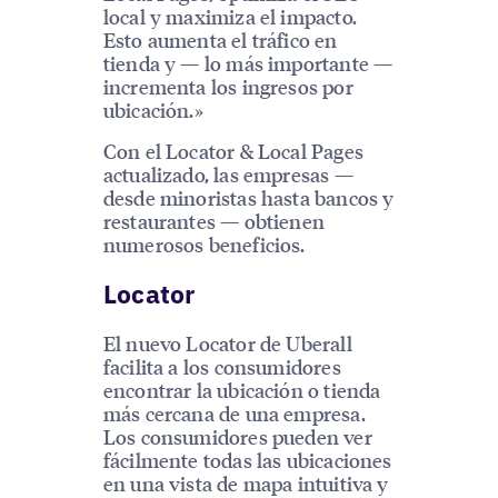
local y maximiza el impacto.
Esto aumenta el tráfico en
tienda y — lo más importante —
incrementa los ingresos por
ubicación.»
Con el Locator & Local Pages
actualizado, las empresas —
desde minoristas hasta bancos y
restaurantes — obtienen
numerosos beneficios.
Locator
El nuevo Locator de Uberall
facilita a los consumidores
encontrar la ubicación o tienda
más cercana de una empresa.
Los consumidores pueden ver
fácilmente todas las ubicaciones
en una vista de mapa intuitiva y