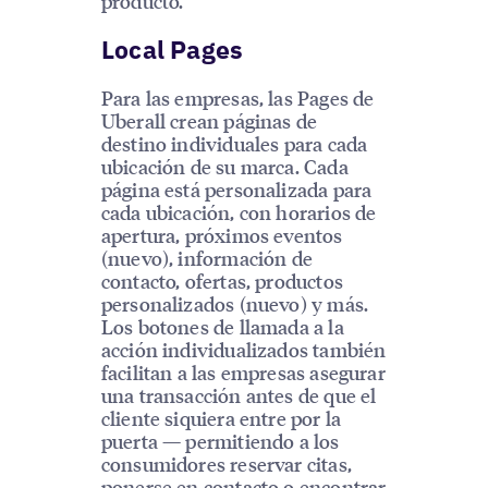
producto.
Local Pages
Para las empresas, las Pages de
Uberall crean páginas de
destino individuales para cada
ubicación de su marca. Cada
página está personalizada para
cada ubicación, con horarios de
apertura, próximos eventos
(nuevo), información de
contacto, ofertas, productos
personalizados (nuevo) y más.
Los botones de llamada a la
acción individualizados también
facilitan a las empresas asegurar
una transacción antes de que el
cliente siquiera entre por la
puerta — permitiendo a los
consumidores reservar citas,
ponerse en contacto o encontrar