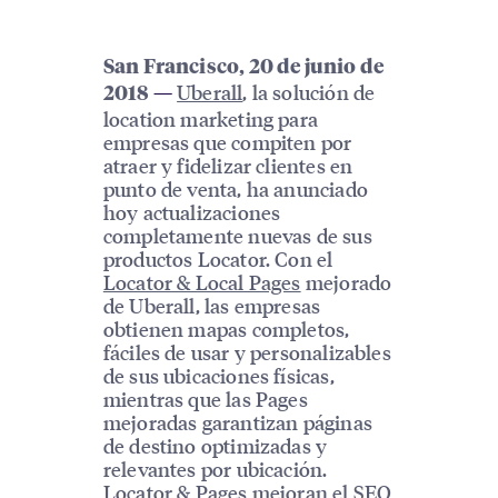
San Francisco, 20 de junio de
Uberall
, la solución de
2018
—
location marketing para
empresas que compiten por
atraer y fidelizar clientes en
punto de venta, ha anunciado
hoy actualizaciones
completamente nuevas de sus
productos Locator. Con el
Locator & Local Pages
mejorado
de Uberall, las empresas
obtienen mapas completos,
fáciles de usar y personalizables
de sus ubicaciones físicas,
mientras que las Pages
mejoradas garantizan páginas
de destino optimizadas y
relevantes por ubicación.
Locator & Pages mejoran el SEO