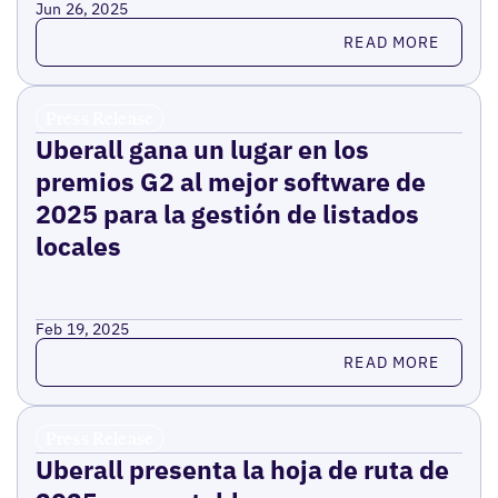
Jun 26, 2025
Read more
READ MORE
Press Release
Uberall gana un lugar en los
premios G2 al mejor software de
2025 para la gestión de listados
locales
Feb 19, 2025
Read more
READ MORE
Press Release
Uberall presenta la hoja de ruta de