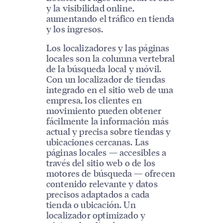
y la visibilidad online,
aumentando el tráfico en tienda
y los ingresos.
Los localizadores y las páginas
locales son la columna vertebral
de la búsqueda local y móvil.
Con un localizador de tiendas
integrado en el sitio web de una
empresa, los clientes en
movimiento pueden obtener
fácilmente la información más
actual y precisa sobre tiendas y
ubicaciones cercanas. Las
páginas locales — accesibles a
través del sitio web o de los
motores de búsqueda — ofrecen
contenido relevante y datos
precisos adaptados a cada
tienda o ubicación. Un
localizador optimizado y