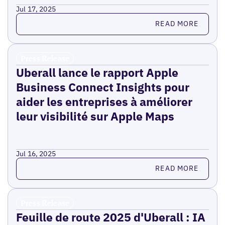
Jul 17, 2025
Read more
READ MORE
Press Release
Uberall lance le rapport Apple
Business Connect Insights pour
aider les entreprises à améliorer
leur visibilité sur Apple Maps
Jul 16, 2025
Read more
READ MORE
Press Release
Feuille de route 2025 d'Uberall : IA