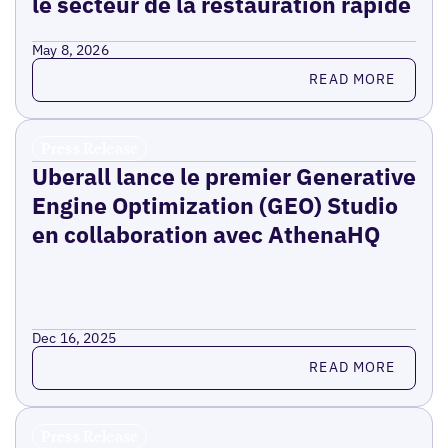
le secteur de la restauration rapide
May 8, 2026
Read more
READ MORE
Press Release
Uberall lance le premier Generative
Engine Optimization (GEO) Studio
en collaboration avec AthenaHQ
Dec 16, 2025
Read more
READ MORE
Press Release