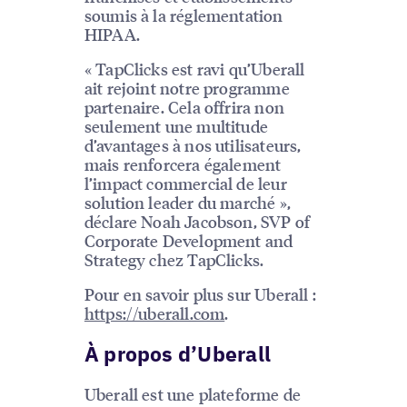
soumis à la réglementation
HIPAA.
« TapClicks est ravi qu’Uberall
ait rejoint notre programme
partenaire. Cela offrira non
seulement une multitude
d’avantages à nos utilisateurs,
mais renforcera également
l’impact commercial de leur
solution leader du marché »,
déclare Noah Jacobson, SVP of
Corporate Development and
Strategy chez TapClicks.
Pour en savoir plus sur Uberall :
https://uberall.com
.
À propos d’Uberall
Uberall est une plateforme de