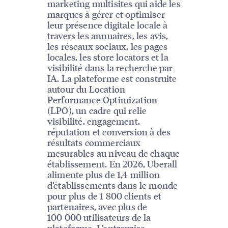
marketing multisites qui aide les
marques à gérer et optimiser
leur présence digitale locale à
travers les annuaires, les avis,
les réseaux sociaux, les pages
locales, les store locators et la
visibilité dans la recherche par
IA. La plateforme est construite
autour du Location
Performance Optimization
(LPO), un cadre qui relie
visibilité, engagement,
réputation et conversion à des
résultats commerciaux
mesurables au niveau de chaque
établissement. En 2026, Uberall
alimente plus de 1,4 million
d’établissements dans le monde
pour plus de 1 800 clients et
partenaires, avec plus de
100 000 utilisateurs de la
plateforme. L’entreprise