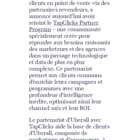
clients en point de vente via des
partenaires revendeurs, a
annoncé aujourd’hui avoir
rejoint le
TapClicks Partner
Program
– une communauté
spécialement créée pour
répondre aux besoins croissants
des marketeurs et des agences
dans un paysage technologique
et data de plus en plus
complexe. Ce partenariat
permet aux clients communs
d’enrichir leurs campagnes et
programmes avec une
profondeur d’intelligence
inédite, optimisant ainsi leur
channel-mix et leur ROI.
Le partenariat d’Uberall avec
TapClicks aide la base de clients
d’Uberall, composée de
marketeurs et d’annonceurs, à