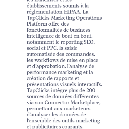
établissements soumis à la
réglementation HIPAA. La
TapClicks Marketing Operations
Platform offre des
fonctionnalités de business
intelligence de bout en bout,
notamment le reporting SEO,
social et PPC, la saisie
automatisée des commandes,
les workflows de mise en place
et d’approbation, l’analyse de
performance marketing et la
création de rapports et
présentations visuels interactifs.
TapClicks intègre plus de 200
sources de données différentes
via son Connector Marketplace,
permettant aux marketeurs
d’analyser les données de
l’ensemble des outils marketing
et publicitaires courants.