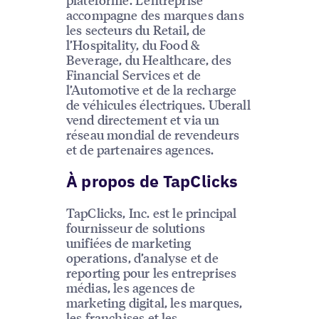
accompagne des marques dans
les secteurs du Retail, de
l’Hospitality, du Food &
Beverage, du Healthcare, des
Financial Services et de
l’Automotive et de la recharge
de véhicules électriques. Uberall
vend directement et via un
réseau mondial de revendeurs
et de partenaires agences.
À propos de TapClicks
TapClicks, Inc. est le principal
fournisseur de solutions
unifiées de marketing
operations, d’analyse et de
reporting pour les entreprises
médias, les agences de
marketing digital, les marques,
les franchises et les