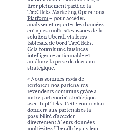
tirer pleinement parti de la
TapClicks Marketing Operations
Platform
– pour accéder,
analyser et reporter les données
critiques multi-sites issues de la
solution Uberall via leurs
tableaux de bord TapClicks.
Cela fournit une business
intelligence actionnable et
améliore la prise de décision
stratégique.
« Nous sommes ravis de
renforcer nos partenaires
revendeurs communs grâce à
notre partenariat stratégique
avec TapClicks. Cette connexion
donnera aux partenaires la
possibilité d’accéder
directement à leurs données
multi-sites Uberall depuis leur