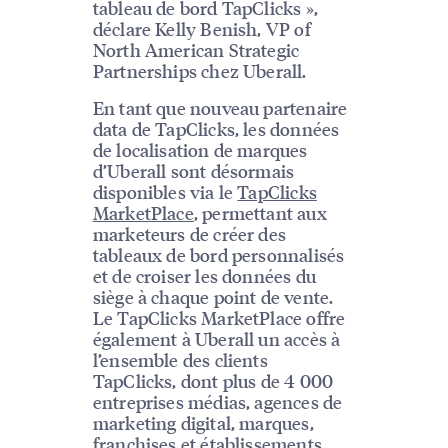
tableau de bord TapClicks »,
déclare Kelly Benish, VP of
North American Strategic
Partnerships chez Uberall.
En tant que nouveau partenaire
data de TapClicks, les données
de localisation de marques
d’Uberall sont désormais
disponibles via le
TapClicks
MarketPlace
, permettant aux
marketeurs de créer des
tableaux de bord personnalisés
et de croiser les données du
siège à chaque point de vente.
Le TapClicks MarketPlace offre
également à Uberall un accès à
l’ensemble des clients
TapClicks, dont plus de 4 000
entreprises médias, agences de
marketing digital, marques,
franchises et établissements