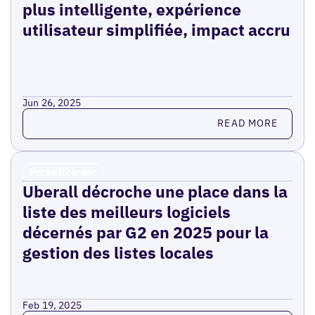
plus intelligente, expérience
utilisateur simplifiée, impact accru
Jun 26, 2025
Read more
READ MORE
Press Release
Uberall décroche une place dans la
liste des meilleurs logiciels
décernés par G2 en 2025 pour la
gestion des listes locales
Feb 19, 2025