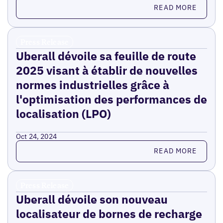
Read more
READ MORE
Press Release
Uberall dévoile sa feuille de route
2025 visant à établir de nouvelles
normes industrielles grâce à
l'optimisation des performances de
localisation (LPO)
Oct 24, 2024
Read more
READ MORE
Press Release
Uberall dévoile son nouveau
localisateur de bornes de recharge