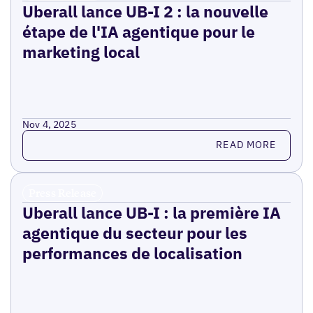
Uberall lance UB-I 2 : la nouvelle
étape de l'IA agentique pour le
marketing local
Nov 4, 2025
Read more
READ MORE
Press Release
Uberall lance UB-I : la première IA
agentique du secteur pour les
performances de localisation