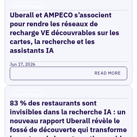
Press Release
Uberall et AMPECO s’associent
pour rendre les réseaux de
recharge VE découvrables sur les
cartes, la recherche et les
assistants IA
Jun 17, 2026
Read more
READ MORE
Press Release
83 % des restaurants sont
invisibles dans la recherche IA : un
nouveau rapport Uberall révèle le
fossé de découverte qui transforme