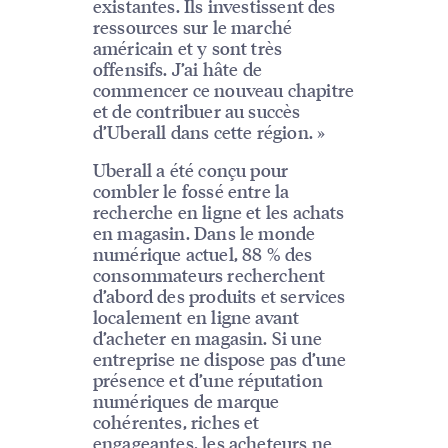
existantes. Ils investissent des
ressources sur le marché
américain et y sont très
offensifs. J’ai hâte de
commencer ce nouveau chapitre
et de contribuer au succès
d’Uberall dans cette région. »
Uberall a été conçu pour
combler le fossé entre la
recherche en ligne et les achats
en magasin. Dans le monde
numérique actuel, 88 % des
consommateurs recherchent
d’abord des produits et services
localement en ligne avant
d’acheter en magasin. Si une
entreprise ne dispose pas d’une
présence et d’une réputation
numériques de marque
cohérentes, riches et
engageantes, les acheteurs ne