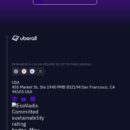
DEMANDEZ À L'IA UN RÉSUMÉ DE CETTE PAGE UBERALL
USA
455 Market St, Ste 1940 PMB 832194 San Francisco, CA
94105 USA