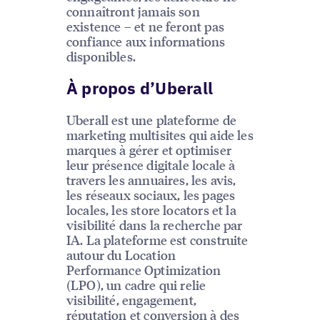
connaîtront jamais son
existence – et ne feront pas
confiance aux informations
disponibles.
À propos d’Uberall
Uberall est une plateforme de
marketing multisites qui aide les
marques à gérer et optimiser
leur présence digitale locale à
travers les annuaires, les avis,
les réseaux sociaux, les pages
locales, les store locators et la
visibilité dans la recherche par
IA. La plateforme est construite
autour du Location
Performance Optimization
(LPO), un cadre qui relie
visibilité, engagement,
réputation et conversion à des