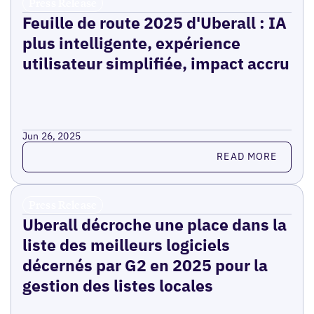
Press Release
Feuille de route 2025 d'Uberall : IA
plus intelligente, expérience
utilisateur simplifiée, impact accru
Jun 26, 2025
Read more
READ MORE
Press Release
Uberall décroche une place dans la
liste des meilleurs logiciels
décernés par G2 en 2025 pour la
gestion des listes locales