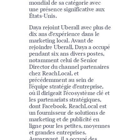
mondial de sa catégorie avec
une présence significative aux
États-Unis.
Daya rejoint Uberall avec plus de
dix ans d’expérience dans le
marketing local. Avant de
rejoindre Uberall, Daya a occupé
pendant six ans divers postes,
notamment celui de Senior
Director du channel partenaires
chez ReachLocal, et
précédemment au sein de
l’équipe stratégie d’entreprise,
où il dirigeait l’écosystème clé et
les partenariats stratégiques,
dont Facebook. ReachLocal est
un fournisseur de solutions de
marketing et de publicité en
ligne pour les petites, moyennes
et grandes entreprises.
Auparavant, il a occupé des