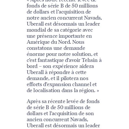
fonds de série B de 50 millions
de dollars et l’acquisition de
notre ancien concurrent Navads,
Uberall est désormais un leader
mondial de sa catégorie avec
une présence importante en
Amérique du Nord. Nous
constatons une demande
énorme pour notre solution, et
c’est fantastique d’avoir Tehsin à
bord – son expérience aidera
Uberall à répondre à cette
demande, et il pilotera nos
efforts d’expansion channel et
de localisation dans la région. »
Après sa récente levée de fonds
de série B de 50 millions de
dollars et l’acquisition de son
ancien concurrent Navads,
Uberall est désormais un leader