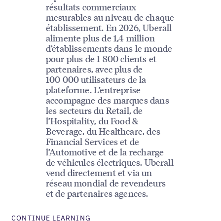
résultats commerciaux
mesurables au niveau de chaque
établissement. En 2026, Uberall
alimente plus de 1,4 million
d’établissements dans le monde
pour plus de 1 800 clients et
partenaires, avec plus de
100 000 utilisateurs de la
plateforme. L’entreprise
accompagne des marques dans
les secteurs du Retail, de
l’Hospitality, du Food &
Beverage, du Healthcare, des
Financial Services et de
l’Automotive et de la recharge
de véhicules électriques. Uberall
vend directement et via un
réseau mondial de revendeurs
et de partenaires agences.
CONTINUE LEARNING