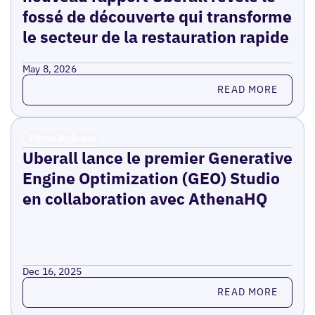
fossé de découverte qui transforme
le secteur de la restauration rapide
May 8, 2026
Read more
READ MORE
Press Release
Uberall lance le premier Generative
Engine Optimization (GEO) Studio
en collaboration avec AthenaHQ
Dec 16, 2025
Read more
READ MORE