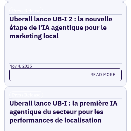
Press Release
Uberall lance UB-I 2 : la nouvelle
étape de l'IA agentique pour le
marketing local
Nov 4, 2025
Read more
READ MORE
Press Release
Uberall lance UB-I : la première IA
agentique du secteur pour les
performances de localisation