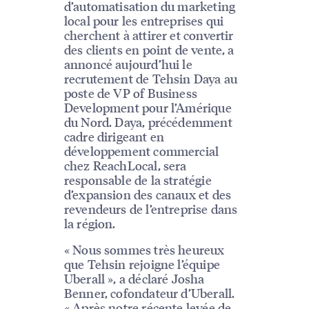
d’automatisation du marketing
local pour les entreprises qui
cherchent à attirer et convertir
des clients en point de vente, a
annoncé aujourd’hui le
recrutement de Tehsin Daya au
poste de VP of Business
Development pour l’Amérique
du Nord. Daya, précédemment
cadre dirigeant en
développement commercial
chez ReachLocal, sera
responsable de la stratégie
d’expansion des canaux et des
revendeurs de l’entreprise dans
la région.
« Nous sommes très heureux
que Tehsin rejoigne l’équipe
Uberall », a déclaré Josha
Benner, cofondateur d’Uberall.
« Après notre récente levée de