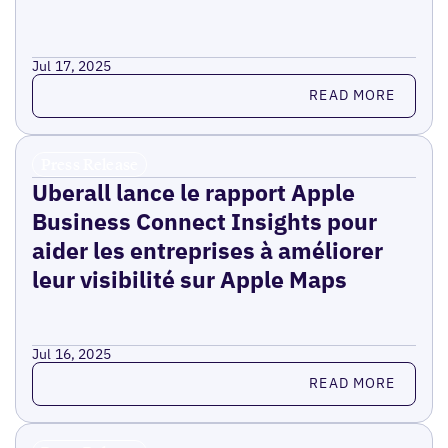
Jul 17, 2025
Read more
READ MORE
Press Release
Uberall lance le rapport Apple
Business Connect Insights pour
aider les entreprises à améliorer
leur visibilité sur Apple Maps
Jul 16, 2025
Read more
READ MORE