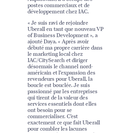
postes commerciaux et de
développement chez IAC.
« Je suis ravi de rejoindre
Uberall en tant que nouveau VP
of Business Development », a
ajouté Daya. « Après avoir
débuté ma propre carrière dans
le marketing local chez
IAC/CitySearch et diriger
désormais le channel nord-
américain et l’expansion des
revendeurs pour Uberall, la
boucle est bouclée. Je suis
passionné par les entreprises
qui tirent de la valeur des
services essentiels dont elles
ont besoin pour se
commercialiser. C’est
exactement ce que fait Uberall
pour combler les lacunes