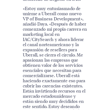
«Estoy muy entusiasmado de
unirme a Uberall como nuevo
VP of Business Development»,
añadió Daya. «Después de haber
comenzado mi propia carrera en
marketing local en
IAC/CitySearch y ahora liderar
el canal norteamericano y la
expansión de resellers para
Uberall, se cierra el círculo. Me
apasionan las empresas que
obtienen valor de los servicios
esenciales que necesitan para
comercializarse. Uberall está
haciendo exactamente eso para
cubrir las carencias existentes.
Están invirtiendo recursos en el
mercado estadounidense y
están siendo muy decididos en
este sentido. Estoy deseando