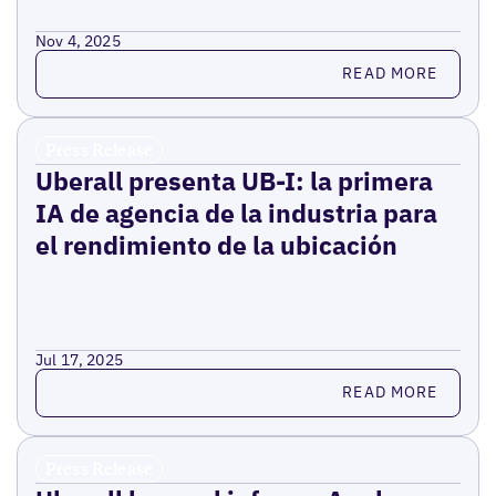
Nov 4, 2025
Read more
READ MORE
Press Release
Uberall presenta UB-I: la primera
IA de agencia de la industria para
el rendimiento de la ubicación
Jul 17, 2025
Read more
READ MORE
Press Release