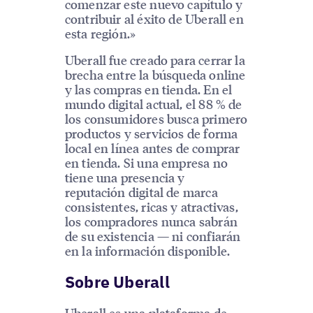
comenzar este nuevo capítulo y
contribuir al éxito de Uberall en
esta región.»
Uberall fue creado para cerrar la
brecha entre la búsqueda online
y las compras en tienda. En el
mundo digital actual, el 88 % de
los consumidores busca primero
productos y servicios de forma
local en línea antes de comprar
en tienda. Si una empresa no
tiene una presencia y
reputación digital de marca
consistentes, ricas y atractivas,
los compradores nunca sabrán
de su existencia — ni confiarán
en la información disponible.
Sobre Uberall
Uberall es una plataforma de