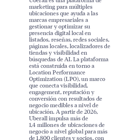
marketing para múltiples
ubicaciones que ayuda a las
marcas empresariales a
gestionar y optimizar su
presencia digital local en
listados, reseñas, redes sociales,
páginas locales, localizadores de
tiendas y visibilidad en
búsquedas de AI. La plataforma
está construida en torno a
Location Performance
Optimization (LPO), un marco
que conecta visibilidad,
engagement, reputación y
conversión con resultados de
negocio medibles a nivel de
ubicación. A partir de 2026,
Uberall impulsa más de
1,4 millones de ubicaciones de
negocio a nivel global para más
de 1.800 clientes y socios, con