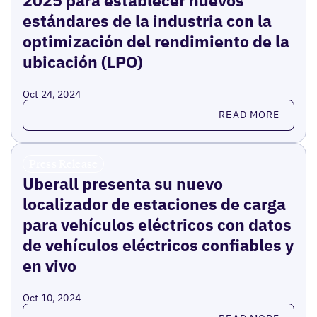
estándares de la industria con la
optimización del rendimiento de la
ubicación (LPO)
Oct 24, 2024
Read more
READ MORE
Press Release
Uberall presenta su nuevo
localizador de estaciones de carga
para vehículos eléctricos con datos
de vehículos eléctricos confiables y
en vivo
Oct 10, 2024
Read more