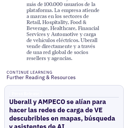
más de 100.000 usuarios de la
plataforma. La empresa atiende
a marcas en los sectores de
Retail, Hospitality, Food &
Beverage, Healthcare, Financial
Services y Automotive y carga
de vehículos eléctricos. Uberall
vende directamente y a través
de una red global de socios
resellers y agencias.
CONTINUE LEARNING
Further Reading & Resources
Press Release
Uberall y AMPECO se alían para
hacer las redes de carga de VE
descubribles en mapas, búsqueda
y asistentes de AI