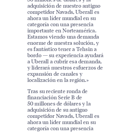
adquisición de nuestro antiguo
competidor Navads, Uberall es
ahora un líder mundial en su
categoría con una presencia
importante en Norteamérica.
Estamos viendo una demanda
enorme de nuestra solución, y
es fantástico tener a Tehsin a
bordo — su experiencia ayudará
a Uberall a cubrir esa demanda,
y liderará nuestros esfuerzos de
expansión de canales y
localización en la región.»
Tras su reciente ronda de
financiación Serie B de
50 millones de dólares y la
adquisición de su antiguo
competidor Navads, Uberall es
ahora un líder mundial en su
categoría con una presencia