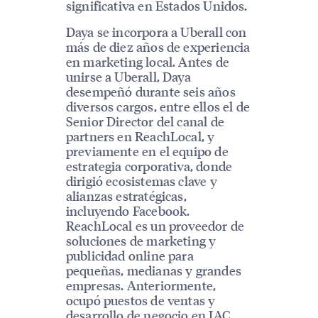
significativa en Estados Unidos.
Daya se incorpora a Uberall con
más de diez años de experiencia
en marketing local. Antes de
unirse a Uberall, Daya
desempeñó durante seis años
diversos cargos, entre ellos el de
Senior Director del canal de
partners en ReachLocal, y
previamente en el equipo de
estrategia corporativa, donde
dirigió ecosistemas clave y
alianzas estratégicas,
incluyendo Facebook.
ReachLocal es un proveedor de
soluciones de marketing y
publicidad online para
pequeñas, medianas y grandes
empresas. Anteriormente,
ocupó puestos de ventas y
desarrollo de negocio en IAC.