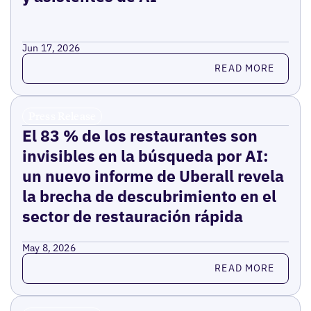
Jun 17, 2026
Read more
READ MORE
Press Release
El 83 % de los restaurantes son
invisibles en la búsqueda por AI:
un nuevo informe de Uberall revela
la brecha de descubrimiento en el
sector de restauración rápida
May 8, 2026
Read more
READ MORE