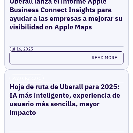
Uberall lanza el informe Apple
Business Connect Insights para
ayudar a las empresas a mejorar su
visibilidad en Apple Maps
Jul 16, 2025
Read more
READ MORE
Press Release
Hoja de ruta de Uberall para 2025:
IA más inteligente, experiencia de
usuario más sencilla, mayor
impacto