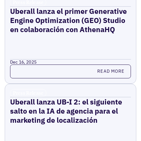
Press Release
Uberall lanza el primer Generative
Engine Optimization (GEO) Studio
en colaboración con AthenaHQ
Dec 16, 2025
Read more
READ MORE
Press Release
Uberall lanza UB-I 2: el siguiente
salto en la IA de agencia para el
marketing de localización