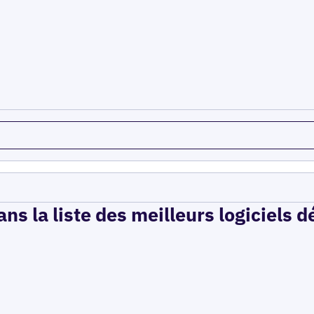
ns la liste des meilleurs logiciels 