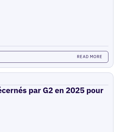
READ MORE
décernés par G2 en 2025 pour