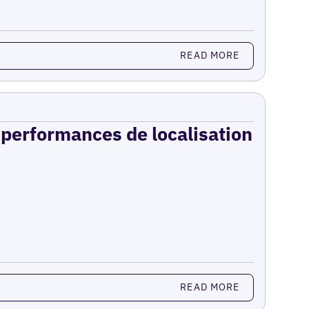
READ MORE
s performances de localisation
READ MORE