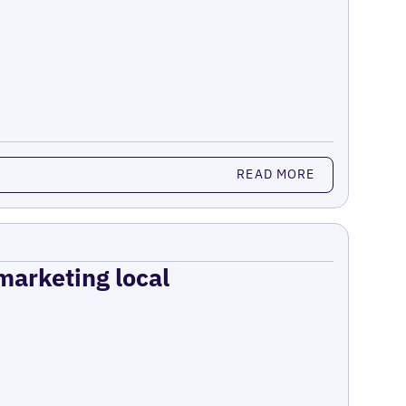
READ MORE
 marketing local