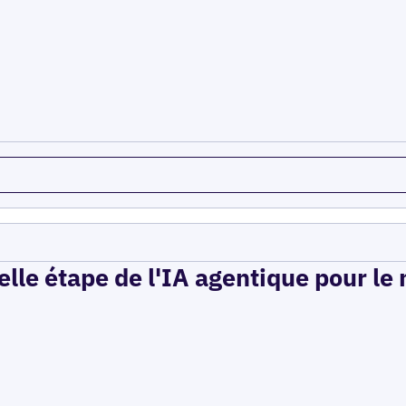
elle étape de l'IA agentique pour le