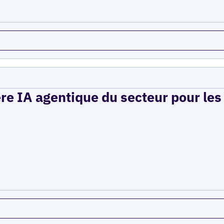
ère IA agentique du secteur pour le