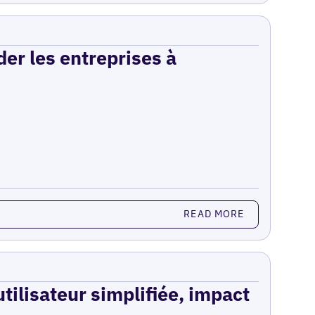
er les entreprises à
READ MORE
utilisateur simplifiée, impact