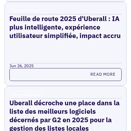
Press Release
Feuille de route 2025 d'Uberall : IA
plus intelligente, expérience
utilisateur simplifiée, impact accru
Jun 26, 2025
Read more
READ MORE
Press Release
Uberall décroche une place dans la
liste des meilleurs logiciels
décernés par G2 en 2025 pour la
gestion des listes locales