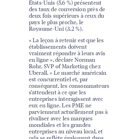
États-Unis (5,6 %) présentent
des taux de conversion près de
deux fois supérieurs à ceux du
pays le plus proche, le
Royaume-Uni (3,2 %).
« La leçon à retenir est que les
établissements doivent
vraiment répondre à leurs avis
en ligne », déclare Norman
Rohr, SVP of Marketing chez
Uberall. « Le marché américain
est concurrentiel et, par
conséquent, les consommateurs
s’attendent à ce que les
entreprises interagissent avec
eux en ligne. Les PME ne
parviennent actuellement pas à
rivaliser avec les marques
mondiales et les grandes
entreprises au niveau local, et
cela se reflète également dans