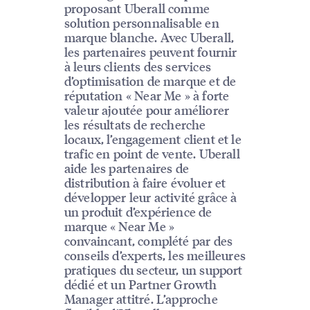
proposant Uberall comme
solution personnalisable en
marque blanche. Avec Uberall,
les partenaires peuvent fournir
à leurs clients des services
d’optimisation de marque et de
réputation « Near Me » à forte
valeur ajoutée pour améliorer
les résultats de recherche
locaux, l’engagement client et le
trafic en point de vente. Uberall
aide les partenaires de
distribution à faire évoluer et
développer leur activité grâce à
un produit d’expérience de
marque « Near Me »
convaincant, complété par des
conseils d’experts, les meilleures
pratiques du secteur, un support
dédié et un Partner Growth
Manager attitré. L’approche