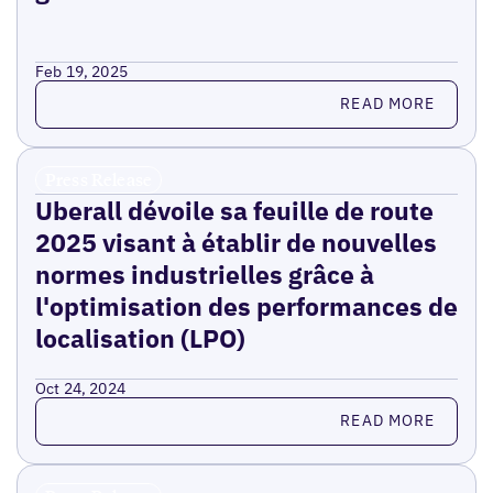
Feb 19, 2025
Read more
READ MORE
Press Release
Uberall dévoile sa feuille de route
2025 visant à établir de nouvelles
normes industrielles grâce à
l'optimisation des performances de
localisation (LPO)
Oct 24, 2024
Read more
READ MORE