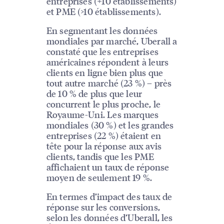
entreprises (+10 établissements)
et PME (>10 établissements).
En segmentant les données
mondiales par marché, Uberall a
constaté que les entreprises
américaines répondent à leurs
clients en ligne bien plus que
tout autre marché (23 %) – près
de 10 % de plus que leur
concurrent le plus proche, le
Royaume-Uni. Les marques
mondiales (30 %) et les grandes
entreprises (22 %) étaient en
tête pour la réponse aux avis
clients, tandis que les PME
affichaient un taux de réponse
moyen de seulement 19 %.
En termes d’impact des taux de
réponse sur les conversions,
selon les données d’Uberall, les