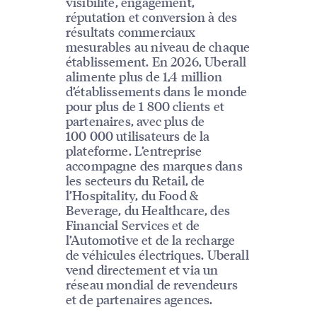
visibilité, engagement,
réputation et conversion à des
résultats commerciaux
mesurables au niveau de chaque
établissement. En 2026, Uberall
alimente plus de 1,4 million
d’établissements dans le monde
pour plus de 1 800 clients et
partenaires, avec plus de
100 000 utilisateurs de la
plateforme. L’entreprise
accompagne des marques dans
les secteurs du Retail, de
l’Hospitality, du Food &
Beverage, du Healthcare, des
Financial Services et de
l’Automotive et de la recharge
de véhicules électriques. Uberall
vend directement et via un
réseau mondial de revendeurs
et de partenaires agences.