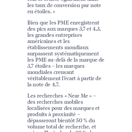
les taux de conversion par note
en étoiles. »
Bien que les PME enregistrent
des pics aux marques 3,7 et 4,3,
les grandes entreprises
américaines et les
établissements mondiaux
surpassent systématiquement
les PME au-delà de la marque de
3,7 étoiles – les marques
mondiales creusant
véritablement l’écart à partir de
la note de 4,7.
Les recherches « Near Me » –
des recherches mobiles
localisées pour des marques et
produits à proximité –
dépasseront bientôt 50 % du
volume total de recherche, et