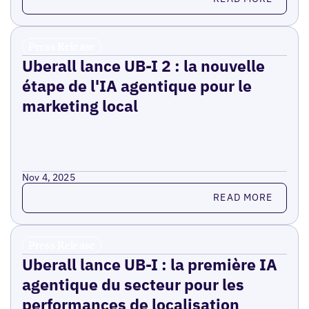
Press Release
Uberall lance UB-I 2 : la nouvelle
étape de l'IA agentique pour le
marketing local
Nov 4, 2025
Read more
READ MORE
Press Release
Uberall lance UB-I : la première IA
agentique du secteur pour les
performances de localisation