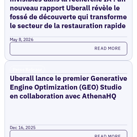
nouveau rapport Uberall révèle le
fossé de découverte qui transforme
le secteur de la restauration rapide
May 8, 2026
Read more
READ MORE
Press Release
Uberall lance le premier Generative
Engine Optimization (GEO) Studio
en collaboration avec AthenaHQ
Dec 16, 2025
Read more
READ MORE