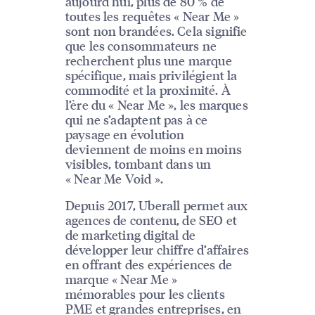
aujourd’hui, plus de 80 % de
toutes les requêtes « Near Me »
sont non brandées. Cela signifie
que les consommateurs ne
recherchent plus une marque
spécifique, mais privilégient la
commodité et la proximité. À
l’ère du « Near Me », les marques
qui ne s’adaptent pas à ce
paysage en évolution
deviennent de moins en moins
visibles, tombant dans un
« Near Me Void ».
Depuis 2017, Uberall permet aux
agences de contenu, de SEO et
de marketing digital de
développer leur chiffre d’affaires
en offrant des expériences de
marque « Near Me »
mémorables pour les clients
PME et grandes entreprises, en