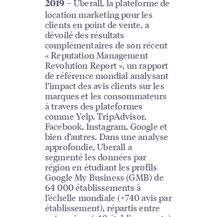
– Uberall, la plateforme de
2019
location marketing pour les
clients en point de vente, a
dévoilé des résultats
complémentaires de son récent
« Reputation Management
Revolution Report », un rapport
de référence mondial analysant
l’impact des avis clients sur les
marques et les consommateurs
à travers des plateformes
comme Yelp, TripAdvisor,
Facebook, Instagram, Google et
bien d’autres. Dans une analyse
approfondie, Uberall a
segmenté les données par
région en étudiant les profils
Google My Business (GMB) de
64 000 établissements à
l’échelle mondiale (+740 avis par
établissement), répartis entre