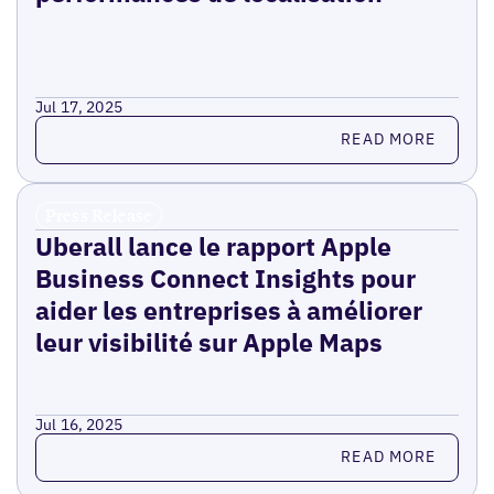
Jul 17, 2025
Read more
READ MORE
Press Release
Uberall lance le rapport Apple
Business Connect Insights pour
aider les entreprises à améliorer
leur visibilité sur Apple Maps
Jul 16, 2025
Read more
READ MORE