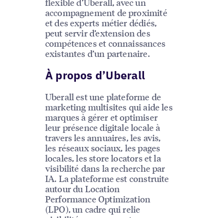
flexible d’Uberall, avec un
accompagnement de proximité
et des experts métier dédiés,
peut servir d’extension des
compétences et connaissances
existantes d’un partenaire.
À propos d’Uberall
Uberall est une plateforme de
marketing multisites qui aide les
marques à gérer et optimiser
leur présence digitale locale à
travers les annuaires, les avis,
les réseaux sociaux, les pages
locales, les store locators et la
visibilité dans la recherche par
IA. La plateforme est construite
autour du Location
Performance Optimization
(LPO), un cadre qui relie