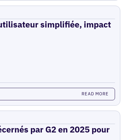
utilisateur simplifiée, impact
READ MORE
décernés par G2 en 2025 pour