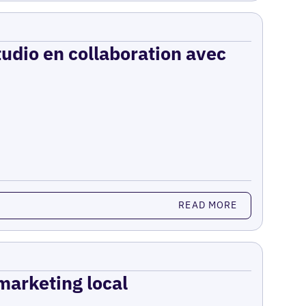
udio en collaboration avec
READ MORE
 marketing local