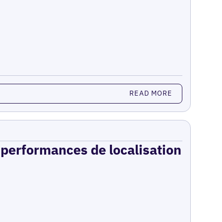
READ MORE
s performances de localisation