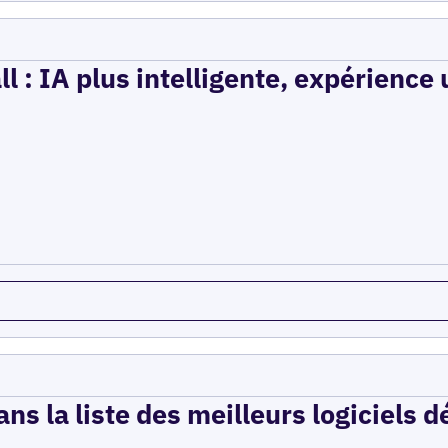
l : IA plus intelligente, expérience 
ns la liste des meilleurs logiciels 