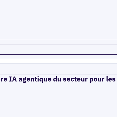
ère IA agentique du secteur pour le