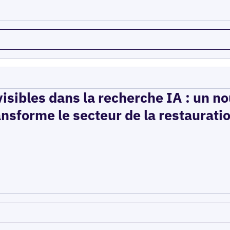
isibles dans la recherche IA : un n
ansforme le secteur de la restaurati