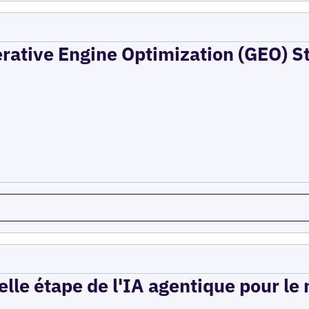
erative Engine Optimization (GEO) St
elle étape de l'IA agentique pour le