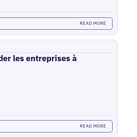
READ MORE
er les entreprises à
READ MORE