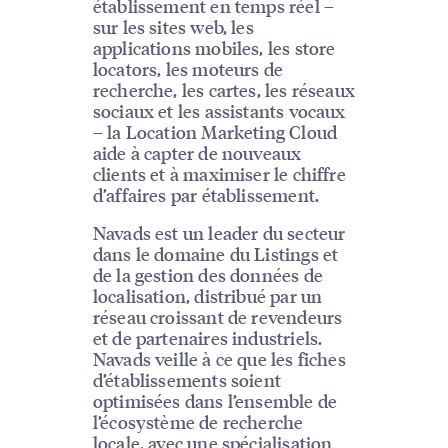
établissement en temps réel –
sur les sites web, les
applications mobiles, les store
locators, les moteurs de
recherche, les cartes, les réseaux
sociaux et les assistants vocaux
– la Location Marketing Cloud
aide à capter de nouveaux
clients et à maximiser le chiffre
d’affaires par établissement.
Navads est un leader du secteur
dans le domaine du Listings et
de la gestion des données de
localisation, distribué par un
réseau croissant de revendeurs
et de partenaires industriels.
Navads veille à ce que les fiches
d’établissements soient
optimisées dans l’ensemble de
l’écosystème de recherche
locale, avec une spécialisation