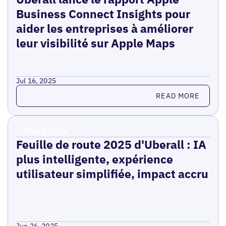
Business Connect Insights pour
aider les entreprises à améliorer
leur visibilité sur Apple Maps
Jul 16, 2025
Read more
READ MORE
Press Release
Feuille de route 2025 d'Uberall : IA
plus intelligente, expérience
utilisateur simplifiée, impact accru