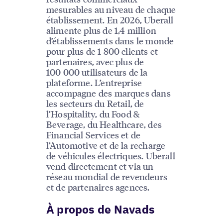
mesurables au niveau de chaque
établissement. En 2026, Uberall
alimente plus de 1,4 million
d’établissements dans le monde
pour plus de 1 800 clients et
partenaires, avec plus de
100 000 utilisateurs de la
plateforme. L’entreprise
accompagne des marques dans
les secteurs du Retail, de
l’Hospitality, du Food &
Beverage, du Healthcare, des
Financial Services et de
l’Automotive et de la recharge
de véhicules électriques. Uberall
vend directement et via un
réseau mondial de revendeurs
et de partenaires agences.
À propos de Navads