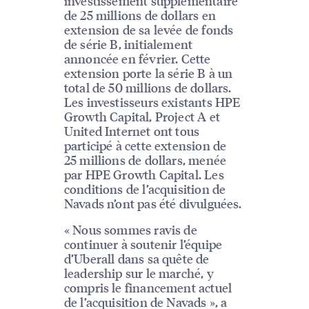
investissement supplémentaire
de 25 millions de dollars en
extension de sa levée de fonds
de série B, initialement
annoncée en février. Cette
extension porte la série B à un
total de 50 millions de dollars.
Les investisseurs existants HPE
Growth Capital, Project A et
United Internet ont tous
participé à cette extension de
25 millions de dollars, menée
par HPE Growth Capital. Les
conditions de l’acquisition de
Navads n’ont pas été divulguées.
« Nous sommes ravis de
continuer à soutenir l’équipe
d’Uberall dans sa quête de
leadership sur le marché, y
compris le financement actuel
de l’acquisition de Navads », a