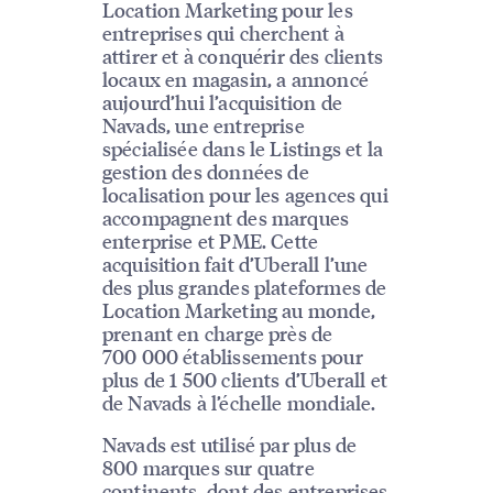
Location Marketing pour les
entreprises qui cherchent à
attirer et à conquérir des clients
locaux en magasin, a annoncé
aujourd’hui l’acquisition de
Navads, une entreprise
spécialisée dans le Listings et la
gestion des données de
localisation pour les agences qui
accompagnent des marques
enterprise et PME. Cette
acquisition fait d’Uberall l’une
des plus grandes plateformes de
Location Marketing au monde,
prenant en charge près de
700 000 établissements pour
plus de 1 500 clients d’Uberall et
de Navads à l’échelle mondiale.
Navads est utilisé par plus de
800 marques sur quatre
continents, dont des entreprises