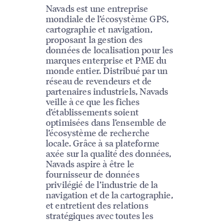
Navads est une entreprise
mondiale de l’écosystème GPS,
cartographie et navigation,
proposant la gestion des
données de localisation pour les
marques enterprise et PME du
monde entier. Distribué par un
réseau de revendeurs et de
partenaires industriels, Navads
veille à ce que les fiches
d’établissements soient
optimisées dans l’ensemble de
l’écosystème de recherche
locale. Grâce à sa plateforme
axée sur la qualité des données,
Navads aspire à être le
fournisseur de données
privilégié de l’industrie de la
navigation et de la cartographie,
et entretient des relations
stratégiques avec toutes les