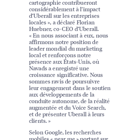
cartographie contribueront
considérablement à l’impact
d’Uberall sur les entreprises
locales », a déclaré Florian
Huebner, co-CEO d’Uberall.
« En nous associant à eux, nous
affirmons notre position de
leader mondial du marketing
local et renforçons notre
présence aux États-Unis, où
Navads a enregistré une
croissance significative. Nous
sommes ravis de poursuivre
leur engagement dans le soutien
aux développements de la
conduite autonome, de la réalité
augmentée et du Voice Search,
et de présenter Uberall à leurs
clients. »
Selon Google, les recherches
mobiles « near me » portant sur