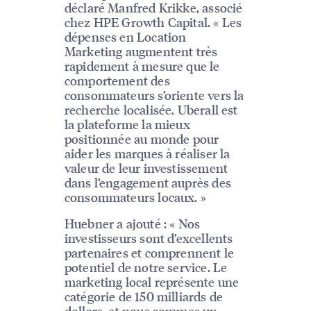
déclaré Manfred Krikke, associé
chez HPE Growth Capital. « Les
dépenses en Location
Marketing augmentent très
rapidement à mesure que le
comportement des
consommateurs s’oriente vers la
recherche localisée. Uberall est
la plateforme la mieux
positionnée au monde pour
aider les marques à réaliser la
valeur de leur investissement
dans l’engagement auprès des
consommateurs locaux. »
Huebner a ajouté : « Nos
investisseurs sont d’excellents
partenaires et comprennent le
potentiel de notre service. Le
marketing local représente une
catégorie de 150 milliards de
dollars, et nous sommes un