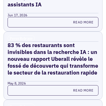
assistants IA
Jun 17, 2026
Read more
READ MORE
Press Release
83 % des restaurants sont
invisibles dans la recherche IA : un
nouveau rapport Uberall révèle le
fossé de découverte qui transforme
le secteur de la restauration rapide
May 8, 2026
Read more
READ MORE