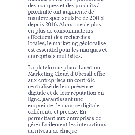
des marques et des produits à
proximité ont augmenté de
manière spectaculaire de 200 %
depuis 2016. Alors que de plus
en plus de consommateurs
effectuent des recherches
locales, le marketing géolocalisé
est essentiel pour les marques et
entreprises multisites.
La plateforme phare Location
Marketing Cloud d’Uberall offre
aux entreprises un contrôle
centralisé de leur présence
digitale et de leur réputation en
ligne, garantissant une
empreinte de marque digitale
cohérente et précise. En
permettant aux entreprises de
gérer facilement les interactions
au niveau de chaque