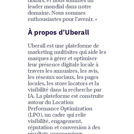
leader mondial dans notre
domaine. Nous sommes
enthousiastes pour l’avenir. »
À propos d’Uberall
Uberall est une plateforme de
marketing multisites qui aide les
marques à gérer et optimiser
leur présence digitale locale à
travers les annuaires, les avis,
les réseaux sociaux, les pages
locales, les store locators et la
visibilité dans la recherche par
IA. La plateforme est construite
autour du Location
Performance Optimization
(LPO), un cadre qui relie
visibilité, engagement,
réputation et conversion à des
résultats commerciaux