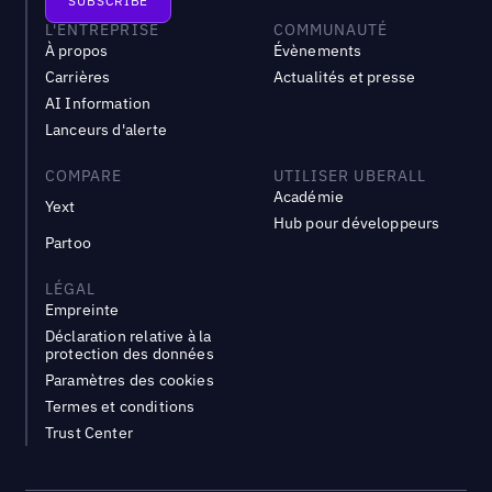
L'ENTREPRISE
COMMUNAUTÉ
À propos
Évènements
Carrières
Actualités et presse
AI Information
Lanceurs d'alerte
COMPARE
UTILISER UBERALL
Académie
Yext
Hub pour développeurs
Partoo
LÉGAL
Empreinte
Déclaration relative à la
protection des données
Paramètres des cookies
Termes et conditions
Trust Center