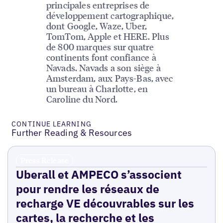
principales entreprises de
développement cartographique,
dont Google, Waze, Uber,
TomTom, Apple et HERE. Plus
de 800 marques sur quatre
continents font confiance à
Navads. Navads a son siège à
Amsterdam, aux Pays-Bas, avec
un bureau à Charlotte, en
Caroline du Nord.
CONTINUE LEARNING
Further Reading & Resources
Press Release
Uberall et AMPECO s’associent
pour rendre les réseaux de
recharge VE découvrables sur les
cartes, la recherche et les