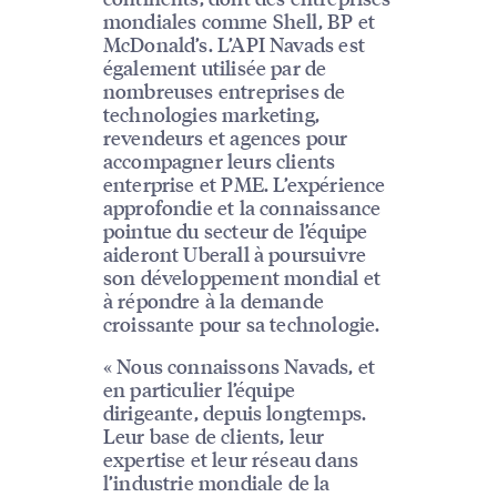
mondiales comme Shell, BP et
McDonald’s. L’API Navads est
également utilisée par de
nombreuses entreprises de
technologies marketing,
revendeurs et agences pour
accompagner leurs clients
enterprise et PME. L’expérience
approfondie et la connaissance
pointue du secteur de l’équipe
aideront Uberall à poursuivre
son développement mondial et
à répondre à la demande
croissante pour sa technologie.
« Nous connaissons Navads, et
en particulier l’équipe
dirigeante, depuis longtemps.
Leur base de clients, leur
expertise et leur réseau dans
l’industrie mondiale de la