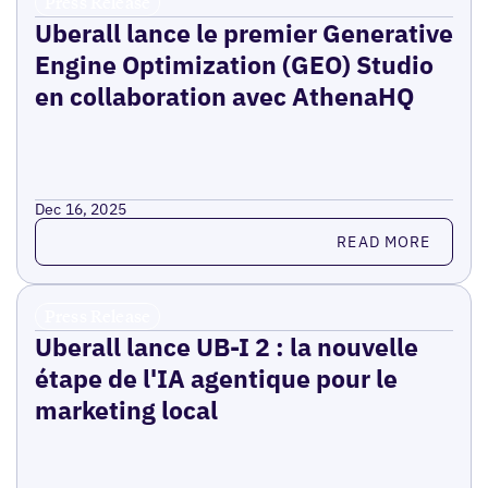
Press Release
Uberall lance le premier Generative
Engine Optimization (GEO) Studio
en collaboration avec AthenaHQ
Dec 16, 2025
Read more
READ MORE
Press Release
Uberall lance UB-I 2 : la nouvelle
étape de l'IA agentique pour le
marketing local