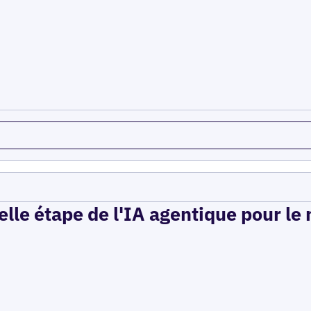
elle étape de l'IA agentique pour le