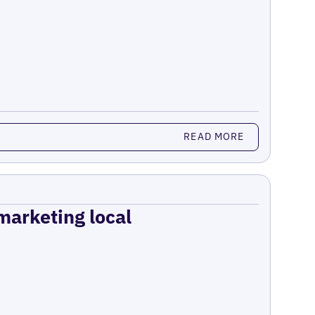
READ MORE
 marketing local