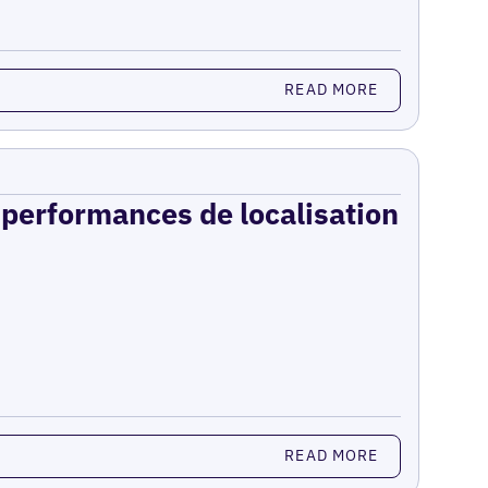
READ MORE
s performances de localisation
READ MORE