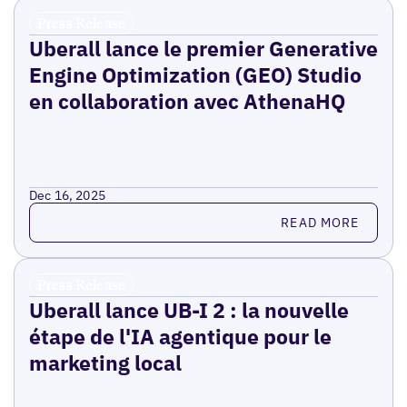
Press Release
Uberall lance le premier Generative
Engine Optimization (GEO) Studio
en collaboration avec AthenaHQ
Dec 16, 2025
Read more
READ MORE
Press Release
Uberall lance UB-I 2 : la nouvelle
étape de l'IA agentique pour le
marketing local