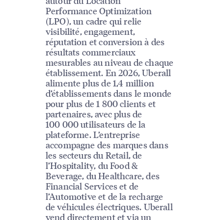
autour du Location
Performance Optimization
(LPO), un cadre qui relie
visibilité, engagement,
réputation et conversion à des
résultats commerciaux
mesurables au niveau de chaque
établissement. En 2026, Uberall
alimente plus de 1,4 million
d’établissements dans le monde
pour plus de 1 800 clients et
partenaires, avec plus de
100 000 utilisateurs de la
plateforme. L’entreprise
accompagne des marques dans
les secteurs du Retail, de
l’Hospitality, du Food &
Beverage, du Healthcare, des
Financial Services et de
l’Automotive et de la recharge
de véhicules électriques. Uberall
vend directement et via un