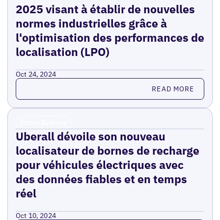
2025 visant à établir de nouvelles
normes industrielles grâce à
l'optimisation des performances de
localisation (LPO)
Oct 24, 2024
Read more
READ MORE
Press Release
Uberall dévoile son nouveau
localisateur de bornes de recharge
pour véhicules électriques avec
des données fiables et en temps
réel
Oct 10, 2024