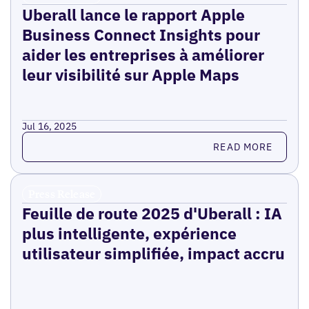
Uberall lance le rapport Apple
Business Connect Insights pour
aider les entreprises à améliorer
leur visibilité sur Apple Maps
Jul 16, 2025
Read more
READ MORE
Press Release
Feuille de route 2025 d'Uberall : IA
plus intelligente, expérience
utilisateur simplifiée, impact accru