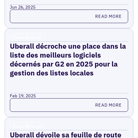
Jun 26, 2025
Read more
READ MORE
Press Release
Uberall décroche une place dans la
liste des meilleurs logiciels
décernés par G2 en 2025 pour la
gestion des listes locales
Feb 19, 2025
Read more
READ MORE
Press Release
Uberall dévoile sa feuille de route