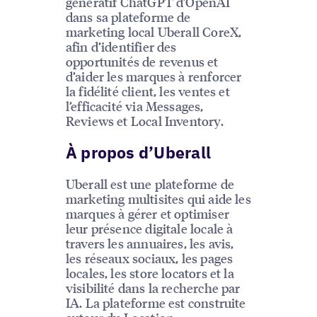
génératif ChatGPT d’OpenAI
dans sa plateforme de
marketing local Uberall CoreX,
afin d’identifier des
opportunités de revenus et
d’aider les marques à renforcer
la fidélité client, les ventes et
l’efficacité via Messages,
Reviews et Local Inventory.
À propos d’Uberall
Uberall est une plateforme de
marketing multisites qui aide les
marques à gérer et optimiser
leur présence digitale locale à
travers les annuaires, les avis,
les réseaux sociaux, les pages
locales, les store locators et la
visibilité dans la recherche par
IA. La plateforme est construite