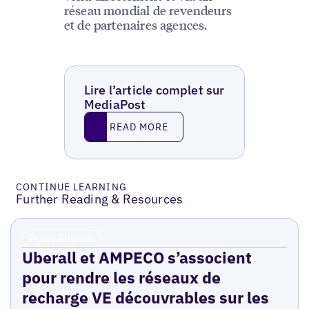
réseau mondial de revendeurs
et de partenaires agences.
Lire l’article complet sur
MediaPost
Read More
READ MORE
CONTINUE LEARNING
Further Reading & Resources
Press Release
Uberall et AMPECO s’associent
pour rendre les réseaux de
recharge VE découvrables sur les