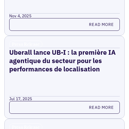
Nov 4, 2025
Read more
READ MORE
Press Release
Uberall lance UB-I : la première IA
agentique du secteur pour les
performances de localisation
Jul 17, 2025
Read more
READ MORE
Press Release