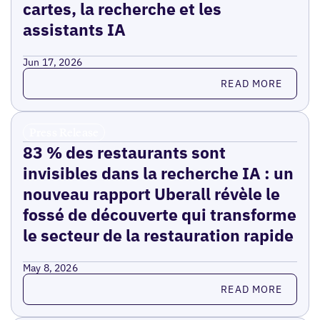
cartes, la recherche et les
assistants IA
Jun 17, 2026
Read more
READ MORE
Press Release
83 % des restaurants sont
invisibles dans la recherche IA : un
nouveau rapport Uberall révèle le
fossé de découverte qui transforme
le secteur de la restauration rapide
May 8, 2026
Read more
READ MORE