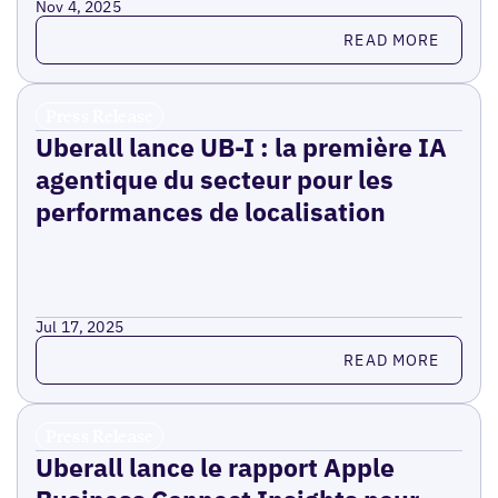
Nov 4, 2025
Read more
READ MORE
Press Release
Uberall lance UB-I : la première IA
agentique du secteur pour les
performances de localisation
Jul 17, 2025
Read more
READ MORE
Press Release
Uberall lance le rapport Apple