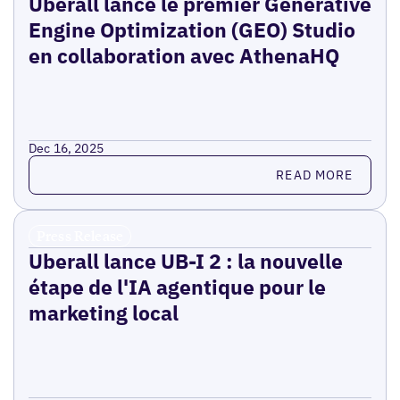
Uberall lance le premier Generative
Engine Optimization (GEO) Studio
en collaboration avec AthenaHQ
Dec 16, 2025
Read more
READ MORE
Press Release
Uberall lance UB-I 2 : la nouvelle
étape de l'IA agentique pour le
marketing local