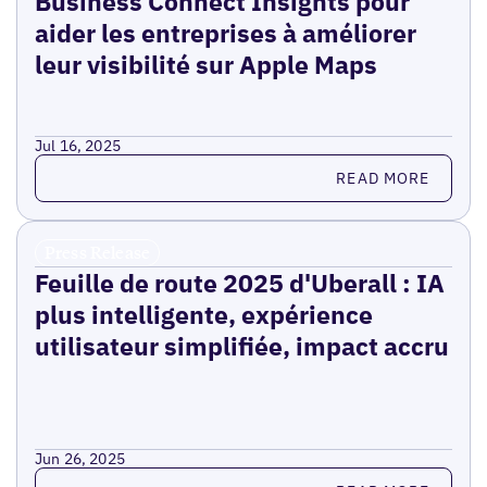
Business Connect Insights pour
aider les entreprises à améliorer
leur visibilité sur Apple Maps
Jul 16, 2025
Read more
READ MORE
Press Release
Feuille de route 2025 d'Uberall : IA
plus intelligente, expérience
utilisateur simplifiée, impact accru
Jun 26, 2025
Read more