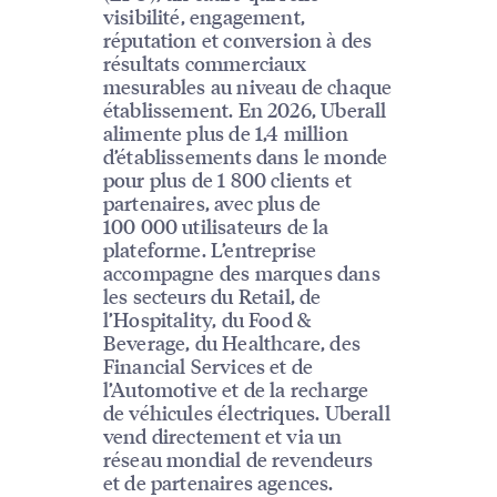
visibilité, engagement,
réputation et conversion à des
résultats commerciaux
mesurables au niveau de chaque
établissement. En 2026, Uberall
alimente plus de 1,4 million
d’établissements dans le monde
pour plus de 1 800 clients et
partenaires, avec plus de
100 000 utilisateurs de la
plateforme. L’entreprise
accompagne des marques dans
les secteurs du Retail, de
l’Hospitality, du Food &
Beverage, du Healthcare, des
Financial Services et de
l’Automotive et de la recharge
de véhicules électriques. Uberall
vend directement et via un
réseau mondial de revendeurs
et de partenaires agences.