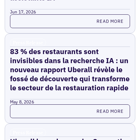
Jun 17, 2026
Read more
READ MORE
Press Release
83 % des restaurants sont
invisibles dans la recherche IA : un
nouveau rapport Uberall révèle le
fossé de découverte qui transforme
le secteur de la restauration rapide
May 8, 2026
Read more
READ MORE
Press Release