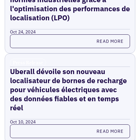
l'optimisation des performances de
localisation (LPO)
Oct 24, 2024
Read more
READ MORE
Press Release
Uberall dévoile son nouveau
localisateur de bornes de recharge
pour véhicules électriques avec
des données fiables et en temps
réel
Oct 10, 2024
Read more
READ MORE