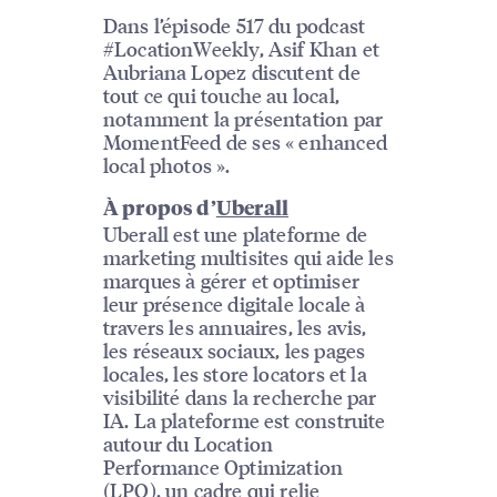
Dans l’épisode 517 du podcast
#LocationWeekly, Asif Khan et
Aubriana Lopez discutent de
tout ce qui touche au local,
notamment la présentation par
MomentFeed de ses « enhanced
local photos ».
À propos d’
Uberall
Uberall est une plateforme de
marketing multisites qui aide les
marques à gérer et optimiser
leur présence digitale locale à
travers les annuaires, les avis,
les réseaux sociaux, les pages
locales, les store locators et la
visibilité dans la recherche par
IA. La plateforme est construite
autour du Location
Performance Optimization
(LPO), un cadre qui relie