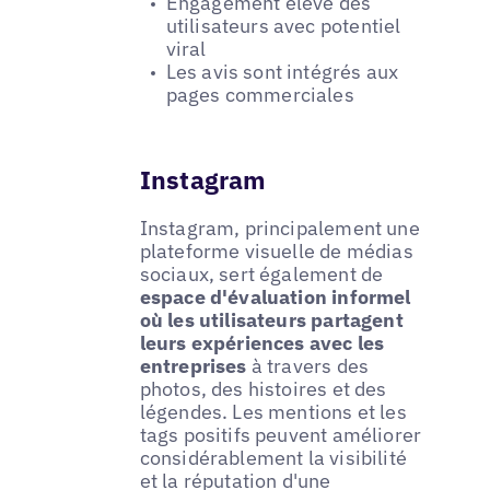
Engagement élevé des
utilisateurs avec potentiel
viral
Les avis sont intégrés aux
pages commerciales
Instagram
Instagram, principalement une
plateforme visuelle de médias
sociaux, sert également de
espace d'évaluation informel
où les utilisateurs partagent
leurs expériences avec les
entreprises
à travers des
photos, des histoires et des
légendes. Les mentions et les
tags positifs peuvent améliorer
considérablement la visibilité
et la réputation d'une