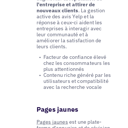
l'entreprise et attirer de
nouveaux clients
. La gestion
active des avis Yelp et la
réponse à ceux-ci aident les
entreprises à interagir avec
leur communauté et à
améliorer la satisfaction de
leurs clients.
Facteur de confiance élevé
chez les consommateurs les
plus attentionnés
Contenu riche généré par les
utilisateurs et compatibilité
avec la recherche vocale
Pages jaunes
Pages jaunes
est une plate-
forme d'annuaire et de révision