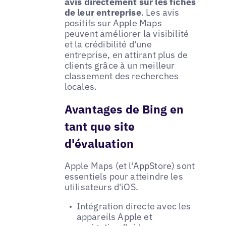
avis directement sur les fiches
de leur entreprise
. Les avis
positifs sur Apple Maps
peuvent améliorer la visibilité
et la crédibilité d'une
entreprise, en attirant plus de
clients grâce à un meilleur
classement des recherches
locales.
Avantages de Bing en
tant que site
d'évaluation
Apple Maps (et l'AppStore) sont
essentiels pour atteindre les
utilisateurs d'iOS.
Intégration directe avec les
appareils Apple et