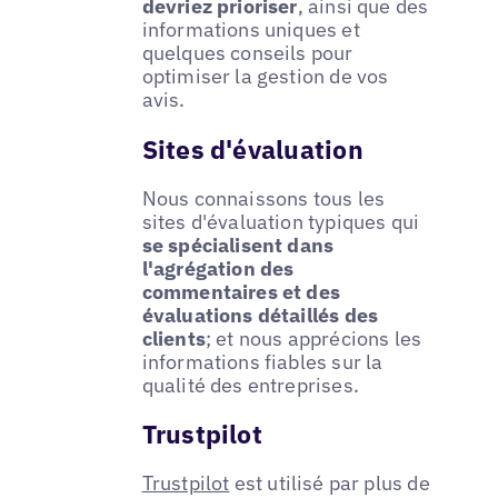
devriez prioriser
, ainsi que des
informations uniques et
quelques conseils pour
optimiser la gestion de vos
avis.
Sites d'évaluation
Nous connaissons tous les
sites d'évaluation typiques qui
se spécialisent dans
l'agrégation des
commentaires et des
évaluations détaillés des
clients
; et nous apprécions les
informations fiables sur la
qualité des entreprises.
Trustpilot
Trustpilot
est utilisé par plus de