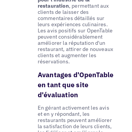
restauration
, permettant aux
clients de laisser des
commentaires détaillés sur
leurs expériences culinaires.
Les avis positifs sur OpenTable
peuvent considérablement
améliorer la réputation d'un
restaurant, attirer de nouveaux
clients et augmenter les
réservations.
Avantages d'OpenTable
en tant que site
d'évaluation
En gérant activement les avis
et en y répondant, les
restaurants peuvent améliorer
la satisfaction de leurs clients,