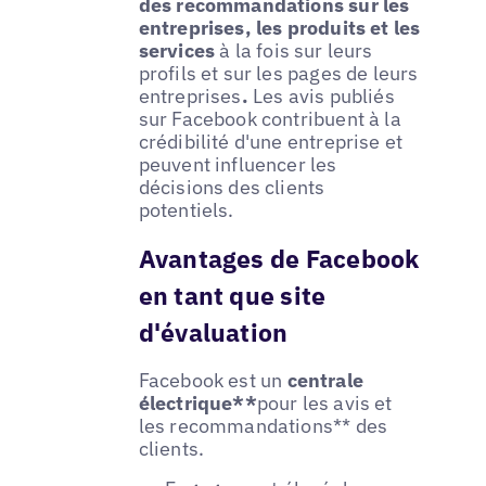
des recommandations sur les
entreprises, les produits et les
services
à la fois sur leurs
profils et sur les pages de leurs
entreprises
.
Les avis publiés
sur Facebook contribuent à la
crédibilité d'une entreprise et
peuvent influencer les
décisions des clients
potentiels.
Avantages de Facebook
en tant que site
d'évaluation
Facebook est un
centrale
électrique**
pour les avis et
les recommandations** des
clients.