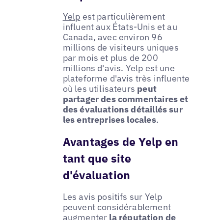
Yelp
est particulièrement
influent aux États-Unis et au
Canada, avec environ 96
millions de visiteurs uniques
par mois et plus de 200
millions d'avis. Yelp est une
plateforme d'avis très influente
où les utilisateurs
peut
partager des commentaires et
des évaluations détaillés sur
les entreprises locales
.
Avantages de Yelp en
tant que site
d'évaluation
Les avis positifs sur Yelp
peuvent considérablement
augmenter
la réputation de