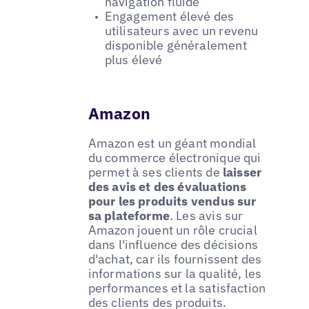
navigation fluide
Engagement élevé des
utilisateurs avec un revenu
disponible généralement
plus élevé
Amazon
Amazon est un géant mondial
du commerce électronique qui
permet à ses clients de
laisser
des avis et des évaluations
pour les produits vendus sur
sa plateforme
. Les avis sur
Amazon jouent un rôle crucial
dans l'influence des décisions
d'achat, car ils fournissent des
informations sur la qualité, les
performances et la satisfaction
des clients des produits.