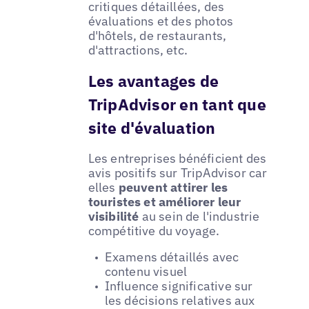
critiques détaillées, des
évaluations et des photos
d'hôtels, de restaurants,
d'attractions, etc.
Les avantages de
TripAdvisor en tant que
site d'évaluation
Les entreprises bénéficient des
avis positifs sur TripAdvisor car
elles
peuvent attirer les
touristes et améliorer leur
visibilité
au sein de l'industrie
compétitive du voyage.
Examens détaillés avec
contenu visuel
Influence significative sur
les décisions relatives aux