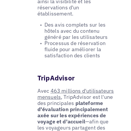
ainsi la visibilité et les
réservations d'un
établissement.
Des avis complets sur les
hôtels avec du contenu
généré par les utilisateurs
Processus de réservation
fluide pour améliorer la
satisfaction des clients
TripAdvisor
Avec
463 millions d'utilisateurs
mensuels
, TripAdvisor est l'une
des principales
plateforme
d'évaluation principalement
axée sur les expériences de
voyage et d'accueil
—afin que
les voyageurs partagent des