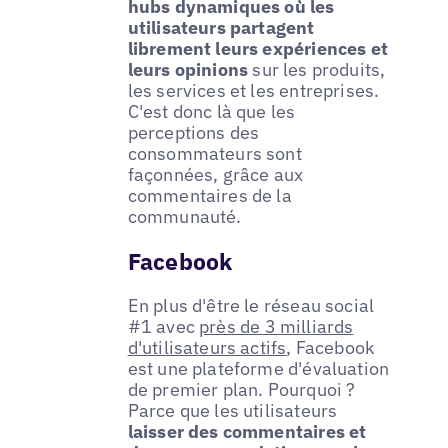
hubs dynamiques où les
utilisateurs partagent
librement leurs expériences et
leurs opinions
sur les produits,
les services et les entreprises.
C'est donc là que les
perceptions des
consommateurs sont
façonnées, grâce aux
commentaires de la
communauté.
Facebook
En plus d'être le réseau social
#1 avec
près de 3 milliards
d'utilisateurs actifs
, Facebook
est une plateforme d'évaluation
de premier plan. Pourquoi ?
Parce que les utilisateurs
laisser des commentaires et