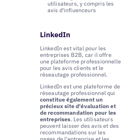
utilisateurs, y compris les
avis d'influenceurs
LinkedIn
LinkedIn est vital pour les
entreprises B2B, car il offre
une plateforme professionnelle
pour les avis clients et le
réseautage professionnel.
LinkedIn est une plateforme de
réseautage professionnel qui
constitue également un
précieux site d'évaluation et
de recommandation pour les
entreprises
. Les utilisateurs
peuvent laisser des avis et des
recommandations sur les
pages de l'entreprise et les