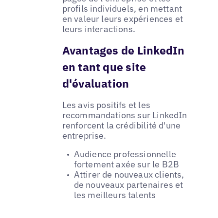
profils individuels, en mettant
en valeur leurs expériences et
leurs interactions.
Avantages de LinkedIn
en tant que site
d'évaluation
Les avis positifs et les
recommandations sur LinkedIn
renforcent la crédibilité d'une
entreprise.
Audience professionnelle
fortement axée sur le B2B
Attirer de nouveaux clients,
de nouveaux partenaires et
les meilleurs talents