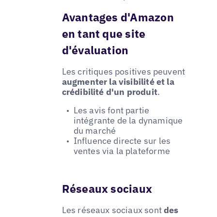
Avantages d'Amazon
en tant que site
d'évaluation
Les critiques positives peuvent
augmenter la visibilité et la
crédibilité d'un produit
.
Les avis font partie
intégrante de la dynamique
du marché
Influence directe sur les
ventes via la plateforme
Réseaux sociaux
Les réseaux sociaux sont
des