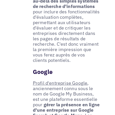
au-delà des simples systèmes
de recherche d'informations
pour inclure des fonctionnalités
d'évaluation complètes,
permettant aux utilisateurs
d'évaluer et de critiquer les
entreprises directement dans
les pages de résultats de
recherche. C'est donc vraiment
la première impression que
vous ferez auprès de vos
clients potentiels.
Google
Profil d'entreprise Google
,
anciennement connu sous le
nom de Google My Business,
est une plateforme essentielle
pour
gérer la présence en ligne
d'une entreprise sur Google