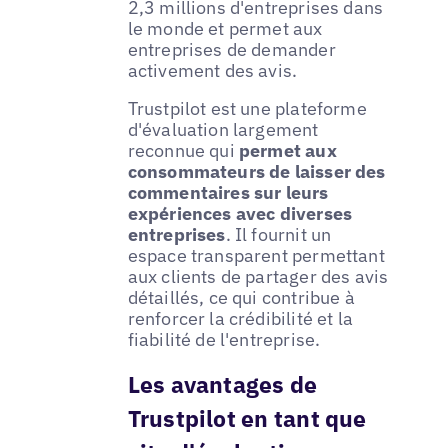
2,3 millions d'entreprises dans
le monde et permet aux
entreprises de demander
activement des avis.
Trustpilot est une plateforme
d'évaluation largement
reconnue qui
permet aux
consommateurs de laisser des
commentaires sur leurs
expériences avec diverses
entreprises
. Il fournit un
espace transparent permettant
aux clients de partager des avis
détaillés, ce qui contribue à
renforcer la crédibilité et la
fiabilité de l'entreprise.
Les avantages de
Trustpilot en tant que