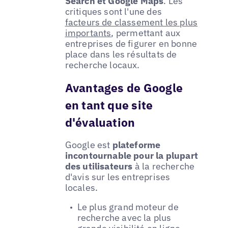
Search et Google Maps
. Les
critiques sont l'une des
facteurs de classement les plus
importants
, permettant aux
entreprises de figurer en bonne
place dans les résultats de
recherche locaux.
Avantages de Google
en tant que site
d'évaluation
Google est
plateforme
incontournable pour la plupart
des utilisateurs
à la recherche
d'avis sur les entreprises
locales.
Le plus grand moteur de
recherche avec la plus