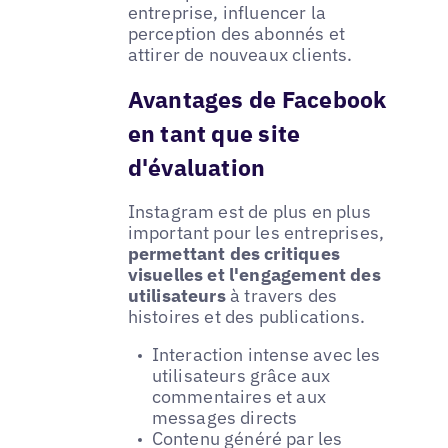
entreprise, influencer la
perception des abonnés et
attirer de nouveaux clients.
Avantages de Facebook
en tant que site
d'évaluation
Instagram est de plus en plus
important pour les entreprises,
permettant des critiques
visuelles et l'engagement des
utilisateurs
à travers des
histoires et des publications.
Interaction intense avec les
utilisateurs grâce aux
commentaires et aux
messages directs
Contenu généré par les