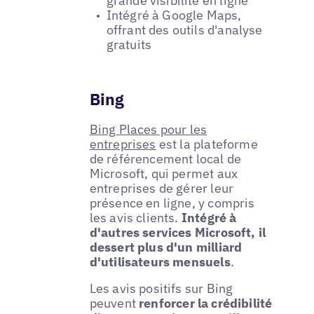
grande visibilité en ligne
Intégré à Google Maps,
offrant des outils d'analyse
gratuits
Bing
Bing Places pour les
entreprises
est la plateforme
de référencement local de
Microsoft, qui permet aux
entreprises de gérer leur
présence en ligne, y compris
les avis clients.
Intégré à
d'autres services Microsoft, il
dessert plus d'un milliard
d'utilisateurs mensuels
.
Les avis positifs sur Bing
peuvent
renforcer la crédibilité