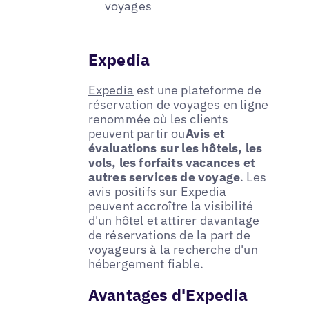
voyages
Expedia
Expedia
est une plateforme de
réservation de voyages en ligne
renommée où les clients
peuvent partir ou
Avis et
évaluations sur les hôtels, les
vols, les forfaits vacances et
autres services de voyage
. Les
avis positifs sur Expedia
peuvent accroître la visibilité
d'un hôtel et attirer davantage
de réservations de la part de
voyageurs à la recherche d'un
hébergement fiable.
Avantages d'Expedia