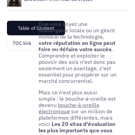
Que vous soyez une
Table of Content
boulangerie locale ou un géant
mondial de la technologie,
votre réputation en ligne peut
TOC link
faire ou défaire votre succès
.
Comprendre et exploiter le
pouvoir des avis n'est donc pas
seulement un avantage, c'est
essentiel pour prospérer sur un
marché concurrentiel.
Mais ce n'est plus aussi
simple : le bouche-à-oreille est
devenu
bouche-à-oreille
électronique
sur un million de
plateformes différentes, mais
voici
Les 20 sites d'évaluation
les plus importants que vous