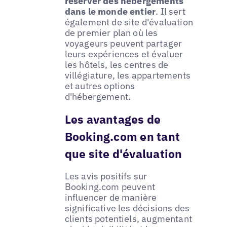
réserver des hébergements
dans le monde entier
. Il sert
également de site d'évaluation
de premier plan où les
voyageurs peuvent partager
leurs expériences et évaluer
les hôtels, les centres de
villégiature, les appartements
et autres options
d'hébergement.
Les avantages de
Booking.com en tant
que site d'évaluation
Les avis positifs sur
Booking.com peuvent
influencer de manière
significative les décisions des
clients potentiels, augmentant