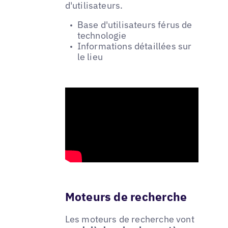
d'utilisateurs.
Base d'utilisateurs férus de
technologie
Informations détaillées sur
le lieu
Moteurs de recherche
Les moteurs de recherche vont