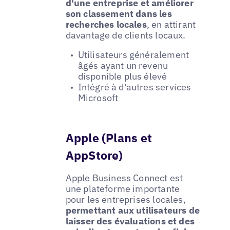
d'une entreprise et améliorer
son classement dans les
recherches locales
, en attirant
davantage de clients locaux.
Utilisateurs généralement
âgés ayant un revenu
disponible plus élevé
Intégré à d'autres services
Microsoft
Apple (Plans et
AppStore)
Apple Business Connect
est
une plateforme importante
pour les entreprises locales,
permettant aux utilisateurs de
laisser des évaluations et des