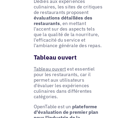
Dédiés aux expériences
culinaires, les sites de critiques
de restaurants proposent
évaluations détaillées des
restaurants
, en mettant
l'accent sur des aspects tels
que la qualité de la nourriture,
l'efficacité du service et
l'ambiance générale des repas.
Tableau ouvert
Tableau ouvert
est essentiel
pour les restaurants, car il
permet aux utilisateurs
d'évaluer les expériences
culinaires dans différentes
catégories.
OpenTable est un
plateforme
d'évaluation de premier plan
pour l'industrie de la