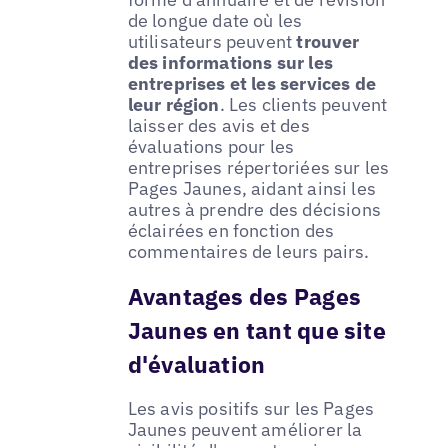
de longue date où les
utilisateurs peuvent
trouver
des informations sur les
entreprises et les services de
leur région
. Les clients peuvent
laisser des avis et des
évaluations pour les
entreprises répertoriées sur les
Pages Jaunes, aidant ainsi les
autres à prendre des décisions
éclairées en fonction des
commentaires de leurs pairs.
Avantages des Pages
Jaunes en tant que site
d'évaluation
Les avis positifs sur les Pages
Jaunes peuvent améliorer la