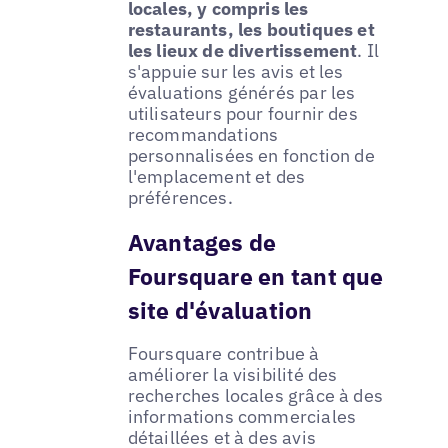
locales, y compris les
restaurants, les boutiques et
les lieux de divertissement
. Il
s'appuie sur les avis et les
évaluations générés par les
utilisateurs pour fournir des
recommandations
personnalisées en fonction de
l'emplacement et des
préférences.
Avantages de
Foursquare en tant que
site d'évaluation
Foursquare contribue à
améliorer la visibilité des
recherches locales grâce à des
informations commerciales
détaillées et à des avis