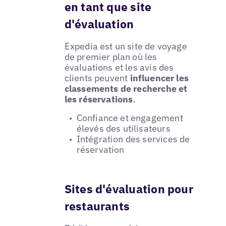
en tant que site
d'évaluation
Expedia est un site de voyage
de premier plan où les
évaluations et les avis des
clients peuvent
influencer les
classements de recherche et
les réservations
.
Confiance et engagement
élevés des utilisateurs
Intégration des services de
réservation
Sites d'évaluation pour
restaurants