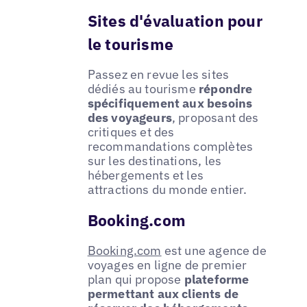
Sites d'évaluation pour
le tourisme
Passez en revue les sites
dédiés au tourisme
répondre
spécifiquement aux besoins
des voyageurs
, proposant des
critiques et des
recommandations complètes
sur les destinations, les
hébergements et les
attractions du monde entier.
Booking.com
Booking.com
est une agence de
voyages en ligne de premier
plan qui propose
plateforme
permettant aux clients de