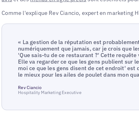
Comme l'explique Rev Ciancio, expert en marketing Hô
« La gestion de la réputation est probablemen
numériquement que jamais, car je crois que le
'Que sais-tu de ce restaurant ?' Cette requête 
Elle va regarder ce que les gens publient sur l
moi ce que les gens disent de cet endroit' est d
le mieux pour les ailes de poulet dans mon quar
Rev Ciancio
Hospitality Marketing Executive