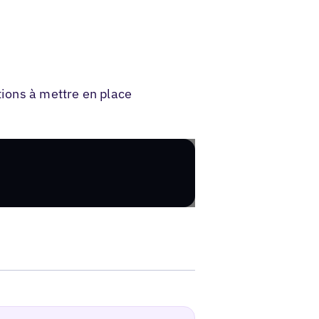
tions à mettre en place