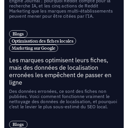
Engine Journal : pourquoi Reddit compte pour la
recherche IA, et les cinq actions de Reddit
Marketing que les marques multi-établissements
peuvent mener pour être citées par l’IA.
Blogs
Optimisation des fiches locales
Marketing sur Google
Les marques optimisent leurs fiches,
mais des données de localisation
erronées les empêchent de passer en
ligne
Des données erronées, ce sont des fiches non
publiées. Voici comment fonctionne vraiment le
nettoyage des données de localisation, et pourquoi
c’est le levier le plus sous-estimé du SEO local.
Blogs