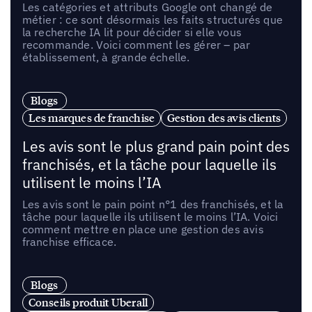
Les catégories et attributs Google ont changé de
métier : ce sont désormais les faits structurés que
la recherche IA lit pour décider si elle vous
recommande. Voici comment les gérer – par
établissement, à grande échelle.
Blogs
Les marques de franchise
Gestion des avis clients
Les avis sont le plus grand pain point des
franchisés, et la tâche pour laquelle ils
utilisent le moins l’IA
Les avis sont le pain point n°1 des franchisés, et la
tâche pour laquelle ils utilisent le moins l’IA. Voici
comment mettre en place une gestion des avis
franchise efficace.
Blogs
Conseils produit Uberall