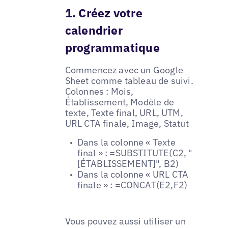
1. Créez votre
calendrier
programmatique
Commencez avec un Google
Sheet comme tableau de suivi.
Colonnes : Mois,
Établissement, Modèle de
texte, Texte final, URL, UTM,
URL CTA finale, Image, Statut
Dans la colonne « Texte
final » : =SUBSTITUTE(C2, "
[ÉTABLISSEMENT]", B2)
Dans la colonne « URL CTA
finale » : =CONCAT(E2,F2)
Vous pouvez aussi utiliser un