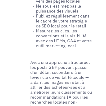
vers des pages locales
Ne sous-estimez pas la
puissance des visuels
Publiez régulièrement dans
le cadre de votre
stratégie
de SEO local pour le retail
Mesurez les clics, les
conversions et la visibilité
avec des UTMs, GA4 et votre
outil marketing local
Avec une approche structurée,
les posts GBP peuvent passer
d’un détail secondaire à un
levier clé de visibilité locale —
aidant les magasins retail à
attirer des acheteur·ses et à
améliorer leurs classements ou
recommandations IA pour les
recherches locales non-