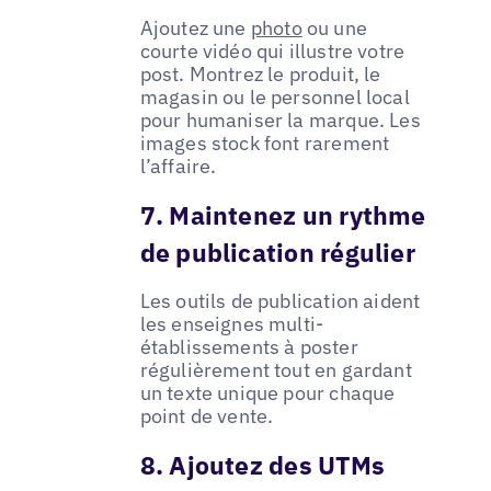
Ajoutez une
photo
ou une
courte vidéo qui illustre votre
post. Montrez le produit, le
magasin ou le personnel local
pour humaniser la marque. Les
images stock font rarement
l’affaire.
7. Maintenez un rythme
de publication régulier
Les outils de publication aident
les enseignes multi-
établissements à poster
régulièrement tout en gardant
un texte unique pour chaque
point de vente.
8. Ajoutez des UTMs