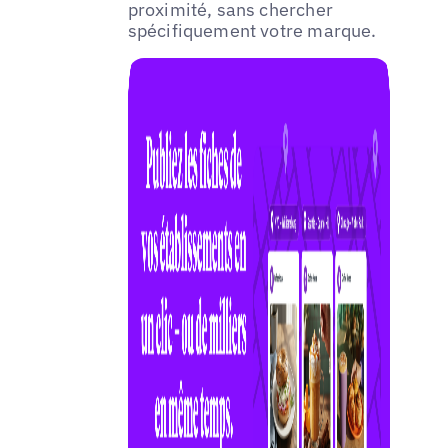
proximité, sans chercher
spécifiquement votre marque.