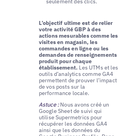
seulement des clics.
L’objectif ultime est de relier
votre activité GBP à des
actions mesurables comme les
visites en magasin, les
commandes en ligne ou les
demandes de renseignements
produit pour chaque
établissement.
Les UTMs et les
outils d’analytics comme GA4
permettent de prouver l’impact
de vos posts sur la
performance locale.
Astuce :
Nous avons créé un
Google Sheet de suivi qui
utilise Supermetrics pour
récupérer les données GA4
ainsi que les données du