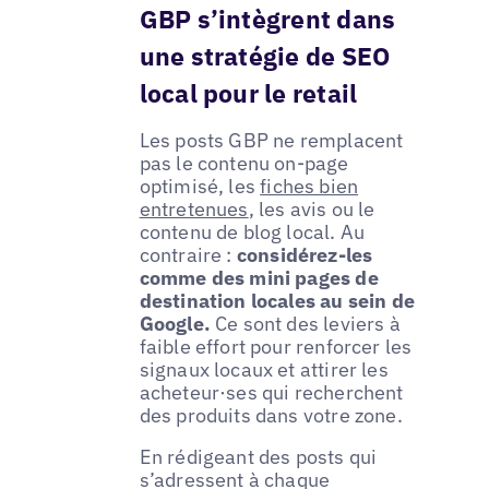
GBP s’intègrent dans
une stratégie de SEO
local pour le retail
Les posts GBP ne remplacent
pas le contenu on-page
optimisé, les
fiches bien
entretenues
, les avis ou le
contenu de blog local. Au
contraire :
considérez-les
comme des mini pages de
destination locales au sein de
Google.
Ce sont des leviers à
faible effort pour renforcer les
signaux locaux et attirer les
acheteur·ses qui recherchent
des produits dans votre zone.
En rédigeant des posts qui
s’adressent à chaque