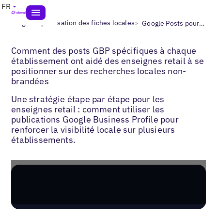
FR
>
>
Blogs
Optimisation des fiches locales
Google Posts pour le retail
Comment des posts GBP spécifiques à chaque
établissement ont aidé des enseignes retail à se
positionner sur des recherches locales non-
brandées
Une stratégie étape par étape pour les
enseignes retail : comment utiliser les
publications Google Business Profile pour
renforcer la visibilité locale sur plusieurs
établissements.