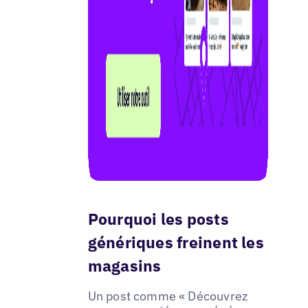
Pourquoi les posts
génériques freinent les
magasins
Un post comme « Découvrez