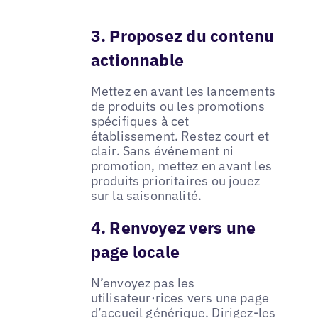
3. Proposez du contenu
actionnable
Mettez en avant les lancements
de produits ou les promotions
spécifiques à cet
établissement. Restez court et
clair. Sans événement ni
promotion, mettez en avant les
produits prioritaires ou jouez
sur la saisonnalité.
4. Renvoyez vers une
page locale
N’envoyez pas les
utilisateur·rices vers une page
d’accueil générique. Dirigez-les