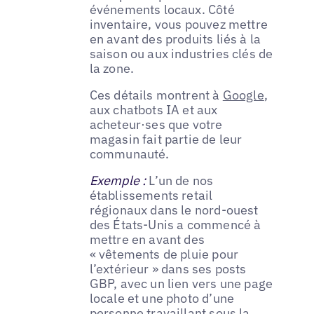
événements locaux. Côté
inventaire, vous pouvez mettre
en avant des produits liés à la
saison ou aux industries clés de
la zone.
Ces détails montrent à
Google
,
aux chatbots IA et aux
acheteur·ses que votre
magasin fait partie de leur
communauté.
Exemple :
L’un de nos
établissements retail
régionaux dans le nord-ouest
des États-Unis a commencé à
mettre en avant des
« vêtements de pluie pour
l’extérieur » dans ses posts
GBP, avec un lien vers une page
locale et une photo d’une
personne travaillant sous la