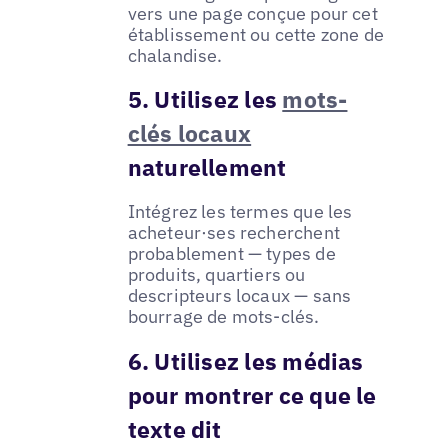
vers une page conçue pour cet
établissement ou cette zone de
chalandise.
5. Utilisez les
mots-
clés locaux
naturellement
Intégrez les termes que les
acheteur·ses recherchent
probablement — types de
produits, quartiers ou
descripteurs locaux — sans
bourrage de mots-clés.
6. Utilisez les médias
pour montrer ce que le
texte dit