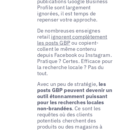
publications Google Business
Profile sont largement
ignorées, il est temps de
repenser votre approche.
De nombreuses enseignes
retail
ignorent complètement
les posts GBP
ou copient-
collent le même contenu
depuis Facebook ou Instagram.
Pratique ? Certes. Efficace pour
la recherche locale ? Pas du
tout.
Avec un peu de stratégie,
les
posts GBP peuvent devenir un
outil étonnamment puissant
pour les recherches locales
non-brandées
. Ce sont les
requêtes où des clients
potentiels cherchent des
produits ou des magasins à