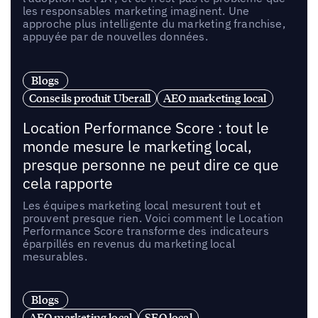
les responsables marketing imaginent. Une
approche plus intelligente du marketing franchise,
appuyée par de nouvelles données.
Blogs
Conseils produit Uberall
AEO marketing local
Location Performance Score : tout le
monde mesure le marketing local,
presque personne ne peut dire ce que
cela rapporte
Les équipes marketing local mesurent tout et
prouvent presque rien. Voici comment le Location
Performance Score transforme des indicateurs
éparpillés en revenus du marketing local
mesurables.
Blogs
AEO marketing local
SEO local