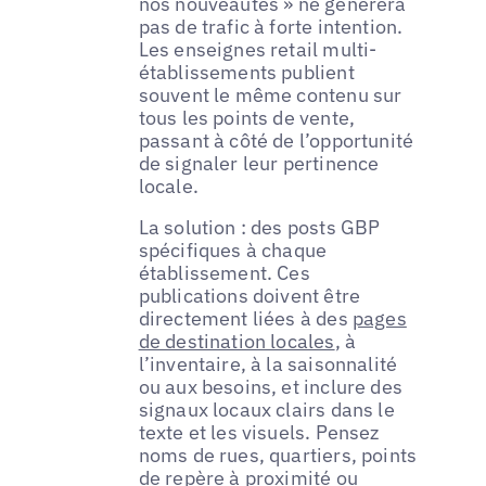
nos nouveautés » ne générera
pas de trafic à forte intention.
Les enseignes retail multi-
établissements publient
souvent le même contenu sur
tous les points de vente,
passant à côté de l’opportunité
de signaler leur pertinence
locale.
La solution : des posts GBP
spécifiques à chaque
établissement. Ces
publications doivent être
directement liées à des
pages
de destination locales
, à
l’inventaire, à la saisonnalité
ou aux besoins, et inclure des
signaux locaux clairs dans le
texte et les visuels. Pensez
noms de rues, quartiers, points
de repère à proximité ou