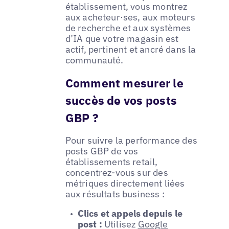
établissement, vous montrez
aux acheteur·ses, aux moteurs
de recherche et aux systèmes
d’IA que votre magasin est
actif, pertinent et ancré dans la
communauté.
Comment mesurer le
succès de vos posts
GBP ?
Pour suivre la performance des
posts GBP de vos
établissements retail,
concentrez-vous sur des
métriques directement liées
aux résultats business :
Clics et appels depuis le
post :
Utilisez
Google