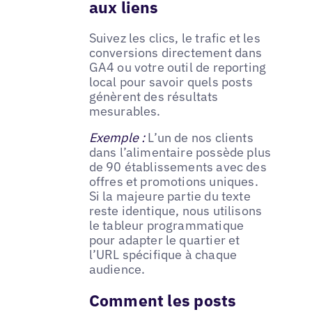
aux liens
Suivez les clics, le trafic et les
conversions directement dans
GA4 ou votre outil de reporting
local pour savoir quels posts
génèrent des résultats
mesurables.
Exemple :
L’un de nos clients
dans l’alimentaire possède plus
de 90 établissements avec des
offres et promotions uniques.
Si la majeure partie du texte
reste identique, nous utilisons
le tableur programmatique
pour adapter le quartier et
l’URL spécifique à chaque
audience.
Comment les posts