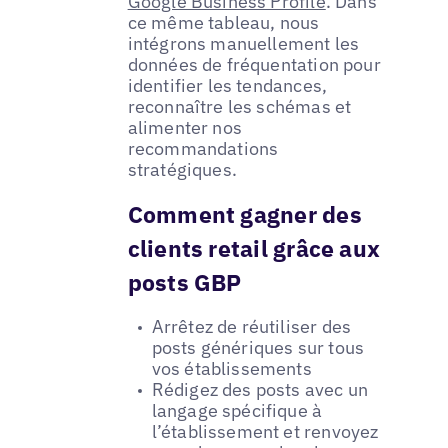
Google Business Profile
. Dans
ce même tableau, nous
intégrons manuellement les
données de fréquentation pour
identifier les tendances,
reconnaître les schémas et
alimenter nos
recommandations
stratégiques.
Comment gagner des
clients retail grâce aux
posts GBP
Arrêtez de réutiliser des
posts génériques sur tous
vos établissements
Rédigez des posts avec un
langage spécifique à
l’établissement et renvoyez