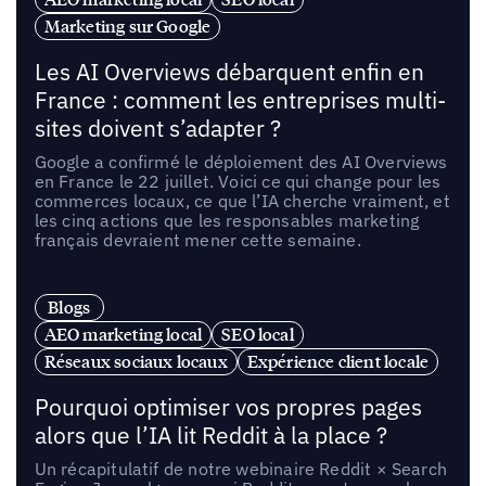
Marketing sur Google
Les AI Overviews débarquent enfin en
France : comment les entreprises multi-
sites doivent s’adapter ?
Google a confirmé le déploiement des AI Overviews
en France le 22 juillet. Voici ce qui change pour les
commerces locaux, ce que l’IA cherche vraiment, et
les cinq actions que les responsables marketing
français devraient mener cette semaine.
Blogs
AEO marketing local
SEO local
Réseaux sociaux locaux
Expérience client locale
Pourquoi optimiser vos propres pages
alors que l’IA lit Reddit à la place ?
Un récapitulatif de notre webinaire Reddit × Search