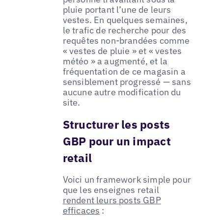
pluie portant l’une de leurs
vestes. En quelques semaines,
le trafic de recherche pour des
requêtes non-brandées comme
« vestes de pluie » et « vestes
météo » a augmenté, et la
fréquentation de ce magasin a
sensiblement progressé — sans
aucune autre modification du
site.
Structurer les posts
GBP pour un impact
retail
Voici un framework simple pour
que les enseignes retail
rendent leurs posts GBP
efficaces
: