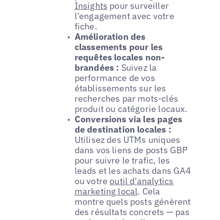
Insights
pour surveiller
l’engagement avec votre
fiche.
Amélioration des
classements pour les
requêtes locales non-
brandées :
Suivez la
performance de vos
établissements sur les
recherches par mots-clés
produit ou catégorie locaux.
Conversions via les pages
de destination locales :
Utilisez des UTMs uniques
dans vos liens de posts GBP
pour suivre le trafic, les
leads et les achats dans GA4
ou votre
outil d’analytics
marketing local
. Cela
montre quels posts génèrent
des résultats concrets — pas