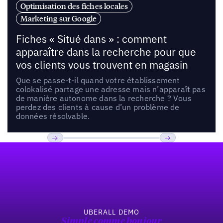
Optimisation des fiches locales
Marketing sur Google
Fiches « Situé dans » : comment
apparaître dans la recherche pour que
vos clients vous trouvent en magasin
Que se passe-t-il quand votre établissement
colokalisé partage une adresse mais n’apparaît pas
de manière autonome dans la recherche ? Vous
perdez des clients à cause d’un problème de
données résolvable.
Pied de page
Previous
Suivant
UBERALL DEMO
Simple comme bonjour