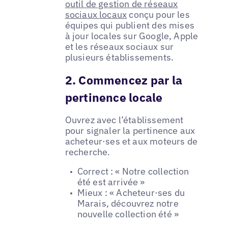
outil de gestion de réseaux
sociaux locaux
conçu pour les
équipes qui publient des mises
à jour locales sur Google, Apple
et les réseaux sociaux sur
plusieurs établissements.
2. Commencez par la
pertinence locale
Ouvrez avec l’établissement
pour signaler la pertinence aux
acheteur·ses et aux moteurs de
recherche.
Correct : « Notre collection
été est arrivée »
Mieux : « Acheteur·ses du
Marais, découvrez notre
nouvelle collection été »