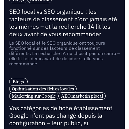
SEO local vs SEO organique : les
facteurs de classement n’ont jamais été
les mêmes – et la recherche IA lit les
deux avant de vous recommander
Le SEO local et le SEO organique ont toujours
fonctionné sur des facteurs de classement
différents. La recherche IA ne choisit pas un camp –
elle lit les deux avant de décider si elle vous
recommande.
Blogs
Optimisation des fiches locales
Marketing sur Google
AEO marketing local
Vos catégories de fiche établissement
Google n’ont pas changé depuis la
configuration – leur public, si