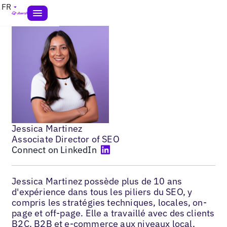
FR
Jessica Martinez
Associate Director of SEO
Connect on LinkedIn
Jessica Martinez possède plus de 10 ans
d'expérience dans tous les piliers du SEO, y
compris les stratégies techniques, locales, on-
page et off-page. Elle a travaillé avec des clients
B2C, B2B et e-commerce aux niveaux local,