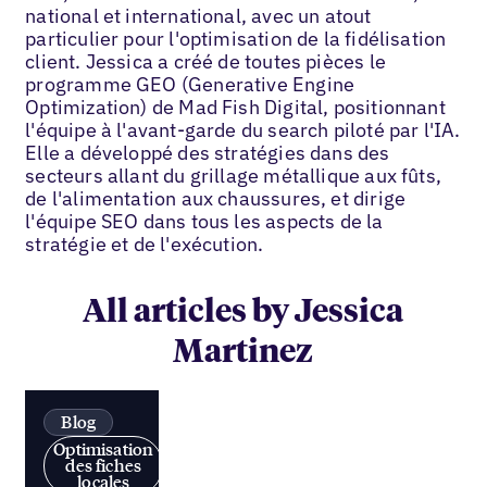
national et international, avec un atout
particulier pour l'optimisation de la fidélisation
client. Jessica a créé de toutes pièces le
programme GEO (Generative Engine
Optimization) de Mad Fish Digital, positionnant
l'équipe à l'avant-garde du search piloté par l'IA.
Elle a développé des stratégies dans des
secteurs allant du grillage métallique aux fûts,
de l'alimentation aux chaussures, et dirige
l'équipe SEO dans tous les aspects de la
stratégie et de l'exécution.
All articles by Jessica
Martinez
Blog
Optimisation
des fiches
locales