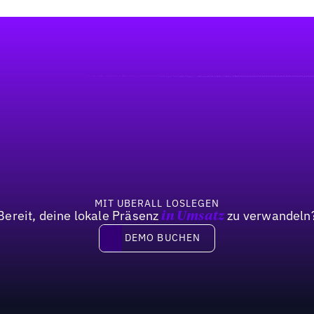
MIT UBERALL LOSLEGEN
Bereit, deine lokale Präsenz
zu verwandeln
in Umsatz
DEMO BUCHEN
DEMO BUCHEN