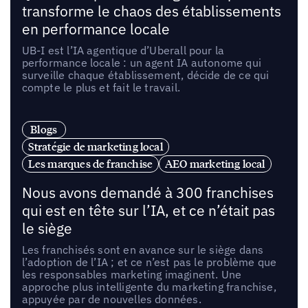
transforme le chaos des établissements
en performance locale
UB-I est l’IA agentique d’Uberall pour la
performance locale : un agent IA autonome qui
surveille chaque établissement, décide de ce qui
compte le plus et fait le travail.
Blogs
Stratégie de marketing local
Les marques de franchise
AEO marketing local
Nous avons demandé à 300 franchises
qui est en tête sur l’IA, et ce n’était pas
le siège
Les franchisés sont en avance sur le siège dans
l’adoption de l’IA ; et ce n’est pas le problème que
les responsables marketing imaginent. Une
approche plus intelligente du marketing franchise,
appuyée par de nouvelles données.