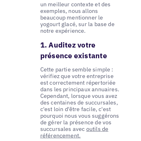
un meilleur contexte et des
exemples, nous allons
beaucoup mentionner le
yogourt glacé, sur la base de
notre expérience.
1. Auditez votre
présence existante
Cette partie semble simple :
vérifiez que votre entreprise
est correctement répertoriée
dans les principaux annuaires.
Cependant, lorsque vous avez
des centaines de succursales,
c'est loin d'être facile, c'est
pourquoi nous vous suggérons
de gérer la présence de vos
succursales avec
outils de
référencement.