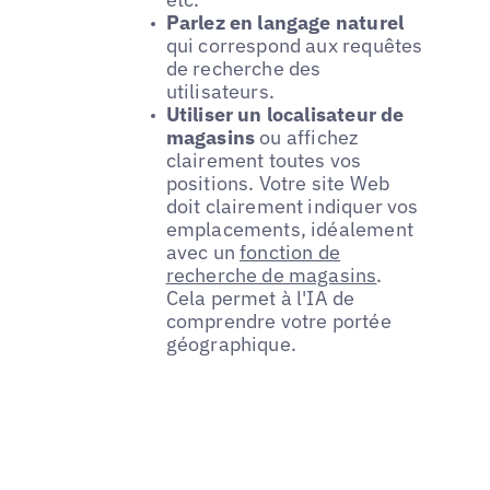
Parlez en langage naturel
qui correspond aux requêtes
de recherche des
utilisateurs.
Utiliser un localisateur de
magasins
ou affichez
clairement toutes vos
positions. Votre site Web
doit clairement indiquer vos
emplacements, idéalement
avec un
fonction de
recherche de magasins
.
Cela permet à l'IA de
comprendre votre portée
géographique.