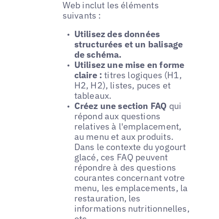
Web inclut les éléments
suivants :
Utilisez des données
structurées et un balisage
de schéma.
Utilisez une mise en forme
claire :
titres logiques (H1,
H2, H2), listes, puces et
tableaux.
Créez une section FAQ
qui
répond aux questions
relatives à l'emplacement,
au menu et aux produits.
Dans le contexte du yogourt
glacé, ces FAQ peuvent
répondre à des questions
courantes concernant votre
menu, les emplacements, la
restauration, les
informations nutritionnelles,
etc.