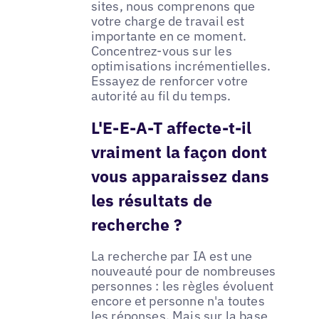
sites, nous comprenons que
votre charge de travail est
importante en ce moment.
Concentrez-vous sur les
optimisations incrémentielles.
Essayez de renforcer votre
autorité au fil du temps.
L'E-E-A-T affecte-t-il
vraiment la façon dont
vous apparaissez dans
les résultats de
recherche ?
La recherche par IA est une
nouveauté pour de nombreuses
personnes : les règles évoluent
encore et personne n'a toutes
les réponses. Mais sur la base