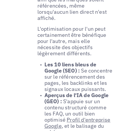
référencées, même
lorsqu'aucun lien direct n'est
affiché.
L'optimisation pour l'un peut
certainement être bénéfique
pour l'autre, mais elle
nécessite des objectifs
légèrement différents.
Les 10 liens bleus de
Google (SEO) :
Se concentre
sur le référencement des
pages, les backlinks et les
signaux locaux puissants.
Aperçus de l'IA de Google
(GEO) :
S'appuie sur un
contenu structuré comme
les FAQ, un outil bien
optimisé
Profil d'entreprise
Google
, et le balisage du