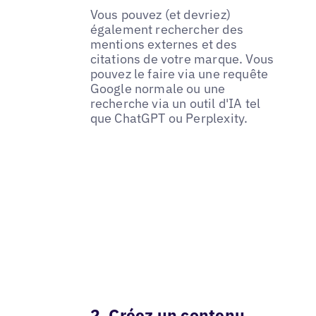
Vous pouvez (et devriez)
également rechercher des
mentions externes et des
citations de votre marque. Vous
pouvez le faire via une requête
Google normale ou une
recherche via un outil d'IA tel
que ChatGPT ou Perplexity.
2. Créez un contenu