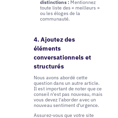
distinctions :
Mentionnez
toute liste des « meilleurs »
ou les éloges de la
communauté.
4. Ajoutez des
éléments
conversationnels et
structurés
Nous avons abordé cette
question dans un autre article.
Il est important de noter que ce
conseil n'est pas nouveau, mais
vous devez l'aborder avec un
nouveau sentiment d'urgence.
Assurez-vous que votre site