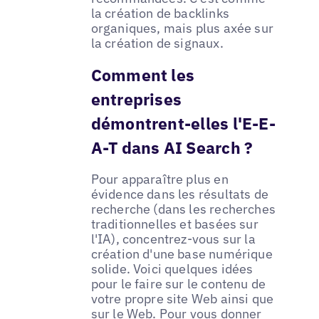
la création de backlinks
organiques, mais plus axée sur
la création de signaux.
Comment les
entreprises
démontrent-elles l'E-E-
A-T dans AI Search ?
Pour apparaître plus en
évidence dans les résultats de
recherche (dans les recherches
traditionnelles et basées sur
l'IA), concentrez-vous sur la
création d'une base numérique
solide. Voici quelques idées
pour le faire sur le contenu de
votre propre site Web ainsi que
sur le Web. Pour vous donner