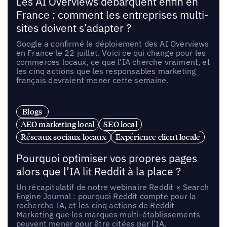
Les AI Overviews débarquent enfin en
France : comment les entreprises multi-
sites doivent s’adapter ?
Google a confirmé le déploiement des AI Overviews
en France le 22 juillet. Voici ce qui change pour les
commerces locaux, ce que l’IA cherche vraiment, et
les cinq actions que les responsables marketing
français devraient mener cette semaine.
Blogs
AEO marketing local
SEO local
Réseaux sociaux locaux
Expérience client locale
Pourquoi optimiser vos propres pages
alors que l’IA lit Reddit à la place ?
Un récapitulatif de notre webinaire Reddit × Search
Engine Journal : pourquoi Reddit compte pour la
recherche IA, et les cinq actions de Reddit
Marketing que les marques multi-établissements
peuvent mener pour être citées par l’IA.