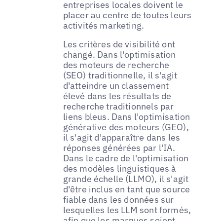
entreprises locales doivent le
placer au centre de toutes leurs
activités marketing.
Les critères de visibilité ont
changé. Dans l'optimisation
des moteurs de recherche
(SEO) traditionnelle, il s'agit
d'atteindre un classement
élevé dans les résultats de
recherche traditionnels par
liens bleus. Dans l'optimisation
générative des moteurs (GEO),
il s'agit d'apparaître dans les
réponses générées par l'IA.
Dans le cadre de l'optimisation
des modèles linguistiques à
grande échelle (LLMO), il s'agit
d'être inclus en tant que source
fiable dans les données sur
lesquelles les LLM sont formés,
afin que les marques soient