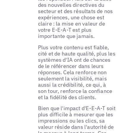
des nouvelles directives du
secteur et des résultats de nos
expériences, une chose est
claire : la mise en valeur de
votre E-E-A-T est plus
importante que jamais.
Plus votre contenu est fiable,
cité et de haute qualité, plus les
systèmes d'IA ont de chances
de le référencer dans leurs
réponses. Cela renforce non
seulement la visibilité, mais
aussi la crédibilité, ce qui, à
son tour, renforce la confiance
et la fidélité des clients.
Bien que l'impact d'E-E-A-T soit
plus difficile à mesurer que les
impressions ou les clics, sa
valeur réside dans l'autorité de