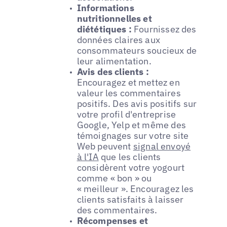
Informations
nutritionnelles et
diététiques :
Fournissez des
données claires aux
consommateurs soucieux de
leur alimentation.
Avis des clients :
Encouragez et mettez en
valeur les commentaires
positifs. Des avis positifs sur
votre profil d'entreprise
Google, Yelp et même des
témoignages sur votre site
Web peuvent
signal envoyé
à l'IA
que les clients
considèrent votre yogourt
comme « bon » ou
« meilleur ». Encouragez les
clients satisfaits à laisser
des commentaires.
Récompenses et