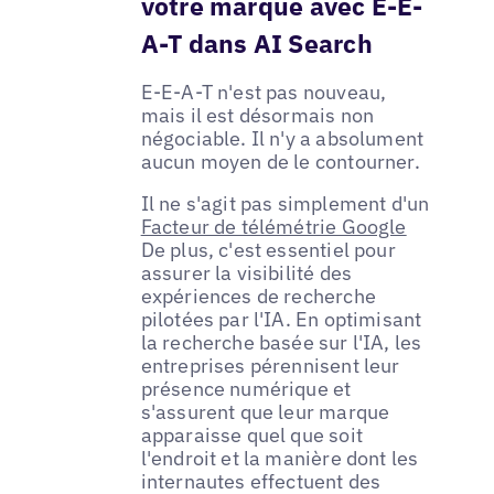
votre marque avec E-E-
A-T dans AI Search
E-E-A-T n'est pas nouveau,
mais il est désormais non
négociable. Il n'y a absolument
aucun moyen de le contourner.
Il ne s'agit pas simplement d'un
Facteur de télémétrie Google
De plus, c'est essentiel pour
assurer la visibilité des
expériences de recherche
pilotées par l'IA. En optimisant
la recherche basée sur l'IA, les
entreprises pérennisent leur
présence numérique et
s'assurent que leur marque
apparaisse quel que soit
l'endroit et la manière dont les
internautes effectuent des