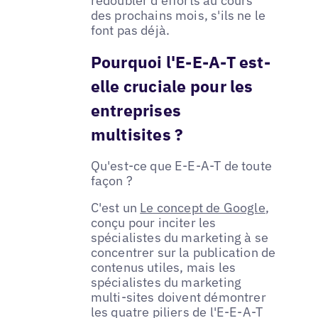
redoubler d'efforts au cours
des prochains mois, s'ils ne le
font pas déjà.
Pourquoi l'E-E-A-T est-
elle cruciale pour les
entreprises
multisites ?
Qu'est-ce que E-E-A-T de toute
façon ?
C'est un
Le concept de Google
,
conçu pour inciter les
spécialistes du marketing à se
concentrer sur la publication de
contenus utiles, mais les
spécialistes du marketing
multi-sites doivent démontrer
les quatre piliers de l'E-E-A-T