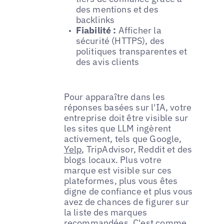
des mentions et des
backlinks
Fiabilité :
Afficher la
sécurité (HTTPS), des
politiques transparentes et
des avis clients
Pour apparaître dans les
réponses basées sur l'IA, votre
entreprise doit être visible sur
les sites que LLM ingèrent
activement, tels que Google,
Yelp
, TripAdvisor, Reddit et des
blogs locaux. Plus votre
marque est visible sur ces
plateformes, plus vous êtes
digne de confiance et plus vous
avez de chances de figurer sur
la liste des marques
recommandées. C'est comme