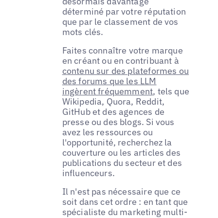
désormais davantage
déterminé par votre réputation
que par le classement de vos
mots clés.
Faites connaître votre marque
en créant ou en contribuant à
contenu sur des plateformes ou
des forums que les LLM
ingèrent fréquemment
, tels que
Wikipedia, Quora, Reddit,
GitHub et des agences de
presse ou des blogs. Si vous
avez les ressources ou
l'opportunité, recherchez la
couverture ou les articles des
publications du secteur et des
influenceurs.
Il n'est pas nécessaire que ce
soit dans cet ordre : en tant que
spécialiste du marketing multi-