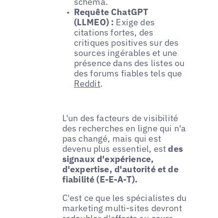
schéma.
Requête ChatGPT
(LLMEO) :
Exige des
citations fortes, des
critiques positives sur des
sources ingérables et une
présence dans des listes ou
des forums fiables tels que
Reddit
.
L'un des facteurs de visibilité
des recherches en ligne qui n'a
pas changé, mais qui est
devenu plus essentiel, est
des
signaux d'expérience,
d'expertise, d'autorité et de
fiabilité (E-E-A-T).
C'est ce que les spécialistes du
marketing multi-sites devront