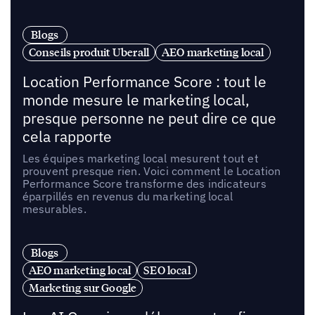
Blogs
Conseils produit Uberall
AEO marketing local
Location Performance Score : tout le
monde mesure le marketing local,
presque personne ne peut dire ce que
cela rapporte
Les équipes marketing local mesurent tout et
prouvent presque rien. Voici comment le Location
Performance Score transforme des indicateurs
éparpillés en revenus du marketing local
mesurables.
Blogs
AEO marketing local
SEO local
Marketing sur Google