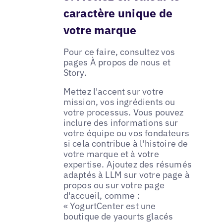
caractère unique de
votre marque
Pour ce faire, consultez vos
pages À propos de nous et
Story.
Mettez l'accent sur votre
mission, vos ingrédients ou
votre processus. Vous pouvez
inclure des informations sur
votre équipe ou vos fondateurs
si cela contribue à l'histoire de
votre marque et à votre
expertise. Ajoutez des résumés
adaptés à LLM sur votre page à
propos ou sur votre page
d'accueil, comme :
« YogurtCenter est une
boutique de yaourts glacés