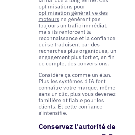
la marque à long terme. Ces
optimisations pour
optimisation générative des
moteurs
ne génèrent pas
toujours un trafic immédiat,
mais ils renforcent la
reconnaissance et la confiance
qui se traduisent par des
recherches plus organiques, un
engagement plus fort et, en fin
de compte, des conversions.
Considère ça comme un élan.
Plus les systèmes d'IA font
connaître votre marque, même
sans un clic, plus vous devenez
familière et fiable pour les
clients. Et cette confiance
s'intensifie.
Conservez l'autorité de