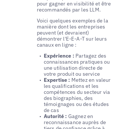
pour gagner en visibilité et être
recommandés par les LLM.
Voici quelques exemples de la
manière dont les entreprises
peuvent (et devraient)
démontrer l'E-E-A-T sur leurs
canaux en ligne :
Expérience :
Partagez des
connaissances pratiques ou
une utilisation directe de
votre produit ou service
Expertise :
Mettez en valeur
les qualifications et les
compétences du secteur via
des biographies, des
témoignages ou des études
de cas
Autorité :
Gagnez en
reconnaissance auprès de
tiers de confiance grâce à