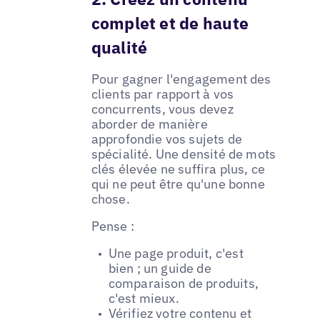
complet et de haute
qualité
Pour gagner l'engagement des
clients par rapport à vos
concurrents, vous devez
aborder de manière
approfondie vos sujets de
spécialité. Une densité de mots
clés élevée ne suffira plus, ce
qui ne peut être qu'une bonne
chose.
Pense :
Une page produit, c'est
bien ; un guide de
comparaison de produits,
c'est mieux.
Vérifiez votre contenu et