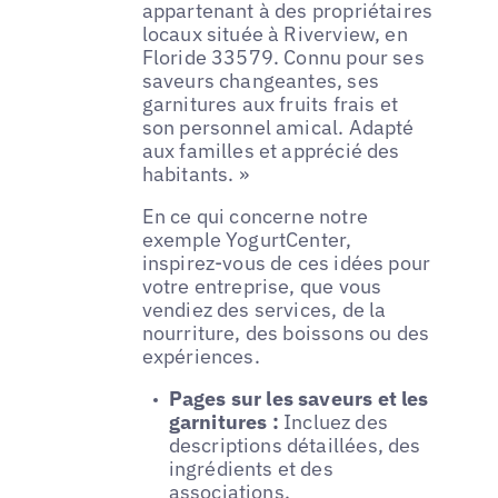
appartenant à des propriétaires
locaux située à Riverview, en
Floride 33579. Connu pour ses
saveurs changeantes, ses
garnitures aux fruits frais et
son personnel amical. Adapté
aux familles et apprécié des
habitants. »
En ce qui concerne notre
exemple YogurtCenter,
inspirez-vous de ces idées pour
votre entreprise, que vous
vendiez des services, de la
nourriture, des boissons ou des
expériences.
Pages sur les saveurs et les
garnitures :
Incluez des
descriptions détaillées, des
ingrédients et des
associations.