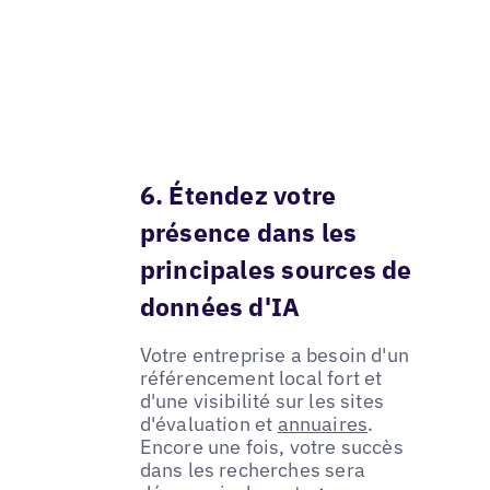
6. Étendez votre
présence dans les
principales sources de
données d'IA
Votre entreprise a besoin d'un
référencement local fort et
d'une visibilité sur les sites
d'évaluation et
annuaires
.
Encore une fois, votre succès
dans les recherches sera