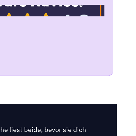
e liest beide, bevor sie dich