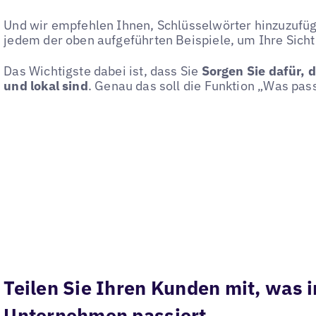
Und wir empfehlen Ihnen, Schlüsselwörter hinzuzufü
jedem der oben aufgeführten Beispiele, um Ihre Sicht
Das Wichtigste dabei ist, dass Sie
Sorgen Sie dafür, d
und lokal sind
. Genau das soll die Funktion „Was pas
Teilen Sie Ihren Kunden mit, was 
Unternehmen passiert