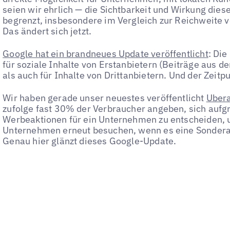
seien wir ehrlich — die Sichtbarkeit und Wirkung di
begrenzt, insbesondere im Vergleich zur Reichweite 
Das ändert sich jetzt.
Google hat ein brandneues Update veröffentlicht
: Di
für soziale Inhalte von Erstanbietern (Beiträge aus
als auch für Inhalte von Drittanbietern. Und der Zeitp
Wir haben gerade unser neuestes veröffentlicht
Ubera
zufolge fast 30% der Verbraucher angeben, sich aufg
Werbeaktionen für ein Unternehmen zu entscheiden,
Unternehmen erneut besuchen, wenn es eine Sonderak
Genau hier glänzt dieses Google-Update.