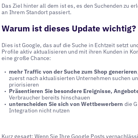
Das Ziel hinter all dem ist es, es den Suchenden zu er
an Ihrem Standort passiert.
Warum ist dieses Update wichtig?
Dies ist Google, das auf die Suche in Echtzeit setzt u
Profile aktiv aktualisieren und mit ihren Kunden in Ko
eine große Chance:
mehr Traffic von der Suche zum Shop generieren
zuerst nach aktualisierten Unternehmen suchen un
priorisieren
Präsentieren Sie besondere Ereignisse, Angebot
Verbraucher bereits hinschauen
unterscheiden Sie sich von Wettbewerbern
die G
Integration nicht nutzen
Kurz gesagt: Wenn Sie Ihre Google Posts vernachlässig