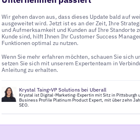
Wir gehen davon aus, dass dieses Update bald auf we
ausgeweitet wird. Jetzt ist es an der Zeit, Ihre Strate
und Aufmerksamkeit und Kunden auf Ihre Standorte zu
Kunde sind, hilft Ihnen Ihr Customer Success Manage
Funktionen optimal zu nutzen.
Wenn Sie mehr erfahren möchten, schauen Sie sich u
setzen Sie sich mit unserem Expertenteam in Verbind
Anleitung zu erhalten.
•
Krystal Taing
VP Solutions bei Uberall
•
Krystal ist Digital-Marketing-Expertin mit Sitz in Pittsburgh
Business Profile Platinum Product Expert, mit über zehn Ja
SEO.