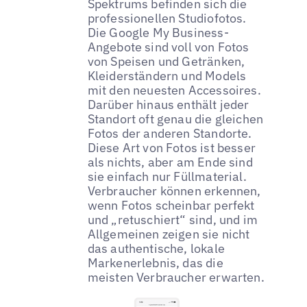
Spektrums befinden sich die
professionellen Studiofotos.
Die Google My Business-
Angebote sind voll von Fotos
von Speisen und Getränken,
Kleiderständern und Models
mit den neuesten Accessoires.
Darüber hinaus enthält jeder
Standort oft genau die gleichen
Fotos der anderen Standorte.
Diese Art von Fotos ist besser
als nichts, aber am Ende sind
sie einfach nur Füllmaterial.
Verbraucher können erkennen,
wenn Fotos scheinbar perfekt
und „retuschiert“ sind, und im
Allgemeinen zeigen sie nicht
das authentische, lokale
Markenerlebnis, das die
meisten Verbraucher erwarten.