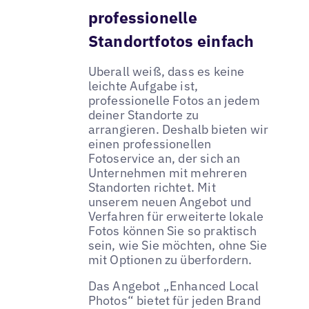
professionelle
Standortfotos einfach
Uberall weiß, dass es keine
leichte Aufgabe ist,
professionelle Fotos an jedem
deiner Standorte zu
arrangieren. Deshalb bieten wir
einen professionellen
Fotoservice an, der sich an
Unternehmen mit mehreren
Standorten richtet. Mit
unserem neuen Angebot und
Verfahren für erweiterte lokale
Fotos können Sie so praktisch
sein, wie Sie möchten, ohne Sie
mit Optionen zu überfordern.
Das Angebot „Enhanced Local
Photos“ bietet für jeden Brand