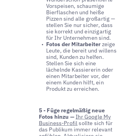
Vorspeisen, schaumige
Bierflaschen und heiße
Pizzen sind alle großartig —
stellen Sie nur sicher, dass
sie korrekt und einzigartig
für Ihr Unternehmen sind.
Fotos der Mitarbeiter
zeige
Leute, die bereit und willens
sind, Kunden zu helfen.
Stellen Sie sich eine
lächelnde Kassiererin oder
einen Mitarbeiter vor, der
einem Kunden hilft, ein
Produkt zu erreichen.
5 - Füge regelmäßig neue
Fotos hinzu —
Ihr Google My
Business-Profil
sollte sich für
das Publikum immer relevant
anfühlen. Aktualisiere sie