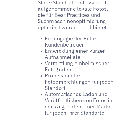
Store-Standort professionell
aufgenommene lokale Fotos,
die für Best Practices und
Suchmaschinenoptimierung
optimiert wurden, und bietet:
Ein engagierter Foto-
Kundenbetreuer
Entwicklung einer kurzen
Aufnahmeliste
Vermittlung einheimischer
Fotografen
Professionelle
Fotoempfehlungen für jeden
Standort
Automatisches Laden und
Veröffentlichen von Fotos in
den Angeboten einer Marke
für jeden ihrer Standorte