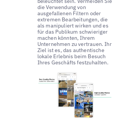
beleuchtet sein. Vermeiden Sie
die Verwendung von
ausgefallenen Filtern oder
extremen Bearbeitungen, die
als manipuliert wirken und es
für das Publikum schwieriger
machen könnten, Ihrem
Unternehmen zu vertrauen. Ihr
Ziel ist es, das authentische
lokale Erlebnis beim Besuch
Ihres Geschäfts festzuhalten.