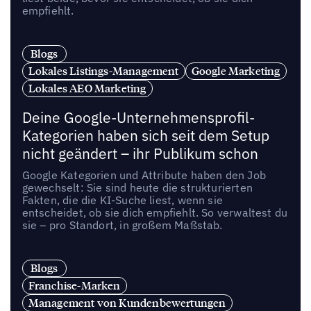
empfiehlt.
Blogs
Lokales Listings-Management
Google Marketing
Lokales AEO Marketing
Deine Google-Unternehmensprofil-
Kategorien haben sich seit dem Setup
nicht geändert – ihr Publikum schon
Google Kategorien und Attribute haben den Job
gewechselt: Sie sind heute die strukturierten
Fakten, die die KI-Suche liest, wenn sie
entscheidet, ob sie dich empfiehlt. So verwaltest du
sie – pro Standort, in großem Maßstab.
Blogs
Franchise-Marken
Management von Kundenbewertungen