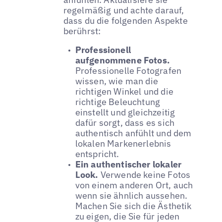
regelmäßig und achte darauf,
dass du die folgenden Aspekte
berührst:
Professionell
aufgenommene Fotos.
Professionelle Fotografen
wissen, wie man die
richtigen Winkel und die
richtige Beleuchtung
einstellt und gleichzeitig
dafür sorgt, dass es sich
authentisch anfühlt und dem
lokalen Markenerlebnis
entspricht.
Ein authentischer lokaler
Look.
Verwende keine Fotos
von einem anderen Ort, auch
wenn sie ähnlich aussehen.
Machen Sie sich die Ästhetik
zu eigen, die Sie für jeden