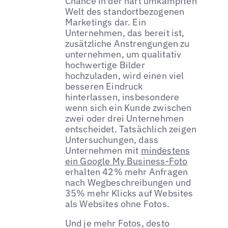
Chance in der hart umkämpften
Welt des standortbezogenen
Marketings dar. Ein
Unternehmen, das bereit ist,
zusätzliche Anstrengungen zu
unternehmen, um qualitativ
hochwertige Bilder
hochzuladen, wird einen viel
besseren Eindruck
hinterlassen, insbesondere
wenn sich ein Kunde zwischen
zwei oder drei Unternehmen
entscheidet. Tatsächlich zeigen
Untersuchungen, dass
Unternehmen mit
mindestens
ein Google My Business-Foto
erhalten 42% mehr Anfragen
nach Wegbeschreibungen und
35% mehr Klicks auf Websites
als Websites ohne Fotos.
Und je mehr Fotos, desto