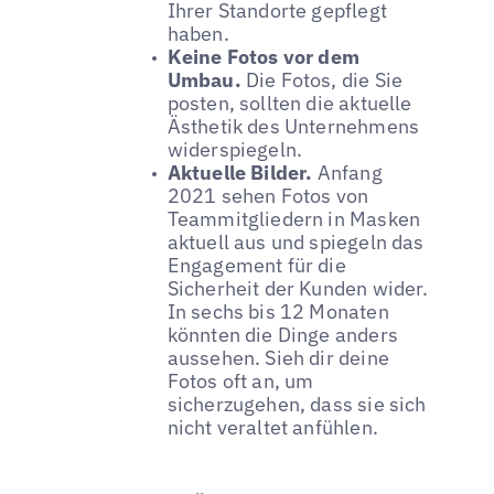
Ihrer Standorte gepflegt
haben.
Keine Fotos vor dem
Umbau.
Die Fotos, die Sie
posten, sollten die aktuelle
Ästhetik des Unternehmens
widerspiegeln.
Aktuelle Bilder.
Anfang
2021 sehen Fotos von
Teammitgliedern in Masken
aktuell aus und spiegeln das
Engagement für die
Sicherheit der Kunden wider.
In sechs bis 12 Monaten
könnten die Dinge anders
aussehen. Sieh dir deine
Fotos oft an, um
sicherzugehen, dass sie sich
nicht veraltet anfühlen.