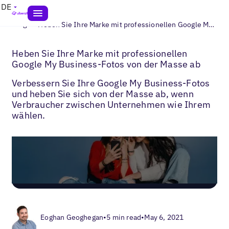
DE
>
Blogs
Heben Sie Ihre Marke mit professionellen Google My Business-Fotos von der Masse ab
Heben Sie Ihre Marke mit professionellen
Google My Business-Fotos von der Masse ab
Verbessern Sie Ihre Google My Business-Fotos
und heben Sie sich von der Masse ab, wenn
Verbraucher zwischen Unternehmen wie Ihrem
wählen.
Eoghan Geoghegan
•
5 min read
•
May 6, 2021