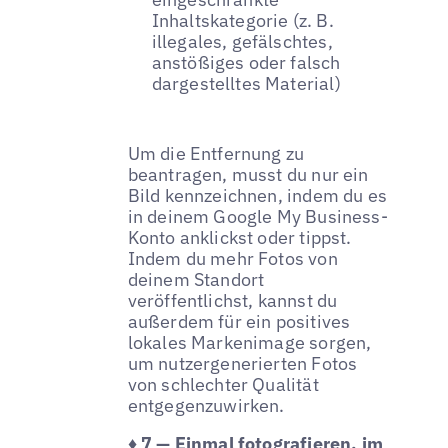
Inhaltskategorie (z. B.
illegales, gefälschtes,
anstößiges oder falsch
dargestelltes Material)
Um die Entfernung zu
beantragen, musst du nur ein
Bild kennzeichnen, indem du es
in deinem Google My Business-
Konto anklickst oder tippst.
Indem du mehr Fotos von
deinem Standort
veröffentlichst, kannst du
außerdem für ein positives
lokales Markenimage sorgen,
um nutzergenerierten Fotos
von schlechter Qualität
entgegenzuwirken.
♦ 7 — Einmal fotografieren, im