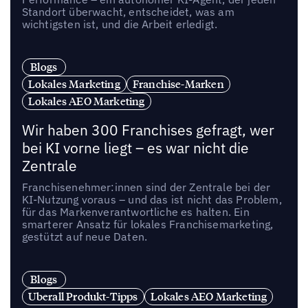
Standort überwacht, entscheidet, was am
wichtigsten ist, und die Arbeit erledigt.
Blogs
Lokales Marketing
Franchise-Marken
Lokales AEO Marketing
Wir haben 300 Franchises gefragt, wer
bei KI vorne liegt – es war nicht die
Zentrale
Franchisenehmer:innen sind der Zentrale bei der
KI-Nutzung voraus – und das ist nicht das Problem,
für das Markenverantwortliche es halten. Ein
smarterer Ansatz für lokales Franchisemarketing,
gestützt auf neue Daten.
Blogs
Uberall Produkt-Tipps
Lokales AEO Marketing