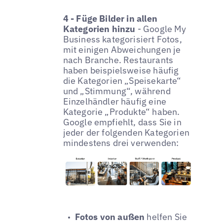
4 - Füge Bilder in allen
Kategorien hinzu
- Google My
Business kategorisiert Fotos,
mit einigen Abweichungen je
nach Branche. Restaurants
haben beispielsweise häufig
die Kategorien „Speisekarte“
und „Stimmung“, während
Einzelhändler häufig eine
Kategorie „Produkte“ haben.
Google empfiehlt, dass Sie in
jeder der folgenden Kategorien
mindestens drei verwenden:
Fotos von außen
helfen Sie