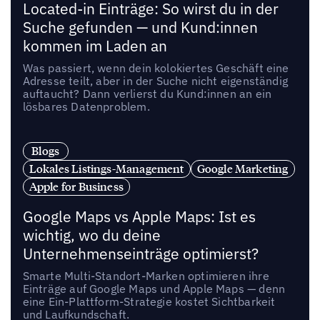
Located-in Einträge: So wirst du in der
Suche gefunden — und Kund:innen
kommen im Laden an
Was passiert, wenn dein kolokiertes Geschäft eine
Adresse teilt, aber in der Suche nicht eigenständig
auftaucht? Dann verlierst du Kund:innen an ein
lösbares Datenproblem.
Blogs
Lokales Listings-Management
Google Marketing
Apple for Business
Google Maps vs Apple Maps: Ist es
wichtig, wo du deine
Unternehmenseinträge optimierst?
Smarte Multi-Standort-Marken optimieren ihre
Einträge auf Google Maps und Apple Maps — denn
eine Ein-Plattform-Strategie kostet Sichtbarkeit
und Laufkundschaft.