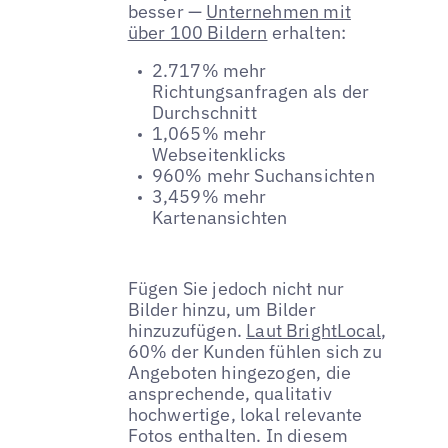
besser —
Unternehmen mit
über 100 Bildern
erhalten:
2.717% mehr
Richtungsanfragen als der
Durchschnitt
1,065% mehr
Webseitenklicks
960% mehr Suchansichten
3,459% mehr
Kartenansichten
Fügen Sie jedoch nicht nur
Bilder hinzu, um Bilder
hinzuzufügen.
Laut BrightLocal
,
60% der Kunden fühlen sich zu
Angeboten hingezogen, die
ansprechende, qualitativ
hochwertige, lokal relevante
Fotos enthalten. In diesem