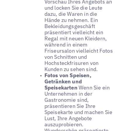
Vorschau Ihres Angebots an
und locken Sie die Leute
dazu, die Waren in die
Hände zu nehmen. Ein
Bekleidungsgeschäft
präsentiert vielleicht ein
Regal mit neuen Kleidern,
während in einem
Friseursalon vielleicht Fotos
von Schnitten und
Hochsteckfrisuren von
Kunden zu sehen sind.
Fotos von Speisen,
Getränken und
Speisekarten
Wenn Sie ein
Unternehmen in der
Gastronomie sind,
präsentieren Sie Ihre
Speisekarte und machen Sie
Lust, Ihre Angebote
auszuprobieren.
Wunderschön präsentierte