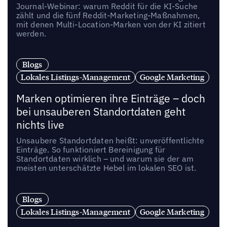
Journal-Webinar: warum Reddit für die KI-Suche
zählt und die fünf Reddit-Marketing-Maßnahmen,
mit denen Multi-Location-Marken von der KI zitiert
werden.
Blogs
Lokales Listings-Management
Google Marketing
Marken optimieren ihre Einträge – doch
bei unsauberen Standortdaten geht
nichts live
Unsaubere Standortdaten heißt: unveröffentlichte
Einträge. So funktioniert Bereinigung für
Standortdaten wirklich – und warum sie der am
meisten unterschätzte Hebel im lokalen SEO ist.
Blogs
Lokales Listings-Management
Google Marketing