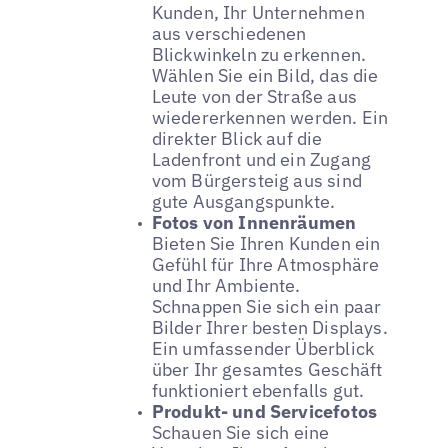
Kunden, Ihr Unternehmen
aus verschiedenen
Blickwinkeln zu erkennen.
Wählen Sie ein Bild, das die
Leute von der Straße aus
wiedererkennen werden. Ein
direkter Blick auf die
Ladenfront und ein Zugang
vom Bürgersteig aus sind
gute Ausgangspunkte.
Fotos von Innenräumen
Bieten Sie Ihren Kunden ein
Gefühl für Ihre Atmosphäre
und Ihr Ambiente.
Schnappen Sie sich ein paar
Bilder Ihrer besten Displays.
Ein umfassender Überblick
über Ihr gesamtes Geschäft
funktioniert ebenfalls gut.
Produkt- und Servicefotos
Schauen Sie sich eine