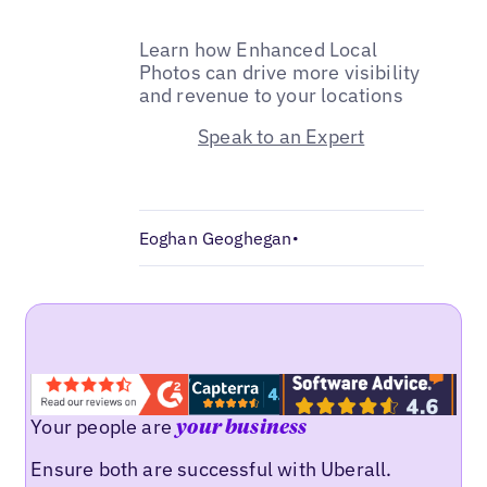
Learn how Enhanced Local
Photos can drive more visibility
and revenue to your locations
Speak to an Expert
Eoghan Geoghegan
•
Your people are
your business
Ensure both are successful with Uberall.