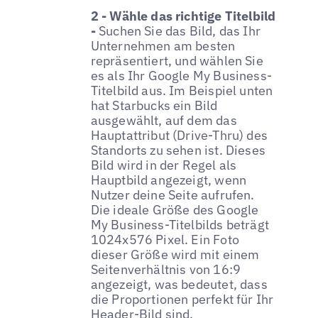
2 - Wähle das richtige Titelbild
-
Suchen Sie das Bild, das Ihr
Unternehmen am besten
repräsentiert, und wählen Sie
es als Ihr Google My Business-
Titelbild aus. Im Beispiel unten
hat Starbucks ein Bild
ausgewählt, auf dem das
Hauptattribut (Drive-Thru) des
Standorts zu sehen ist. Dieses
Bild wird in der Regel als
Hauptbild angezeigt, wenn
Nutzer deine Seite aufrufen.
Die ideale Größe des Google
My Business-Titelbilds beträgt
1024x576 Pixel. Ein Foto
dieser Größe wird mit einem
Seitenverhältnis von 16:9
angezeigt, was bedeutet, dass
die Proportionen perfekt für Ihr
Header-Bild sind.