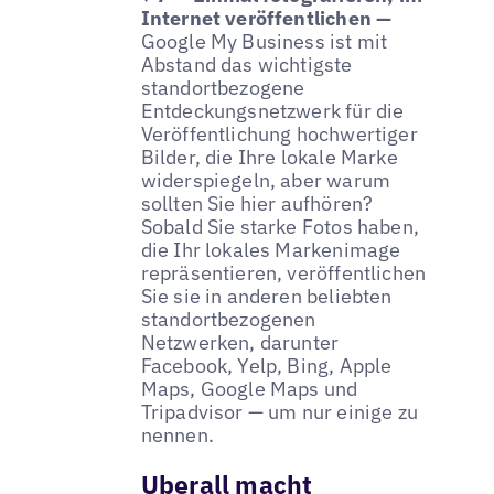
Internet veröffentlichen —
Google My Business ist mit
Abstand das wichtigste
standortbezogene
Entdeckungsnetzwerk für die
Veröffentlichung hochwertiger
Bilder, die Ihre lokale Marke
widerspiegeln, aber warum
sollten Sie hier aufhören?
Sobald Sie starke Fotos haben,
die Ihr lokales Markenimage
repräsentieren, veröffentlichen
Sie sie in anderen beliebten
standortbezogenen
Netzwerken, darunter
Facebook, Yelp, Bing, Apple
Maps, Google Maps und
Tripadvisor — um nur einige zu
nennen.
Uberall macht