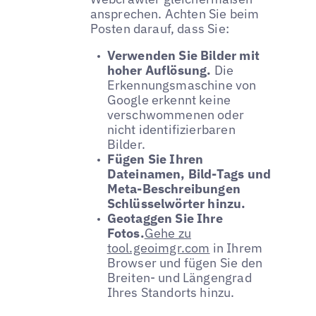
ansprechen. Achten Sie beim
Posten darauf, dass Sie:
Verwenden Sie Bilder mit
hoher Auflösung.
Die
Erkennungsmaschine von
Google erkennt keine
verschwommenen oder
nicht identifizierbaren
Bilder.
Fügen Sie Ihren
Dateinamen, Bild-Tags und
Meta-Beschreibungen
Schlüsselwörter hinzu.
Geotaggen Sie Ihre
Fotos.
Gehe zu
tool.geoimgr.com
in Ihrem
Browser und fügen Sie den
Breiten- und Längengrad
Ihres Standorts hinzu.