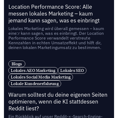
Location Performance Score: Alle
messen lokales Marketing – kaum
jemand kann sagen, was es einbringt
Lokales Marketing wird überall gemessen – kaum
eine:r kann sagen, was es einbringt. Der Location
Performance Score verwandelt verstreute
Kennzahlen in echten Umsatzeffekt und hilft dir,
deinen lokalen Marketingumsatz zu bestimmen.
Blogs
Lokales AEO Marketing
Lokales SEO
Lokales Social Media Marketing
Lokale Kundenerfahrung
Warum solltest du deine eigenen Seiten
optimieren, wenn die KI stattdessen
Reddit liest?
Ein Rückblick auf unser Reddit-×-Search-Engine-