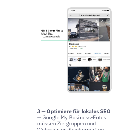
3 — Optimiere für lokales SEO
—
Google My Business-Fotos
müssen Zielgruppen und
Webcrawler gleichermaßen