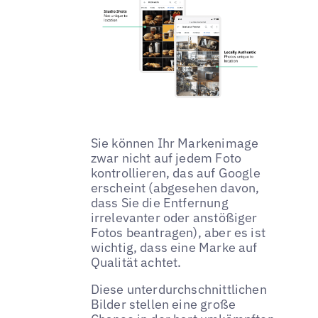
Sie können Ihr Markenimage
zwar nicht auf jedem Foto
kontrollieren, das auf Google
erscheint (abgesehen davon,
dass Sie die Entfernung
irrelevanter oder anstößiger
Fotos beantragen), aber es ist
wichtig, dass eine Marke auf
Qualität achtet.
Diese unterdurchschnittlichen
Bilder stellen eine große