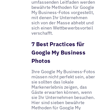
umfassenden Leitfaden werden
bewährte Methoden für Google
My Business-Fotos vorgestellt,
mit denen Ihr Unternehmen
sich von der Masse abhebt und
sich einen Wettbewerbsvorteil
verschafft.
7 Best Practices für
Google My Business
Photos
Ihre Google My Business-Fotos
müssen nicht perfekt sein, aber
sie sollten das lokale
Markenerlebnis zeigen, das
Gäste erwarten können, wenn
sie Ihr Unternehmen besuchen.
Hier sind sieben bewährte
Methoden für Google My