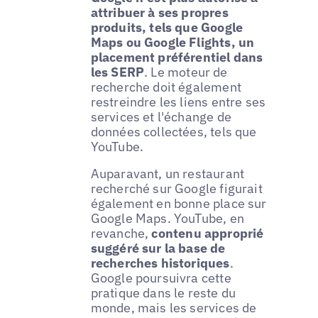
attribuer à ses propres
produits, tels que Google
Maps ou Google Flights, un
placement préférentiel dans
les SERP
. Le moteur de
recherche doit également
restreindre les liens entre ses
services et l'échange de
données collectées, tels que
YouTube.
Auparavant, un restaurant
recherché sur Google figurait
également en bonne place sur
Google Maps. YouTube, en
revanche,
contenu approprié
suggéré sur la base de
recherches historiques
.
Google poursuivra cette
pratique dans le reste du
monde, mais les services de