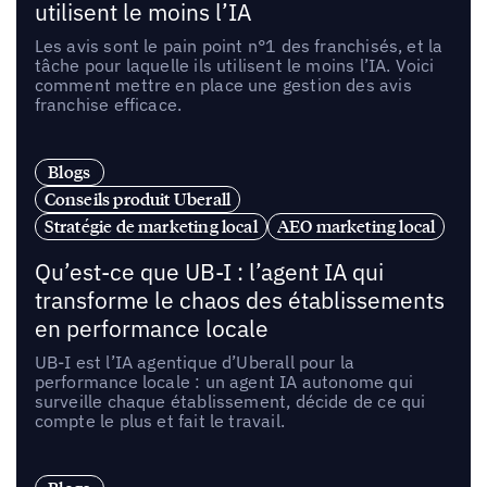
utilisent le moins l’IA
Les avis sont le pain point n°1 des franchisés, et la
tâche pour laquelle ils utilisent le moins l’IA. Voici
comment mettre en place une gestion des avis
franchise efficace.
Blogs
Conseils produit Uberall
Stratégie de marketing local
AEO marketing local
Qu’est-ce que UB-I : l’agent IA qui
transforme le chaos des établissements
en performance locale
UB-I est l’IA agentique d’Uberall pour la
performance locale : un agent IA autonome qui
surveille chaque établissement, décide de ce qui
compte le plus et fait le travail.