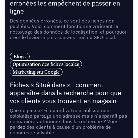
erronées les empêchent de passer en
ligne
Des données erronées, ce sont des fiches non
publiées. Voici comment fonctionne vraiment le
nettoyage des données de localisation, et pourquoi
c’est le levier le plus sous-estimé du SEO local.
Blogs
Optimisation des fiches locales
Marketing sur Google
Fiches « Situé dans » : comment
apparaître dans la recherche pour que
vos clients vous trouvent en magasin
Que se passe-t-il quand votre établissement
colokalisé partage une adresse mais n’apparaît pas
de manière autonome dans la recherche ? Vous
perdez des clients à cause d’un problème de
données résolvable.