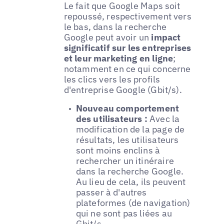
Le fait que Google Maps soit
repoussé, respectivement vers
le bas, dans la recherche
Google peut avoir un
impact
significatif sur les entreprises
et leur marketing en ligne
;
notamment en ce qui concerne
les clics vers les profils
d'entreprise Google (Gbit/s).
Nouveau comportement
des utilisateurs :
Avec la
modification de la page de
résultats, les utilisateurs
sont moins enclins à
rechercher un itinéraire
dans la recherche Google.
Au lieu de cela, ils peuvent
passer à d'autres
plateformes (de navigation)
qui ne sont pas liées au
Gbit/s.