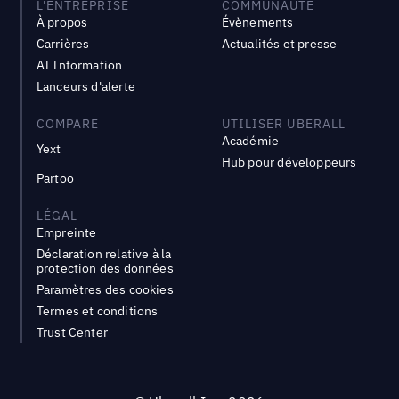
L'ENTREPRISE
COMMUNAUTÉ
À propos
Évènements
Carrières
Actualités et presse
AI Information
Lanceurs d'alerte
COMPARE
UTILISER UBERALL
Académie
Yext
Hub pour développeurs
Partoo
LÉGAL
Empreinte
Déclaration relative à la
protection des données
Paramètres des cookies
Termes et conditions
Trust Center