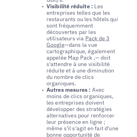
Visibilité réduite :
Les
entreprises telles que les
restaurants ou les hôtels qui
sont fréquemment
découvertes par les
utilisateurs via
Pack de 3
Google
—dans la vue
cartographique, également
appelée Map Pack ,— doit
s'attendre à une visibilité
réduite et à une diminution
du nombre de clics
organiques.
Autres mesures :
Avec
moins de clics organiques,
les entreprises doivent
développer des stratégies
alternatives pour renforcer
leur présence en ligne ;
même s'il s'agit en fait d'une
bonne opportunité de