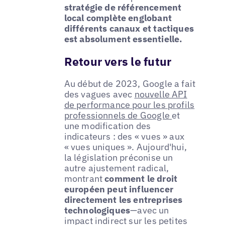
stratégie de référencement
local complète englobant
différents canaux et tactiques
est absolument essentielle.
Retour vers le futur
Au début de 2023, Google a fait
des vagues avec
nouvelle API
de performance pour les profils
professionnels de Google
et
une modification des
indicateurs : des « vues » aux
« vues uniques ». Aujourd'hui,
la législation préconise un
autre ajustement radical,
montrant
comment le droit
européen peut influencer
directement les entreprises
technologiques
—avec un
impact indirect sur les petites