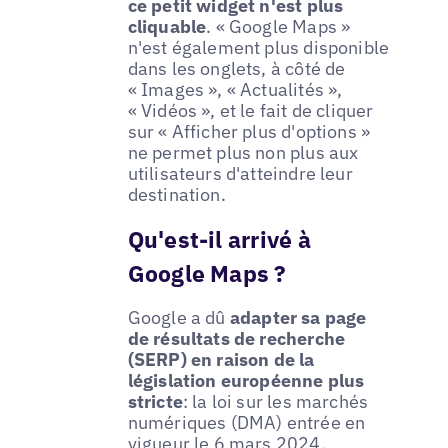
ce petit widget n'est plus
cliquable
. « Google Maps »
n'est également plus disponible
dans les onglets, à côté de
« Images », « Actualités »,
« Vidéos », et le fait de cliquer
sur « Afficher plus d'options »
ne permet plus non plus aux
utilisateurs d'atteindre leur
destination.
Qu'est-il arrivé à
Google Maps ?
Google a dû
adapter sa page
de résultats de recherche
(SERP) en raison de la
législation européenne plus
stricte
: la loi sur les marchés
numériques (DMA) entrée en
vigueur le 6 mars 2024.