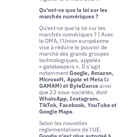
Qu'est-ce que la loi sur les
marchés numériques ?
Qu'est-ce que la loi sur les
marchés numériques ? | Avec
le DMA, l'Union européenne
vise à réduire le pouvoir de
marché des grands groupes
technologiques, appelés
« gatekeepers ». Il s'agit
notamment
Google, Amazon,
Microsoft, Apple et Meta (=
GAMAM) et ByteDance
ainsi
que 22 sous-sociétés, dont
WhatsApp, Instagram,
TikTok, Facebook, YouTube et
Google Maps
.
Selon les nouvelles
réglementations de l'UE,
Google n'est plus autorisé à