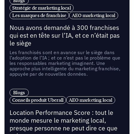
Blogs
Stratégie de marketing local
Les marques de franchise
AEO marketing local
Nous avons demandé à 300 franchises
qui est en tête sur l’IA, et ce n’était pas
le siège
Les franchisés sont en avance sur le siège dans
l’adoption de l’IA ; et ce n’est pas le problème que
les responsables marketing imaginent. Une
approche plus intelligente du marketing franchise,
appuyée par de nouvelles données.
Blogs
Conseils produit Uberall
AEO marketing local
Location Performance Score : tout le
monde mesure le marketing local,
presque personne ne peut dire ce que