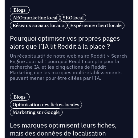
Blogs
AEO marketing local
SEO local
Réseaux sociaux locaux
Expérience client locale
Pourquoi optimiser vos propres pages
alors que l’IA lit Reddit à la place ?
Un récapitulatif de notre webinaire Reddit × Search
Engine Journal : pourquoi Reddit compte pour la
recherche IA, et les cinq actions de Reddit
Marketing que les marques multi-établissements
peuvent mener pour être citées par l’IA.
Blogs
Optimisation des fiches locales
Marketing sur Google
Les marques optimisent leurs fiches,
mais des données de localisation