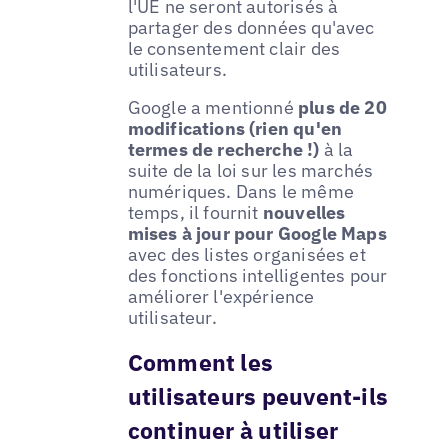
l'UE ne seront autorisés à
partager des données qu'avec
le consentement clair des
utilisateurs.
Google a mentionné
plus de 20
modifications (rien qu'en
termes de recherche !)
à la
suite de la loi sur les marchés
numériques. Dans le même
temps, il fournit
nouvelles
mises à jour pour Google Maps
avec des listes organisées et
des fonctions intelligentes pour
améliorer l'expérience
utilisateur.
Comment les
utilisateurs peuvent-ils
continuer à utiliser