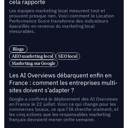
cela rapporte
Les équipes marketing local mesurent tout et
prouvent presque rien. Voici comment le Location
Performance Score transforme des indicateurs
éparpillés en revenus du marketing local
mesurables.
Blogs
AEO marketing local
SEO local
Marketing sur Google
Les AI Overviews débarquent enfin en
France : comment les entreprises multi-
sites doivent s’adapter ?
Google a confirmé le déploiement des AI Overviews
en France le 22 juillet. Voici ce qui change pour les
commerces locaux, ce que l’IA cherche vraiment, et
les cinq actions que les responsables marketing
français devraient mener cette semaine.