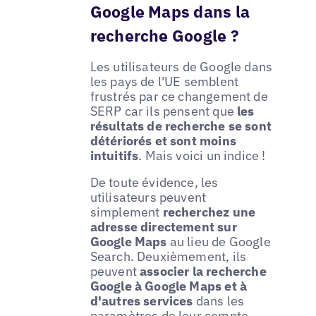
Google Maps dans la
recherche Google ?
Les utilisateurs de Google dans
les pays de l'UE semblent
frustrés par ce changement de
SERP car ils pensent que
les
résultats de recherche se sont
détériorés et sont moins
intuitifs
. Mais voici un indice !
De toute évidence, les
utilisateurs peuvent
simplement
recherchez une
adresse directement sur
Google Maps
au lieu de Google
Search. Deuxièmement, ils
peuvent
associer la recherche
Google à Google Maps et à
d'autres services
dans les
paramètres de leur compte