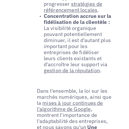
progresser
stratégies de
référencement locales
.
Concentration accrue sur la
fidélisation de la clientèle :
La visibilité organique
pouvant potentiellement
diminuer, il est d'autant plus
important pour les
entreprises de fidéliser
leurs clients existants et
d'accroître leur support via
gestion de la réputation
.
Dans l'ensemble, la loi sur les
marchés numériques, ainsi que
la
mises à jour continues de
l'algorithme de Google
,
montrent l'importance de
l'adaptabilité des entreprises,
et nous savons qu'un
Une