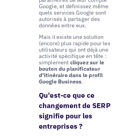
Google, et définissez même
quels services Google sont
autorisés à partager des
données entre eux.
Mais il existe une solution
(encore) plus rapide pour les
utilisateurs qui ont déjà une
activité spécifique en tête :
simplement
cliquez sur le
bouton du planificateur
d'itinéraire dans le profil
Google Business
.
Qu'est-ce que ce
changement de SERP
signifie pour les
entreprises ?