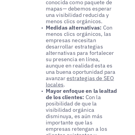
conocida como paquete de
mapas— debemos esperar
una visibilidad reducida y
menos clics orgánicos.
Medidas alternativas:
Con
menos clics orgánicos, las
empresas necesitan
desarrollar estrategias
alternativas para fortalecer
su presencia en línea,
aunque en realidad esta es
una buena oportunidad para
avanzar
estrategias de SEO
locales
.
Mayor enfoque en la lealtad
de los clientes:
Con la
posibilidad de que la
visibilidad orgánica
disminuya, es aún más
importante que las
empresas retengan a los