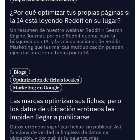
¿Por qué optimizar tus propias páginas si
la IA está leyendo Reddit en su lugar?
Un resumen de nuestro webinar Reddit × Search
Engine Journal: por qué Reddit cuenta para la
búsqueda con IA, y las cinco acciones de Reddit
Marketing que las marcas multiubicación pueden
ejecutar para ser citadas por la IA.
Blogs
Optimización de fichas locales
Marketing en Google
Las marcas optimizan sus fichas, pero
los datos de ubicación erróneos les
impiden llegar a publicarse
Datos erróneos significan fichas sin publicar. Así
funciona de verdad la limpieza de datos de
ubicación, y por qué es la palanca más