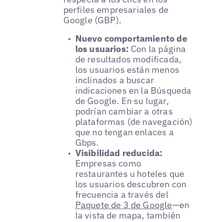
perfiles empresariales de
Google (GBP).
Nuevo comportamiento de
los usuarios:
Con la página
de resultados modificada,
los usuarios están menos
inclinados a buscar
indicaciones en la Búsqueda
de Google. En su lugar,
podrían cambiar a otras
plataformas (de navegación)
que no tengan enlaces a
Gbps.
Visibilidad reducida:
Empresas como
restaurantes u hoteles que
los usuarios descubren con
frecuencia a través del
Paquete de 3 de Google
—en
la vista de mapa, también