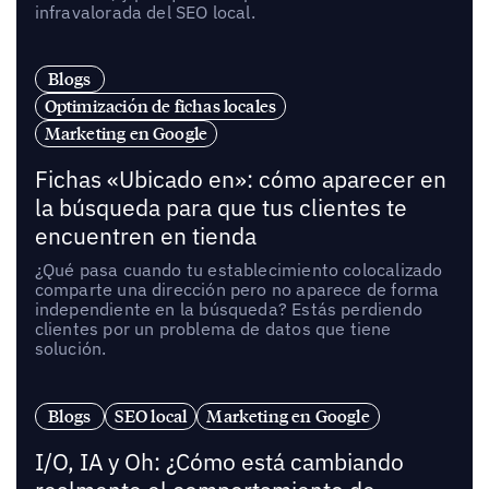
infravalorada del SEO local.
Blogs
Optimización de fichas locales
Marketing en Google
Fichas «Ubicado en»: cómo aparecer en
la búsqueda para que tus clientes te
encuentren en tienda
¿Qué pasa cuando tu establecimiento colocalizado
comparte una dirección pero no aparece de forma
independiente en la búsqueda? Estás perdiendo
clientes por un problema de datos que tiene
solución.
Blogs
SEO local
Marketing en Google
I/O, IA y Oh: ¿Cómo está cambiando