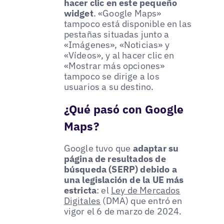
hacer clic en este pequeño
widget
. «Google Maps»
tampoco está disponible en las
pestañas situadas junto a
«Imágenes», «Noticias» y
«Vídeos», y al hacer clic en
«Mostrar más opciones»
tampoco se dirige a los
usuarios a su destino.
¿Qué pasó con Google
Maps?
Google tuvo que
adaptar su
página de resultados de
búsqueda (SERP) debido a
una legislación de la UE más
estricta
: el
Ley de Mercados
Digitales
(DMA) que entró en
vigor el 6 de marzo de 2024.