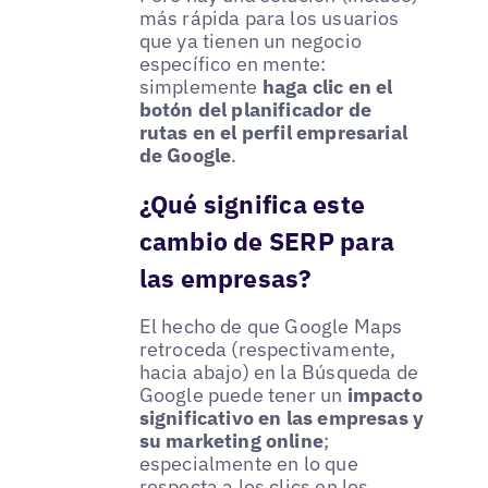
más rápida para los usuarios
que ya tienen un negocio
específico en mente:
simplemente
haga clic en el
botón del planificador de
rutas en el perfil empresarial
de Google
.
¿Qué significa este
cambio de SERP para
las empresas?
El hecho de que Google Maps
retroceda (respectivamente,
hacia abajo) en la Búsqueda de
Google puede tener un
impacto
significativo en las empresas y
su marketing online
;
especialmente en lo que
respecta a los clics en los