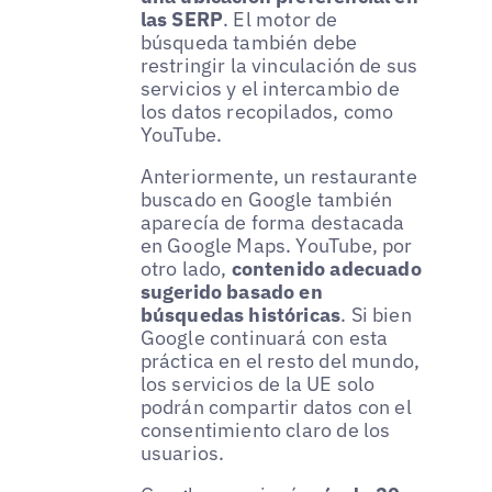
las SERP
. El motor de
búsqueda también debe
restringir la vinculación de sus
servicios y el intercambio de
los datos recopilados, como
YouTube.
Anteriormente, un restaurante
buscado en Google también
aparecía de forma destacada
en Google Maps. YouTube, por
otro lado,
contenido adecuado
sugerido basado en
búsquedas históricas
. Si bien
Google continuará con esta
práctica en el resto del mundo,
los servicios de la UE solo
podrán compartir datos con el
consentimiento claro de los
usuarios.