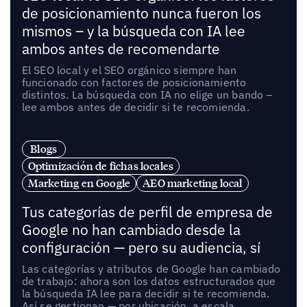
de posicionamiento nunca fueron los
mismos – y la búsqueda con IA lee
ambos antes de recomendarte
El SEO local y el SEO orgánico siempre han
funcionado con factores de posicionamiento
distintos. La búsqueda con IA no elige un bando –
lee ambos antes de decidir si te recomienda.
Blogs
Optimización de fichas locales
Marketing en Google
AEO marketing local
Tus categorías de perfil de empresa de
Google no han cambiado desde la
configuración — pero su audiencia, sí
Las categorías y atributos de Google han cambiado
de trabajo: ahora son los datos estructurados que
la búsqueda IA lee para decidir si te recomienda.
Así se gestionan — por ubicación, a escala.