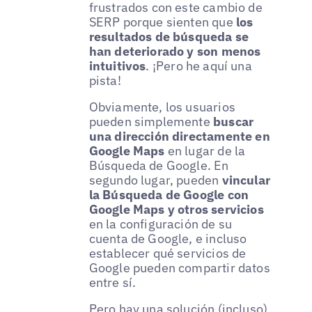
frustrados con este cambio de
SERP porque sienten que
los
resultados de búsqueda se
han deteriorado y son menos
intuitivos
. ¡Pero he aquí una
pista!
Obviamente, los usuarios
pueden simplemente
buscar
una dirección directamente en
Google Maps
en lugar de la
Búsqueda de Google. En
segundo lugar, pueden
vincular
la Búsqueda de Google con
Google Maps y otros servicios
en la configuración de su
cuenta de Google, e incluso
establecer qué servicios de
Google pueden compartir datos
entre sí.
Pero hay una solución (incluso)