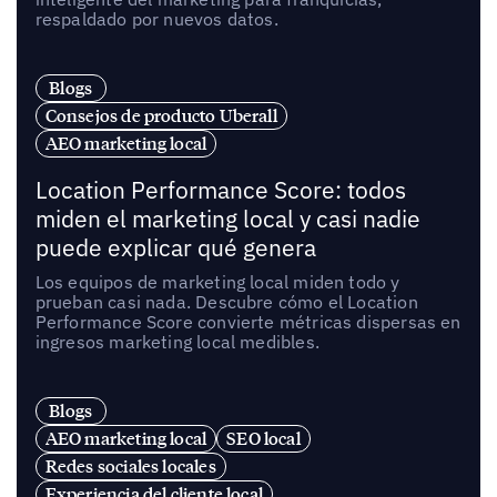
respaldado por nuevos datos.
Blogs
Consejos de producto Uberall
AEO marketing local
Location Performance Score: todos
miden el marketing local y casi nadie
puede explicar qué genera
Los equipos de marketing local miden todo y
prueban casi nada. Descubre cómo el Location
Performance Score convierte métricas dispersas en
ingresos marketing local medibles.
Blogs
AEO marketing local
SEO local
Redes sociales locales
Experiencia del cliente local