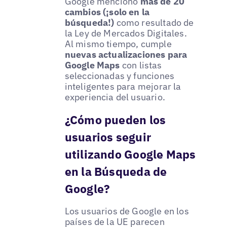
Google mencionó
más de 20
cambios (¡solo en la
búsqueda!)
como resultado de
la Ley de Mercados Digitales.
Al mismo tiempo, cumple
nuevas actualizaciones para
Google Maps
con listas
seleccionadas y funciones
inteligentes para mejorar la
experiencia del usuario.
¿Cómo pueden los
usuarios seguir
utilizando Google Maps
en la Búsqueda de
Google?
Los usuarios de Google en los
países de la UE parecen