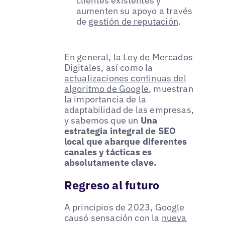
clientes existentes y
aumenten su apoyo a través
de
gestión de reputación
.
En general, la Ley de Mercados
Digitales, así como la
actualizaciones continuas del
algoritmo de Google
, muestran
la importancia de la
adaptabilidad de las empresas,
y sabemos que un
Una
estrategia integral de SEO
local que abarque diferentes
canales y tácticas es
absolutamente clave.
Regreso al futuro
A principios de 2023, Google
causó sensación con la
nueva