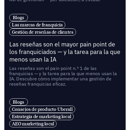
Blogs
Las marcas de franquicia
Gestión de reseñas de clientes
Las reseñas son el mayor pain point de
los franquiciados — y la tarea para la que
menos usan la IA
Las reseñas son el pain point n.º 1 de las
franquicias — y la tarea para la que menos usan la
IA. Descubre cómo implementar una gestión de
reseñas franquicias eficaz.
Blogs
Consejos de producto Uberall
Estrategia de marketing local
AEO marketing local