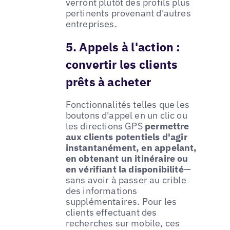
verront plutôt des profils plus
pertinents provenant d'autres
entreprises.
5. Appels à l'action :
convertir les clients
prêts à acheter
Fonctionnalités telles que les
boutons d'appel en un clic ou
les directions GPS
permettre
aux clients potentiels d'agir
instantanément, en appelant,
en obtenant un itinéraire ou
en vérifiant la disponibilité
—
sans avoir à passer au crible
des informations
supplémentaires. Pour les
clients effectuant des
recherches sur mobile, ces