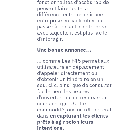
fonctionnalités d'accès rapide
peuvent faire toute la
différence entre choisir une
entreprise en particulier ou
passer à une autre entreprise
avec laquelle il est plus facile
d'interagir.
Une bonne annonce...
... comme
Les F45
permet aux
utilisateurs en déplacement
d'appeler directement ou
d'obtenir un itinéraire en un
seul clic, ainsi que de consulter
facilement les heures
d'ouverture ou de réserver un
cours en ligne. Cette
commodité joue un rôle crucial
dans
en capturant les clients
prêts à agir selon leurs
intentions.