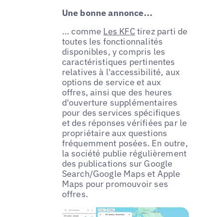
Une bonne annonce...
... comme
Les KFC
tirez parti de
toutes les fonctionnalités
disponibles, y compris les
caractéristiques pertinentes
relatives à l'accessibilité, aux
options de service et aux
offres, ainsi que des heures
d'ouverture supplémentaires
pour des services spécifiques
et des réponses vérifiées par le
propriétaire aux questions
fréquemment posées. En outre,
la société publie régulièrement
des publications sur Google
Search/Google Maps et Apple
Maps pour promouvoir ses
offres.