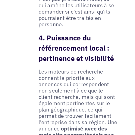
qui amène les utilisateurs à se
demander si c'est ainsi qu'ils
pourraient être traités en
personne.
4. Puissance du
référencement local :
pertinence et visibilité
Les moteurs de recherche
donnent la priorité aux
annonces qui correspondent
non seulement à ce que le
client recherche, mais qui sont
également pertinentes sur le
plan géographique, ce qui
permet de trouver facilement
l'entreprise dans sa région. Une
annonce
optimisé avec des
mots clés appropriés tels que