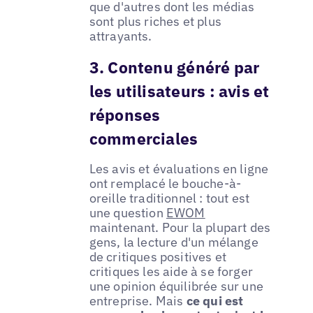
que d'autres dont les médias
sont plus riches et plus
attrayants.
3. Contenu généré par
les utilisateurs : avis et
réponses
commerciales
Les avis et évaluations en ligne
ont remplacé le bouche-à-
oreille traditionnel : tout est
une question
EWOM
maintenant. Pour la plupart des
gens, la lecture d'un mélange
de critiques positives et
critiques les aide à se forger
une opinion équilibrée sur une
entreprise. Mais
ce qui est