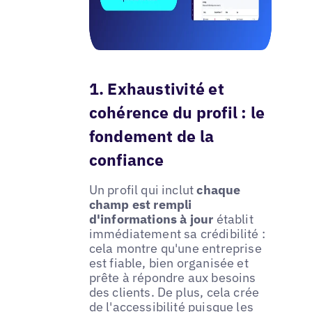
1. Exhaustivité et
cohérence du profil : le
fondement de la
confiance
Un profil qui inclut
chaque
champ est rempli
d'informations à jour
établit
immédiatement sa crédibilité :
cela montre qu'une entreprise
est fiable, bien organisée et
prête à répondre aux besoins
des clients. De plus, cela crée
de l'accessibilité puisque les