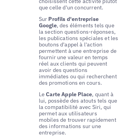
choisissent cette activité plutôt
que celle d'un concurrent.
Sur
Profils d'entreprise
Google
, des éléments tels que
la section questions-réponses,
les publications spéciales et les
boutons d'appel à l'action
permettent à une entreprise de
fournir une valeur en temps
réel aux clients qui peuvent
avoir des questions
immédiates ou qui recherchent
des promotions en cours.
Le
Carte Apple Place
, quant à
lui, possède des atouts tels que
la compatibilité avec Siri, qui
permet aux utilisateurs
mobiles de trouver rapidement
des informations sur une
entreprise.