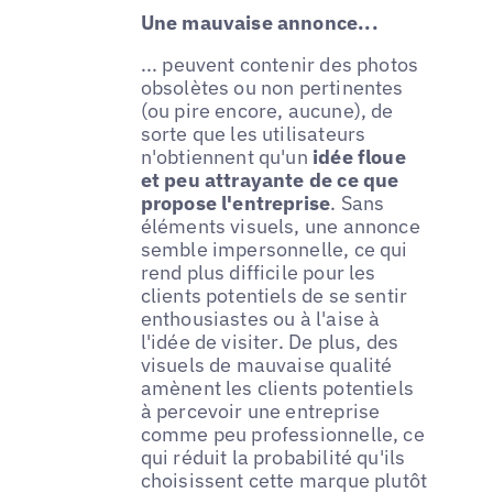
Une mauvaise annonce...
... peuvent contenir des photos
obsolètes ou non pertinentes
(ou pire encore, aucune), de
sorte que les utilisateurs
n'obtiennent qu'un
idée floue
et peu attrayante de ce que
propose l'entreprise
. Sans
éléments visuels, une annonce
semble impersonnelle, ce qui
rend plus difficile pour les
clients potentiels de se sentir
enthousiastes ou à l'aise à
l'idée de visiter. De plus, des
visuels de mauvaise qualité
amènent les clients potentiels
à percevoir une entreprise
comme peu professionnelle, ce
qui réduit la probabilité qu'ils
choisissent cette marque plutôt