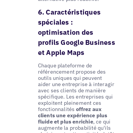
6. Caractéristiques
spéciales :
optimisation des
profils Google Business
et Apple Maps
Chaque plateforme de
référencement propose des
outils uniques qui peuvent
aider une entreprise à interagir
avec ses clients de manière
spécifique. Les entreprises qui
exploitent pleinement ces
fonctionnalités
offrez aux
clients une expérience plus
fluide et plus enrichie
, ce qui
augmente la probabilité qu'ils