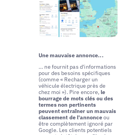
Une mauvaise annonce...
... ne fournit pas d'informations
pour des besoins spécifiques
(comme « Recharger un
véhicule électrique près de
chez moi »). Pire encore,
le
bourrage de mots clés ou des
termes non pertinents
peuvent entraîner un mauvais
classement de l'annonce
ou
être complètement ignoré par
Google. Les clients potentiels