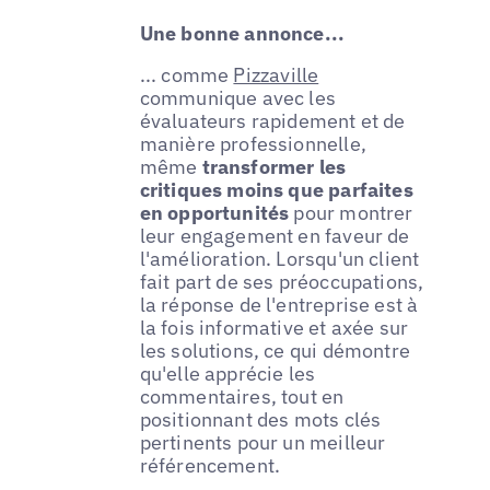
Une bonne annonce...
... comme
Pizzaville
communique avec les
évaluateurs rapidement et de
manière professionnelle,
même
transformer les
critiques moins que parfaites
en opportunités
pour montrer
leur engagement en faveur de
l'amélioration. Lorsqu'un client
fait part de ses préoccupations,
la réponse de l'entreprise est à
la fois informative et axée sur
les solutions, ce qui démontre
qu'elle apprécie les
commentaires, tout en
positionnant des mots clés
pertinents pour un meilleur
référencement.