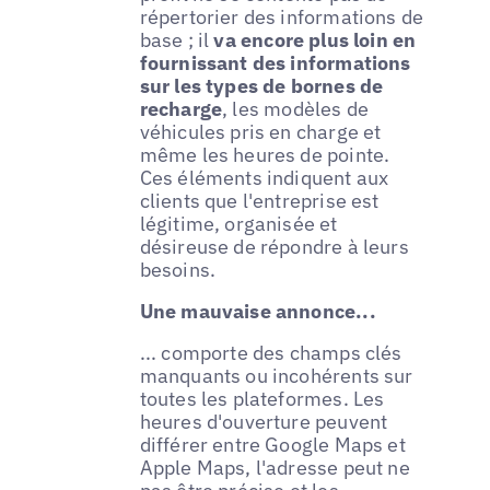
répertorier des informations de
base ; il
va encore plus loin en
fournissant des informations
sur les types de bornes de
recharge
, les modèles de
véhicules pris en charge et
même les heures de pointe.
Ces éléments indiquent aux
clients que l'entreprise est
légitime, organisée et
désireuse de répondre à leurs
besoins.
Une mauvaise annonce...
... comporte des champs clés
manquants ou incohérents sur
toutes les plateformes. Les
heures d'ouverture peuvent
différer entre Google Maps et
Apple Maps, l'adresse peut ne