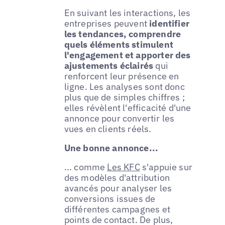
En suivant les interactions, les
entreprises peuvent
identifier
les tendances, comprendre
quels éléments stimulent
l'engagement et apporter des
ajustements éclairés
qui
renforcent leur présence en
ligne. Les analyses sont donc
plus que de simples chiffres ;
elles révèlent l'efficacité d'une
annonce pour convertir les
vues en clients réels.
Une bonne annonce...
... comme
Les KFC
s'appuie sur
des modèles d'attribution
avancés pour analyser les
conversions issues de
différentes campagnes et
points de contact. De plus,