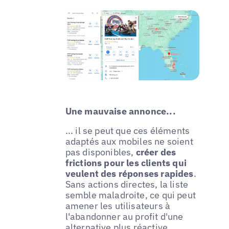
Une mauvaise annonce...
... il se peut que ces éléments
adaptés aux mobiles ne soient
pas disponibles,
créer des
frictions pour les clients qui
veulent des réponses rapides
.
Sans actions directes, la liste
semble maladroite, ce qui peut
amener les utilisateurs à
l'abandonner au profit d'une
alternative plus réactive.