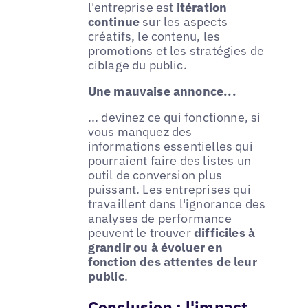
l'entreprise est
itération
continue
sur les aspects
créatifs, le contenu, les
promotions et les stratégies de
ciblage du public.
Une mauvaise annonce...
... devinez ce qui fonctionne, si
vous manquez des
informations essentielles qui
pourraient faire des listes un
outil de conversion plus
puissant. Les entreprises qui
travaillent dans l'ignorance des
analyses de performance
peuvent le trouver
difficiles à
grandir ou à évoluer en
fonction des attentes de leur
public
.
Conclusion : l'impact