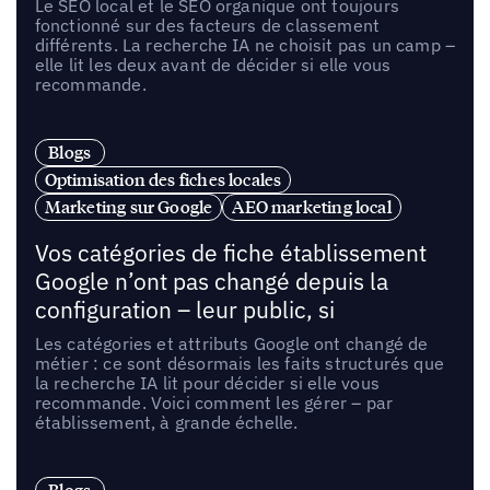
Le SEO local et le SEO organique ont toujours
fonctionné sur des facteurs de classement
différents. La recherche IA ne choisit pas un camp –
elle lit les deux avant de décider si elle vous
recommande.
Blogs
Optimisation des fiches locales
Marketing sur Google
AEO marketing local
Vos catégories de fiche établissement
Google n’ont pas changé depuis la
configuration – leur public, si
Les catégories et attributs Google ont changé de
métier : ce sont désormais les faits structurés que
la recherche IA lit pour décider si elle vous
recommande. Voici comment les gérer – par
établissement, à grande échelle.
Blogs