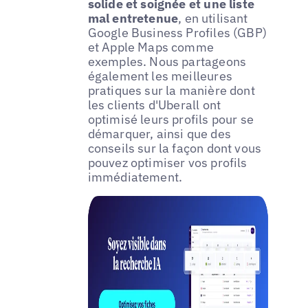
solide et soignée et une liste
mal entretenue
, en utilisant
Google Business Profiles (GBP)
et Apple Maps comme
exemples. Nous partageons
également les meilleures
pratiques sur la manière dont
les clients d'Uberall ont
optimisé leurs profils pour se
démarquer, ainsi que des
conseils sur la façon dont vous
pouvez optimiser vos profils
immédiatement.