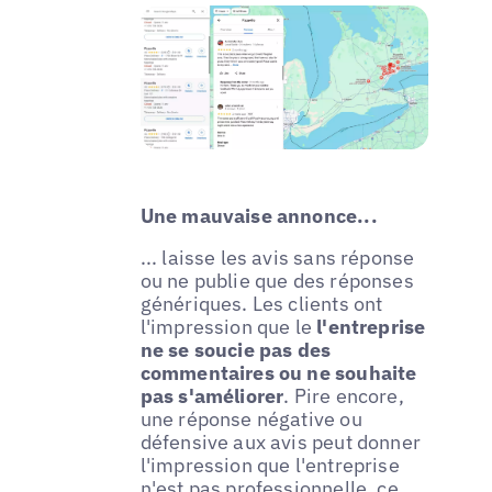
Une mauvaise annonce...
... laisse les avis sans réponse
ou ne publie que des réponses
génériques. Les clients ont
l'impression que le
l'entreprise
ne se soucie pas des
commentaires ou ne souhaite
pas s'améliorer
. Pire encore,
une réponse négative ou
défensive aux avis peut donner
l'impression que l'entreprise
n'est pas professionnelle, ce