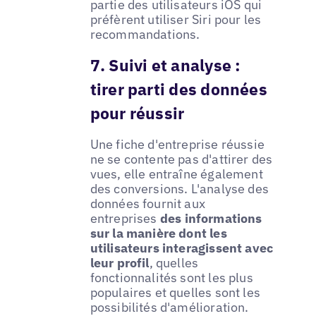
partie des utilisateurs iOS qui
préfèrent utiliser Siri pour les
recommandations.
7. Suivi et analyse :
tirer parti des données
pour réussir
Une fiche d'entreprise réussie
ne se contente pas d'attirer des
vues, elle entraîne également
des conversions. L'analyse des
données fournit aux
entreprises
des informations
sur la manière dont les
utilisateurs interagissent avec
leur profil
, quelles
fonctionnalités sont les plus
populaires et quelles sont les
possibilités d'amélioration.