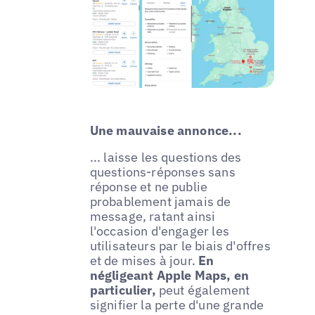
Une mauvaise annonce...
... laisse les questions des
questions-réponses sans
réponse et ne publie
probablement jamais de
message, ratant ainsi
l'occasion d'engager les
utilisateurs par le biais d'offres
et de mises à jour.
En
négligeant Apple Maps, en
particulier,
peut également
signifier la perte d'une grande