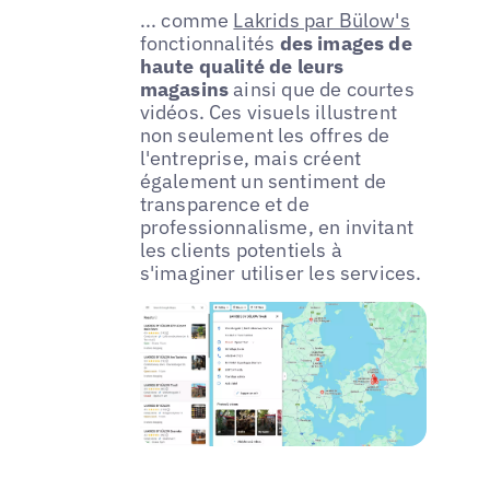
... comme
Lakrids par Bülow's
fonctionnalités
des images de
haute qualité de leurs
magasins
ainsi que de courtes
vidéos. Ces visuels illustrent
non seulement les offres de
l'entreprise, mais créent
également un sentiment de
transparence et de
professionnalisme, en invitant
les clients potentiels à
s'imaginer utiliser les services.