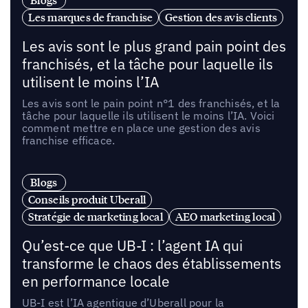
Les marques de franchise
Gestion des avis clients
Les avis sont le plus grand pain point des
franchisés, et la tâche pour laquelle ils
utilisent le moins l’IA
Les avis sont le pain point n°1 des franchisés, et la
tâche pour laquelle ils utilisent le moins l’IA. Voici
comment mettre en place une gestion des avis
franchise efficace.
Blogs
Conseils produit Uberall
Stratégie de marketing local
AEO marketing local
Qu’est-ce que UB-I : l’agent IA qui
transforme le chaos des établissements
en performance locale
UB-I est l’IA agentique d’Uberall pour la