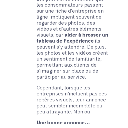
les consommateurs passent
sur une fiche d'entreprise en
ligne impliquent souvent de
regarder des photos, des
vidéos et d'autres éléments
visuels, car
aider à brosser un
tableau de l'expérience
ils
peuvent s'y attendre. De plus,
les photos et les vidéos créent
un sentiment de familiarité,
permettant aux clients de
s'imaginer sur place ou de
participer au service.
Cependant, lorsque les
entreprises n'incluent pas ces
repères visuels, leur annonce
peut sembler incomplète ou
peu attrayante. Non ou
Une bonne annonce...