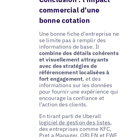
commercial d'une
bonne cotation
Une bonne fiche d'entreprise ne
se limite pas à remplir des
informations de base. Il
combine des détails cohérents
et visuellement attrayants
avec des stratégies de
référencement localisées à
fort engagement
, et des
informations sur les données
pour fournir une expérience qui
encourage la confiance et
l'action des clients.
En tirant parti de Uberall
logiciel de gestion des listes
,
des entreprises comme KFC,
Pret a Manager, ORLEN et EWE