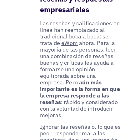
empresariales
Las reseñas y calificaciones en
línea han reemplazado al
tradicional boca a boca: se
trata de
eWom
ahora. Para la
mayoría de las personas, leer
una combinación de reseñas
buenas y críticas les ayuda a
formarse una opinión
equilibrada sobre una
empresa. Pero
aún más
importante es la forma en que
la empresa responde a las
reseñas
: rápido y considerado
con la voluntad de introducir
mejoras.
Ignorar las reseñas o, lo que es
peor, responder mal a las
negativas, deja una impresión