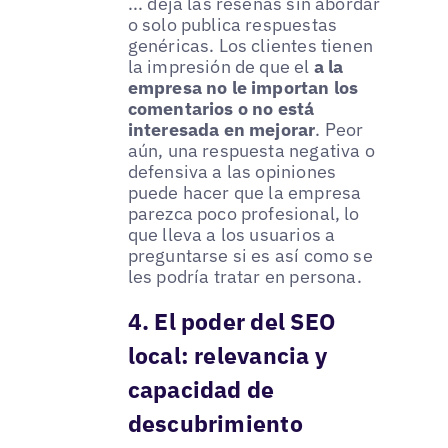
... deja las reseñas sin abordar
o solo publica respuestas
genéricas. Los clientes tienen
la impresión de que el
a la
empresa no le importan los
comentarios o no está
interesada en mejorar
. Peor
aún, una respuesta negativa o
defensiva a las opiniones
puede hacer que la empresa
parezca poco profesional, lo
que lleva a los usuarios a
preguntarse si es así como se
les podría tratar en persona.
4. El poder del SEO
local: relevancia y
capacidad de
descubrimiento