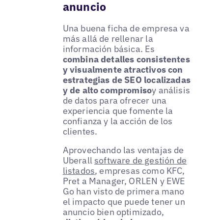
anuncio
Una buena ficha de empresa va
más allá de rellenar la
información básica. Es
combina detalles consistentes
y visualmente atractivos con
estrategias de SEO localizadas
y de alto compromiso
y análisis
de datos para ofrecer una
experiencia que fomente la
confianza y la acción de los
clientes.
Aprovechando las ventajas de
Uberall
software de gestión de
listados
, empresas como KFC,
Pret a Manager, ORLEN y EWE
Go han visto de primera mano
el impacto que puede tener un
anuncio bien optimizado,