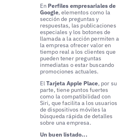
En
Perfiles empresariales de
Google
, elementos como la
sección de preguntas y
respuestas, las publicaciones
especiales y los botones de
llamada a la acción permiten a
la empresa ofrecer valor en
tiempo real a los clientes que
pueden tener preguntas
inmediatas o estar buscando
promociones actuales.
El
Tarjeta Apple Place
, por su
parte, tiene puntos fuertes
como la compatibilidad con
Siri, que facilita a los usuarios
de dispositivos móviles la
búsqueda rápida de detalles
sobre una empresa.
Un buen listado...