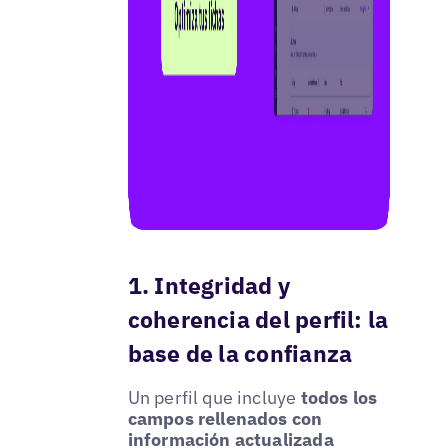
1. Integridad y
coherencia del perfil: la
base de la confianza
Un perfil que incluye
todos los
campos rellenados con
información actualizada