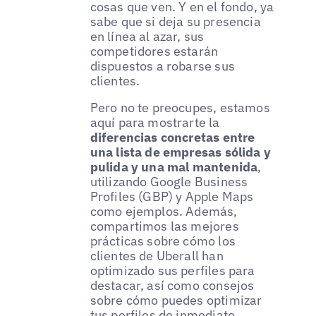
cosas que ven. Y en el fondo, ya
sabe que si deja su presencia
en línea al azar, sus
competidores estarán
dispuestos a robarse sus
clientes.
Pero no te preocupes, estamos
aquí para mostrarte la
diferencias concretas entre
una lista de empresas sólida y
pulida y una mal mantenida
,
utilizando Google Business
Profiles (GBP) y Apple Maps
como ejemplos. Además,
compartimos las mejores
prácticas sobre cómo los
clientes de Uberall han
optimizado sus perfiles para
destacar, así como consejos
sobre cómo puedes optimizar
tus perfiles de inmediato.