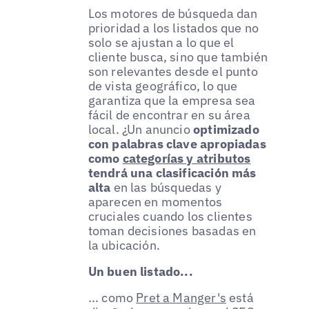
Los motores de búsqueda dan
prioridad a los listados que no
solo se ajustan a lo que el
cliente busca, sino que también
son relevantes desde el punto
de vista geográfico, lo que
garantiza que la empresa sea
fácil de encontrar en su área
local. ¿Un anuncio
optimizado
con palabras clave apropiadas
como
categorías y atributos
tendrá una clasificación más
alta
en las búsquedas y
aparecen en momentos
cruciales cuando los clientes
toman decisiones basadas en
la ubicación.
Un buen listado...
... como
Pret a Manger's
está