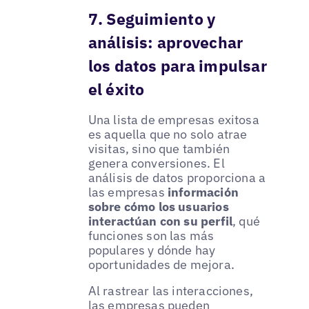
7. Seguimiento y
análisis: aprovechar
los datos para impulsar
el éxito
Una lista de empresas exitosa
es aquella que no solo atrae
visitas, sino que también
genera conversiones. El
análisis de datos proporciona a
las empresas
información
sobre cómo los usuarios
interactúan con su perfil
, qué
funciones son las más
populares y dónde hay
oportunidades de mejora.
Al rastrear las interacciones,
las empresas pueden