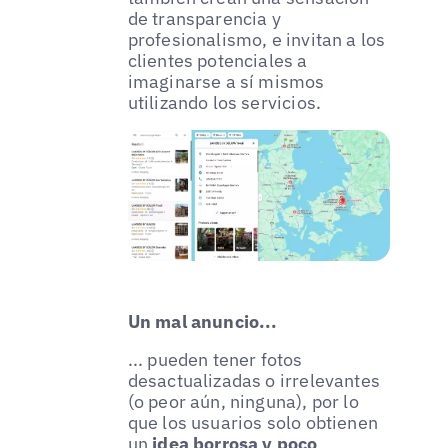
de transparencia y
profesionalismo, e invitan a los
clientes potenciales a
imaginarse a sí mismos
utilizando los servicios.
Un mal anuncio...
... pueden tener fotos
desactualizadas o irrelevantes
(o peor aún, ninguna), por lo
que los usuarios solo obtienen
un
idea borrosa y poco