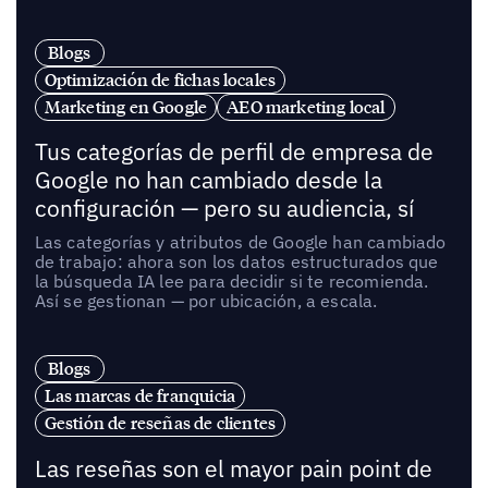
Blogs
Optimización de fichas locales
Marketing en Google
AEO marketing local
Tus categorías de perfil de empresa de
Google no han cambiado desde la
configuración — pero su audiencia, sí
Las categorías y atributos de Google han cambiado
de trabajo: ahora son los datos estructurados que
la búsqueda IA lee para decidir si te recomienda.
Así se gestionan — por ubicación, a escala.
Blogs
Las marcas de franquicia
Gestión de reseñas de clientes
Las reseñas son el mayor pain point de