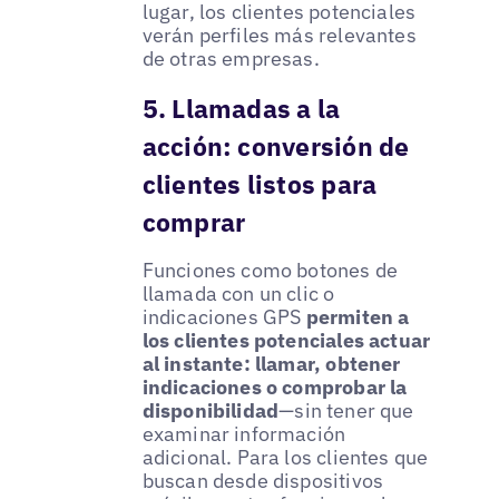
lugar, los clientes potenciales
verán perfiles más relevantes
de otras empresas.
5. Llamadas a la
acción: conversión de
clientes listos para
comprar
Funciones como botones de
llamada con un clic o
indicaciones GPS
permiten a
los clientes potenciales actuar
al instante: llamar, obtener
indicaciones o comprobar la
disponibilidad
—sin tener que
examinar información
adicional. Para los clientes que
buscan desde dispositivos