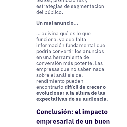
textos, promociones y
estrategias de segmentación
del público.
Un mal anuncio...
... adivina qué es lo que
funciona, ya que falta
información fundamental que
podría convertir los anuncios
en una herramienta de
conversión más potente. Las
empresas que no saben nada
sobre el análisis del
rendimiento pueden
encontrarlo
difícil de crecer o
evolucionar a la altura de las
expectativas de su audiencia
.
Conclusión: el impacto
empresarial de un buen