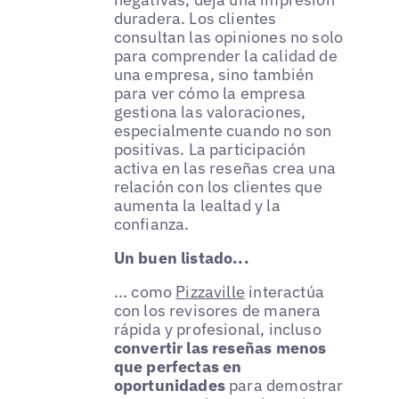
duradera. Los clientes
consultan las opiniones no solo
para comprender la calidad de
una empresa, sino también
para ver cómo la empresa
gestiona las valoraciones,
especialmente cuando no son
positivas. La participación
activa en las reseñas crea una
relación con los clientes que
aumenta la lealtad y la
confianza.
Un buen listado...
... como
Pizzaville
interactúa
con los revisores de manera
rápida y profesional, incluso
convertir las reseñas menos
que perfectas en
oportunidades
para demostrar