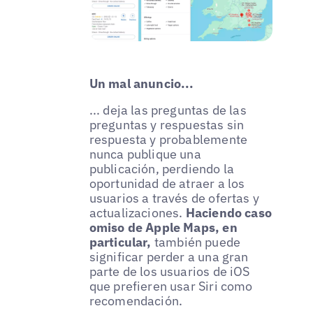
Un mal anuncio...
... deja las preguntas de las
preguntas y respuestas sin
respuesta y probablemente
nunca publique una
publicación, perdiendo la
oportunidad de atraer a los
usuarios a través de ofertas y
actualizaciones.
Haciendo caso
omiso de Apple Maps, en
particular,
también puede
significar perder a una gran
parte de los usuarios de iOS
que prefieren usar Siri como
recomendación.