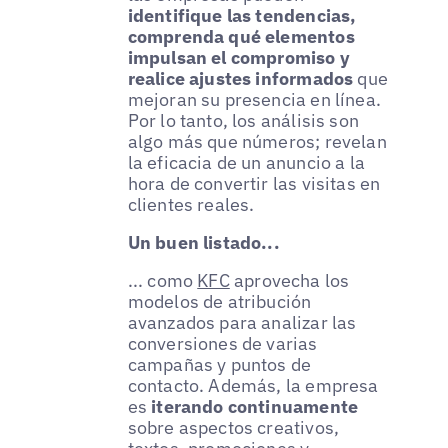
identifique las tendencias,
comprenda qué elementos
impulsan el compromiso y
realice ajustes informados
que
mejoran su presencia en línea.
Por lo tanto, los análisis son
algo más que números; revelan
la eficacia de un anuncio a la
hora de convertir las visitas en
clientes reales.
Un buen listado...
... como
KFC
aprovecha los
modelos de atribución
avanzados para analizar las
conversiones de varias
campañas y puntos de
contacto. Además, la empresa
es
iterando continuamente
sobre aspectos creativos,