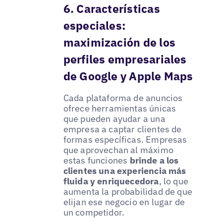
6. Características
especiales:
maximización de los
perfiles empresariales
de Google y Apple Maps
Cada plataforma de anuncios
ofrece herramientas únicas
que pueden ayudar a una
empresa a captar clientes de
formas específicas. Empresas
que aprovechan al máximo
estas funciones
brinde a los
clientes una experiencia más
fluida y enriquecedora
, lo que
aumenta la probabilidad de que
elijan ese negocio en lugar de
un competidor.