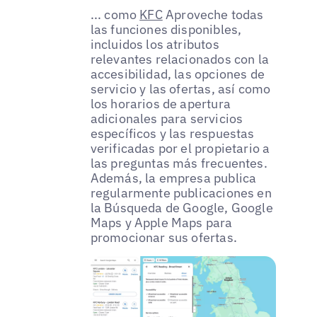
... como
KFC
Aproveche todas
las funciones disponibles,
incluidos los atributos
relevantes relacionados con la
accesibilidad, las opciones de
servicio y las ofertas, así como
los horarios de apertura
adicionales para servicios
específicos y las respuestas
verificadas por el propietario a
las preguntas más frecuentes.
Además, la empresa publica
regularmente publicaciones en
la Búsqueda de Google, Google
Maps y Apple Maps para
promocionar sus ofertas.