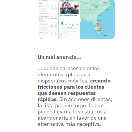
Un mal anuncio...
... puede carecer de estos
elementos aptos para
dispositivos móviles,
creando
fricciones para los clientes
que desean respuestas
rápidas
. Sin acciones directas,
la lista parece torpe, lo que
puede llevar a los usuarios a
abandonarla en favor de una
alternativa más receptiva.