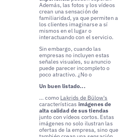
Además, las fotos y los vídeos
crean una sensación de
familiaridad, ya que permiten a
los clientes imaginarse a sí
mismos en el lugar o
interactuando con el servicio.
Sin embargo, cuando las
empresas no incluyen estas
señales visuales, su anuncio
puede parecer incompleto o
poco atractivo. ¿No o
Un buen listado...
... como
Lakrids de Bülow's
características
imágenes de
alta calidad de sus tiendas
junto con vídeos cortos. Estas
imágenes no solo ilustran las
ofertas de la empresa, sino que
también crean una sensación