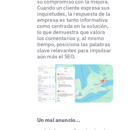
su compromiso con la mejora.
Cuando un cliente expresa sus
inquietudes, la respuesta de la
empresa es tanto informativa
como centrada en la solución,
lo que demuestra que valora
los comentarios y, al mismo
tiempo, posiciona las palabras
clave relevantes para impulsar
aún más el SEO.
Un mal anuncio...