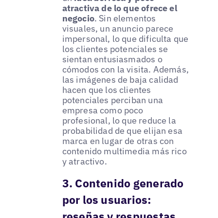
atractiva de lo que ofrece el
negocio
. Sin elementos
visuales, un anuncio parece
impersonal, lo que dificulta que
los clientes potenciales se
sientan entusiasmados o
cómodos con la visita. Además,
las imágenes de baja calidad
hacen que los clientes
potenciales perciban una
empresa como poco
profesional, lo que reduce la
probabilidad de que elijan esa
marca en lugar de otras con
contenido multimedia más rico
y atractivo.
3. Contenido generado
por los usuarios:
reseñas y respuestas