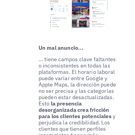
Un mal anuncio...
... tiene campos clave faltantes
o inconsistentes en todas las
plataformas. El horario laboral
puede variar entre Google y
Apple Maps, la dirección puede
no ser precisa y las categorías
pueden estar desactualizadas.
Esto
la presencia
desorganizada crea fricción
para los clientes potenciales
y
perjudica la credibilidad. Los
clientes que tienen perfiles