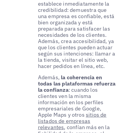
establece inmediatamente la
credibilidad: demuestra que
una empresa es confiable, está
bien organizada y está
preparada para satisfacer las
necesidades de los clientes.
Además, crea accesibilidad, ya
que los clientes pueden actuar
según sus intenciones: llamar a
la tienda, visitar el sitio web,
hacer pedidos en línea, etc.
Además,
la coherencia en
todas las plataformas refuerza
la confianza
: cuando los
clientes ven la misma
información en los perfiles
empresariales de Google,
Apple Maps y otros
sitios de
listados de empresas
relevantes
, confían más en la