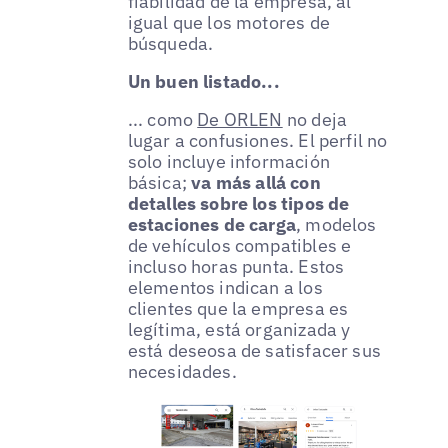
fiabilidad de la empresa, al
igual que los motores de
búsqueda.
Un buen listado...
... como
De ORLEN
no deja
lugar a confusiones. El perfil no
solo incluye información
básica;
va más allá con
detalles sobre los tipos de
estaciones de carga
, modelos
de vehículos compatibles e
incluso horas punta. Estos
elementos indican a los
clientes que la empresa es
legítima, está organizada y
está deseosa de satisfacer sus
necesidades.