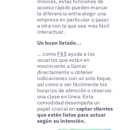
móviles, estas funciones de
acceso rápido pueden marcar
la diferencia entre elegir una
empresa en particular o pasar
a otra con la que sea más fácil
interactuar.
Un buen listado...
... como
F45
ayuda a los
usuarios que están en
movimiento a llamar
directamente u obtener
indicaciones con un solo toque,
así como a ver fácilmente los
horarios de atención o reservar
una clase en línea. Esta
comodidad desempeña un
papel crucial en
captar clientes
que estén listos para actuar
según su intención.