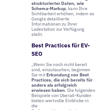
strukturierter Daten, wie
Schema-Markup
, kann Ihre
Sichtbarkeit erhöhen, indem es
Google detaillierte
Informationen zu Ihrer
Ladestation zur Verfügung
stellt.
Best Practices für EV-
SEO
„Wenn Sie noch nicht bereit
sind, einzutauchen, beginnen
Sie mit
Erkundung von Best
Practices, die sich bereits für
andere als erfolgreich
erwiesen haben
. Die folgenden
Beispiele von Uberall-Kunden
bieten wertvolle Einblicke in
die