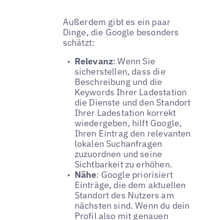
Außerdem gibt es ein paar
Dinge, die Google besonders
schätzt:
Relevanz
: Wenn Sie
sicherstellen, dass die
Beschreibung und die
Keywords Ihrer Ladestation
die Dienste und den Standort
Ihrer Ladestation korrekt
wiedergeben, hilft Google,
Ihren Eintrag den relevanten
lokalen Suchanfragen
zuzuordnen und seine
Sichtbarkeit zu erhöhen.
Nähe
: Google priorisiert
Einträge, die dem aktuellen
Standort des Nutzers am
nächsten sind. Wenn du dein
Profil also mit genauen