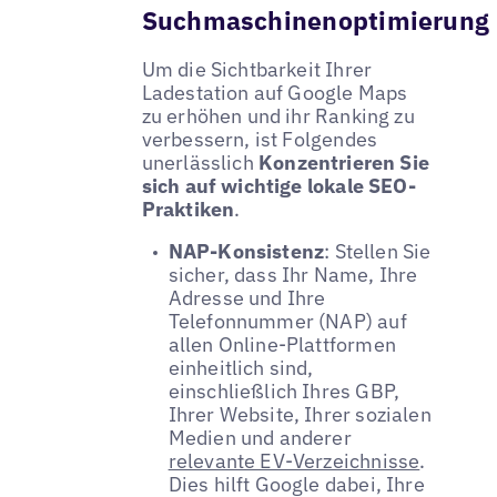
Suchmaschinenoptimierung
Um die Sichtbarkeit Ihrer
Ladestation auf Google Maps
zu erhöhen und ihr Ranking zu
verbessern, ist Folgendes
unerlässlich
Konzentrieren Sie
sich auf wichtige lokale SEO-
Praktiken
.
NAP-Konsistenz
: Stellen Sie
sicher, dass Ihr Name, Ihre
Adresse und Ihre
Telefonnummer (NAP) auf
allen Online-Plattformen
einheitlich sind,
einschließlich Ihres GBP,
Ihrer Website, Ihrer sozialen
Medien und anderer
relevante EV-Verzeichnisse
.
Dies hilft Google dabei, Ihre