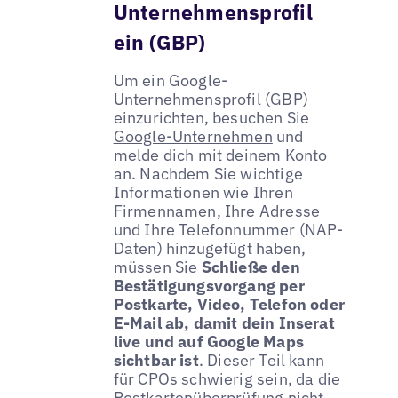
Unternehmensprofil
ein (GBP)
Um ein Google-
Unternehmensprofil (GBP)
einzurichten, besuchen Sie
Google-Unternehmen
und
melde dich mit deinem Konto
an. Nachdem Sie wichtige
Informationen wie Ihren
Firmennamen, Ihre Adresse
und Ihre Telefonnummer (NAP-
Daten) hinzugefügt haben,
müssen Sie
Schließe den
Bestätigungsvorgang per
Postkarte, Video, Telefon oder
E-Mail ab, damit dein Inserat
live und auf Google Maps
sichtbar ist
. Dieser Teil kann
für CPOs schwierig sein, da die
Postkartenüberprüfung nicht