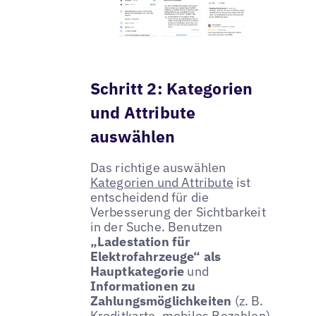
Schritt 2: Kategorien
und Attribute
auswählen
Das richtige auswählen
Kategorien und Attribute
ist
entscheidend für die
Verbesserung der Sichtbarkeit
in der Suche. Benutzen
„Ladestation für
Elektrofahrzeuge“ als
Hauptkategorie
und
Informationen zu
Zahlungsmöglichkeiten
(z. B.
Kreditkarte, mobiles Bezahlen),