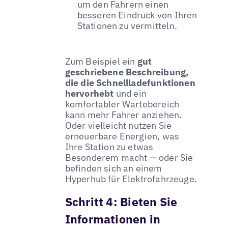
um den Fahrern einen
besseren Eindruck von Ihren
Stationen zu vermitteln.
Zum Beispiel ein
gut
geschriebene Beschreibung,
die die Schnellladefunktionen
hervorhebt
und ein
komfortabler Wartebereich
kann mehr Fahrer anziehen.
Oder vielleicht nutzen Sie
erneuerbare Energien, was
Ihre Station zu etwas
Besonderem macht — oder Sie
befinden sich an einem
Hyperhub für Elektrofahrzeuge.
Schritt 4: Bieten Sie
Informationen in