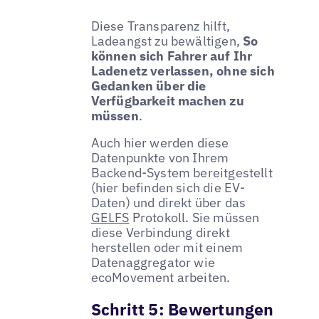
Diese Transparenz hilft,
Ladeangst zu bewältigen,
So
können sich Fahrer auf Ihr
Ladenetz verlassen, ohne sich
Gedanken über die
Verfügbarkeit machen zu
müssen
.
Auch hier werden diese
Datenpunkte von Ihrem
Backend-System bereitgestellt
(hier befinden sich die EV-
Daten) und direkt über das
GELFS
Protokoll. Sie müssen
diese Verbindung direkt
herstellen oder mit einem
Datenaggregator wie
ecoMovement arbeiten.
Schritt 5: Bewertungen