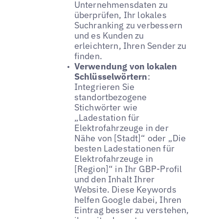
Unternehmensdaten zu
überprüfen, Ihr lokales
Suchranking zu verbessern
und es Kunden zu
erleichtern, Ihren Sender zu
finden.
Verwendung von lokalen
Schlüsselwörtern
:
Integrieren Sie
standortbezogene
Stichwörter wie
„Ladestation für
Elektrofahrzeuge in der
Nähe von [Stadt]“ oder „Die
besten Ladestationen für
Elektrofahrzeuge in
[Region]“ in Ihr GBP-Profil
und den Inhalt Ihrer
Website. Diese Keywords
helfen Google dabei, Ihren
Eintrag besser zu verstehen,