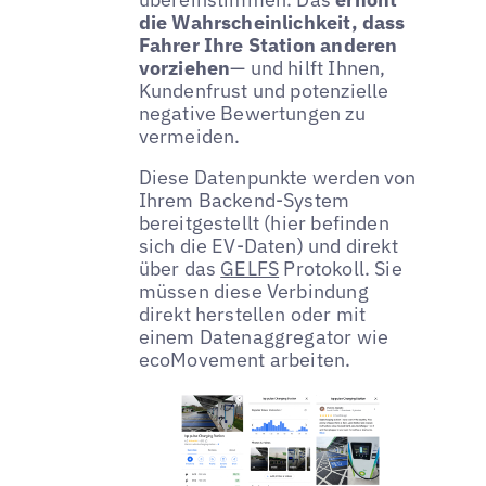
die Wahrscheinlichkeit, dass
Fahrer Ihre Station anderen
vorziehen
— und hilft Ihnen,
Kundenfrust und potenzielle
negative Bewertungen zu
vermeiden.
Diese Datenpunkte werden von
Ihrem Backend-System
bereitgestellt (hier befinden
sich die EV-Daten) und direkt
über das
GELFS
Protokoll. Sie
müssen diese Verbindung
direkt herstellen oder mit
einem Datenaggregator wie
ecoMovement arbeiten.