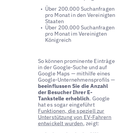
Über 200.000 Suchanfragen
pro Monat in den Vereinigten
Staaten
Über 200.000 Suchanfragen
pro Monat im Vereinigten
Königreich
So können prominente Einträge
in der Google-Suche und auf
Google Maps — mithilfe eines
Google-Unternehmensprofils —
beeinflussen Sie die Anzahl
der Besucher Ihrer E-
Tankstelle erheblich
. Google
hat es sogar eingeführt
Funktionen, die speziell zur
Unterstützung von EV-Fahrern
entwickelt wurden
, zeigt: