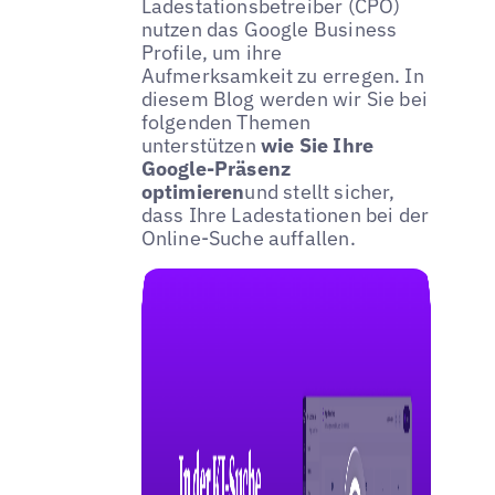
Ladestationsbetreiber (CPO)
nutzen das Google Business
Profile, um ihre
Aufmerksamkeit zu erregen. In
diesem Blog werden wir Sie bei
folgenden Themen
unterstützen
wie Sie Ihre
Google-Präsenz
optimieren
und stellt sicher,
dass Ihre Ladestationen bei der
Online-Suche auffallen.