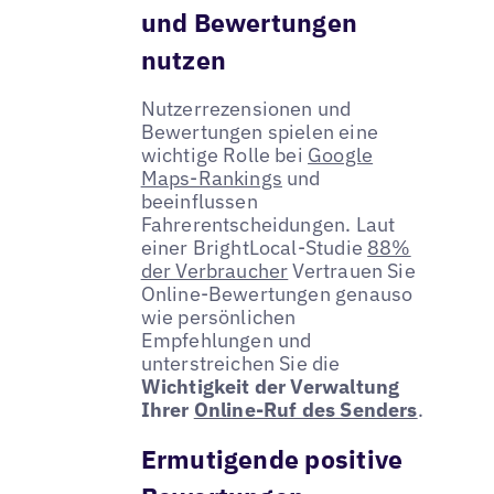
und Bewertungen
nutzen
Nutzerrezensionen und
Bewertungen spielen eine
wichtige Rolle bei
Google
Maps-Rankings
und
beeinflussen
Fahrerentscheidungen. Laut
einer BrightLocal-Studie
88%
der Verbraucher
Vertrauen Sie
Online-Bewertungen genauso
wie persönlichen
Empfehlungen und
unterstreichen Sie die
Wichtigkeit der Verwaltung
Ihrer
Online-Ruf des Senders
.
Ermutigende positive