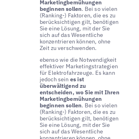
Marketingbemühungen
beginnen sollen
. Bei so vielen
(Ranking-) Faktoren, die es zu
berücksichtigen gilt, benötigen
Sie eine Lösung, mit der Sie
sich auf das Wesentliche
konzentrieren können, ohne
Zeit zu verschwenden.
ebenso wie die Notwendigkeit
effektiver Marketingstrategien
für Elektrofahrzeuge. Es kann
jedoch sein
es ist
überwältigend zu
entscheiden, wo Sie mit Ihren
Marketingbemühungen
beginnen sollen
. Bei so vielen
(Ranking-) Faktoren, die es zu
berücksichtigen gilt, benötigen
Sie eine Lösung, mit der Sie
sich auf das Wesentliche
konzentrieren können, ohne