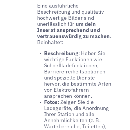
Eine ausführliche
Beschreibung und qualitativ
hochwertige Bilder sind
unerlässlich für
um dein
Inserat ansprechend und
vertrauenswürdig zu machen
.
Beinhaltet:
Beschreibung
: Heben Sie
wichtige Funktionen wie
Schnellladefunktionen,
Barrierefreiheitsoptionen
und spezielle Dienste
hervor, die bestimmte Arten
von Elektrofahrern
ansprechen können.
Fotos
: Zeigen Sie die
Ladegeräte, die Anordnung
Ihrer Station und alle
Annehmlichkeiten (z. B.
Wartebereiche, Toiletten),