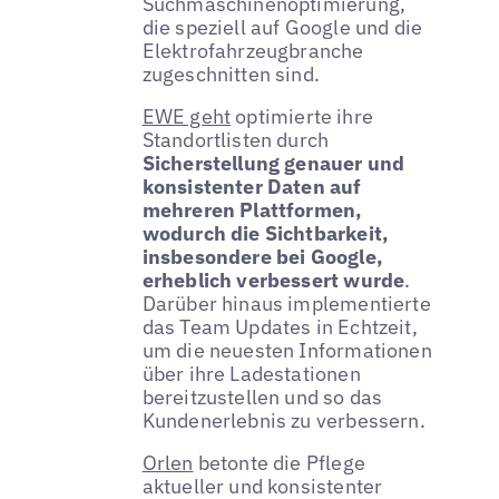
Suchmaschinenoptimierung,
die speziell auf Google und die
Elektrofahrzeugbranche
zugeschnitten sind.
EWE geht
optimierte ihre
Standortlisten durch
Sicherstellung genauer und
konsistenter Daten auf
mehreren Plattformen,
wodurch die Sichtbarkeit,
insbesondere bei Google,
erheblich verbessert wurde
.
Darüber hinaus implementierte
das Team Updates in Echtzeit,
um die neuesten Informationen
über ihre Ladestationen
bereitzustellen und so das
Kundenerlebnis zu verbessern.
Orlen
betonte die Pflege
aktueller und konsistenter