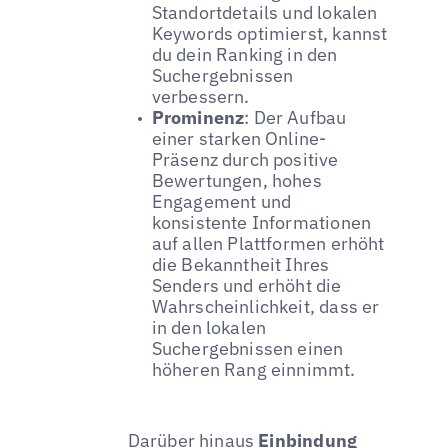
Standortdetails und lokalen
Keywords optimierst, kannst
du dein Ranking in den
Suchergebnissen
verbessern.
Prominenz
: Der Aufbau
einer starken Online-
Präsenz durch positive
Bewertungen, hohes
Engagement und
konsistente Informationen
auf allen Plattformen erhöht
die Bekanntheit Ihres
Senders und erhöht die
Wahrscheinlichkeit, dass er
in den lokalen
Suchergebnissen einen
höheren Rang einnimmt.
Darüber hinaus
Einbindung