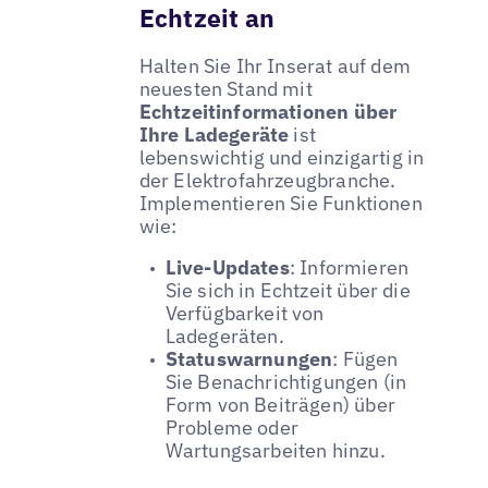
Echtzeit an
Halten Sie Ihr Inserat auf dem
neuesten Stand mit
Echtzeitinformationen über
Ihre Ladegeräte
ist
lebenswichtig und einzigartig in
der Elektrofahrzeugbranche.
Implementieren Sie Funktionen
wie:
Live-Updates
: Informieren
Sie sich in Echtzeit über die
Verfügbarkeit von
Ladegeräten.
Statuswarnungen
: Fügen
Sie Benachrichtigungen (in
Form von Beiträgen) über
Probleme oder
Wartungsarbeiten hinzu.