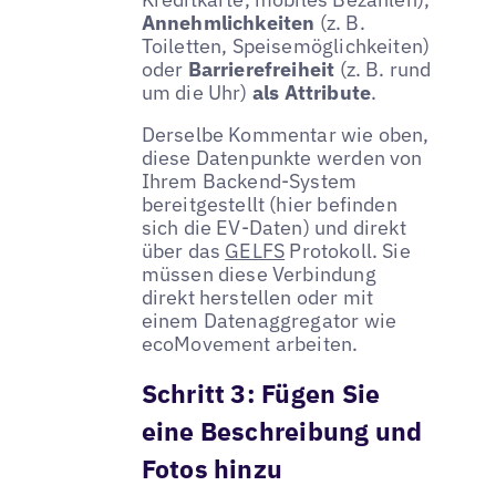
Annehmlichkeiten
(z. B.
Toiletten, Speisemöglichkeiten)
oder
Barrierefreiheit
(z. B. rund
um die Uhr)
als Attribute
.
Derselbe Kommentar wie oben,
diese Datenpunkte werden von
Ihrem Backend-System
bereitgestellt (hier befinden
sich die EV-Daten) und direkt
über das
GELFS
Protokoll. Sie
müssen diese Verbindung
direkt herstellen oder mit
einem Datenaggregator wie
ecoMovement arbeiten.
Schritt 3: Fügen Sie
eine Beschreibung und
Fotos hinzu