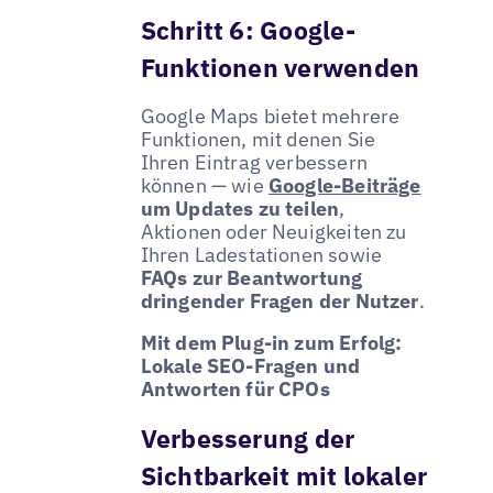
Schritt 6: Google-
Funktionen verwenden
Google Maps bietet mehrere
Funktionen, mit denen Sie
Ihren Eintrag verbessern
können — wie
Google-Beiträge
um Updates zu teilen
,
Aktionen oder Neuigkeiten zu
Ihren Ladestationen sowie
FAQs zur Beantwortung
dringender Fragen der Nutzer
.
Mit dem Plug-in zum Erfolg:
Lokale SEO-Fragen und
Antworten für CPOs
Verbesserung der
Sichtbarkeit mit lokaler