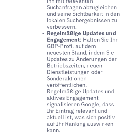
ihn mit relevanten
Suchanfragen abzugleichen
und seine Sichtbarkeit in den
lokalen Suchergebnissen zu
verbessern.
Regelmäßige Updates und
Engagement
: Halten Sie Ihr
GBP-Profil auf dem
neuesten Stand, indem Sie
Updates zu Änderungen der
Betriebszeiten, neuen
Dienstleistungen oder
Sonderaktionen
veröffentlichen.
Regelmäßige Updates und
aktives Engagement
signalisieren Google, dass
Ihr Eintrag relevant und
aktuell ist, was sich positiv
auf Ihr Ranking auswirken
kann.