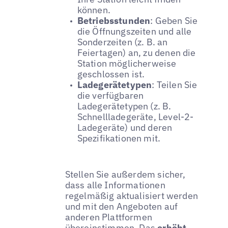
können.
Betriebsstunden
: Geben Sie
die Öffnungszeiten und alle
Sonderzeiten (z. B. an
Feiertagen) an, zu denen die
Station möglicherweise
geschlossen ist.
Ladegerätetypen
: Teilen Sie
die verfügbaren
Ladegerätetypen (z. B.
Schnellladegeräte, Level-2-
Ladegeräte) und deren
Spezifikationen mit.
Stellen Sie außerdem sicher,
dass alle Informationen
regelmäßig aktualisiert werden
und mit den Angeboten auf
anderen Plattformen
übereinstimmen. Das
erhöht