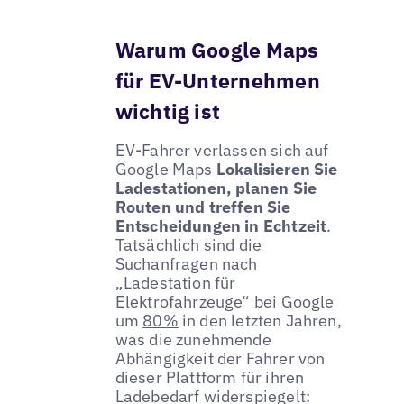
Warum Google Maps
für EV-Unternehmen
wichtig ist
EV-Fahrer verlassen sich auf
Google Maps
Lokalisieren Sie
Ladestationen, planen Sie
Routen und treffen Sie
Entscheidungen in Echtzeit
.
Tatsächlich sind die
Suchanfragen nach
„Ladestation für
Elektrofahrzeuge“ bei Google
um
80%
in den letzten Jahren,
was die zunehmende
Abhängigkeit der Fahrer von
dieser Plattform für ihren
Ladebedarf widerspiegelt: