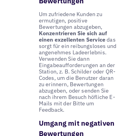
Bewertungen
Um zufriedene Kunden zu
ermutigen, positive
Bewertungen abzugeben,
Konzentrieren Sie sich auf
einen exzellenten Service
das
sorgt für ein reibungsloses und
angenehmes Ladeerlebnis.
Verwenden Sie dann
Eingabeaufforderungen an der
Station, z. B. Schilder oder QR-
Codes, um die Benutzer daran
zu erinnern, Bewertungen
abzugeben, oder senden Sie
nach ihrem Besuch höfliche E-
Mails mit der Bitte um
Feedback.
Umgang mit negativen
Bewertungen