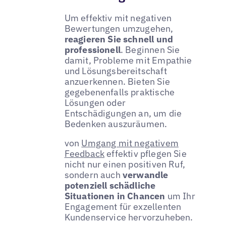
Um effektiv mit negativen
Bewertungen umzugehen,
reagieren Sie schnell und
professionell
. Beginnen Sie
damit, Probleme mit Empathie
und Lösungsbereitschaft
anzuerkennen. Bieten Sie
gegebenenfalls praktische
Lösungen oder
Entschädigungen an, um die
Bedenken auszuräumen.
von
Umgang mit negativem
Feedback
effektiv pflegen Sie
nicht nur einen positiven Ruf,
sondern auch
verwandle
potenziell schädliche
Situationen in Chancen
um Ihr
Engagement für exzellenten
Kundenservice hervorzuheben.