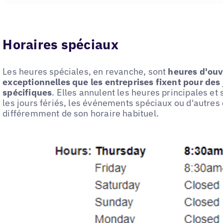
Horaires spéciaux
Les heures spéciales, en revanche, sont
heures d'ouv
exceptionnelles que les entreprises fixent pour des
spécifiques
. Elles annulent les heures principales et
les jours fériés, les événements spéciaux ou d'autres 
différemment de son horaire habituel.