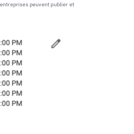
entreprises peuvent publier et