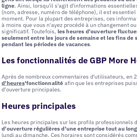
ligne
. Ainsi, lorsqu'il s'agit d'informations essentiel
(nom, adresse, numéro de téléphone), il est essentiel 
moment. Pour la plupart des entreprises, ces informa
à moins que vous n'ayez procédé à un changement o
significatif. Toutefois,
les heures d'ouverture fluctu
seulement entre les jours de semaine et les fins d
pendant les périodes de vacances
.
Les fonctionnalités de GBP More 
Après de nombreux commentaires d'utilisateurs, en 
d'heures
'fonctionnalité
afin que les entreprises pui
d'ouverture principales.
Heures principales
Les heures principales sur les profils professionnels 
d'ouverture régulières d'une entreprise tout au lon
lundi au dimanche. Ces horaires sont considérés com