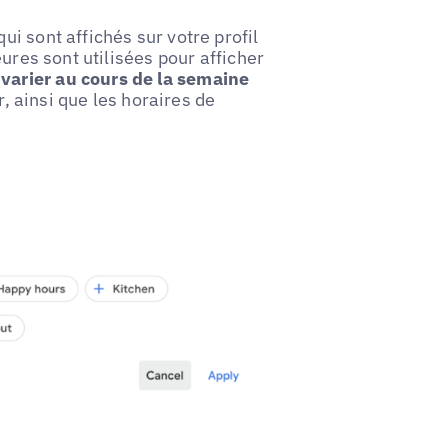
qui sont affichés sur votre profil
ures sont utilisées pour afficher
varier au cours de la semaine
r, ainsi que les horaires de