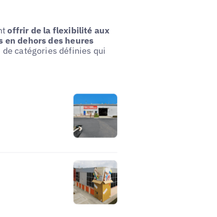
nt
offrir de la flexibilité aux
ces en dehors des heures
 de catégories définies qui