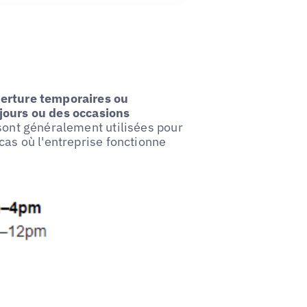
erture temporaires ou
 jours ou des occasions
 sont généralement utilisées pour
cas où l'entreprise fonctionne