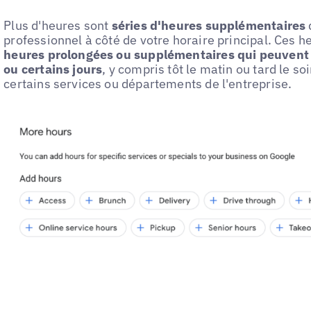
Plus d'heures sont
séries d'heures supplémentaires
professionnel à côté de votre horaire principal. Ces he
heures prolongées ou supplémentaires qui peuvent 
ou certains jours
, y compris tôt le matin ou tard le soi
certains services ou départements de l'entreprise.