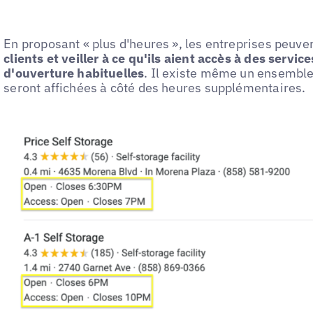
En proposant « plus d'heures », les entreprises peuve
clients et veiller à ce qu'ils aient accès à des servi
d'ouverture habituelles
. Il existe même un ensemble
seront affichées à côté des heures supplémentaires.