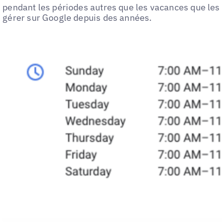
pendant les périodes autres que les vacances que les 
gérer sur Google depuis des années.