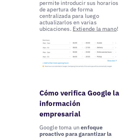
permite introducir sus horarios
de apertura de forma
centralizada para luego
actualizarlos en varias
ubicaciones.
Extiende la mano
!
Cómo verifica Google la
información
empresarial
Google toma un
enfoque
proactivo para garantizar la