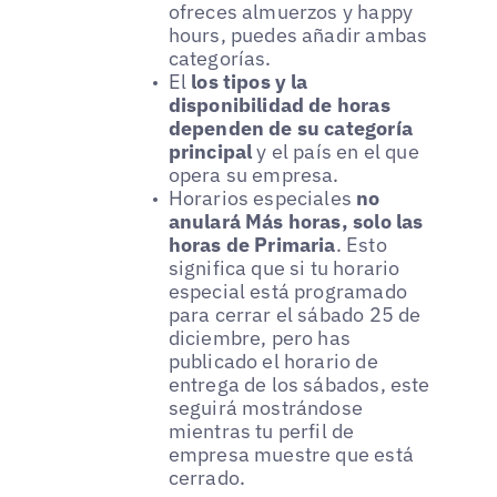
ofreces almuerzos y happy
hours, puedes añadir ambas
categorías.
El
los tipos y la
disponibilidad de horas
dependen de su categoría
principal
y el país en el que
opera su empresa.
Horarios especiales
no
anulará Más horas, solo las
horas de Primaria
. Esto
significa que si tu horario
especial está programado
para cerrar el sábado 25 de
diciembre, pero has
publicado el horario de
entrega de los sábados, este
seguirá mostrándose
mientras tu perfil de
empresa muestre que está
cerrado.