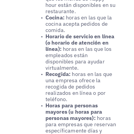
hour están disponibles en su
restaurante.
Cocina:
horas en las que la
cocina acepta pedidos de
comida.
Horario de servicio en línea
(o horario de atención en
línea):
horas en las que los
empleados están
disponibles para ayudar
virtualmente.
Recogida:
horas en las que
una empresa ofrece la
recogida de pedidos
realizados en línea o por
teléfono.
Horas para personas
mayores (u horas para
personas mayores):
horas
para empresas que reservan
específicamente días y