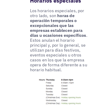
Horarios especiales
Los horarios especiales, por
otro lado, son
horas de
operación temporales o
excepcionales que las
empresas establecen para
días u ocasiones específicos
.
Estos anulan el horario
principal y, por lo general, se
utilizan para días festivos,
eventos especiales u otros
casos en los que la empresa
opera de forma diferente a su
horario habitual.