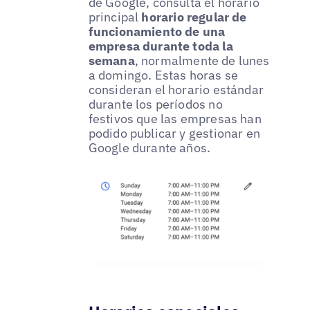
de Google, consulta el horario
principal
horario regular de
funcionamiento de una
empresa durante toda la
semana
, normalmente de lunes
a domingo. Estas horas se
consideran el horario estándar
durante los períodos no
festivos que las empresas han
podido publicar y gestionar en
Google durante años.