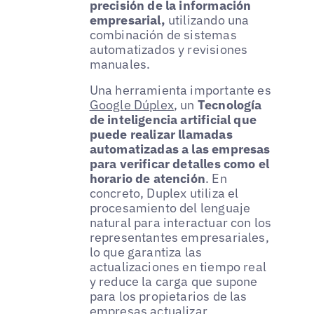
precisión de la información
empresarial,
utilizando una
combinación de sistemas
automatizados y revisiones
manuales.
Una herramienta importante es
Google Dúplex
, un
Tecnología
de inteligencia artificial que
puede realizar llamadas
automatizadas a las empresas
para verificar detalles como el
horario de atención
. En
concreto, Duplex utiliza el
procesamiento del lenguaje
natural para interactuar con los
representantes empresariales,
lo que garantiza las
actualizaciones en tiempo real
y reduce la carga que supone
para los propietarios de las
empresas actualizar