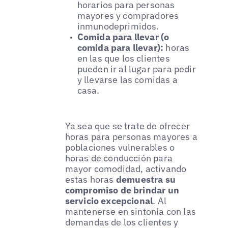
horarios para personas
mayores y compradores
inmunodeprimidos.
Comida para llevar (o
comida para llevar):
horas
en las que los clientes
pueden ir al lugar para pedir
y llevarse las comidas a
casa.
Ya sea que se trate de ofrecer
horas para personas mayores a
poblaciones vulnerables o
horas de conducción para
mayor comodidad, activando
estas horas
demuestra su
compromiso de brindar un
servicio excepcional
. Al
mantenerse en sintonía con las
demandas de los clientes y