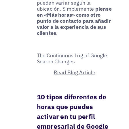
pueden variar según la
ubicación. Simplemente
piense
en «Más horas» como otro
punto de contacto para añadir
valor a la experiencia de sus
clientes
.
The Continuous Log of Google
Search Changes
Read Blog Article
10 tipos diferentes de
horas que puedes
activar en tu perfil
empresarial de Google