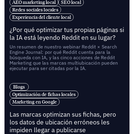
AEO marketing local
SEO local
Redes sociales locales
Experiencia del cliente local
¿Por qué optimizar tus propias páginas si
la IA está leyendo Reddit en su lugar?
Un resumen de nuestro webinar Reddit × Search
Engine Journal: por qué Reddit cuenta para la
búsqueda con IA, y las cinco acciones de Reddit
Marketing que las marcas multiubicación pueden
ejecutar para ser citadas por la IA.
Blogs
Optimización de fichas locales
Marketing en Google
Las marcas optimizan sus fichas, pero
los datos de ubicación erróneos les
impiden llegar a publicarse