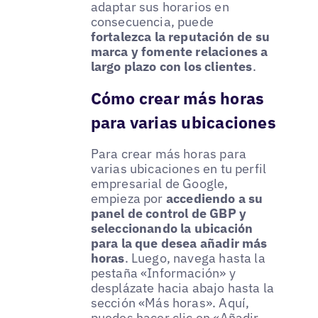
adaptar sus horarios en
consecuencia, puede
fortalezca la reputación de su
marca y fomente relaciones a
largo plazo con los clientes
.
Cómo crear más horas
para varias ubicaciones
Para crear más horas para
varias ubicaciones en tu perfil
empresarial de Google,
empieza por
accediendo a su
panel de control de GBP y
seleccionando la ubicación
para la que desea añadir más
horas
. Luego, navega hasta la
pestaña «Información» y
desplázate hacia abajo hasta la
sección «Más horas». Aquí,
puedes hacer clic en «Añadir