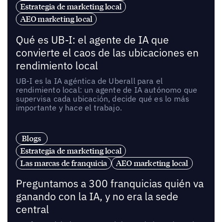
Estrategia de marketing local
AEO marketing local
Qué es UB-I: el agente de IA que
convierte el caos de las ubicaciones en
rendimiento local
UB-I es la IA agéntica de Uberall para el
rendimiento local: un agente de IA autónomo que
supervisa cada ubicación, decide qué es lo más
importante y hace el trabajo.
Blogs
Estrategia de marketing local
Las marcas de franquicia
AEO marketing local
Preguntamos a 300 franquicias quién va
ganando con la IA, y no era la sede
central