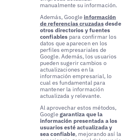
manualmente su información.
Además, Google
información
de referencias cruzadas
desde
otros directorios y fuentes
confiables
para confirmar los
datos que aparecen en los
perfiles empresariales de
Google. Además, los usuarios
pueden sugerir cambios o
actualizaciones en la
información empresarial, lo
cual es fundamental para
mantener la información
actualizada y relevante.
Al aprovechar estos métodos,
Google
garantiza que la
información presentada a los
usuarios esté actualizada y
sea confiable
, mejorando así la