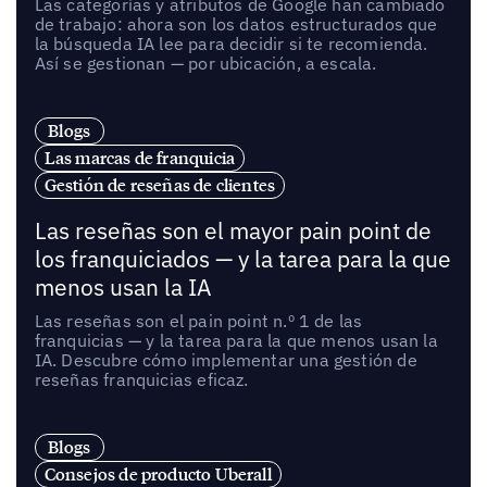
Las categorías y atributos de Google han cambiado
de trabajo: ahora son los datos estructurados que
la búsqueda IA lee para decidir si te recomienda.
Así se gestionan — por ubicación, a escala.
Blogs
Las marcas de franquicia
Gestión de reseñas de clientes
Las reseñas son el mayor pain point de
los franquiciados — y la tarea para la que
menos usan la IA
Las reseñas son el pain point n.º 1 de las
franquicias — y la tarea para la que menos usan la
IA. Descubre cómo implementar una gestión de
reseñas franquicias eficaz.
Blogs
Consejos de producto Uberall