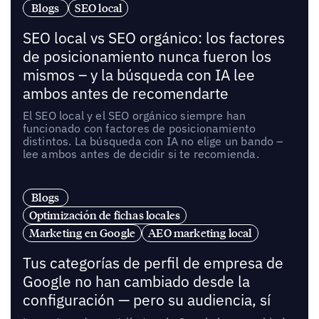
Blogs
SEO local
SEO local vs SEO orgánico: los factores
de posicionamiento nunca fueron los
mismos – y la búsqueda con IA lee
ambos antes de recomendarte
El SEO local y el SEO orgánico siempre han
funcionado con factores de posicionamiento
distintos. La búsqueda con IA no elige un bando –
lee ambos antes de decidir si te recomienda.
Blogs
Optimización de fichas locales
Marketing en Google
AEO marketing local
Tus categorías de perfil de empresa de
Google no han cambiado desde la
configuración — pero su audiencia, sí