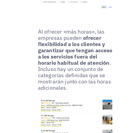
Al ofrecer «más horas», las
empresas pueden
ofrecer
flexibilidad a los clientes y
garantizar que tengan acceso
a los servicios fuera del
horario habitual de atención
.
Incluso hay un conjunto de
categorías definidas que se
mostrarán junto con las horas
adicionales.