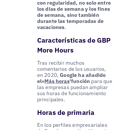
con regularidad, no solo entre
los días de semana y los fines
de semana, sino también
durante las temporadas de
vacaciones
.
Características de GBP
More Hours
Tras recibir muchos
comentarios de los usuarios,
en 2020,
Google ha añadido
el»
Más horas
'función
para que
las empresas puedan ampliar
sus horas de funcionamiento
principales.
Horas de primaria
En los perfiles empresariales