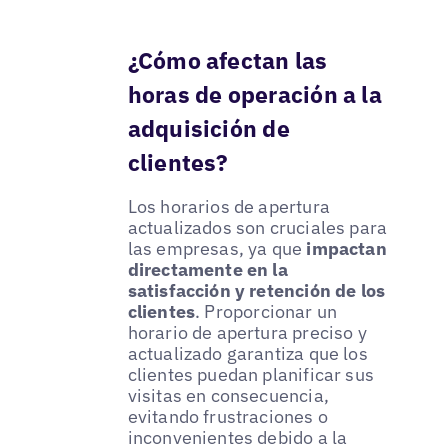
¿Cómo afectan las
horas de operación a la
adquisición de
clientes?
Los horarios de apertura
actualizados son cruciales para
las empresas, ya que
impactan
directamente en la
satisfacción y retención de los
clientes
. Proporcionar un
horario de apertura preciso y
actualizado garantiza que los
clientes puedan planificar sus
visitas en consecuencia,
evitando frustraciones o
inconvenientes debido a la