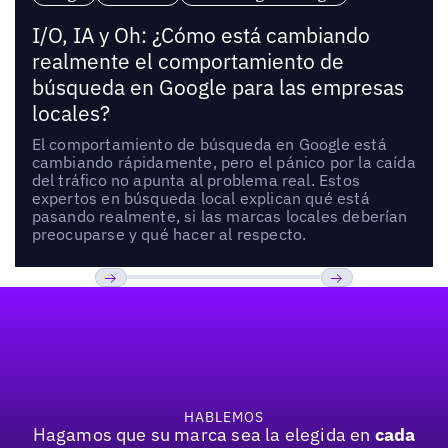
I/O, IA y Oh: ¿Cómo está cambiando
realmente el comportamiento de
búsqueda en Google para las empresas
locales?
El comportamiento de búsqueda en Google está
cambiando rápidamente, pero el pánico por la caída
del tráfico no apunta al problema real. Estos
expertos en búsqueda local explican qué está
pasando realmente, si las marcas locales deberían
preocuparse y qué hacer al respecto.
Pie de página
Previous
Próxima
HABLEMOS
Hagamos que su marca sea la elegida en
cada