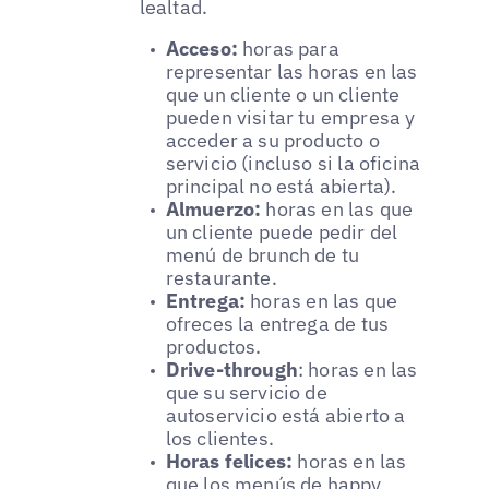
lealtad.
Acceso:
horas para
representar las horas en las
que un cliente o un cliente
pueden visitar tu empresa y
acceder a su producto o
servicio (incluso si la oficina
principal no está abierta).
Almuerzo:
horas en las que
un cliente puede pedir del
menú de brunch de tu
restaurante.
Entrega:
horas en las que
ofreces la entrega de tus
productos.
Drive-through
: horas en las
que su servicio de
autoservicio está abierto a
los clientes.
Horas felices:
horas en las
que los menús de happy