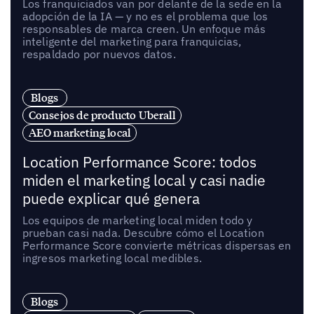
Los franquiciados van por delante de la sede en la
adopción de la IA — y no es el problema que los
responsables de marca creen. Un enfoque más
inteligente del marketing para franquicias,
respaldado por nuevos datos.
Blogs
Consejos de producto Uberall
AEO marketing local
Location Performance Score: todos
miden el marketing local y casi nadie
puede explicar qué genera
Los equipos de marketing local miden todo y
prueban casi nada. Descubre cómo el Location
Performance Score convierte métricas dispersas en
ingresos marketing local medibles.
Blogs