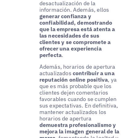
desactualización de la
información. Además, ellos
generar confianza y
confiabilidad, demostrando
que la empresa está atenta a
las necesidades de sus
clientes y se compromete a
ofrecer una experiencia
perfecta
.
Además, horarios de apertura
actualizados
contribuir a una
reputación online positiva
, ya
que es más probable que los
clientes dejen comentarios
favorables cuando se cumplen
sus expectativas. En definitiva,
mantener actualizados los
horarios de apertura
demuestra profesionalismo y
mejora la imagen general de la
marca
, fomentando la lealtad y