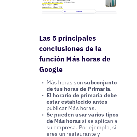
Las 5 principales
conclusiones de la
función Más horas de
Google
Más horas son
subconjunto
de tus horas de Primaria
.
El horario de primaria debe
estar establecido antes
publicar Más horas.
Se pueden usar varios tipos
de Más horas
si se aplican a
su empresa. Por ejemplo, si
eres un restaurante y