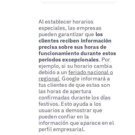
Al establecer horarios
especiales, las empresas
pueden garantizar que
los
clientes reciben información
precisa sobre sus horas de
funcionamiento durante estos
períodos excepcionales
. Por
ejemplo, si su horario cambia
debido a un
feriado nacional o
regional
, Google informará a
tus clientes de que estas son
las horas de apertura
confirmadas durante los días
festivos. Esto ayuda a los
usuarios a demostrar que
pueden confiar en la
información que aparece en el
perfil empresarial.