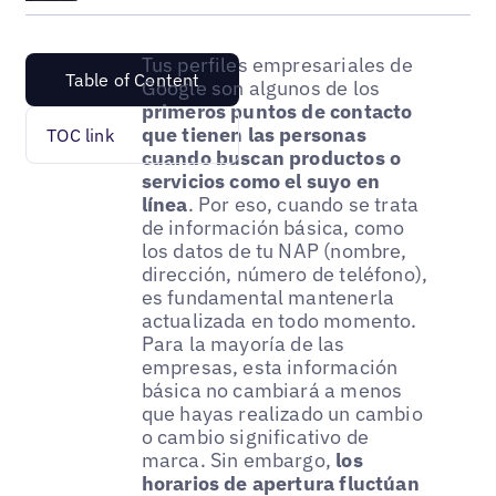
Tus perfiles empresariales de
Table of Content
Google son algunos de los
primeros puntos de contacto
que tienen las personas
TOC link
cuando buscan productos o
servicios como el suyo en
línea
. Por eso, cuando se trata
de información básica, como
los datos de tu NAP (nombre,
dirección, número de teléfono),
es fundamental mantenerla
actualizada en todo momento.
Para la mayoría de las
empresas, esta información
básica no cambiará a menos
que hayas realizado un cambio
o cambio significativo de
marca. Sin embargo,
los
horarios de apertura fluctúan