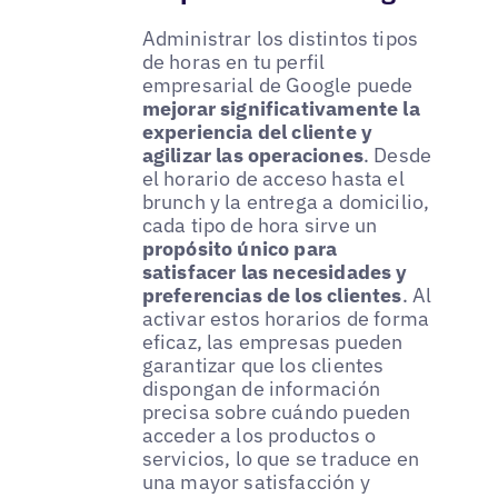
Administrar los distintos tipos
de horas en tu perfil
empresarial de Google puede
mejorar significativamente la
experiencia del cliente y
agilizar las operaciones
. Desde
el horario de acceso hasta el
brunch y la entrega a domicilio,
cada tipo de hora sirve un
propósito único para
satisfacer las necesidades y
preferencias de los clientes
. Al
activar estos horarios de forma
eficaz, las empresas pueden
garantizar que los clientes
dispongan de información
precisa sobre cuándo pueden
acceder a los productos o
servicios, lo que se traduce en
una mayor satisfacción y