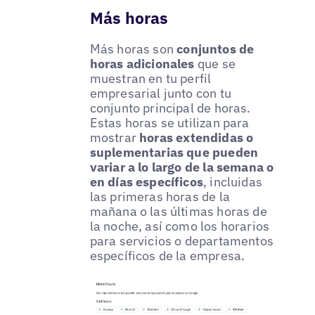
Más horas
Más horas son
conjuntos de
horas adicionales
que se
muestran en tu perfil
empresarial junto con tu
conjunto principal de horas.
Estas horas se utilizan para
mostrar
horas extendidas o
suplementarias que pueden
variar a lo largo de la semana o
en días específicos
, incluidas
las primeras horas de la
mañana o las últimas horas de
la noche, así como los horarios
para servicios o departamentos
específicos de la empresa.