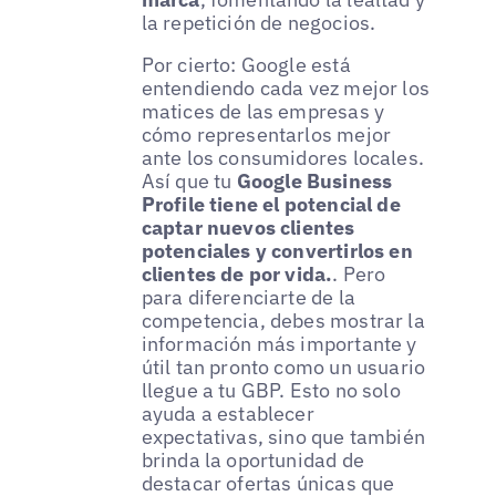
la repetición de negocios.
Por cierto: Google está
entendiendo cada vez mejor los
matices de las empresas y
cómo representarlos mejor
ante los consumidores locales.
Así que tu
Google Business
Profile tiene el potencial de
captar nuevos clientes
potenciales y convertirlos en
clientes de por vida.
. Pero
para diferenciarte de la
competencia, debes mostrar la
información más importante y
útil tan pronto como un usuario
llegue a tu GBP. Esto no solo
ayuda a establecer
expectativas, sino que también
brinda la oportunidad de
destacar ofertas únicas que