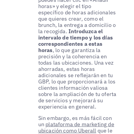
horas» y elegir el tipo
específico de horas adicionales
que quieres crear, como el
brunch, la entrega a domicilio o
la recogida.
Introduzca el
intervalo de tiempo y los días
correspondientes a estas
horas
, lo que garantiza la
precisión y la coherencia en
todas las ubicaciones. Una vez
ahorradas, estas horas
adicionales se reflejarán en tu
GBP, lo que proporcionará a los
clientes información valiosa
sobre la ampliación de tu oferta
de servicios y mejorará su
experiencia en general.
Sin embargo, es más fácil con
un
plataforma de marketing de
ubicación como Uberall
que le