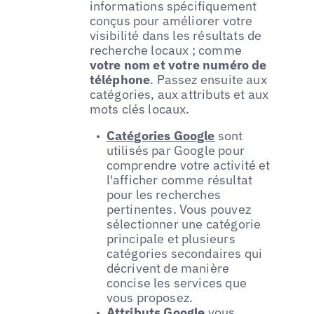
informations spécifiquement
conçus pour améliorer votre
visibilité dans les résultats de
recherche locaux ; comme
votre nom et votre numéro de
téléphone
. Passez ensuite aux
catégories, aux attributs et aux
mots clés locaux.
Catégories Google
sont
utilisés par Google pour
comprendre votre activité et
l'afficher comme résultat
pour les recherches
pertinentes. Vous pouvez
sélectionner une catégorie
principale et plusieurs
catégories secondaires qui
décrivent de manière
concise les services que
vous proposez.
Attributs Google
vous