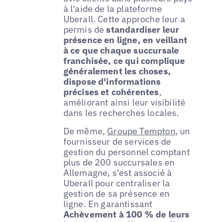
à l'aide de la plateforme
Uberall. Cette approche leur a
permis de
standardiser leur
présence en ligne, en veillant
à ce que chaque succursale
franchisée, ce qui complique
généralement les choses,
dispose d'informations
précises et cohérentes
,
améliorant ainsi leur visibilité
dans les recherches locales.
De même,
Groupe Tempton
, un
fournisseur de services de
gestion du personnel comptant
plus de 200 succursales en
Allemagne, s'est associé à
Uberall pour centraliser la
gestion de sa présence en
ligne. En garantissant
Achèvement à 100 % de leurs