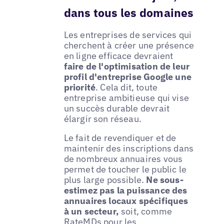
dans tous les domaines
Les entreprises de services qui
cherchent à créer une présence
en ligne efficace devraient
faire de l'optimisation de leur
profil d'entreprise Google une
priorité
. Cela dit, toute
entreprise ambitieuse qui vise
un succès durable devrait
élargir son réseau.
Le fait de revendiquer et de
maintenir des inscriptions dans
de nombreux annuaires vous
permet de toucher le public le
plus large possible.
Ne sous-
estimez pas la puissance des
annuaires locaux spécifiques
à un secteur,
soit, comme
RateMDs pour les