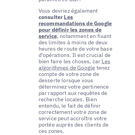
Vous devriez également
consulter
Les
recommandations de Google
pour définir les zones de
service
, notamment en fixant
des limites à moins de deux
heures de route de votre base
d'opérations. Il est crucial de
bien faire les choses, car
Les
algorithmes de Google
tenez
compte de votre zone de
desserte lorsque vous
déterminez votre pertinence
par rapport aux requêtes de
recherche locales. Bien
entendu, le fait de définir
correctement votre zone de
service peut accroître votre
portée auprès des clients de
ces zones.