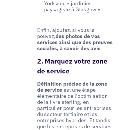
York » ou « jardinier
paysagiste à Glasgow ».
Enfin, ajoutez, si vous le
pouvez,
des photos de vos
services ainsi que des preuves
sociales, à savoir des avis
.
2. Marquez votre zone
de service
Définition précise de la zone
de service
est une étape
élémentaire de l'optimisation
de la livre sterling, en
particulier pour les entreprises
du secteur tertiaire et les
entreprises hybrides. Et tandis
que les entreprises de services