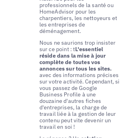
professionnels de la santé ou
HomeAdvisor pour les
charpentiers, les nettoyeurs et
les entreprises de
déménagement.
Nous ne saurions trop insister
sur ce point : t
L'essentiel
réside dans la mise à jour
complète de toutes vos
annonces sur tous les sites.
avec des informations précises
sur votre activité. Cependant, si
vous passez de Google
Business Profile à une
douzaine d'autres fiches
d'entreprises, la charge de
travail liée à la gestion de leur
contenu peut vite devenir un
travail en soi !