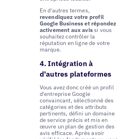
En d'autres termes,
revendiquez votre profil
Google Business et répondez
activement aux avis
si vous
souhaitez contrôler la
réputation en ligne de votre
marque.
4. Intégration à
d'autres plateformes
Vous avez donc créé un profil
d'entreprise Google
convaincant, sélectionné des
catégories et des attributs
pertinents, défini un domaine
de service précis et mis en
œuvre un plan de gestion des
avis efficace. Après avoir