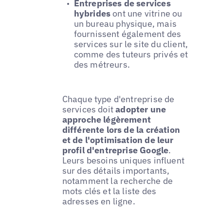
Entreprises de services
hybrides
ont une vitrine ou
un bureau physique, mais
fournissent également des
services sur le site du client,
comme des tuteurs privés et
des métreurs.
Chaque type d'entreprise de
services doit
adopter une
approche légèrement
différente lors de la création
et de l'optimisation de leur
profil d'entreprise Google
.
Leurs besoins uniques influent
sur des détails importants,
notamment la recherche de
mots clés et la liste des
adresses en ligne.