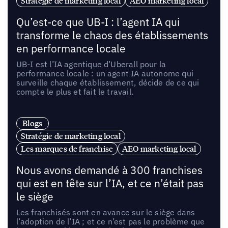
Stratégie de marketing local
AEO marketing local
Qu’est-ce que UB-I : l’agent IA qui
transforme le chaos des établissements
en performance locale
UB-I est l’IA agentique d’Uberall pour la
performance locale : un agent IA autonome qui
surveille chaque établissement, décide de ce qui
compte le plus et fait le travail.
Blogs
Stratégie de marketing local
Les marques de franchise
AEO marketing local
Nous avons demandé à 300 franchises
qui est en tête sur l’IA, et ce n’était pas
le siège
Les franchisés sont en avance sur le siège dans
l’adoption de l’IA ; et ce n’est pas le problème que