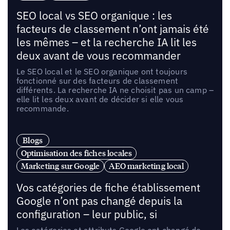
SEO local vs SEO organique : les
facteurs de classement n’ont jamais été
les mêmes – et la recherche IA lit les
deux avant de vous recommander
Le SEO local et le SEO organique ont toujours
fonctionné sur des facteurs de classement
différents. La recherche IA ne choisit pas un camp –
elle lit les deux avant de décider si elle vous
recommande.
Blogs
Optimisation des fiches locales
Marketing sur Google
AEO marketing local
Vos catégories de fiche établissement
Google n’ont pas changé depuis la
configuration – leur public, si
Les catégories et attributs Google ont changé de