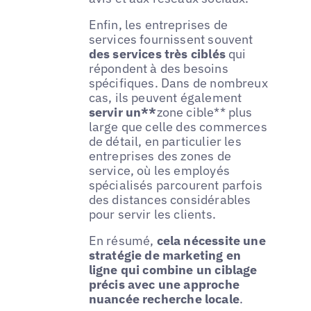
Enfin, les entreprises de
services fournissent souvent
des services très ciblés
qui
répondent à des besoins
spécifiques. Dans de nombreux
cas, ils peuvent également
servir un**
zone cible** plus
large que celle des commerces
de détail, en particulier les
entreprises des zones de
service, où les employés
spécialisés parcourent parfois
des distances considérables
pour servir les clients.
En résumé,
cela nécessite une
stratégie de marketing en
ligne qui combine un ciblage
précis avec une approche
nuancée
recherche locale
.