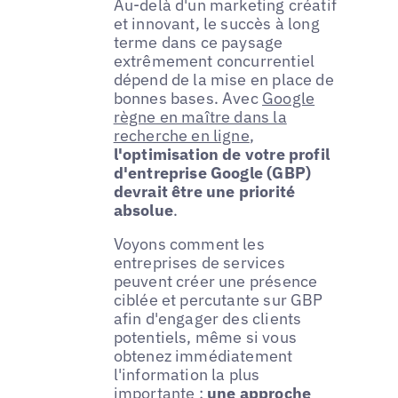
Au-delà d'un marketing créatif
et innovant, le succès à long
terme dans ce paysage
extrêmement concurrentiel
dépend de la mise en place de
bonnes bases. Avec
Google
règne en maître dans la
recherche en ligne
,
l'optimisation de votre profil
d'entreprise Google (GBP)
devrait être une priorité
absolue
.
Voyons comment les
entreprises de services
peuvent créer une présence
ciblée et percutante sur GBP
afin d'engager des clients
potentiels, même si vous
obtenez immédiatement
l'information la plus
importante :
une approche