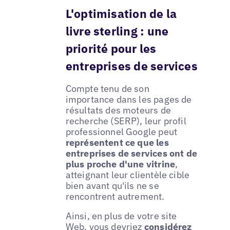
L'optimisation de la
livre sterling : une
priorité pour les
entreprises de services
Compte tenu de son
importance dans les pages de
résultats des moteurs de
recherche (SERP), leur profil
professionnel Google peut
représentent ce que les
entreprises de services ont de
plus proche d'une vitrine
,
atteignant leur clientèle cible
bien avant qu'ils ne se
rencontrent autrement.
Ainsi, en plus de votre site
Web, vous devriez
considérez