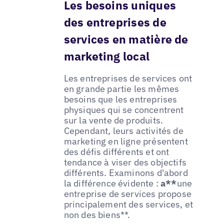
Les besoins uniques
des entreprises de
services en matière de
marketing local
Les entreprises de services ont
en grande partie les mêmes
besoins que les entreprises
physiques qui se concentrent
sur la vente de produits.
Cependant, leurs activités de
marketing en ligne présentent
des défis différents et ont
tendance à viser des objectifs
différents. Examinons d'abord
la différence évidente :
a**
une
entreprise de services propose
principalement des services, et
non des biens**.