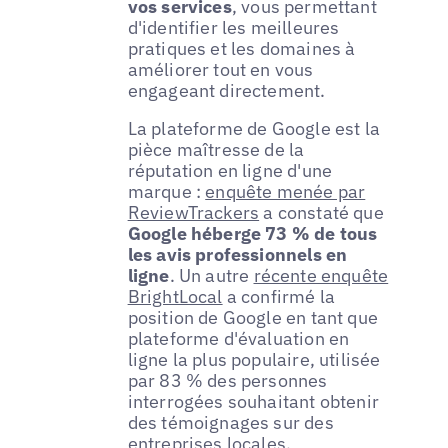
vos services
, vous permettant
d'identifier les meilleures
pratiques et les domaines à
améliorer tout en vous
engageant directement.
La plateforme de Google est la
pièce maîtresse de la
réputation en ligne d'une
marque :
enquête menée par
ReviewTrackers
a constaté que
Google héberge 73 % de tous
les avis professionnels en
ligne
. Un autre
récente enquête
BrightLocal
a confirmé la
position de Google en tant que
plateforme d'évaluation en
ligne la plus populaire, utilisée
par 83 % des personnes
interrogées souhaitant obtenir
des témoignages sur des
entreprises locales.