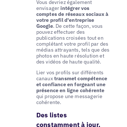
Vous devriez également
envisager
intégrer vos
comptes de réseaux sociaux à
votre profil d'entreprise
Google
. De cette façon, vous
pouvez effectuer des
publications croisées tout en
complétant votre profil par des
médias attrayants, tels que des
photos en haute résolution et
des vidéos de haute qualité.
Lier vos profils sur différents
canaux
transmet compétence
et confiance en forgeant une
présence en ligne cohérente
qui propose une messagerie
cohérente.
Des listes
constamment à jour,