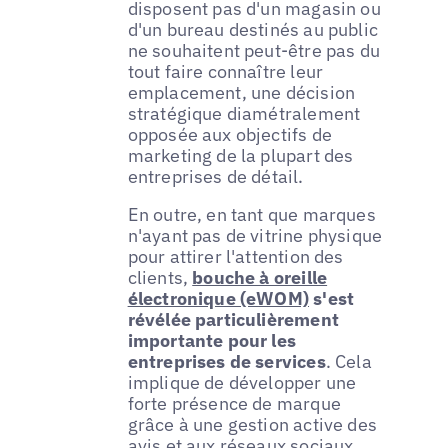
disposent pas d'un magasin ou
d'un bureau destinés au public
ne souhaitent peut-être pas du
tout faire connaître leur
emplacement, une décision
stratégique diamétralement
opposée aux objectifs de
marketing de la plupart des
entreprises de détail.
En outre, en tant que marques
n'ayant pas de vitrine physique
pour attirer l'attention des
clients,
bouche à oreille
électronique (eWOM)
s'est
révélée particulièrement
importante pour les
entreprises de services
. Cela
implique de développer une
forte présence de marque
grâce à une gestion active des
avis et aux réseaux sociaux.