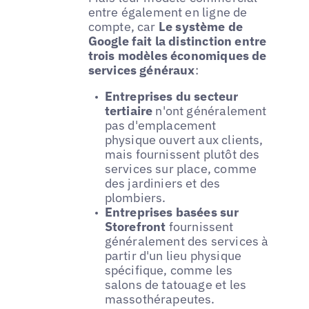
entre également en ligne de
compte, car
Le système de
Google fait la distinction entre
trois modèles économiques de
services généraux
:
Entreprises du secteur
tertiaire
n'ont généralement
pas d'emplacement
physique ouvert aux clients,
mais fournissent plutôt des
services sur place, comme
des jardiniers et des
plombiers.
Entreprises basées sur
Storefront
fournissent
généralement des services à
partir d'un lieu physique
spécifique, comme les
salons de tatouage et les
massothérapeutes.