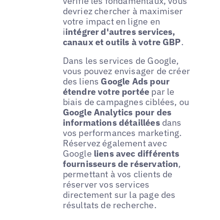
vérifié les fondamentaux, vous
devriez chercher à maximiser
votre impact en ligne en
i
intégrer d'autres services,
canaux et outils à votre GBP
.
Dans les services de Google,
vous pouvez envisager de créer
des liens
Google Ads pour
étendre votre portée
par le
biais de campagnes ciblées, ou
Google Analytics pour des
informations détaillées
dans
vos performances marketing.
Réservez également avec
Google
liens avec différents
fournisseurs de réservation
,
permettant à vos clients de
réserver vos services
directement sur la page des
résultats de recherche.