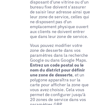
disposant d'une vitrine ou d'un
bureau fixe doivent s'assurer
de saisir leur adresse ainsi que
leur zone de service, celles qui
ne disposent pas d'un
emplacement physique ouvert
aux clients ne doivent entrer
que dans leur zone de service.
Vous pouvez modifier votre
zone de desserte dans vos
paramètres dans la recherche
Google ou dans Google Maps.
Entrez un code postal ou le
nom du district pour définir
une zone de desserte
, et un
polygone apparaîtra sur la
carte pour afficher la zone que
vous avez choisie. Cela vous
permet de configurer jusqu'à
20 zones de service dans vos
paramètres GBP.