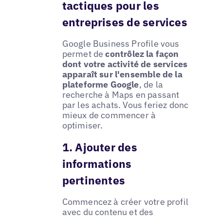
tactiques pour les
entreprises de services
Google Business Profile vous
permet de
contrôlez la façon
dont votre activité de services
apparaît sur l'ensemble de la
plateforme Google
, de la
recherche à Maps en passant
par les achats. Vous feriez donc
mieux de commencer à
optimiser.
1. Ajouter des
informations
pertinentes
Commencez à créer votre profil
avec du contenu et des