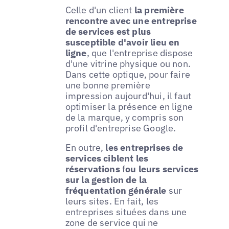
Celle d'un client
la première
rencontre avec une entreprise
de services est plus
susceptible d'avoir lieu en
ligne
, que l'entreprise dispose
d'une vitrine physique ou non.
Dans cette optique, pour faire
une bonne première
impression aujourd'hui, il faut
optimiser la présence en ligne
de la marque, y compris son
profil d'entreprise Google.
En outre,
les entreprises de
services ciblent les
réservations
f
ou leurs services
sur la gestion de la
fréquentation générale
sur
leurs sites. En fait, les
entreprises situées dans une
zone de service qui ne