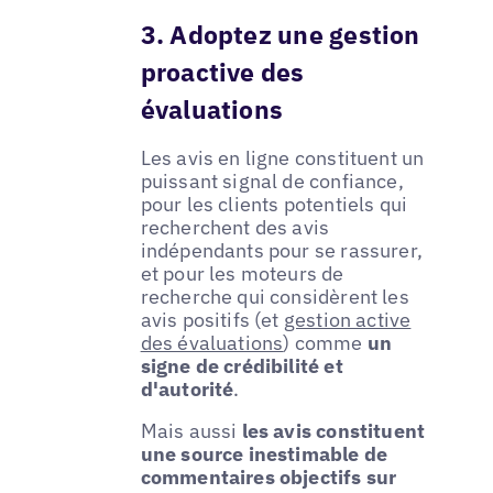
3. Adoptez une gestion
proactive des
évaluations
Les avis en ligne constituent un
puissant signal de confiance,
pour les clients potentiels qui
recherchent des avis
indépendants pour se rassurer,
et pour les moteurs de
recherche qui considèrent les
avis positifs (et
gestion active
des évaluations
) comme
un
signe de crédibilité et
d'autorité
.
Mais aussi
les avis constituent
une source inestimable de
commentaires objectifs sur