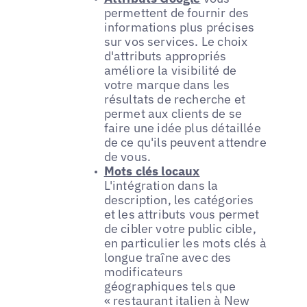
permettent de fournir des
informations plus précises
sur vos services. Le choix
d'attributs appropriés
améliore la visibilité de
votre marque dans les
résultats de recherche et
permet aux clients de se
faire une idée plus détaillée
de ce qu'ils peuvent attendre
de vous.
Mots clés locaux
L'intégration dans la
description, les catégories
et les attributs vous permet
de cibler votre public cible,
en particulier les mots clés à
longue traîne avec des
modificateurs
géographiques tels que
« restaurant italien à New