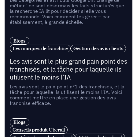
métier : ce sont désormais les faits structurés que
la recherche IA lit pour décider si elle vous
recommande. Voici comment les gérer – par
établissement, à grande échelle.
Blogs
Les marques de franchise
Gestion des avis clients
Les avis sont le plus grand pain point des
franchisés, et la tâche pour laquelle ils
utilisent le moins l’IA
Les avis sont le pain point n°1 des franchisés, et la
tâche pour laquelle ils utilisent le moins l’IA. Voici
comment mettre en place une gestion des avis
franchise efficace.
Blogs
Conseils produit Uberall