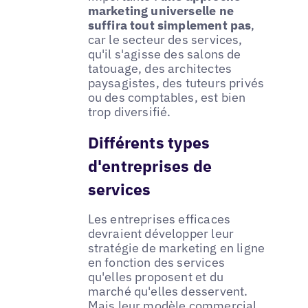
marketing universelle ne
suffira tout simplement pas
,
car le secteur des services,
qu'il s'agisse des salons de
tatouage, des architectes
paysagistes, des tuteurs privés
ou des comptables, est bien
trop diversifié.
Différents types
d'entreprises de
services
Les entreprises efficaces
devraient développer leur
stratégie de marketing en ligne
en fonction des services
qu'elles proposent et du
marché qu'elles desservent.
Mais leur modèle commercial