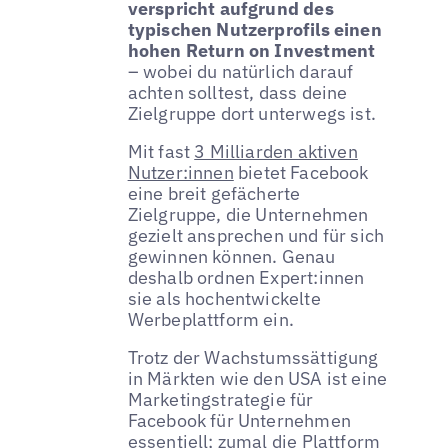
verspricht aufgrund des
typischen Nutzerprofils einen
hohen Return on Investment
– wobei du natürlich darauf
achten solltest, dass deine
Zielgruppe dort unterwegs ist.
Mit fast
3 Milliarden aktiven
Nutzer:innen
bietet Facebook
eine breit gefächerte
Zielgruppe, die Unternehmen
gezielt ansprechen und für sich
gewinnen können. Genau
deshalb ordnen Expert:innen
sie als hochentwickelte
Werbeplattform ein.
Trotz der Wachstumssättigung
in Märkten wie den USA ist eine
Marketingstrategie für
Facebook für Unternehmen
essentiell; zumal die Plattform