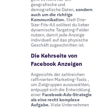
geografische und
demografische Daten,
sondern
auch um die richtige
Kommunikation.
Statt One-
Size-Fits-All solltest du lieber
dynamische Targeting-Felder
nutzen, damit jede Anzeige
individuell auf das physische
Geschäft zugeschnitten ist.
Die Kehrseite von
Facebook Anzeigen
Angesichts der zahlreichen
raffinierten Marketing-Tools ,
um Zielgruppen auszuwählen,
entpuppt sich die Entwicklung
einer
Facebook-Ads-Strategie
als eine recht komplexe
Aufgabe.
Viele Unternehmen