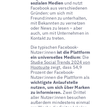
sozialen Medien
und nutzt
Facebook aus verschiedenen
Gründen: um sich mit
Freund:innen zu unterhalten,
mit Bekannten zu vernetzen
oder News zu lesen – aber
auch, um mit Unternehmen in
Kontakt zu treten.
Die typischen Facebook-
Nutzer:innen
ist die Plattform
ein universelles Medium
: Die
Studie Social Trends 2024 von
Hootsuite
zeigt, dass 54,9
Prozent der Facebook-
Nutzer:innen die Plattform als
wichtigste Anlaufstelle
nutzen, um sich über Marken
zu informieren.
Zwei Drittel
aller Nutzer:innen besuchen
außerdem mindestens einmal