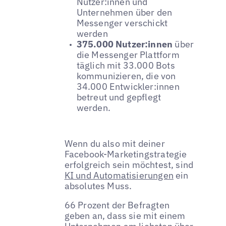
Nutzer:innen und
Unternehmen über den
Messenger verschickt
werden
375.000 Nutzer:innen
über
die Messenger Plattform
täglich mit 33.000 Bots
kommunizieren, die von
34.000 Entwickler:innen
betreut und gepflegt
werden.
Wenn du also mit deiner
Facebook-Marketingstrategie
erfolgreich sein möchtest, sind
KI und Automatisierungen
ein
absolutes Muss.
66 Prozent der Befragten
geben an, dass sie mit einem