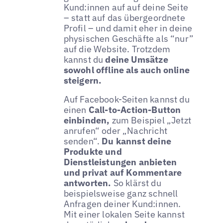
Kund:innen auf auf deine Seite
– statt auf das übergeordnete
Profil – und damit eher in deine
physischen Geschäfte als “nur”
auf die Website. Trotzdem
kannst du
deine Umsätze
sowohl offline als auch online
steigern.
Auf Facebook-Seiten kannst du
einen
Call-to-Action-Button
einbinden,
zum Beispiel „Jetzt
anrufen“ oder „Nachricht
senden“.
Du kannst deine
Produkte und
Dienstleistungen anbieten
und privat auf Kommentare
antworten.
So klärst du
beispielsweise ganz schnell
Anfragen deiner Kund:innen.
Mit einer lokalen Seite kannst