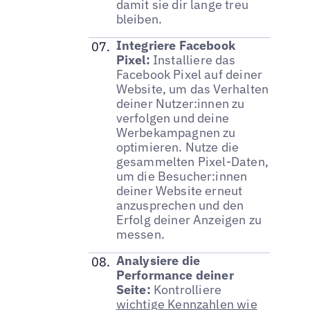
damit sie dir lange treu
bleiben.
Integriere Facebook
Pixel:
Installiere das
Facebook Pixel auf deiner
Website, um das Verhalten
deiner Nutzer:innen zu
verfolgen und deine
Werbekampagnen zu
optimieren. Nutze die
gesammelten Pixel-Daten,
um die Besucher:innen
deiner Website erneut
anzusprechen und den
Erfolg deiner Anzeigen zu
messen.
Analysiere die
Performance deiner
Seite:
Kontrolliere
wichtige Kennzahlen wie