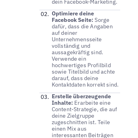
dein Facebook-Marketing.
Optimiere deine
Facebook Seite:
Sorge
dafür, dass die Angaben
auf deiner
Unternehmensseite
vollständig und
aussagekräftig sind.
Verwende ein
hochwertiges Profilbild
sowie Titelbild und achte
darauf, dass deine
Kontaktdaten korrekt sind.
Erstelle überzeugende
Inhalte:
Erarbeite eine
Content-Strategie, die auf
deine Zielgruppe
zugeschnitten ist. Teile
einen Mix aus
interessanten Beiträgen