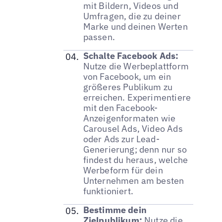
mit Bildern, Videos und
Umfragen, die zu deiner
Marke und deinen Werten
passen.
Schalte Facebook Ads:
Nutze die Werbeplattform
von Facebook, um ein
größeres Publikum zu
erreichen. Experimentiere
mit den Facebook-
Anzeigenformaten wie
Carousel Ads, Video Ads
oder Ads zur Lead-
Generierung; denn nur so
findest du heraus, welche
Werbeform für dein
Unternehmen am besten
funktioniert.
Bestimme dein
Zielpublikum:
Nutze die