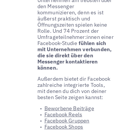
Unternehmen am liebsten über
den Messenger
kommunizieren, denn es ist
äußerst praktisch und
Öffnungszeiten spielen keine
Rolle. Und 74 Prozent der
Umfrageteilnehmer:innen einer
Facebook-Studie
fühlen sich
mit Unternehmen verbunden,
die sie direkt über den
Messenger kontaktieren
können.
Außerdem bietet dir Facebook
zahlreiche integrierte Tools,
mit denen du dich von deiner
besten Seite zeigen kannst:
Beworbene Beiträge
Facebook Reels
Facebook Gruppen
Facebook Shops