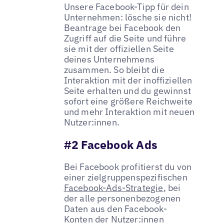
Unsere Facebook-Tipp für dein
Unternehmen: lösche sie nicht!
Beantrage bei Facebook den
Zugriff auf die Seite und führe
sie mit der offiziellen Seite
deines Unternehmens
zusammen. So bleibt die
Interaktion mit der inoffiziellen
Seite erhalten und du gewinnst
sofort eine größere Reichweite
und mehr Interaktion mit neuen
Nutzer:innen.
#2 Facebook Ads
Bei Facebook profitierst du von
einer zielgruppenspezifischen
Facebook-Ads-Strategie
, bei
der alle personenbezogenen
Daten aus den Facebook-
Konten der Nutzer:innen