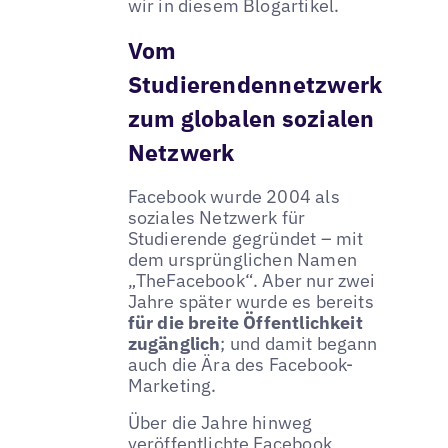
wir in diesem Blogartikel.
Vom
Studierendennetzwerk
zum globalen sozialen
Netzwerk
Facebook wurde 2004 als
soziales Netzwerk für
Studierende gegründet – mit
dem ursprünglichen Namen
„TheFacebook“. Aber nur zwei
Jahre später wurde es bereits
für die breite Öffentlichkeit
zugänglich
; und damit begann
auch die Ära des Facebook-
Marketing.
Über die Jahre hinweg
veröffentlichte Facebook