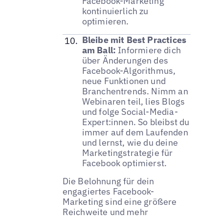
Facebook-Marketing
kontinuierlich zu
optimieren.
Bleibe mit Best Practices
am Ball:
Informiere dich
über Änderungen des
Facebook-Algorithmus,
neue Funktionen und
Branchentrends. Nimm an
Webinaren teil, lies Blogs
und folge Social-Media-
Expert:innen. So bleibst du
immer auf dem Laufenden
und lernst, wie du deine
Marketingstrategie für
Facebook optimierst.
Die Belohnung für dein
engagiertes Facebook-
Marketing sind eine größere
Reichweite und mehr