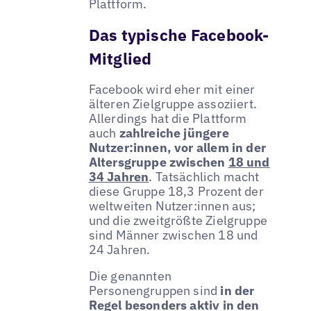
Plattform.
Das typische Facebook-
Mitglied
Facebook wird eher mit einer
älteren Zielgruppe assoziiert.
Allerdings hat die Plattform
auch
zahlreiche jüngere
Nutzer:innen, vor allem in der
Altersgruppe zwischen
18 und
34 Jahren
. Tatsächlich macht
diese Gruppe 18,3 Prozent der
weltweiten Nutzer:innen aus;
und die zweitgrößte Zielgruppe
sind Männer zwischen 18 und
24 Jahren.
Die genannten
Personengruppen sind
in der
Regel besonders aktiv in den