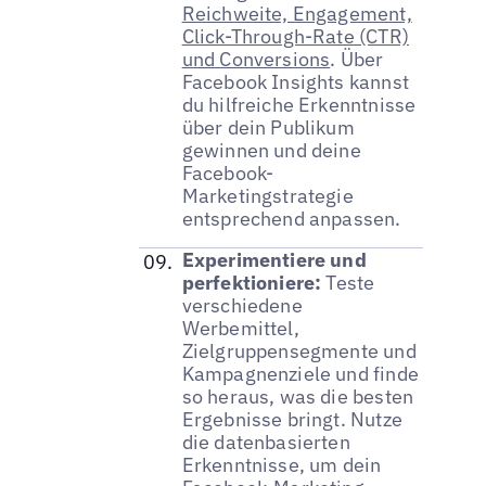
Reichweite, Engagement,
Click-Through-Rate (CTR)
und Conversions
. Über
Facebook Insights kannst
du hilfreiche Erkenntnisse
über dein Publikum
gewinnen und deine
Facebook-
Marketingstrategie
entsprechend anpassen.
Experimentiere und
perfektioniere:
Teste
verschiedene
Werbemittel,
Zielgruppensegmente und
Kampagnenziele und finde
so heraus, was die besten
Ergebnisse bringt. Nutze
die datenbasierten
Erkenntnisse, um dein