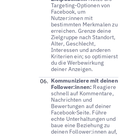
Targeting-Optionen von
Facebook, um
Nutzer:innen mit
bestimmten Merkmalen zu
erreichen. Grenze deine
Zielgruppe nach Standort,
Alter, Geschlecht,
Interessen und anderen
Kriterien ein; so optimierst
du die Werbewirkung
deiner Anzeigen.
Kommuniziere mit deinen
Follower:innen:
Reagiere
schnell auf Kommentare,
Nachrichten und
Bewertungen auf deiner
Facebook-Seite. Führe
echte Unterhaltungen und
baue eine Beziehung zu
deinen Follower:innen auf,