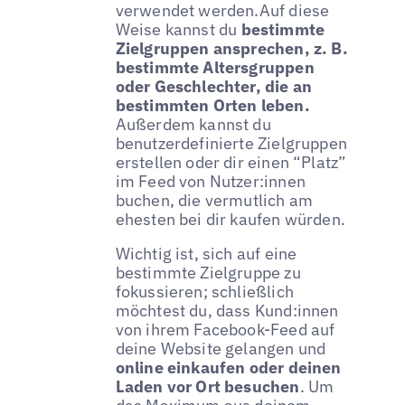
verwendet werden.Auf diese
Weise kannst du
bestimmte
Zielgruppen ansprechen, z. B.
bestimmte Altersgruppen
oder Geschlechter, die an
bestimmten Orten leben.
Außerdem kannst du
benutzerdefinierte Zielgruppen
erstellen oder dir einen “Platz”
im Feed von Nutzer:innen
buchen, die vermutlich am
ehesten bei dir kaufen würden.
Wichtig ist, sich auf eine
bestimmte Zielgruppe zu
fokussieren; schließlich
möchtest du, dass Kund:innen
von ihrem Facebook-Feed auf
deine Website gelangen und
online einkaufen oder deinen
Laden vor Ort besuchen
. Um