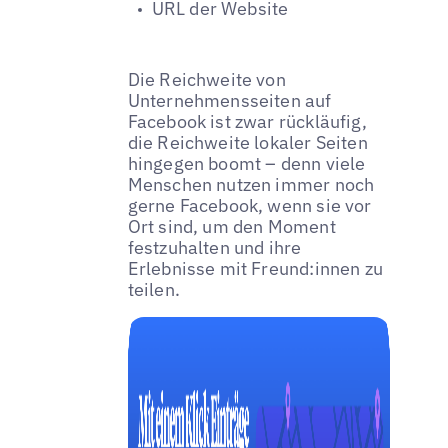
URL der Website
Die Reichweite von
Unternehmensseiten auf
Facebook ist zwar rückläufig,
die Reichweite lokaler Seiten
hingegen boomt – denn viele
Menschen nutzen immer noch
gerne Facebook, wenn sie vor
Ort sind, um den Moment
festzuhalten und ihre
Erlebnisse mit Freund:innen zu
teilen.