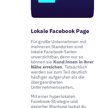
Lokale Facebook Page
Für große Unternehmen mit
mehreren Standorten sind
lokale Facebook-Seiten
unverzichtbar, denn nur so
können sie
Kund:innen in ihrer
Nähe erreichen
. Tatsächlich
werden sie zum Teil deutlich
häufiger aufgerufen als die
übergeordneten
Unternehmensseiten
.
Mit einer hyperlokalen
Facebook-Strategie und
gezielter Werbung lockst du