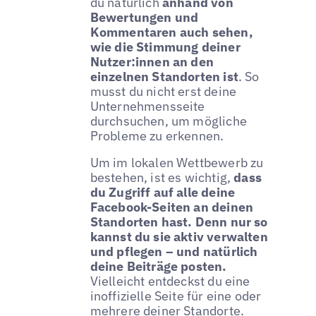
du natürlich
anhand von
Bewertungen und
Kommentaren auch sehen,
wie die Stimmung deiner
Nutzer:innen an den
einzelnen Standorten ist
. So
musst du nicht erst deine
Unternehmensseite
durchsuchen, um mögliche
Probleme zu erkennen.
Um im lokalen Wettbewerb zu
bestehen, ist es wichtig,
dass
du Zugriff auf alle deine
Facebook-Seiten an deinen
Standorten hast. Denn nur so
kannst du sie aktiv verwalten
und pflegen – und natürlich
deine Beiträge posten.
Vielleicht entdeckst du eine
inoffizielle Seite für eine oder
mehrere deiner Standorte.