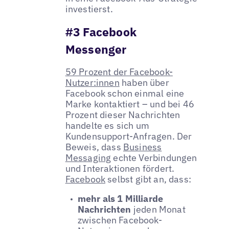
investierst.
#3 Facebook
Messenger
59 Prozent der Facebook-
Nutzer:innen
haben über
Facebook schon einmal eine
Marke kontaktiert – und bei 46
Prozent dieser Nachrichten
handelte es sich um
Kundensupport-Anfragen. Der
Beweis, dass
Business
Messaging
echte Verbindungen
und Interaktionen fördert.
Facebook
selbst gibt an, dass:
mehr als 1 Milliarde
Nachrichten
jeden Monat
zwischen Facebook-