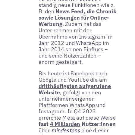
ständig neue Funktionen wie z.
B. den
News Feed, die Chronik
sowie Lösungen für Online-
Werbung
. Zudem hat das
Unternehmen mit der
Übernahme von Instagram im
Jahr 2012 und WhatsApp im
Jahr 2014 seinen Einfluss –
und seine Nutzerzahlen –
enorm gesteigert.
Bis heute ist Facebook nach
Google und YouTube die am
dritthäufigsten aufgerufene
Website
, gefolgt von den
unternehmenseigenen
Plattformen WhatsApp und
Instagram. In Q4 2023
erreichte Meta auf diese Weise
fast
4 Milliarden
Nutzer:innen
über
mindestens
eine dieser