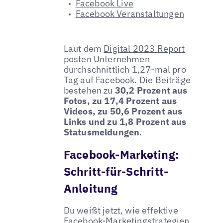
Facebook Live
Facebook Veranstaltungen
Laut dem
Digital 2023 Report
posten Unternehmen
durchschnittlich 1,27-mal pro
Tag auf Facebook. Die Beiträge
bestehen zu
30,2 Prozent aus
Fotos, zu 17,4 Prozent aus
Videos, zu 50,6 Prozent aus
Links und zu 1,8 Prozent aus
Statusmeldungen
.
Facebook-Marketing:
Schritt-für-Schritt-
Anleitung
Du weißt jetzt, wie effektive
Facebook-Marketingstrategien