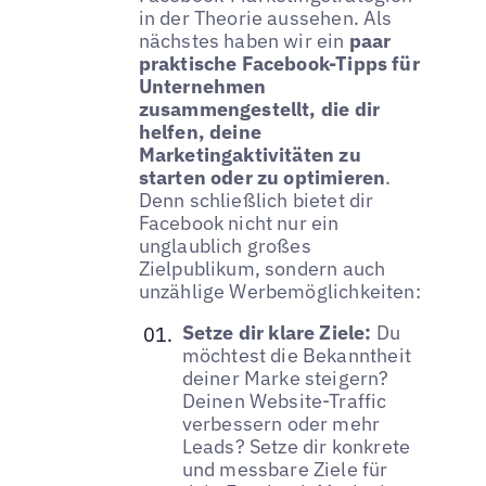
in der Theorie aussehen. Als
nächstes haben wir ein
paar
praktische Facebook-Tipps für
Unternehmen
zusammengestellt, die dir
helfen, deine
Marketingaktivitäten zu
starten oder zu optimieren
.
Denn schließlich bietet dir
Facebook nicht nur ein
unglaublich großes
Zielpublikum, sondern auch
unzählige Werbemöglichkeiten:
Setze dir klare Ziele:
Du
möchtest die Bekanntheit
deiner Marke steigern?
Deinen Website-Traffic
verbessern oder mehr
Leads? Setze dir konkrete
und messbare Ziele für