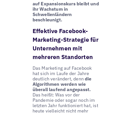
auf Expansionskurs bleibt und
ihr Wachstum in
Schwellenländern
beschleunigt.
Effektive Facebook-
Marketing-Strategie für
Unternehmen mit
mehreren Standorten
Das Marketing auf Facebook
hat sich im Laufe der Jahre
deutlich verändert, denn
die
Algorithmen werden wie
überall laufend angepasst.
Das heißt: Was vor der
Pandemie oder sogar noch im
letzten Jahr funktioniert hat, ist
heute vielleicht nicht mehr