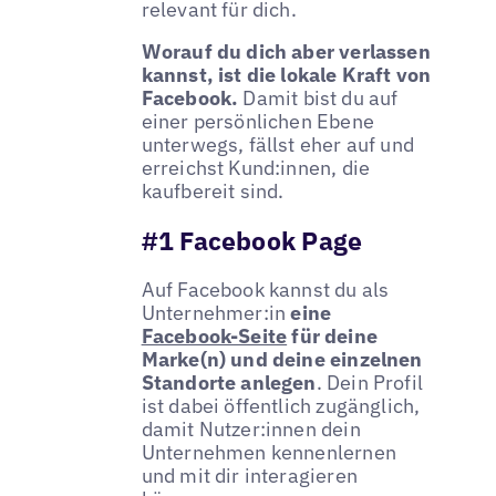
relevant für dich.
Worauf du dich aber verlassen
kannst, ist die lokale Kraft von
Facebook.
Damit bist du auf
einer persönlichen Ebene
unterwegs, fällst eher auf und
erreichst Kund:innen, die
kaufbereit sind.
#1 Facebook Page
Auf Facebook kannst du als
Unternehmer:in
eine
Facebook-Seite
für deine
Marke(n) und deine einzelnen
Standorte anlegen
. Dein Profil
ist dabei öffentlich zugänglich,
damit Nutzer:innen dein
Unternehmen kennenlernen
und mit dir interagieren