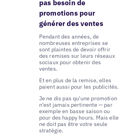
pas besoin de
promotions pour
générer des ventes
Pendant des années, de
nombreuses entreprises se
sont plaintes de devoir offrir
des remises sur leurs réseaux
sociaux pour obtenir des
ventes.
Et en plus de la remise, elles
paient aussi pour les publicités.
Je ne dis pas qu'une promotion
n'est jamais pertinente — par
exemple en basse saison ou
pour des happy hours. Mais elle
ne doit pas être votre seule
stratégie.