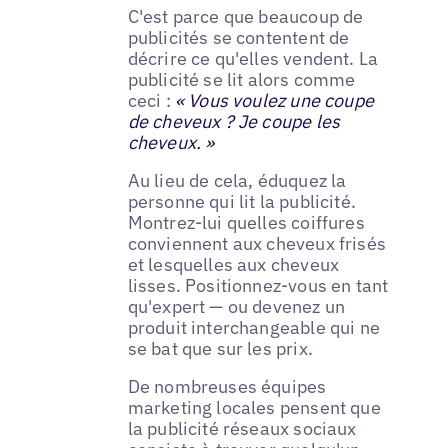
C'est parce que beaucoup de
publicités se contentent de
décrire ce qu'elles vendent. La
publicité se lit alors comme
ceci :
« Vous voulez une coupe
de cheveux ? Je coupe les
cheveux. »
Au lieu de cela, éduquez la
personne qui lit la publicité.
Montrez-lui quelles coiffures
conviennent aux cheveux frisés
et lesquelles aux cheveux
lisses. Positionnez-vous en tant
qu'expert — ou devenez un
produit interchangeable qui ne
se bat que sur les prix.
De nombreuses équipes
marketing locales pensent que
la publicité réseaux sociaux