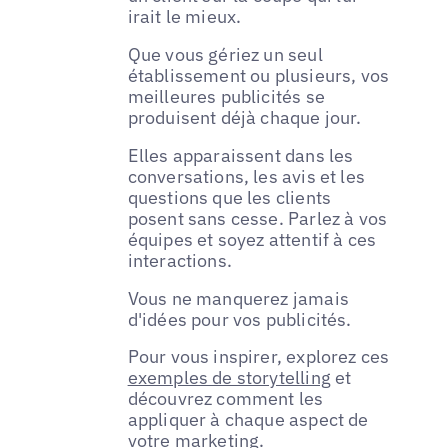
irait le mieux.
Que vous gériez un seul
établissement ou plusieurs, vos
meilleures publicités se
produisent déjà chaque jour.
Elles apparaissent dans les
conversations, les avis et les
questions que les clients
posent sans cesse. Parlez à vos
équipes et soyez attentif à ces
interactions.
Vous ne manquerez jamais
d'idées pour vos publicités.
Pour vous inspirer, explorez ces
exemples de storytelling
et
découvrez comment les
appliquer à chaque aspect de
votre marketing.