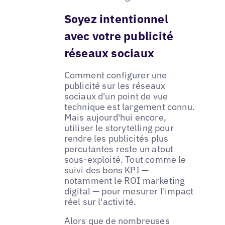
Soyez intentionnel
avec votre publicité
réseaux sociaux
Comment configurer une
publicité sur les réseaux
sociaux d'un point de vue
technique est largement connu.
Mais aujourd'hui encore,
utiliser le storytelling pour
rendre les publicités plus
percutantes reste un atout
sous-exploité. Tout comme le
suivi des bons KPI —
notamment le ROI marketing
digital — pour mesurer l'impact
réel sur l'activité.
Alors que de nombreuses