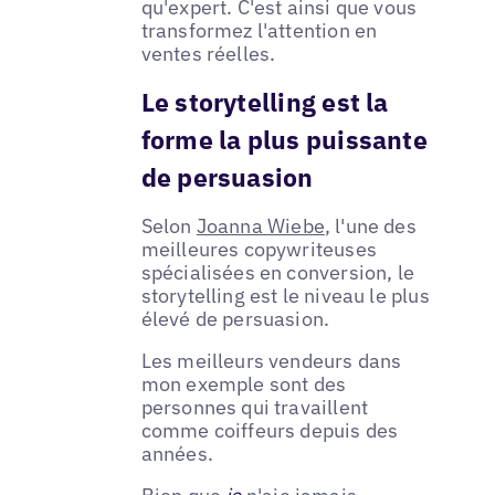
qu'expert. C'est ainsi que vous
transformez l'attention en
ventes réelles.
Le storytelling est la
forme la plus puissante
de persuasion
Selon
Joanna Wiebe
, l'une des
meilleures copywriteuses
spécialisées en conversion, le
storytelling est le niveau le plus
élevé de persuasion.
Les meilleurs vendeurs dans
mon exemple sont des
personnes qui travaillent
comme coiffeurs depuis des
années.