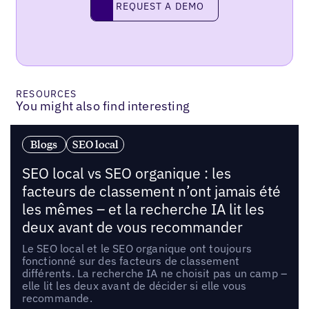
REQUEST A DEMO
RESOURCES
You might also find interesting
Blogs
SEO local
SEO local vs SEO organique : les
facteurs de classement n’ont jamais été
les mêmes – et la recherche IA lit les
deux avant de vous recommander
Le SEO local et le SEO organique ont toujours
fonctionné sur des facteurs de classement
différents. La recherche IA ne choisit pas un camp –
elle lit les deux avant de décider si elle vous
recommande.