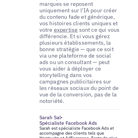
marques se reposent
uniquement sur l'IA pour créer
du contenu fade et générique,
vos histoires clients uniques et
votre
expertise
sont ce qui vous
différencie. Et si vous gérez
plusieurs établissements, la
bonne stratégie — que ce soit
via une plateforme de social
ads ou un consultant — peut
vous aider à déployer ce
storytelling dans vos
campagnes publicitaires sur
les réseaux sociaux du point de
vue de la conversion, pas de la
notoriété.
Sarah Sal
•
Spécialiste Facebook Ads
Sarah est spécialiste Facebook Ads et
accompagne des clients tels que