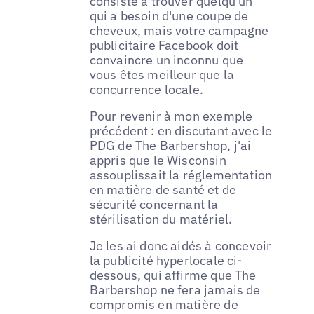
consiste à trouver quelqu'un
qui a besoin d'une coupe de
cheveux, mais votre campagne
publicitaire Facebook doit
convaincre un inconnu que
vous êtes meilleur que la
concurrence locale.
Pour revenir à mon exemple
précédent : en discutant avec le
PDG de The Barbershop, j'ai
appris que le Wisconsin
assouplissait la réglementation
en matière de santé et de
sécurité concernant la
stérilisation du matériel.
Je les ai donc aidés à concevoir
la
publicité hyperlocale
ci-
dessous, qui affirme que The
Barbershop ne fera jamais de
compromis en matière de