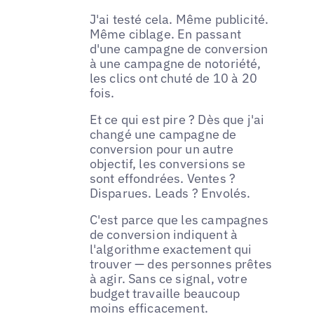
J'ai testé cela. Même publicité.
Même ciblage. En passant
d'une campagne de conversion
à une campagne de notoriété,
les clics ont chuté de 10 à 20
fois.
Et ce qui est pire ? Dès que j'ai
changé une campagne de
conversion pour un autre
objectif, les conversions se
sont effondrées. Ventes ?
Disparues. Leads ? Envolés.
C'est parce que les campagnes
de conversion indiquent à
l'algorithme exactement qui
trouver — des personnes prêtes
à agir. Sans ce signal, votre
budget travaille beaucoup
moins efficacement.