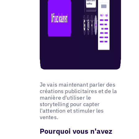
Je vais maintenant parler des
créations publicitaires et de la
manière d'utiliser le
storytelling pour capter
l'attention et stimuler les
ventes.
Pourquoi vous n'avez