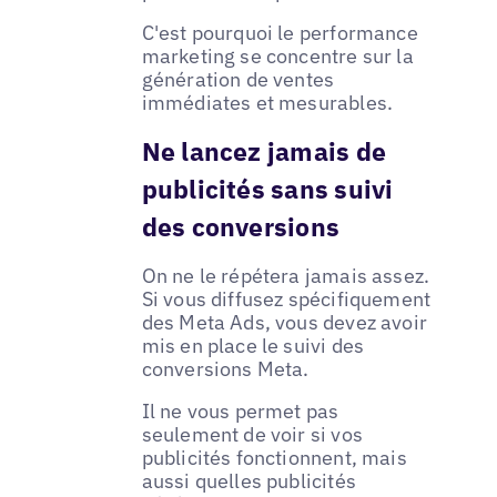
C'est pourquoi le performance
marketing se concentre sur la
génération de ventes
immédiates et mesurables.
Ne lancez jamais de
publicités sans suivi
des conversions
On ne le répétera jamais assez.
Si vous diffusez spécifiquement
des Meta Ads, vous devez avoir
mis en place le suivi des
conversions Meta.
Il ne vous permet pas
seulement de voir si vos
publicités fonctionnent, mais
aussi quelles publicités