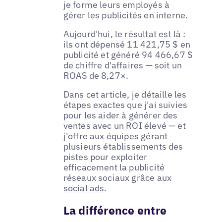
je forme leurs employés à
gérer les publicités en interne.
Aujourd'hui, le résultat est là :
ils ont dépensé 11 421,75 $ en
publicité et généré 94 466,67 $
de chiffre d'affaires — soit un
ROAS de 8,27×.
Dans cet article, je détaille les
étapes exactes que j'ai suivies
pour les aider à générer des
ventes avec un ROI élevé — et
j'offre aux équipes gérant
plusieurs établissements des
pistes pour exploiter
efficacement la publicité
réseaux sociaux grâce aux
social ads
.
La différence entre