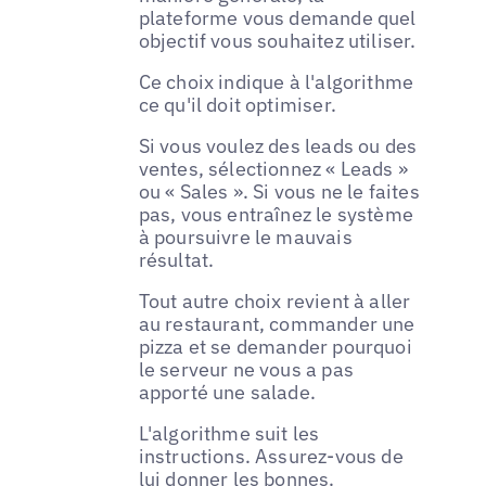
plateforme vous demande quel
objectif vous souhaitez utiliser.
Ce choix indique à l'algorithme
ce qu'il doit optimiser.
Si vous voulez des leads ou des
ventes, sélectionnez « Leads »
ou « Sales ». Si vous ne le faites
pas, vous entraînez le système
à poursuivre le mauvais
résultat.
Tout autre choix revient à aller
au restaurant, commander une
pizza et se demander pourquoi
le serveur ne vous a pas
apporté une salade.
L'algorithme suit les
instructions. Assurez-vous de
lui donner les bonnes.