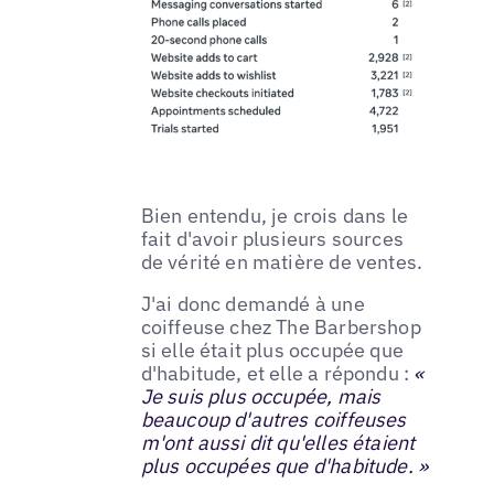
Bien entendu, je crois dans le
fait d'avoir plusieurs sources
de vérité en matière de ventes.
J'ai donc demandé à une
coiffeuse chez The Barbershop
si elle était plus occupée que
d'habitude, et elle a répondu :
«
Je suis plus occupée, mais
beaucoup d'autres coiffeuses
m'ont aussi dit qu'elles étaient
plus occupées que d'habitude. »