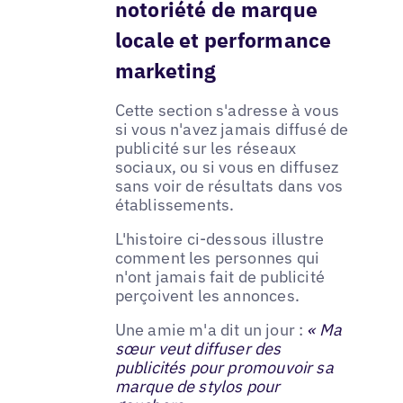
notoriété de marque
locale et performance
marketing
Cette section s'adresse à vous
si vous n'avez jamais diffusé de
publicité sur les réseaux
sociaux, ou si vous en diffusez
sans voir de résultats dans vos
établissements.
L'histoire ci-dessous illustre
comment les personnes qui
n'ont jamais fait de publicité
perçoivent les annonces.
Une amie m'a dit un jour :
« Ma
sœur veut diffuser des
publicités pour promouvoir sa
marque de stylos pour