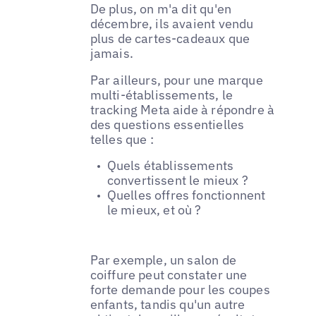
De plus, on m'a dit qu'en
décembre, ils avaient vendu
plus de cartes-cadeaux que
jamais.
Par ailleurs, pour une marque
multi-établissements, le
tracking Meta aide à répondre à
des questions essentielles
telles que :
Quels établissements
convertissent le mieux ?
Quelles offres fonctionnent
le mieux, et où ?
Par exemple, un salon de
coiffure peut constater une
forte demande pour les coupes
enfants, tandis qu'un autre