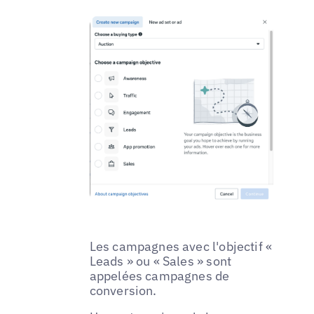
Les campagnes avec l'objectif «
Leads » ou « Sales » sont
appelées campagnes de
conversion.