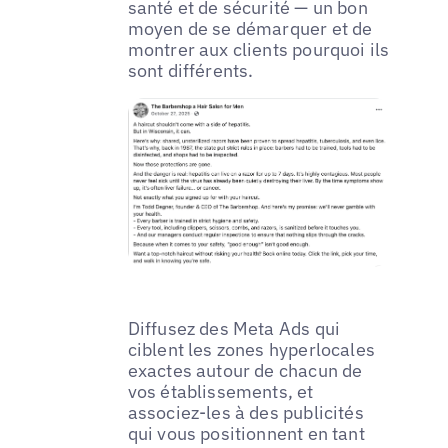
santé et de sécurité — un bon
moyen de se démarquer et de
montrer aux clients pourquoi ils
sont différents.
Diffusez des Meta Ads qui
ciblent les zones hyperlocales
exactes autour de chacun de
vos établissements, et
associez-les à des publicités
qui vous positionnent en tant