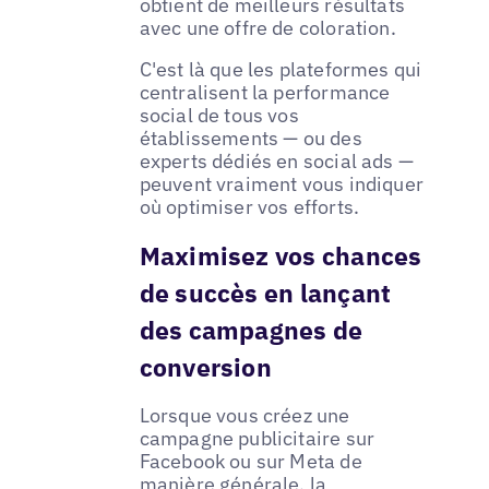
obtient de meilleurs résultats
avec une offre de coloration.
C'est là que les plateformes qui
centralisent la performance
social de tous vos
établissements — ou des
experts dédiés en social ads —
peuvent vraiment vous indiquer
où optimiser vos efforts.
Maximisez vos chances
de succès en lançant
des campagnes de
conversion
Lorsque vous créez une
campagne publicitaire sur
Facebook ou sur Meta de
manière générale, la