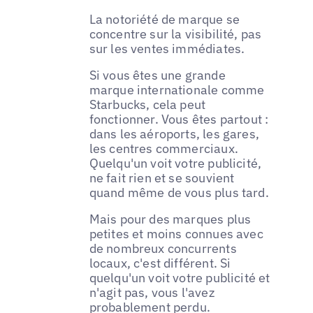
La notoriété de marque se
concentre sur la visibilité, pas
sur les ventes immédiates.
Si vous êtes une grande
marque internationale comme
Starbucks, cela peut
fonctionner. Vous êtes partout :
dans les aéroports, les gares,
les centres commerciaux.
Quelqu'un voit votre publicité,
ne fait rien et se souvient
quand même de vous plus tard.
Mais pour des marques plus
petites et moins connues avec
de nombreux concurrents
locaux, c'est différent. Si
quelqu'un voit votre publicité et
n'agit pas, vous l'avez
probablement perdu.