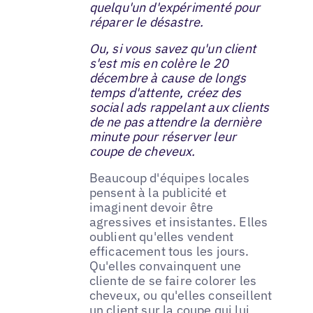
quelqu'un d'expérimenté pour
réparer le désastre.
Ou, si vous savez qu'un client
s'est mis en colère le 20
décembre à cause de longs
temps d'attente, créez des
social ads rappelant aux clients
de ne pas attendre la dernière
minute pour réserver leur
coupe de cheveux.
Beaucoup d'équipes locales
pensent à la publicité et
imaginent devoir être
agressives et insistantes. Elles
oublient qu'elles vendent
efficacement tous les jours.
Qu'elles convainquent une
cliente de se faire colorer les
cheveux, ou qu'elles conseillent
un client sur la coupe qui lui