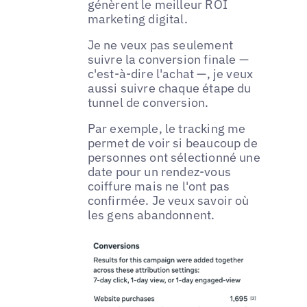
génèrent le meilleur ROI
marketing digital.
Je ne veux pas seulement
suivre la conversion finale —
c'est-à-dire l'achat —, je veux
aussi suivre chaque étape du
tunnel de conversion.
Par exemple, le tracking me
permet de voir si beaucoup de
personnes ont sélectionné une
date pour un rendez-vous
coiffure mais ne l'ont pas
confirmée. Je veux savoir où
les gens abandonnent.