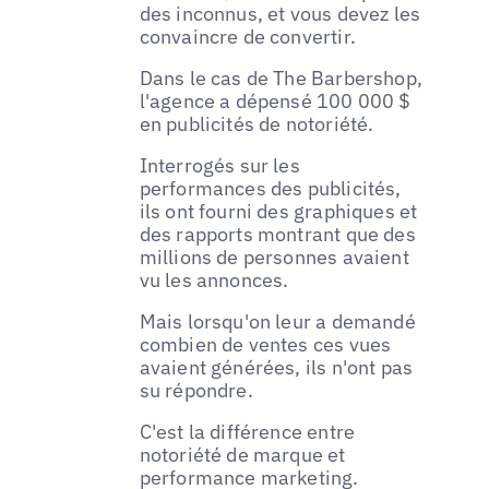
des inconnus, et vous devez les
convaincre de convertir.
Dans le cas de The Barbershop,
l'agence a dépensé 100 000 $
en publicités de notoriété.
Interrogés sur les
performances des publicités,
ils ont fourni des graphiques et
des rapports montrant que des
millions de personnes avaient
vu les annonces.
Mais lorsqu'on leur a demandé
combien de ventes ces vues
avaient générées, ils n'ont pas
su répondre.
C'est la différence entre
notoriété de marque et
performance marketing.