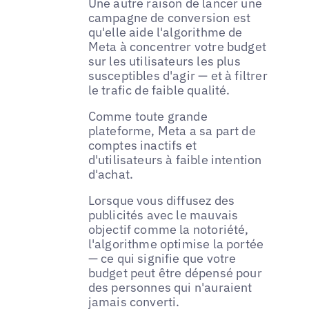
Une autre raison de lancer une
campagne de conversion est
qu'elle aide l'algorithme de
Meta à concentrer votre budget
sur les utilisateurs les plus
susceptibles d'agir — et à filtrer
le trafic de faible qualité.
Comme toute grande
plateforme, Meta a sa part de
comptes inactifs et
d'utilisateurs à faible intention
d'achat.
Lorsque vous diffusez des
publicités avec le mauvais
objectif comme la notoriété,
l'algorithme optimise la portée
— ce qui signifie que votre
budget peut être dépensé pour
des personnes qui n'auraient
jamais converti.