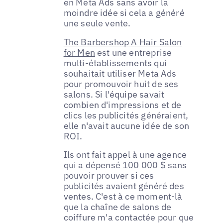
en Meta Ads sans avoir la
moindre idée si cela a généré
une seule vente.
The Barbershop A Hair Salon
for Men
est une entreprise
multi-établissements qui
souhaitait utiliser Meta Ads
pour promouvoir huit de ses
salons. Si l'équipe savait
combien d'impressions et de
clics les publicités généraient,
elle n'avait aucune idée de son
ROI.
Ils ont fait appel à une agence
qui a dépensé 100 000 $ sans
pouvoir prouver si ces
publicités avaient généré des
ventes. C'est à ce moment-là
que la chaîne de salons de
coiffure m'a contactée pour que