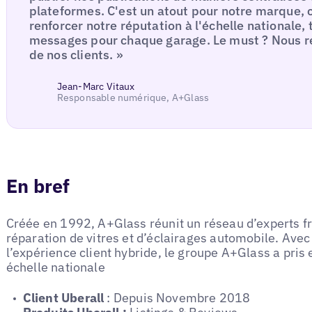
plateformes. C'est un atout pour notre marque,
renforcer notre réputation à l'échelle nationale,
messages pour chaque garage. Le must ? Nous r
de nos clients. »
Jean-Marc Vitaux
Responsable numérique, A+Glass
En bref
Créée en 1992, A+Glass réunit un réseau d’experts fr
réparation de vitres et d’éclairages automobile. Avec 
l’expérience client hybride, le groupe A+Glass a pri
échelle nationale
Client Uberall
: Depuis Novembre 2018