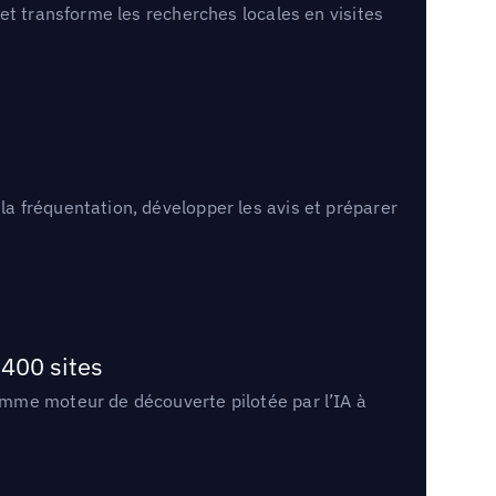
et transforme les recherches locales en visites
a fréquentation, développer les avis et préparer
400 sites
omme moteur de découverte pilotée par l’IA à