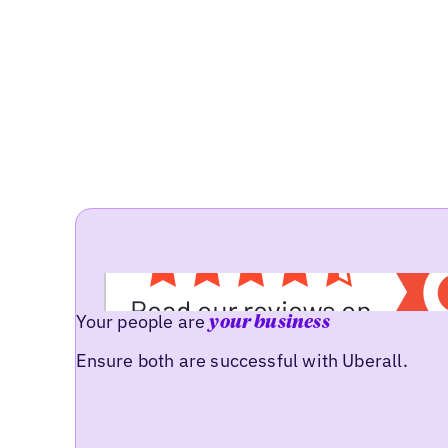
Your people are
your business
Ensure both are successful with Uberall.