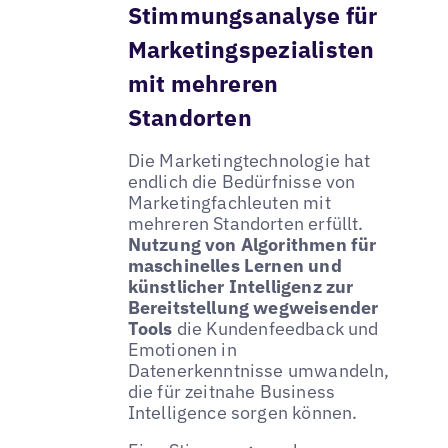
Stimmungsanalyse für
Marketingspezialisten
mit mehreren
Standorten
Die Marketingtechnologie hat
endlich die Bedürfnisse von
Marketingfachleuten mit
mehreren Standorten erfüllt.
Nutzung von Algorithmen für
maschinelles Lernen und
künstlicher Intelligenz zur
Bereitstellung wegweisender
Tools
die Kundenfeedback und
Emotionen in
Datenerkenntnisse umwandeln,
die für zeitnahe Business
Intelligence sorgen können.