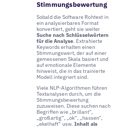
Stimmungsbewertung
Sobald die Software Rohtext in
ein analysierbares Format
konvertiert, geht sie weiter
Suche nach Schlüsselwörtern
für die Analyse
. Extrahierte
Keywords erhalten einen
Stimmungswert, der auf einer
gemessenen Skala basiert und
auf emotionale Elemente
hinweist, die in das trainierte
Modell integriert sind.
Viele NLP-Algorithmen führen
Textanalysen durch, um die
Stimmungsbewertung
zuzuweisen. Diese suchen nach
Begriffen wie „brillant“,
„großartig“, „ok“, „hassen“,
„ekelhaft“ usw.
Inhalt als