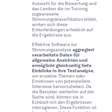
Auswahl für die Bewertung und
das Lexikon die im Training
zugewiesene
Stimmungsklassifikation bildet,
wirken sich diese
Entscheidungen erheblich auf
die Ergebnisse aus.
Effektive Software zur
Stimmungsanalyse
aggregiert
verarbeitete Daten für
allgemeine Ansichten und
ermöglicht gleichzeitig tiefe
Einblicke in ihre Textanalyse
,
um einzelne Themen oder
Emotionen von potenziellem
Interesse hervorzuheben. Da
die Benutzer weiterhin auf der
Suche sind, können sie in
Echtzeit mit den Ergebnissen
interagieren. Diese Funktion ist