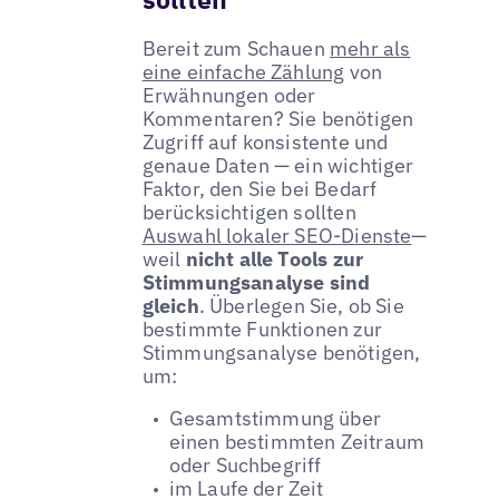
Bereit zum Schauen
mehr als
eine einfache Zählung
von
Erwähnungen oder
Kommentaren? Sie benötigen
Zugriff auf konsistente und
genaue Daten — ein wichtiger
Faktor, den Sie bei Bedarf
berücksichtigen sollten
Auswahl lokaler SEO-Dienste
—
weil
nicht alle Tools zur
Stimmungsanalyse sind
gleich
. Überlegen Sie, ob Sie
bestimmte Funktionen zur
Stimmungsanalyse benötigen,
um:
Gesamtstimmung über
einen bestimmten Zeitraum
oder Suchbegriff
im Laufe der Zeit