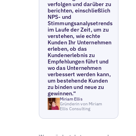
verfolgen und darüber zu
berichten, einschließlich
NPS- und
Stimmungsanalysetrends
im Laufe der Zeit, um zu
verstehen, wie echte
Kunden Ihr Unternehmen
erleben, ob das
Kundenerlebnis zu
Empfehlungen führt und
wo das Unternehmen
verbessert werden kann,
um bestehende Kunden
zu binden und neue zu
gewinnen.“
Miriam Ellis
Gründerin von Miriam
Ellis Consulting