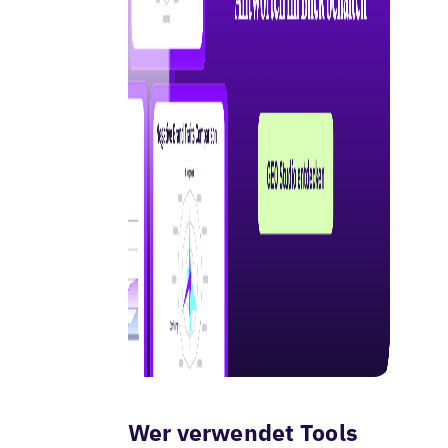
Wer verwendet Tools