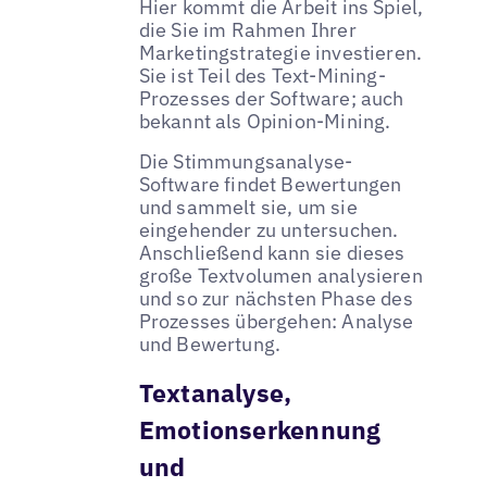
Hier kommt die Arbeit ins Spiel,
die Sie im Rahmen Ihrer
Marketingstrategie investieren.
Sie ist Teil des Text-Mining-
Prozesses der Software; auch
bekannt als Opinion-Mining.
Die Stimmungsanalyse-
Software findet Bewertungen
und sammelt sie, um sie
eingehender zu untersuchen.
Anschließend kann sie dieses
große Textvolumen analysieren
und so zur nächsten Phase des
Prozesses übergehen: Analyse
und Bewertung.
Textanalyse,
Emotionserkennung
und