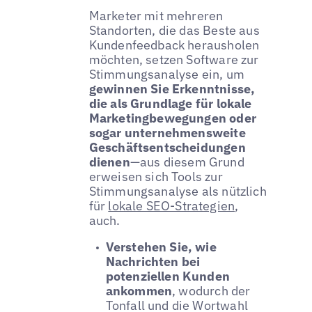
Marketer mit mehreren
Standorten, die das Beste aus
Kundenfeedback herausholen
möchten, setzen Software zur
Stimmungsanalyse ein, um
gewinnen Sie Erkenntnisse,
die als Grundlage für lokale
Marketingbewegungen oder
sogar unternehmensweite
Geschäftsentscheidungen
dienen
—aus diesem Grund
erweisen sich Tools zur
Stimmungsanalyse als nützlich
für
lokale SEO-Strategien
,
auch.
Verstehen Sie, wie
Nachrichten bei
potenziellen Kunden
ankommen
, wodurch der
Tonfall und die Wortwahl