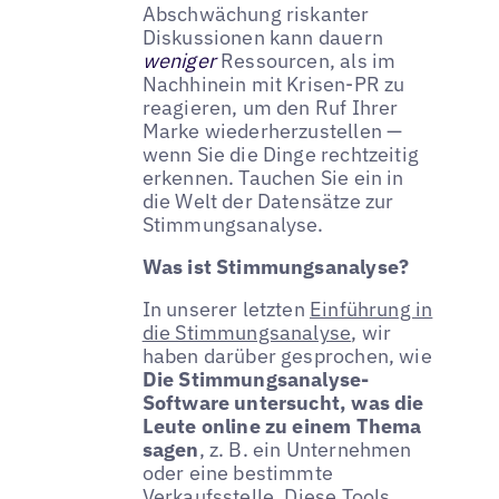
Abschwächung riskanter
Diskussionen kann dauern
weniger
Ressourcen, als im
Nachhinein mit Krisen-PR zu
reagieren, um den Ruf Ihrer
Marke wiederherzustellen —
wenn Sie die Dinge rechtzeitig
erkennen. Tauchen Sie ein in
die Welt der Datensätze zur
Stimmungsanalyse.
Was ist Stimmungsanalyse?
In unserer letzten
Einführung in
die Stimmungsanalyse
, wir
haben darüber gesprochen, wie
Die Stimmungsanalyse-
Software untersucht, was die
Leute online zu einem Thema
sagen
, z. B. ein Unternehmen
oder eine bestimmte
Verkaufsstelle. Diese Tools