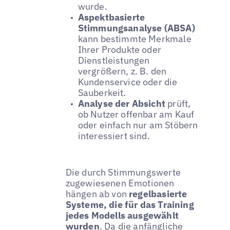
wurde.
Aspektbasierte
Stimmungsanalyse (ABSA)
kann bestimmte Merkmale
Ihrer Produkte oder
Dienstleistungen
vergrößern, z. B. den
Kundenservice oder die
Sauberkeit.
Analyse der Absicht
prüft,
ob Nutzer offenbar am Kauf
oder einfach nur am Stöbern
interessiert sind.
Die durch Stimmungswerte
zugewiesenen Emotionen
hängen ab von
regelbasierte
Systeme, die für das Training
jedes Modells ausgewählt
wurden
. Da die anfängliche