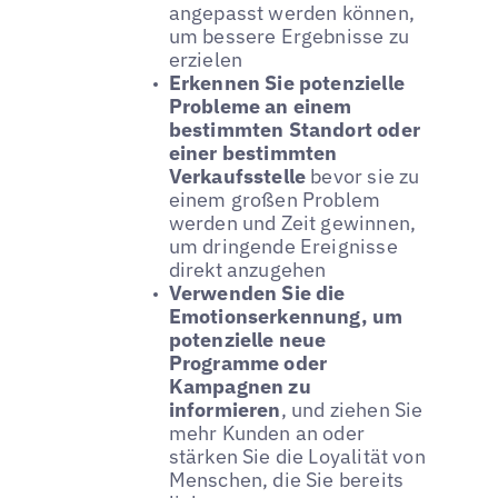
angepasst werden können,
um bessere Ergebnisse zu
erzielen
Erkennen Sie potenzielle
Probleme an einem
bestimmten Standort oder
einer bestimmten
Verkaufsstelle
bevor sie zu
einem großen Problem
werden und Zeit gewinnen,
um dringende Ereignisse
direkt anzugehen
Verwenden Sie die
Emotionserkennung, um
potenzielle neue
Programme oder
Kampagnen zu
informieren
, und ziehen Sie
mehr Kunden an oder
stärken Sie die Loyalität von
Menschen, die Sie bereits