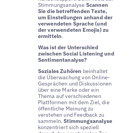
Stimmungsanalyse
Scannen
Sie die betreffenden Texte,
um Einstellungen anhand der
verwendeten Sprache (und
der verwendeten Emojis) zu
ermitteln
.
Was ist der Unterschied
zwischen Social Listening und
Sentimentanalyse?
Soziales Zuhören
beinhaltet
die Überwachung von Online-
Gesprächen und Diskussionen
über eine Marke oder ein
Thema auf verschiedenen
Plattformen mit dem Ziel, die
öffentliche Meinung zu
verstehen und Feedback zu
sammeln.
Stimmungsanalyse
konzentriert sich speziell