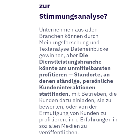
zur
Stimmungsanalyse?
Unternehmen aus allen
Branchen können durch
Meinungsforschung und
Textanalyse Dateneinblicke
gewinnen, aber
Die
Dienstleistungsbranche
könnte am unmittelbarsten
profitieren — Standorte, an
denen ständige, persönliche
Kundeninteraktionen
stattfinden
, mit Betrieben, die
Kunden dazu einladen, sie zu
bewerten, oder von der
Ermutigung von Kunden zu
profitieren, ihre Erfahrungen in
sozialen Medien zu
veröffentlichen.