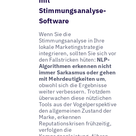
Stimmungsanalyse-
Software
Wenn Sie die
Stimmungsanalyse in Ihre
lokale Marketingstrategie
integrieren, sollten Sie sich vor
den Fallstricken hüten:
NLP-
Algorithmen erkennen nicht
immer Sarkasmus oder gehen
mit Mehrdeutigkeiten um
,
obwohl sich die Ergebnisse
weiter verbessern. Trotzdem
überwachen diese nützlichen
Tools aus der Vogelperspektive
den allgemeinen Zustand der
Marke, erkennen
Reputationskrisen frühzeitig,
verfolgen die