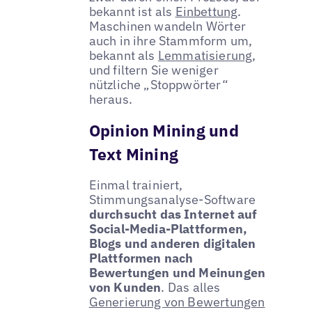
bekannt ist als
Einbettung
.
Maschinen wandeln Wörter
auch in ihre Stammform um,
bekannt als
Lemmatisierung
,
und filtern Sie weniger
nützliche „Stoppwörter“
heraus.
Opinion Mining und
Text Mining
Einmal trainiert,
Stimmungsanalyse-Software
durchsucht das Internet auf
Social-Media-Plattformen,
Blogs und anderen digitalen
Plattformen nach
Bewertungen und Meinungen
von Kunden
. Das alles
Generierung von Bewertungen