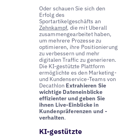
Oder schauen Sie sich den
Erfolg des
Sportartikelgeschäfts an
Zehnkampf
, die mit Uberall
zusammengearbeitet haben,
um mehrere Prozesse zu
optimieren, ihre Positionierung
zu verbessern und mehr
digitalen Traffic zu generieren.
Die KI-gestützte Plattform
ermöglichte es den Marketing-
und Kundenservice-Teams von
Decathlon
Extrahieren Sie
wichtige Dateneinblicke
effizienter und geben Sie
ihnen Live-Einblicke in
Kundenpräferenzen und -
verhalten
.
KI-gestützte