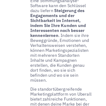
Eine Stimmungsanalyse-
Software kann den Schlüssel
dazu liefern
Steigerung des
Engagements und der
Sichtbarkeit im Internet,
indem Sie Ihre Kunden und
Interessenten noch besser
kennenlernen
. Indem sie ihre
Beweggründe, Emotionen und
Verhaltensweisen verstehen,
können Marketingspezialisten
mit mehreren Standorten
Inhalte und Kampagnen
erstellen, die Kunden genau
dort finden, wo sie sich
befinden und wo sie sein
müssen.
Die standortübergreifende
Marketingplattform von Uberall
bietet zahlreiche Funktionen,
mit denen deine Marke bei der