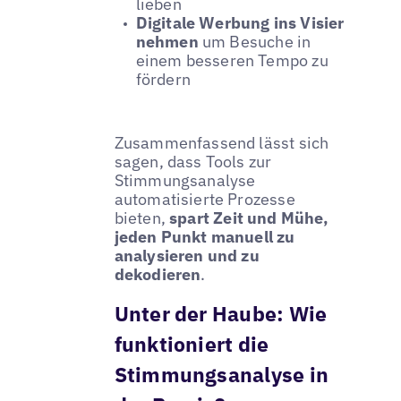
lieben
Digitale Werbung ins Visier
nehmen
um Besuche in
einem besseren Tempo zu
fördern
Zusammenfassend lässt sich
sagen, dass Tools zur
Stimmungsanalyse
automatisierte Prozesse
bieten,
spart Zeit und Mühe,
jeden Punkt manuell zu
analysieren und zu
dekodieren
.
Unter der Haube: Wie
funktioniert die
Stimmungsanalyse in