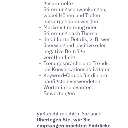
gesammelte
Stimmungsschwankungen,
wobei Höhen und Tiefen
hervorgehoben werden
Markenstimmung oder
Stimmung nach Thema
detaillierte Details, z. B. wer
überwiegend positive oder
negative Beiträge
veröffentlicht
Trendgespräche und Trends
bei Konversationsaktivitäten
Keyword-Clouds für die am
häufigsten verwendeten
Wörter in relevanten
Bewertungen
Vielleicht möchten Sie auch
Überlegen Sie, wie Sie
empfangen möchten
Einblicke