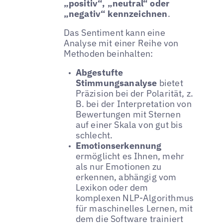
„positiv“, „neutral“ oder
„negativ“ kennzeichnen
.
Das Sentiment kann eine
Analyse mit einer Reihe von
Methoden beinhalten:
Abgestufte
Stimmungsanalyse
bietet
Präzision bei der Polarität, z.
B. bei der Interpretation von
Bewertungen mit Sternen
auf einer Skala von gut bis
schlecht.
Emotionserkennung
ermöglicht es Ihnen, mehr
als nur Emotionen zu
erkennen, abhängig vom
Lexikon oder dem
komplexen NLP-Algorithmus
für maschinelles Lernen, mit
dem die Software trainiert