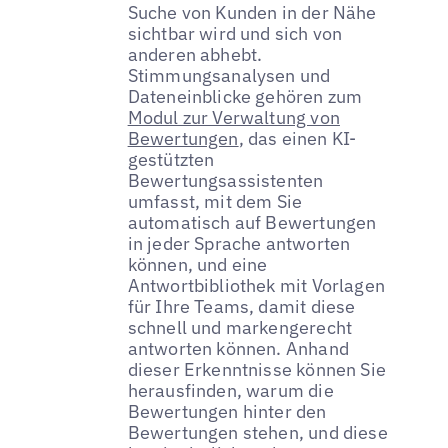
Suche von Kunden in der Nähe
sichtbar wird und sich von
anderen abhebt.
Stimmungsanalysen und
Dateneinblicke gehören zum
Modul zur Verwaltung von
Bewertungen
, das einen KI-
gestützten
Bewertungsassistenten
umfasst, mit dem Sie
automatisch auf Bewertungen
in jeder Sprache antworten
können, und eine
Antwortbibliothek mit Vorlagen
für Ihre Teams, damit diese
schnell und markengerecht
antworten können. Anhand
dieser Erkenntnisse können Sie
herausfinden, warum die
Bewertungen hinter den
Bewertungen stehen, und diese