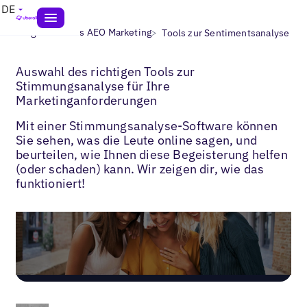
DE
>
>
Blogs
Lokales AEO Marketing
Tools zur Sentimentsanalyse
Auswahl des richtigen Tools zur
Stimmungsanalyse für Ihre
Marketinganforderungen
Mit einer Stimmungsanalyse-Software können
Sie sehen, was die Leute online sagen, und
beurteilen, wie Ihnen diese Begeisterung helfen
(oder schaden) kann. Wir zeigen dir, wie das
funktioniert!