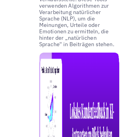
verwenden Algorithmen zur
Verarbeitung natürlicher
Sprache (NLP), um die
Meinungen, Urteile oder
Emotionen zu ermitteln, die
hinter der „natürlichen
Sprache“ in Beiträgen stehen.