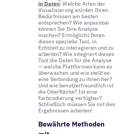
in Daten
: Welche Arten der
Visualisierung würden Ihren
Bedürfnissen am besten
entsprechen? Wie anpassbar
können Sie Ihre Analyse
machen? Ermöglicht Ihnen
dieses spezielle Tool, in
Echtzeit zu interagieren und zu
arbeiten? Wie integriert dieses
Tool die Daten für die Analyse
— welche Plattformen kann es
überwachen und wie stellt es
eine Verbindung zu ihnen her?
Und wie benutzerfreundlich ist
die Oberfläche? Ist eine
Farbcodierung verfügbar?
Schließlich müssen Sie mit den
Ergebnissen arbeiten!
Bewährte Methoden
mit