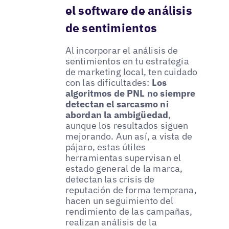
el software de análisis
de sentimientos
Al incorporar el análisis de
sentimientos en tu estrategia
de marketing local, ten cuidado
con las dificultades:
Los
algoritmos de PNL no siempre
detectan el sarcasmo ni
abordan la ambigüedad
,
aunque los resultados siguen
mejorando. Aun así, a vista de
pájaro, estas útiles
herramientas supervisan el
estado general de la marca,
detectan las crisis de
reputación de forma temprana,
hacen un seguimiento del
rendimiento de las campañas,
realizan análisis de la