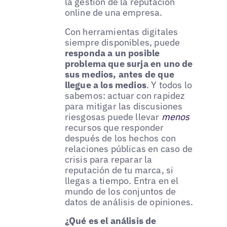
la gestión de la reputación
online de una empresa.
Con herramientas digitales
siempre disponibles, puede
responda a un posible
problema que surja en uno de
sus medios, antes de que
llegue a los medios
. Y todos lo
sabemos: actuar con rapidez
para mitigar las discusiones
riesgosas puede llevar
menos
recursos que responder
después de los hechos con
relaciones públicas en caso de
crisis para reparar la
reputación de tu marca, si
llegas a tiempo. Entra en el
mundo de los conjuntos de
datos de análisis de opiniones.
¿Qué es el análisis de