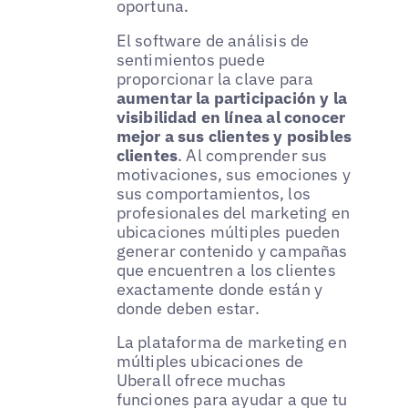
oportuna.
El software de análisis de
sentimientos puede
proporcionar la clave para
aumentar la participación y la
visibilidad en línea al conocer
mejor a sus clientes y posibles
clientes
. Al comprender sus
motivaciones, sus emociones y
sus comportamientos, los
profesionales del marketing en
ubicaciones múltiples pueden
generar contenido y campañas
que encuentren a los clientes
exactamente donde están y
donde deben estar.
La plataforma de marketing en
múltiples ubicaciones de
Uberall ofrece muchas
funciones para ayudar a que tu