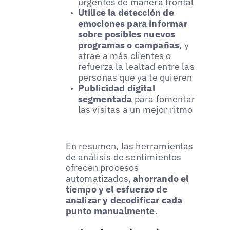
urgentes de manera frontal
Utilice la detección de
emociones para informar
sobre posibles nuevos
programas o campañas
, y
atrae a más clientes o
refuerza la lealtad entre las
personas que ya te quieren
Publicidad digital
segmentada
para fomentar
las visitas a un mejor ritmo
En resumen, las herramientas
de análisis de sentimientos
ofrecen procesos
automatizados,
ahorrando el
tiempo y el esfuerzo de
analizar y decodificar cada
punto manualmente
.