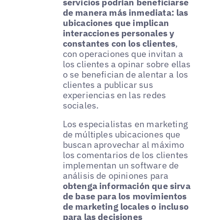
servicios podrían beneficiarse
de manera más inmediata: las
ubicaciones que implican
interacciones personales y
constantes con los clientes
,
con operaciones que invitan a
los clientes a opinar sobre ellas
o se benefician de alentar a los
clientes a publicar sus
experiencias en las redes
sociales.
Los especialistas en marketing
de múltiples ubicaciones que
buscan aprovechar al máximo
los comentarios de los clientes
implementan un software de
análisis de opiniones para
obtenga información que sirva
de base para los movimientos
de marketing locales o incluso
para las decisiones