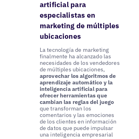
artificial para
especialistas en
marketing de múltiples
ubicaciones
La tecnología de marketing
finalmente ha alcanzado las
necesidades de los vendedores
de múltiples ubicaciones,
aprovechar los algoritmos de
aprendizaje automático y la
inteligencia artificial para
ofrecer herramientas que
cambian las reglas del juego
que transforman los
comentarios y las emociones
de los clientes en información
de datos que puede impulsar
una inteligencia empresarial