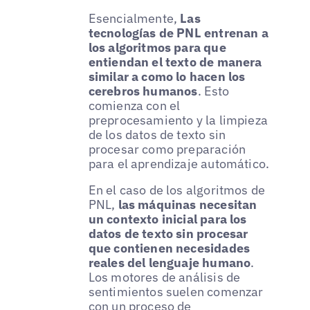
Esencialmente,
Las
tecnologías de PNL entrenan a
los algoritmos para que
entiendan el texto de manera
similar a como lo hacen los
cerebros humanos
. Esto
comienza con el
preprocesamiento y la limpieza
de los datos de texto sin
procesar como preparación
para el aprendizaje automático.
En el caso de los algoritmos de
PNL,
las máquinas necesitan
un contexto inicial para los
datos de texto sin procesar
que contienen necesidades
reales del lenguaje humano
.
Los motores de análisis de
sentimientos suelen comenzar
con un proceso de