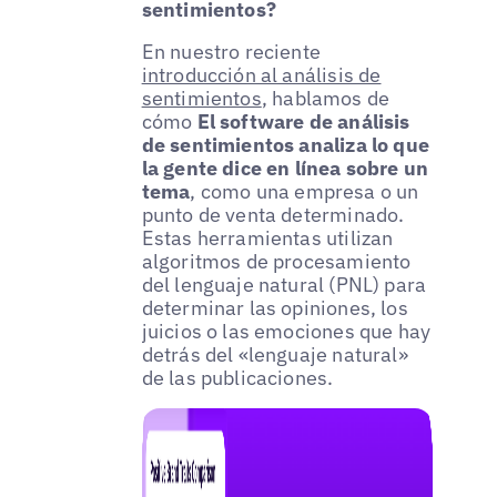
sentimientos?
En nuestro reciente
introducción al análisis de
sentimientos
, hablamos de
cómo
El software de análisis
de sentimientos analiza lo que
la gente dice en línea sobre un
tema
, como una empresa o un
punto de venta determinado.
Estas herramientas utilizan
algoritmos de procesamiento
del lenguaje natural (PNL) para
determinar las opiniones, los
juicios o las emociones que hay
detrás del «lenguaje natural»
de las publicaciones.