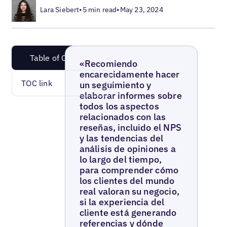
Lara Siebert
•
5 min read
•
May 23, 2024
Table of Content
«Recomiendo
encarecidamente hacer
TOC link
un seguimiento y
elaborar informes sobre
todos los aspectos
relacionados con las
reseñas, incluido el NPS
y las tendencias del
análisis de opiniones a
lo largo del tiempo,
para comprender cómo
los clientes del mundo
real valoran su negocio,
si la experiencia del
cliente está generando
referencias y dónde