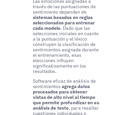
Las emociones asignadas a
través de las puntuaciones de
sentimiento dependen de
sistemas basados en reglas
seleccionados para entrenar
cada modelo
. Dado que las
selecciones iniciales en cuanto
a la puntuación y el léxico
construyen la clasificación de
sentimientos asignada durante
el entrenamiento, esas
elecciones influyen
significativamente en los
resultados.
Software eficaz de análisis de
sentimientos
agrega datos
procesados para obtener
vistas de alto nivel al tiempo
que permite profundizar en su
análisis de texto
, para resaltar
cuestiones individuales o