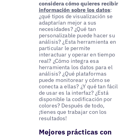
considera cómo quieres recibir
información sobre los datos
:
¿qué tipos de visualización se
adaptarían mejor a sus
necesidades? ¿Qué tan
personalizable puede hacer su
análisis? ¿Esta herramienta en
particular le permite
interactuar y operar en tiempo
real? ¿Cómo integra esa
herramienta los datos para el
análisis? ¿Qué plataformas
puede monitorear y cómo se
conecta a ellas? ¿Y qué tan fácil
de usar es la interfaz? ¿Está
disponible la codificación por
colores? Después de todo,
¡tienes que trabajar con los
resultados!
Mejores prácticas con