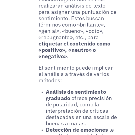
realizarán análisis de texto
para asignar una puntuación de
sentimiento. Estos buscan
términos como «brillante»,
«genial», «bueno», «odio»,
«repugnante», etc., para
etiquetar el contenido como
«positivo», «neutro» o
«negativo»
.
El sentimiento puede implicar
el análisis a través de varios
métodos:
Análisis de sentimiento
graduado
ofrece precisión
de polaridad, como la
interpretación de críticas
destacadas en una escala de
buenas a malas.
Detección de emociones
le