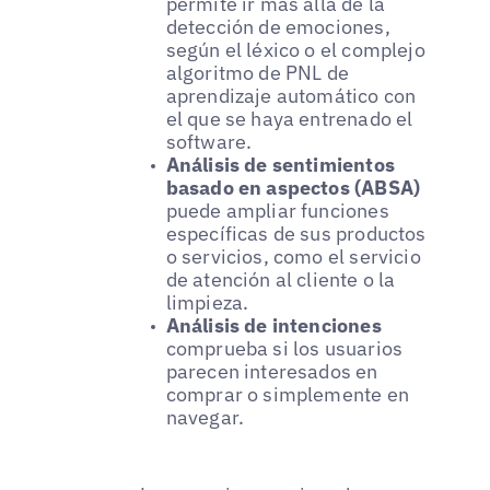
permite ir más allá de la
detección de emociones,
según el léxico o el complejo
algoritmo de PNL de
aprendizaje automático con
el que se haya entrenado el
software.
Análisis de sentimientos
basado en aspectos (ABSA)
puede ampliar funciones
específicas de sus productos
o servicios, como el servicio
de atención al cliente o la
limpieza.
Análisis de intenciones
comprueba si los usuarios
parecen interesados en
comprar o simplemente en
navegar.