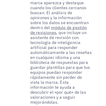
marca aparezca y destaque
cuando los clientes cercanos
buscan. El análisis de
opiniones y la información
sobre los datos se encuentran
dentro del
módulo de gestión
de revisiones
, que incluye un
asistente de revisión con
tecnología de inteligencia
artificial para responder
automáticamente a las reseñas
en cualquier idioma y una
biblioteca de respuestas para
guardar plantillas para que tus
equipos puedan responder
rápidamente sin perder de
vista la marca. Esta
información te ayuda a
descubrir el «por qué» de las
valoraciones y a seguir
mejorándolas.