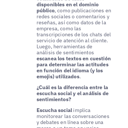
disponibles en el dominio
público
, como publicaciones en
redes sociales o comentarios y
reseñas, así como datos de la
empresa, como las
transcripciones de los chats del
servicio de atención al cliente.
Luego, herramientas de
análisis de sentimientos
escanea los textos en cuestión
para determinar las actitudes
en función del idioma (y los
emojis) utilizados
.
¿Cuál es la diferencia entre la
escucha social y el análisis de
sentimientos?
Escucha social
implica
monitorear las conversaciones
y debates en línea sobre una