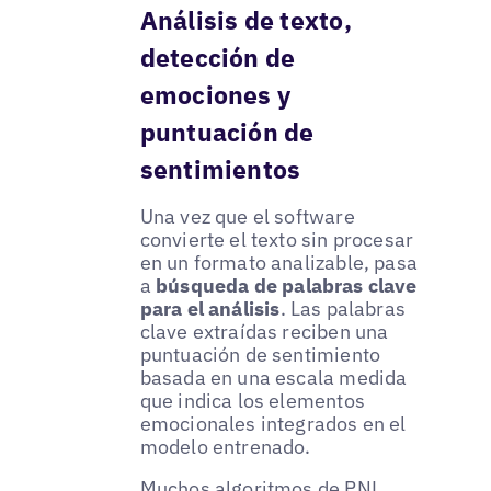
Análisis de texto,
detección de
emociones y
puntuación de
sentimientos
Una vez que el software
convierte el texto sin procesar
en un formato analizable, pasa
a
búsqueda de palabras clave
para el análisis
. Las palabras
clave extraídas reciben una
puntuación de sentimiento
basada en una escala medida
que indica los elementos
emocionales integrados en el
modelo entrenado.
Muchos algoritmos de PNL