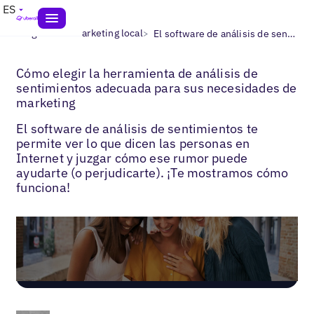
ES
>
>
Blogs
AEO marketing local
El software de análisis de sentimientos
Cómo elegir la herramienta de análisis de
sentimientos adecuada para sus necesidades de
marketing
El software de análisis de sentimientos te
permite ver lo que dicen las personas en
Internet y juzgar cómo ese rumor puede
ayudarte (o perjudicarte). ¡Te mostramos cómo
funciona!