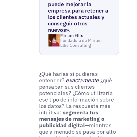
puede mejorar la
empresa para retener a
los clientes actuales y
conseguir otros
nuevos».
Miriam Ellis
Fundadora de Miriam
Ellis Consulting
¿Qué harías si pudieras
entender?
exactamente
¿qué
pensaban sus clientes
potenciales? ¿Cómo utilizaría
ese tipo de información sobre
los datos? La respuesta más
intuitiva:
segmenta tus
mensajes de marketing o
publicidad digital
—mientras
que a menudo se pasa por alto