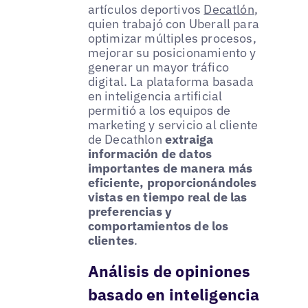
artículos deportivos
Decatlón
,
quien trabajó con Uberall para
optimizar múltiples procesos,
mejorar su posicionamiento y
generar un mayor tráfico
digital. La plataforma basada
en inteligencia artificial
permitió a los equipos de
marketing y servicio al cliente
de Decathlon
extraiga
información de datos
importantes de manera más
eficiente, proporcionándoles
vistas en tiempo real de las
preferencias y
comportamientos de los
clientes
.
Análisis de opiniones
basado en inteligencia