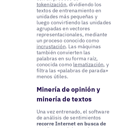
tokenización
, dividiendo los
textos de entrenamiento en
unidades más pequeñas y
luego convirtiendo las unidades
agrupadas en vectores
representacionales, mediante
un proceso conocido como
incrustación
. Las máquinas
también convierten las
palabras en su forma raíz,
conocida como
lematización
, y
filtra las «palabras de parada»
menos útiles.
Minería de opinión y
minería de textos
Una vez entrenado, el software
de análisis de sentimientos
recorre Internet en busca de