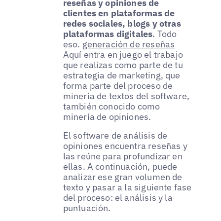
reseñas y opiniones de
clientes en plataformas de
redes sociales, blogs y otras
plataformas digitales
. Todo
eso.
generación de reseñas
Aquí entra en juego el trabajo
que realizas como parte de tu
estrategia de marketing, que
forma parte del proceso de
minería de textos del software,
también conocido como
minería de opiniones.
El software de análisis de
opiniones encuentra reseñas y
las reúne para profundizar en
ellas. A continuación, puede
analizar ese gran volumen de
texto y pasar a la siguiente fase
del proceso: el análisis y la
puntuación.