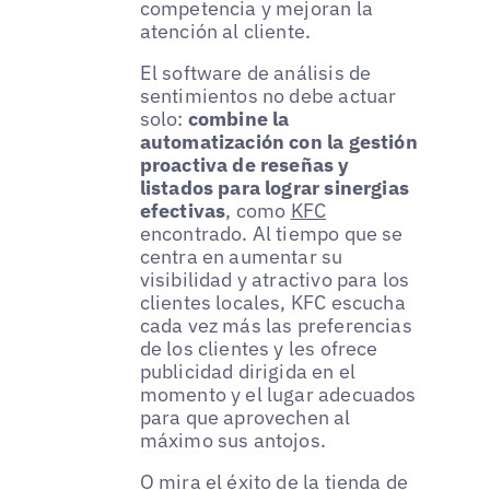
competencia y mejoran la
atención al cliente.
El software de análisis de
sentimientos no debe actuar
solo:
combine la
automatización con la gestión
proactiva de reseñas y
listados para lograr sinergias
efectivas
, como
KFC
encontrado. Al tiempo que se
centra en aumentar su
visibilidad y atractivo para los
clientes locales, KFC escucha
cada vez más las preferencias
de los clientes y les ofrece
publicidad dirigida en el
momento y el lugar adecuados
para que aprovechen al
máximo sus antojos.
O mira el éxito de la tienda de