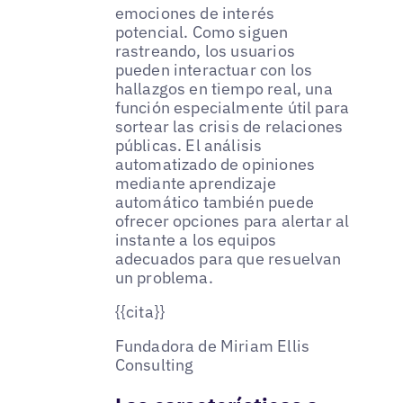
emociones de interés
potencial. Como siguen
rastreando, los usuarios
pueden interactuar con los
hallazgos en tiempo real, una
función especialmente útil para
sortear las crisis de relaciones
públicas. El análisis
automatizado de opiniones
mediante aprendizaje
automático también puede
ofrecer opciones para alertar al
instante a los equipos
adecuados para que resuelvan
un problema.
{{cita}}
Fundadora de Miriam Ellis
Consulting