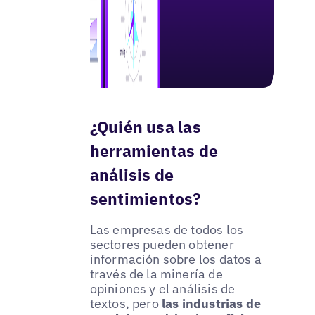
¿Quién usa las
herramientas de
análisis de
sentimientos?
Las empresas de todos los
sectores pueden obtener
información sobre los datos a
través de la minería de
opiniones y el análisis de
textos, pero
las industrias de