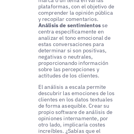
marca o un tema en varias
plataformas, con el objetivo de
comprender la opinión pública
y recopilar comentarios.
Análisis de sentimientos
se
centra específicamente en
analizar el tono emocional de
estas conversaciones para
determinar si son positivas,
negativas o neutrales,
proporcionando información
sobre las percepciones y
actitudes de los clientes.
El análisis a escala permite
descubrir las emociones de los
clientes en los datos textuales
de forma asequible. Crear su
propio software de análisis de
opiniones internamente, por
otro lado, implicaría costes
increíbles. ¿Sabías que el