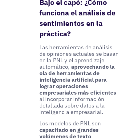
Bajo el capó: ¿Cómo
funciona el análisis de
sentimientos en la
práctica?
Las herramientas de análisis
de opiniones actuales se basan
en la PNL y el aprendizaje
automático,
aprovechando la
ola de herramientas de
inteligencia artificial para
lograr operaciones
empresariales más eficientes
al incorporar información
detallada sobre datos a la
inteligencia empresarial.
Los modelos de PNL son
capacitado en grandes
volúmenes de texto