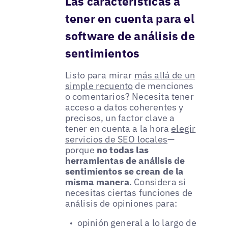
Las características a
tener en cuenta para el
software de análisis de
sentimientos
Listo para mirar
más allá de un
simple recuento
de menciones
o comentarios? Necesita tener
acceso a datos coherentes y
precisos, un factor clave a
tener en cuenta a la hora
elegir
servicios de SEO locales
—
porque
no todas las
herramientas de análisis de
sentimientos se crean de la
misma manera
. Considera si
necesitas ciertas funciones de
análisis de opiniones para:
opinión general a lo largo de