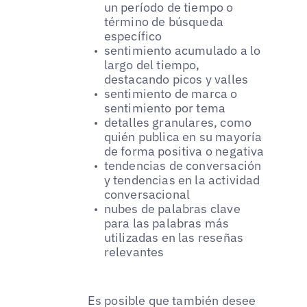
un período de tiempo o
término de búsqueda
específico
sentimiento acumulado a lo
largo del tiempo,
destacando picos y valles
sentimiento de marca o
sentimiento por tema
detalles granulares, como
quién publica en su mayoría
de forma positiva o negativa
tendencias de conversación
y tendencias en la actividad
conversacional
nubes de palabras clave
para las palabras más
utilizadas en las reseñas
relevantes
Es posible que también desee