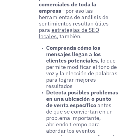
comerciales de toda la
empresa
—por eso las
herramientas de análisis de
sentimientos resultan útiles
para
estrategias de SEO
locales
, también.
Comprenda cómo los
mensajes llegan a los
clientes potenciales
, lo que
permite modificar el tono de
voz y la elección de palabras
para lograr mejores
resultados
Detecta posibles problemas
en una ubicación o punto
de venta específico
antes
de que se conviertan en un
problema importante,
abriendo tiempo para
abordar los eventos