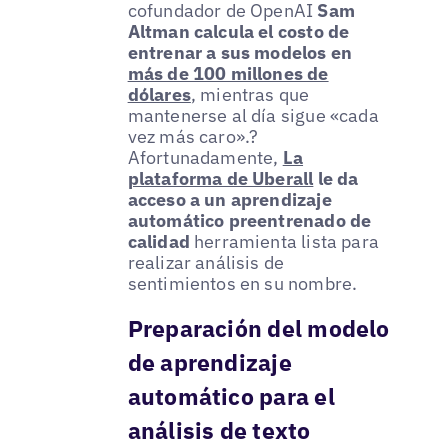
cofundador de OpenAI
Sam
Altman calcula el costo de
entrenar a sus modelos en
más de 100 millones de
dólares
, mientras que
mantenerse al día sigue «cada
vez más caro».?
Afortunadamente,
La
plataforma de Uberall
le da
acceso a un aprendizaje
automático preentrenado de
calidad
herramienta lista para
realizar análisis de
sentimientos en su nombre.
Preparación del modelo
de aprendizaje
automático para el
análisis de texto