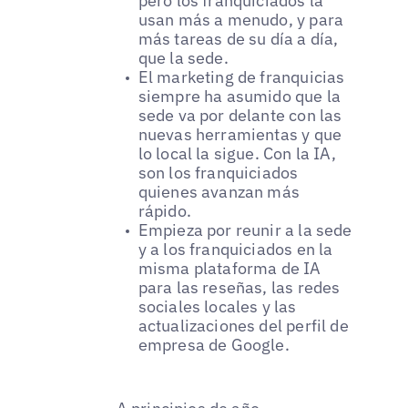
pero los franquiciados la
usan más a menudo, y para
más tareas de su día a día,
que la sede.
El marketing de franquicias
siempre ha asumido que la
sede va por delante con las
nuevas herramientas y que
lo local la sigue. Con la IA,
son los franquiciados
quienes avanzan más
rápido.
Empieza por reunir a la sede
y a los franquiciados en la
misma plataforma de IA
para las reseñas, las redes
sociales locales y las
actualizaciones del perfil de
empresa de Google.