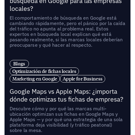
búsqueda en Google para las empresas
locales?
El comportamiento de búsqueda en Google está
cambiando rápidamente, pero el pánico por la caída
del tráfico no apunta al problema real. Estos
expertos en búsqueda local explican qué está
pasando realmente, si las marcas locales deberían
preocuparse y qué hacer al respecto.
Blogs
Optimización de fichas locales
Marketing en Google
Apple for Business
Google Maps vs Apple Maps: ¿importa
dónde optimizas tus fichas de empresa?
Descubre cómo y por qué las marcas multi-
ubicación optimizan sus fichas en Google Maps y
Apple Maps — y por qué una estrategia de una sola
plataforma deja visibilidad (y tráfico peatonal)
sobre la mesa.