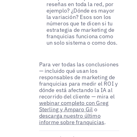
reseñas en toda la red, por
ejemplo? ¿Dónde es mayor
la variación? Esos son los
números que te dicen si tu
estrategia de marketing de
franquicias funciona como
un solo sistema o como dos.
Para ver todas las conclusiones
— incluido qué usan los
responsables de marketing de
franquicias para medir el ROI y
dónde está afectando la IA al
recorrido del cliente — mira el
webinar completo con Greg
Sterling y Amparo Gil
o
descarga nuestro último
informe sobre franquicias
.