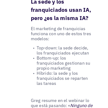
La sede y los
franquiciados usan IA,
pero ¿es la misma IA?
El marketing de franquicias
funciona con uno de estos tres
modelos:
Top-down: la sede decide,
los franquiciados ejecutan
Bottom-up: los
franquiciados gestionan su
propio marketing
Híbrido: la sede y los
franquiciados se reparten
las tareas
Greg resume en el webinar lo
que está pasando: «
Ninguno de