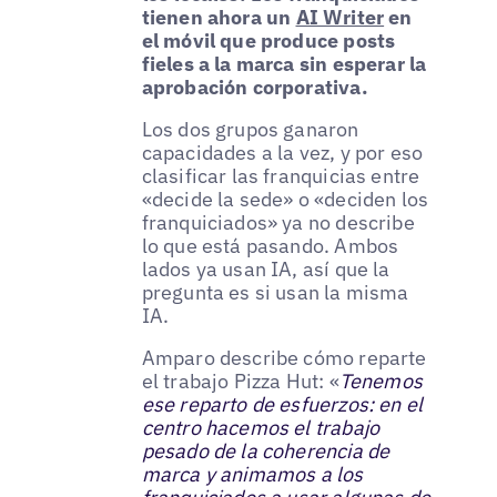
tienen ahora un
AI Writer
en
el móvil que produce posts
fieles a la marca sin esperar la
aprobación corporativa.
Los dos grupos ganaron
capacidades a la vez, y por eso
clasificar las franquicias entre
«decide la sede» o «deciden los
franquiciados» ya no describe
lo que está pasando. Ambos
lados ya usan IA, así que la
pregunta es si usan la misma
IA.
Amparo describe cómo reparte
el trabajo Pizza Hut: «
Tenemos
ese reparto de esfuerzos: en el
centro hacemos el trabajo
pesado de la coherencia de
marca y animamos a los