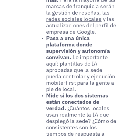
marcas de franquicia serán
la
gestión de reseñas
, las
redes sociales locales
y las
actualizaciones del perfil de
empresa de Google.
Pasa a una única
plataforma donde
supervisión y autonomía
convivan.
Lo importante
aquí: plantillas de IA
aprobadas que la sede
pueda controlar y ejecución
mobile-first para la gente a
pie de local.
Mide si los dos sistemas
están conectados de
verdad.
¿Cuántos locales
usan realmente la IA que
desplegó la sede? ¿Cómo de
consistentes son los
tiempos de respuesta a