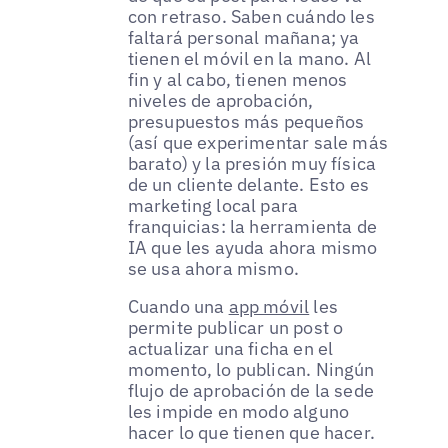
con retraso. Saben cuándo les
faltará personal mañana; ya
tienen el móvil en la mano. Al
fin y al cabo, tienen menos
niveles de aprobación,
presupuestos más pequeños
(así que experimentar sale más
barato) y la presión muy física
de un cliente delante. Esto es
marketing local para
franquicias: la herramienta de
IA que les ayuda ahora mismo
se usa ahora mismo.
Cuando una
app móvil
les
permite publicar un post o
actualizar una ficha en el
momento, lo publican. Ningún
flujo de aprobación de la sede
les impide en modo alguno
hacer lo que tienen que hacer.