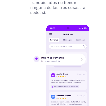
franquiciados no tienen
ninguna de las tres cosas; la
sede, sí.