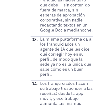
que debe — sin contenido
fuera de marca, sin
esperas de aprobación
corporativa, sin nadie
redactando textos en un
Google Doc a medianoche.
La misma plataforma da a
los franquiciados un
agente de IA
que les dice
qué corregir hoy en su
perfil, de modo que la
sede ya no es la única que
sabe cómo es un buen
perfil.
Los franquiciados hacen
su trabajo (
responder a las
reseñas
) desde la app
móvil, y ese trabajo
alimenta las mismas