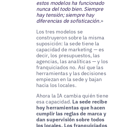
estos modelos ha funcionado
nunca del todo bien. Siempre
hay tensión; siempre hay
diferencias de sofisticación.
»
Los tres modelos se
construyeron sobre la misma
suposición: la sede tiene la
capacidad de marketing — es
decir, los presupuestos, las
agencias, las analíticas — y los
franquiciados no. Así que las
herramientas y las decisiones
empiezan en la sede y bajan
hacia los locales.
Ahora la IA cambia quién tiene
esa capacidad.
La sede recibe
hoy herramientas que hacen
cumplir las reglas de marca y
dan supervisión sobre todos
los locales. Los franquiciados