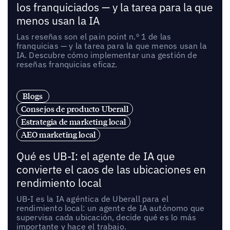
los franquiciados — y la tarea para la que
menos usan la IA
Las reseñas son el pain point n.º 1 de las
franquicias — y la tarea para la que menos usan la
IA. Descubre cómo implementar una gestión de
reseñas franquicias eficaz.
Blogs
Consejos de producto Uberall
Estrategia de marketing local
AEO marketing local
Qué es UB-I: el agente de IA que
convierte el caos de las ubicaciones en
rendimiento local
UB-I es la IA agéntica de Uberall para el
rendimiento local: un agente de IA autónomo que
supervisa cada ubicación, decide qué es lo más
importante y hace el trabajo.