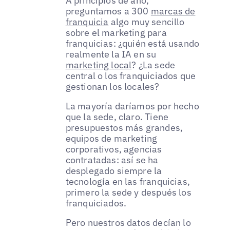
A principios de año,
preguntamos a 300
marcas de
franquicia
algo muy sencillo
sobre el marketing para
franquicias: ¿quién está usando
realmente la IA en su
marketing local
? ¿La sede
central o los franquiciados que
gestionan los locales?
La mayoría daríamos por hecho
que la sede, claro. Tiene
presupuestos más grandes,
equipos de marketing
corporativos, agencias
contratadas: así se ha
desplegado siempre la
tecnología en las franquicias,
primero la sede y después los
franquiciados.
Pero nuestros datos decían lo