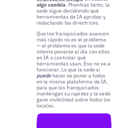
algo cambia
. Mientras tanto, la
sede sigue decidiendo qué
herramientas de IA aprobar y
redactando las directrices.
Que los franquiciados avancen
más rápido no es el problema
— el problema es que la sede
intenta ponerse al día con ellos
en IA o controlar qué
herramientas usan. Eso no va a
funcionar. Lo que la sede sí
puede
hacer es poner a todos
en la misma plataforma de IA,
para que los franquiciados
mantengan su rapidez y la sede
gane visibilidad sobre todos los
locales.