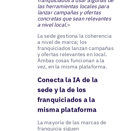
franquiciados a usar algunas de
las herramientas locales para
lanzar campañas y ofertas
concretas que sean relevantes
a nivel local.
»
La sede gestiona la coherencia
a nivel de marca; los
franquiciados lanzan campañas
y ofertas relevantes en local.
Ambas cosas funcionan a la
vez, en la misma plataforma.
Conecta la IA de la
sede y la de los
franquiciados a la
misma plataforma
La mayoría de las marcas de
franquicia siguen