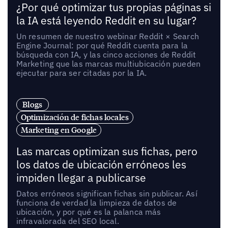
¿Por qué optimizar tus propias páginas si
la IA está leyendo Reddit en su lugar?
Un resumen de nuestro webinar Reddit × Search
Engine Journal: por qué Reddit cuenta para la
búsqueda con IA, y las cinco acciones de Reddit
Marketing que las marcas multiubicación pueden
ejecutar para ser citadas por la IA.
Blogs
Optimización de fichas locales
Marketing en Google
Las marcas optimizan sus fichas, pero
los datos de ubicación erróneos les
impiden llegar a publicarse
Datos erróneos significan fichas sin publicar. Así
funciona de verdad la limpieza de datos de
ubicación, y por qué es la palanca más
infravalorada del SEO local.