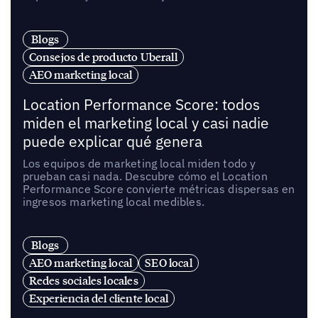
Blogs
Consejos de producto Uberall
AEO marketing local
Location Performance Score: todos
miden el marketing local y casi nadie
puede explicar qué genera
Los equipos de marketing local miden todo y
prueban casi nada. Descubre cómo el Location
Performance Score convierte métricas dispersas en
ingresos marketing local medibles.
Blogs
AEO marketing local
SEO local
Redes sociales locales
Experiencia del cliente local