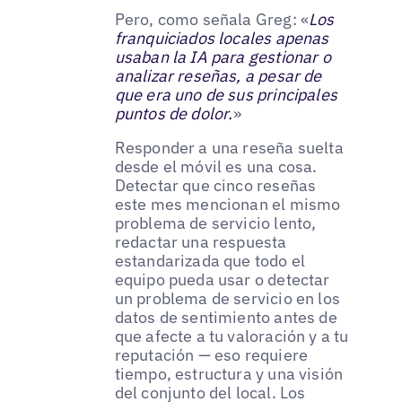
Pero, como señala Greg: «
Los
franquiciados locales apenas
usaban la IA para gestionar o
analizar reseñas, a pesar de
que era uno de sus principales
puntos de dolor.
»
Responder a una reseña suelta
desde el móvil es una cosa.
Detectar que cinco reseñas
este mes mencionan el mismo
problema de servicio lento,
redactar una respuesta
estandarizada que todo el
equipo pueda usar o detectar
un problema de servicio en los
datos de sentimiento antes de
que afecte a tu valoración y a tu
reputación — eso requiere
tiempo, estructura y una visión
del conjunto del local. Los