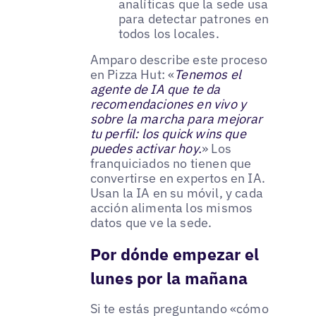
analíticas que la sede usa
para detectar patrones en
todos los locales.
Amparo describe este proceso
en Pizza Hut: «
Tenemos el
agente de IA que te da
recomendaciones en vivo y
sobre la marcha para mejorar
tu perfil: los quick wins que
puedes activar hoy.
» Los
franquiciados no tienen que
convertirse en expertos en IA.
Usan la IA en su móvil, y cada
acción alimenta los mismos
datos que ve la sede.
Por dónde empezar el
lunes por la mañana
Si te estás preguntando «cómo