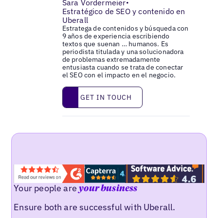
Sara Vordermeier
•
Estratégico de SEO y contenido en
Uberall
Estratega de contenidos y búsqueda con
9 años de experiencia escribiendo
textos que suenan … humanos. Es
periodista titulada y una solucionadora
de problemas extremadamente
entusiasta cuando se trata de conectar
el SEO con el impacto en el negocio.
Get in touch
GET IN TOUCH
Your people are
your business
Ensure both are successful with Uberall.