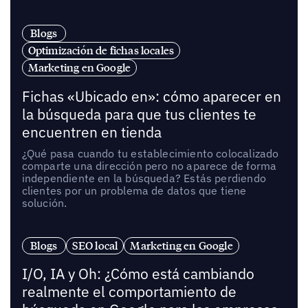
Blogs
Optimización de fichas locales
Marketing en Google
Fichas «Ubicado en»: cómo aparecer en
la búsqueda para que tus clientes te
encuentren en tienda
¿Qué pasa cuando tu establecimiento colocalizado
comparte una dirección pero no aparece de forma
independiente en la búsqueda? Estás perdiendo
clientes por un problema de datos que tiene
solución.
Blogs
SEO local
Marketing en Google
I/O, IA y Oh: ¿Cómo está cambiando
realmente el comportamiento de