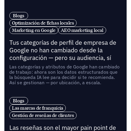
Blogs
Optimización de fichas locales
Marketing en Google
AEO marketing local
Tus categorías de perfil de empresa de
Google no han cambiado desde la
configuración — pero su audiencia, sí
Las categorías y atributos de Google han cambiado
de trabajo: ahora son los datos estructurados que
la búsqueda IA lee para decidir si te recomienda.
Así se gestionan — por ubicación, a escala.
Blogs
Las marcas de franquicia
Gestión de reseñas de clientes
Las reseñas son el mayor pain point de