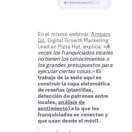
En el mismo webinar,
Amparo
Gil
, Digital Growth Marketing
Lead en Pizza Hut, explica: «
A
veces los franquiciados locales
no tienen los conocimientos o
los grandes presupuestos para
ejecutar ciertas cosas.
»
El
trabajo de la sede aquí es
construir la capa sistemática
de reseñas (plantillas,
detección de patrones entre
locales,
análisis de
sentimiento
) a la que los
franquiciados se conectan y
que usan desde el móvil.