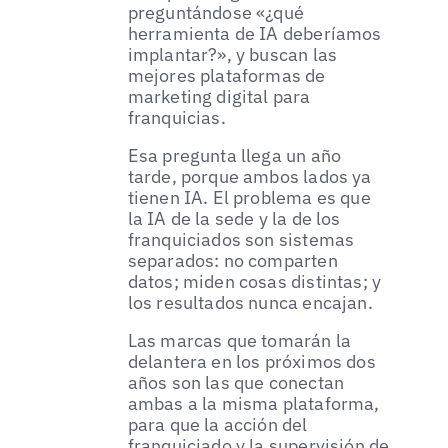
preguntándose «¿qué
herramienta de IA deberíamos
implantar?», y buscan las
mejores plataformas de
marketing digital para
franquicias.
Esa pregunta llega un año
tarde, porque ambos lados ya
tienen IA. El problema es que
la IA de la sede y la de los
franquiciados son sistemas
separados: no comparten
datos; miden cosas distintas; y
los resultados nunca encajan.
Las marcas que tomarán la
delantera en los próximos dos
años son las que conectan
ambas a la misma plataforma,
para que la acción del
franquiciado y la supervisión de