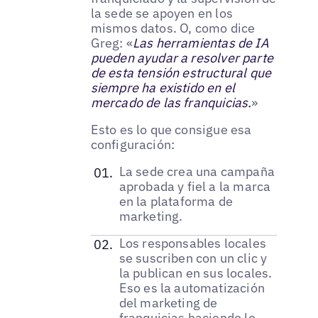
la sede se apoyen en los
mismos datos. O, como dice
Greg: «
Las herramientas de IA
pueden ayudar a resolver parte
de esta tensión estructural que
siempre ha existido en el
mercado de las franquicias.
»
Esto es lo que consigue esa
configuración:
La sede crea una campaña
aprobada y fiel a la marca
en la plataforma de
marketing.
Los responsables locales
se suscriben con un clic y
la publican en sus locales.
Eso es la automatización
del marketing de
franquicias haciendo lo