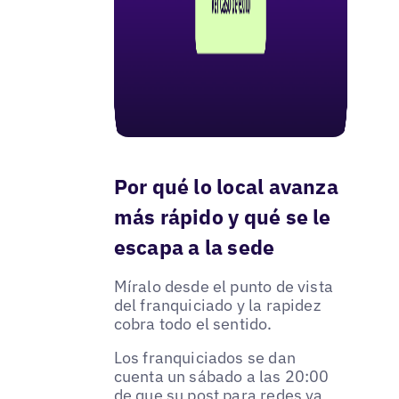
Por qué lo local avanza
más rápido y qué se le
escapa a la sede
Míralo desde el punto de vista
del franquiciado y la rapidez
cobra todo el sentido.
Los franquiciados se dan
cuenta un sábado a las 20:00
de que su post para redes va