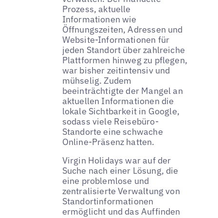
Prozess, aktuelle
Informationen wie
Öffnungszeiten, Adressen und
Website-Informationen für
jeden Standort über zahlreiche
Plattformen hinweg zu pflegen,
war bisher zeitintensiv und
mühselig. Zudem
beeinträchtigte der Mangel an
aktuellen Informationen die
lokale Sichtbarkeit in Google,
sodass viele Reisebüro-
Standorte eine schwache
Online-Präsenz hatten.
Virgin Holidays war auf der
Suche nach einer Lösung, die
eine problemlose und
zentralisierte Verwaltung von
Standortinformationen
ermöglicht und das Auffinden