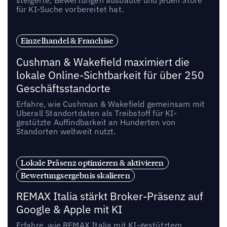
für KI-Suche vorbereitet hat.
Einzelhandel & Franchise
Cushman & Wakefield maximiert die
lokale Online-Sichtbarkeit für über 250
Geschäftsstandorte
Erfahre, wie Cushman & Wakefield gemeinsam mit
Uberall Standortdaten als Treibstoff für KI-
gestützte Auffindbarkeit an Hunderten von
Standorten weltweit nutzt.
Lokale Präsenz optimieren & aktivieren
Bewertungsergebnis skalieren
REMAX Italia stärkt Broker-Präsenz auf
Google & Apple mit KI
Erfahre, wie REMAX Italia mit KI-gestütztem