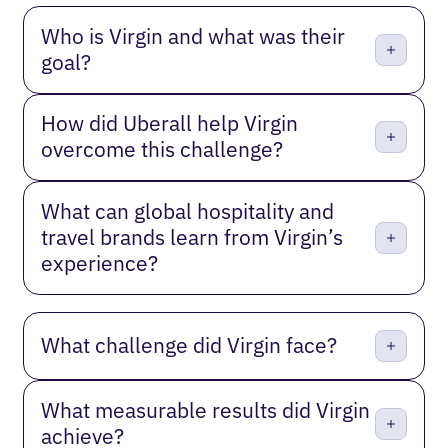
Who is Virgin and what was their
goal?
How did Uberall help Virgin
overcome this challenge?
What can global hospitality and
travel brands learn from Virgin’s
experience?
What challenge did Virgin face?
What measurable results did Virgin
achieve?