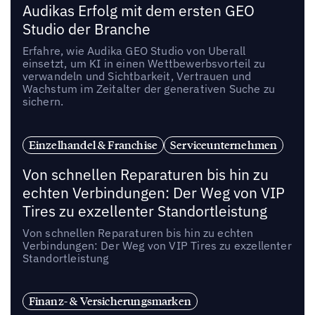
Audikas Erfolg mit dem ersten GEO
Studio der Branche
Erfahre, wie Audika GEO Studio von Uberall
einsetzt, um KI in einen Wettbewerbsvorteil zu
verwandeln und Sichtbarkeit, Vertrauen und
Wachstum im Zeitalter der generativen Suche zu
sichern.
Einzelhandel & Franchise
Serviceunternehmen
Von schnellen Reparaturen bis hin zu
echten Verbindungen: Der Weg von VIP
Tires zu exzellenter Standortleistung
Von schnellen Reparaturen bis hin zu echten
Verbindungen: Der Weg von VIP Tires zu exzellenter
Standortleistung
Finanz- & Versicherungsmarken