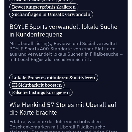
Bewertungsergebnis skalieren
Suchanfragen in Umsatz verwandeln
BOYLE Sports verwandelt lokale Suche
in Kundenfrequenz
Mit Uberall Listings, Reviews und Social verwaltet
BOYLE Sports 400 Standorte von einer Plattform
aus und verwandelt lokale Suchen in Filialbesuche –
mit Local Pages als nächstem Schritt.
Lokale Präsenz optimieren & aktivieren
KI-Sichtbarkeit boosten
Falsche Listings korrigieren
Wie Menkind 57 Stores mit Uberall auf
die Karte brachte
Erfahre, wie eine der führenden britischen
Geschenkemarken mit Uberall Filialbesuche
steigerte, Bewertungen ausbaute und jeden Store