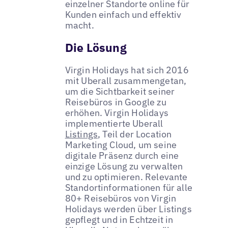
einzelner Standorte online für
Kunden einfach und effektiv
macht.
Die Lösung
Virgin Holidays hat sich 2016
mit Uberall zusammengetan,
um die Sichtbarkeit seiner
Reisebüros in Google zu
erhöhen. Virgin Holidays
implementierte Uberall
Listings
, Teil der Location
Marketing Cloud, um seine
digitale Präsenz durch eine
einzige Lösung zu verwalten
und zu optimieren. Relevante
Standortinformationen für alle
80+ Reisebüros von Virgin
Holidays werden über Listings
gepflegt und in Echtzeit in