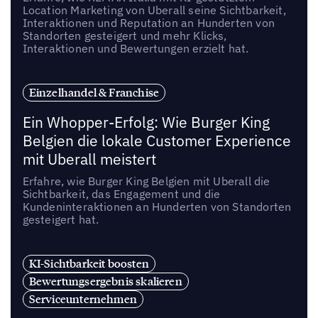
Location Marketing von Uberall seine Sichtbarkeit,
Interaktionen und Reputation an Hunderten von
Standorten gesteigert und mehr Klicks,
Interaktionen und Bewertungen erzielt hat.
Einzelhandel & Franchise
Ein Whopper-Erfolg: Wie Burger King
Belgien die lokale Customer Experience
mit Uberall meistert
Erfahre, wie Burger King Belgien mit Uberall die
Sichtbarkeit, das Engagement und die
Kundeninteraktionen an Hunderten von Standorten
gesteigert hat.
KI-Sichtbarkeit boosten
Bewertungsergebnis skalieren
Serviceunternehmen