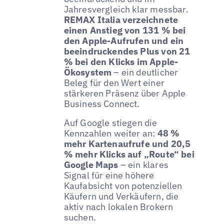
Jahresvergleich klar messbar.
REMAX Italia verzeichnete
einen Anstieg von 131 % bei
den Apple-Aufrufen und ein
beeindruckendes Plus von 21
% bei den Klicks im Apple-
Ökosystem
– ein deutlicher
Beleg für den Wert einer
stärkeren Präsenz über Apple
Business Connect.
Auf Google stiegen die
Kennzahlen weiter an:
48 %
mehr Kartenaufrufe und 20,5
% mehr Klicks auf „Route“ bei
Google Maps
– ein klares
Signal für eine höhere
Kaufabsicht von potenziellen
Käufern und Verkäufern, die
aktiv nach lokalen Brokern
suchen.