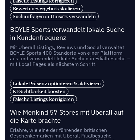
Falsche Listings korrigieren
Bewertungsergebnis skalieren
Suchanfragen in Umsatz verwandeln
BOYLE Sports verwandelt lokale Suche
in Kundenfrequenz
Mit Uberall Listings, Reviews und Social verwaltet
BOYLE Sports 400 Standorte von einer Plattform
aus und verwandelt lokale Suchen in Filialbesuche –
mit Local Pages als nächstem Schritt.
Lokale Präsenz optimieren & aktivieren
KI-Sichtbarkeit boosten
Falsche Listings korrigieren
Wie Menkind 57 Stores mit Uberall auf
die Karte brachte
Erfahre, wie eine der führenden britischen
Geschenkemarken mit Uberall Filialbesuche