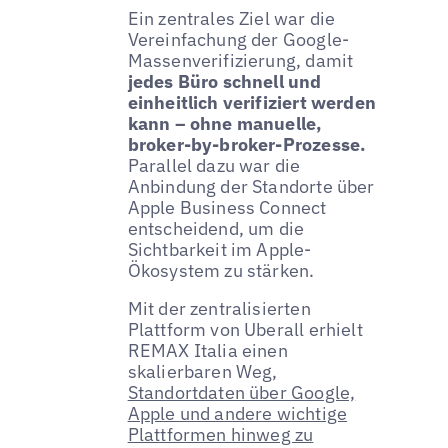
Ein zentrales Ziel war die
Vereinfachung der Google-
Massenverifizierung, damit
jedes Büro schnell und
einheitlich verifiziert werden
kann – ohne manuelle,
broker-by-broker-Prozesse.
Parallel dazu war die
Anbindung der Standorte über
Apple Business Connect
entscheidend, um die
Sichtbarkeit im Apple-
Ökosystem zu stärken.
Mit der zentralisierten
Plattform von Uberall erhielt
REMAX Italia einen
skalierbaren Weg,
Standortdaten über Google,
Apple und andere wichtige
Plattformen hinweg zu