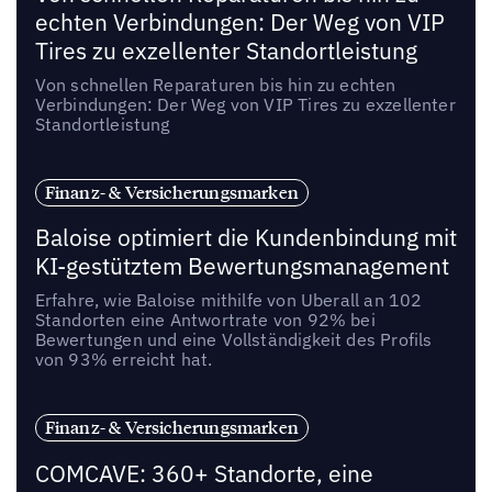
echten Verbindungen: Der Weg von VIP
Tires zu exzellenter Standortleistung
Von schnellen Reparaturen bis hin zu echten
Verbindungen: Der Weg von VIP Tires zu exzellenter
Standortleistung
Finanz- & Versicherungsmarken
Baloise optimiert die Kundenbindung mit
KI-gestütztem Bewertungsmanagement
Erfahre, wie Baloise mithilfe von Uberall an 102
Standorten eine Antwortrate von 92% bei
Bewertungen und eine Vollständigkeit des Profils
von 93% erreicht hat.
Finanz- & Versicherungsmarken
COMCAVE: 360+ Standorte, eine