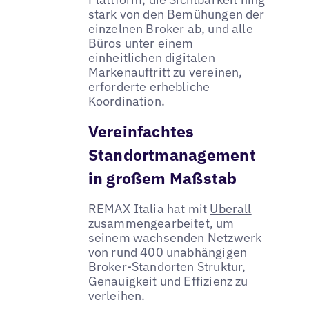
stark von den Bemühungen der
einzelnen Broker ab, und alle
Büros unter einem
einheitlichen digitalen
Markenauftritt zu vereinen,
erforderte erhebliche
Koordination.
Vereinfachtes
Standortmanagement
in großem Maßstab
REMAX Italia hat mit
Uberall
zusammengearbeitet, um
seinem wachsenden Netzwerk
von rund 400 unabhängigen
Broker-Standorten Struktur,
Genauigkeit und Effizienz zu
verleihen.