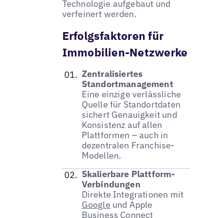
Technologie aufgebaut und
verfeinert werden.
Erfolgsfaktoren für
Immobilien-Netzwerke
Zentralisiertes
Standortmanagement
Eine einzige verlässliche
Quelle für Standortdaten
sichert Genauigkeit und
Konsistenz auf allen
Plattformen – auch in
dezentralen Franchise-
Modellen.
Skalierbare Plattform-
Verbindungen
Direkte Integrationen mit
Google
und Apple
Business Connect