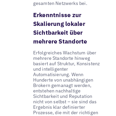
gesamten Netzwerks bei.
Erkenntnisse zur
Skalierung lokaler
Sichtbarkeit über
mehrere Standorte
Erfolgreiches Wachstum über
mehrere Standorte hinweg
basiert auf Struktur, Konsistenz
und intelligenter
Automatisierung. Wenn
Hunderte von unabhängigen
Brokern gemanagt werden,
entstehen nachhaltige
Sichtbarkeit und Reputation
nicht von selbst – sie sind das
Ergebnis klar definierter
Prozesse, die mit der richtigen