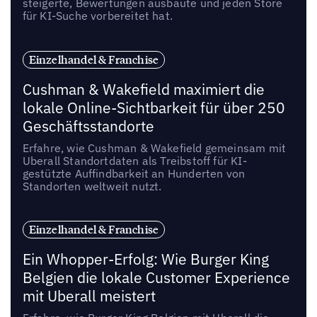
steigerte, Bewertungen ausbaute und jeden Store
für KI-Suche vorbereitet hat.
Einzelhandel & Franchise
Cushman & Wakefield maximiert die
lokale Online-Sichtbarkeit für über 250
Geschäftsstandorte
Erfahre, wie Cushman & Wakefield gemeinsam mit
Uberall Standortdaten als Treibstoff für KI-
gestützte Auffindbarkeit an Hunderten von
Standorten weltweit nutzt.
Einzelhandel & Franchise
Ein Whopper-Erfolg: Wie Burger King
Belgien die lokale Customer Experience
mit Uberall meistert