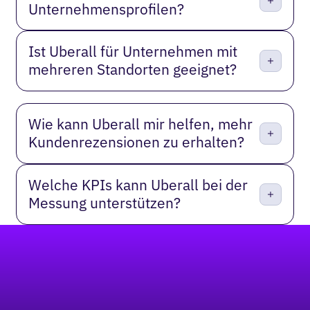
Unternehmensprofilen?
Ist Uberall für Unternehmen mit
mehreren Standorten geeignet?
Wie kann Uberall mir helfen, mehr
Kundenrezensionen zu erhalten?
Welche KPIs kann Uberall bei der
Messung unterstützen?
Fußzeile