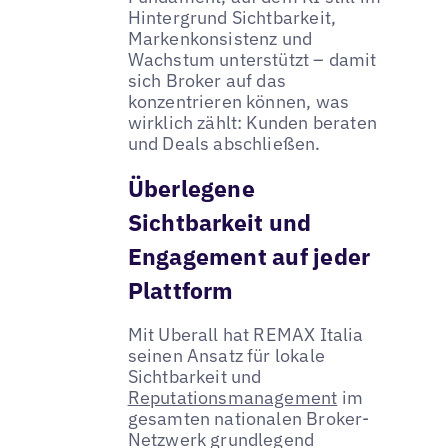
Hintergrund Sichtbarkeit,
Markenkonsistenz und
Wachstum unterstützt – damit
sich Broker auf das
konzentrieren können, was
wirklich zählt: Kunden beraten
und Deals abschließen.
Überlegene
Sichtbarkeit und
Engagement auf jeder
Plattform
Mit Uberall hat REMAX Italia
seinen Ansatz für lokale
Sichtbarkeit und
Reputationsmanagement
im
gesamten nationalen Broker-
Netzwerk grundlegend