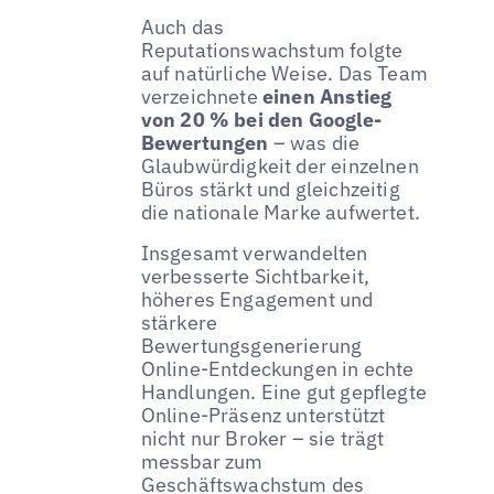
Auch das
Reputationswachstum folgte
auf natürliche Weise. Das Team
verzeichnete
einen Anstieg
von 20 % bei den Google-
Bewertungen
– was die
Glaubwürdigkeit der einzelnen
Büros stärkt und gleichzeitig
die nationale Marke aufwertet.
Insgesamt verwandelten
verbesserte Sichtbarkeit,
höheres Engagement und
stärkere
Bewertungsgenerierung
Online-Entdeckungen in echte
Handlungen. Eine gut gepflegte
Online-Präsenz unterstützt
nicht nur Broker – sie trägt
messbar zum
Geschäftswachstum des