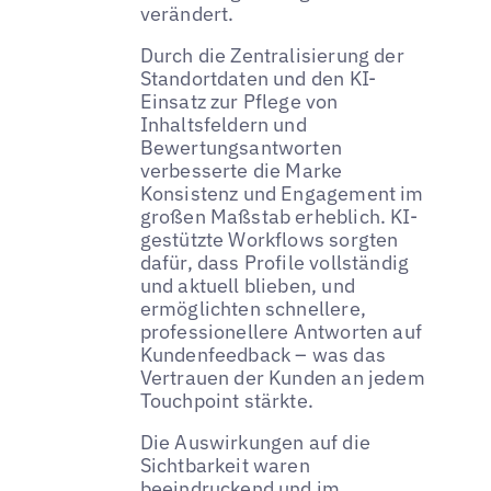
verändert.
Durch die Zentralisierung der
Standortdaten und den KI-
Einsatz zur Pflege von
Inhaltsfeldern und
Bewertungsantworten
verbesserte die Marke
Konsistenz und Engagement im
großen Maßstab erheblich. KI-
gestützte Workflows sorgten
dafür, dass Profile vollständig
und aktuell blieben, und
ermöglichten schnellere,
professionellere Antworten auf
Kundenfeedback – was das
Vertrauen der Kunden an jedem
Touchpoint stärkte.
Die Auswirkungen auf die
Sichtbarkeit waren
beeindruckend und im