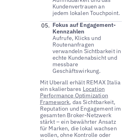
Kundenvertrauen an
jedem lokalen Touchpoint.
Fokus auf Engagement-
Kennzahlen
Aufrufe, Klicks und
Routenanfragen
verwandeln Sichtbarkeit in
echte Kundenabsicht und
messbare
Geschäftswirkung.
Mit Uberall erhält REMAX Italia
ein skalierbares
Location
Performance Optimization
Framework
, das Sichtbarkeit,
Reputation und Engagement im
gesamten Broker-Netzwerk
stärkt – ein bewährter Ansatz
für Marken, die lokal wachsen
wollen, ohne Kontrolle oder