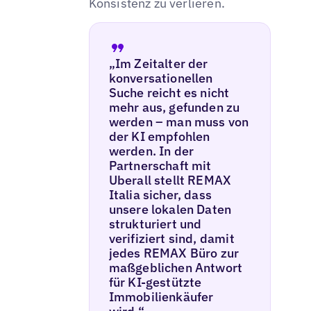
Konsistenz zu verlieren.
„Im Zeitalter der
konversationellen
Suche reicht es nicht
mehr aus, gefunden zu
werden – man muss von
der KI empfohlen
werden. In der
Partnerschaft mit
Uberall stellt REMAX
Italia sicher, dass
unsere lokalen Daten
strukturiert und
verifiziert sind, damit
jedes REMAX Büro zur
maßgeblichen Antwort
für KI-gestützte
Immobilienkäufer