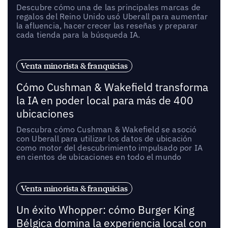
Descubre cómo una de las principales marcas de
regalos del Reino Unido usó Uberall para aumentar
la afluencia, hacer crecer las reseñas y preparar
cada tienda para la búsqueda IA.
Venta minorista & franquicias
Cómo Cushman & Wakefield transforma
la IA en poder local para más de 400
ubicaciones
Descubra cómo Cushman & Wakefield se asoció
con Uberall para utilizar los datos de ubicación
como motor del descubrimiento impulsado por IA
en cientos de ubicaciones en todo el mundo
Venta minorista & franquicias
Un éxito Whopper: cómo Burger King
Bélgica domina la experiencia local con