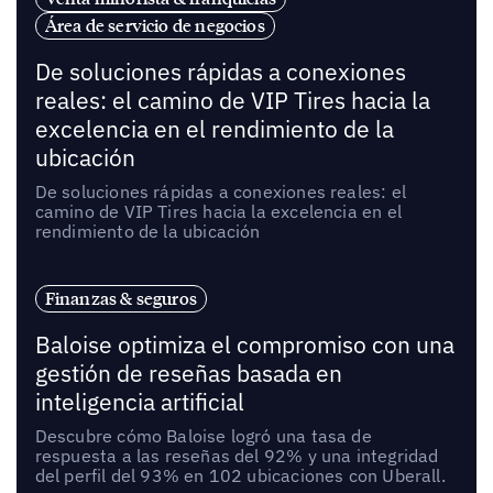
Área de servicio de negocios
De soluciones rápidas a conexiones
reales: el camino de VIP Tires hacia la
excelencia en el rendimiento de la
ubicación
De soluciones rápidas a conexiones reales: el
camino de VIP Tires hacia la excelencia en el
rendimiento de la ubicación
Finanzas & seguros
Baloise optimiza el compromiso con una
gestión de reseñas basada en
inteligencia artificial
Descubre cómo Baloise logró una tasa de
respuesta a las reseñas del 92% y una integridad
del perfil del 93% en 102 ubicaciones con Uberall.