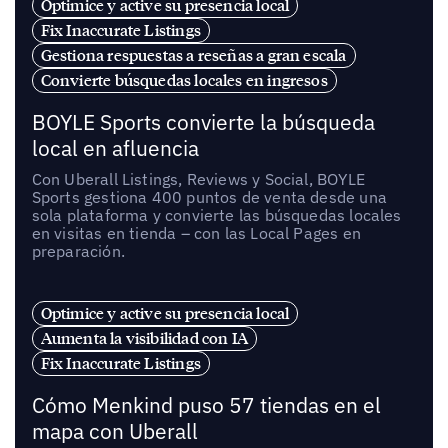
Optimice y active su presencia local
Fix Inaccurate Listings
Gestiona respuestas a reseñas a gran escala
Convierte búsquedas locales en ingresos
BOYLE Sports convierte la búsqueda
local en afluencia
Con Uberall Listings, Reviews y Social, BOYLE
Sports gestiona 400 puntos de venta desde una
sola plataforma y convierte las búsquedas locales
en visitas en tienda – con las Local Pages en
preparación.
Optimice y active su presencia local
Aumenta la visibilidad con IA
Fix Inaccurate Listings
Cómo Menkind puso 57 tiendas en el
mapa con Uberall