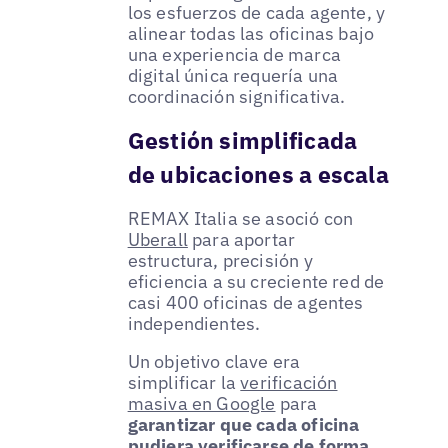
los esfuerzos de cada agente, y
alinear todas las oficinas bajo
una experiencia de marca
digital única requería una
coordinación significativa.
Gestión simplificada
de ubicaciones a escala
REMAX Italia se asoció con
Uberall
para aportar
estructura, precisión y
eficiencia a su creciente red de
casi 400 oficinas de agentes
independientes.
Un objetivo clave era
simplificar la
verificación
masiva en Google
para
garantizar que cada oficina
pudiera verificarse de forma