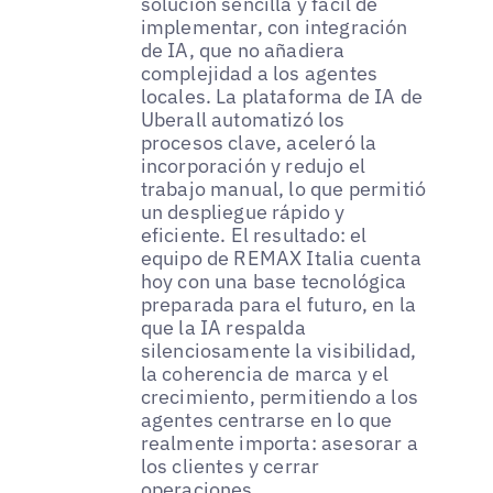
solución sencilla y fácil de
implementar, con integración
de IA, que no añadiera
complejidad a los agentes
locales. La plataforma de IA de
Uberall automatizó los
procesos clave, aceleró la
incorporación y redujo el
trabajo manual, lo que permitió
un despliegue rápido y
eficiente. El resultado: el
equipo de REMAX Italia cuenta
hoy con una base tecnológica
preparada para el futuro, en la
que la IA respalda
silenciosamente la visibilidad,
la coherencia de marca y el
crecimiento, permitiendo a los
agentes centrarse en lo que
realmente importa: asesorar a
los clientes y cerrar
operaciones.