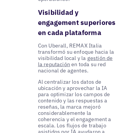
Visibilidad y
engagement superiores
en cada plataforma
Con Uberall, REMAX Italia
transformó su enfoque hacia la
visibilidad local y la
gestión de
la reputación
en toda su red
nacional de agentes.
Al centralizar los datos de
ubicación y aprovechar la IA
para optimizar los campos de
contenido y las respuestas a
reseñas, la marca mejoró
considerablemente la
coherencia y el engagement a
escala. Los flujos de trabajo
asistidos por IA ayudaron a