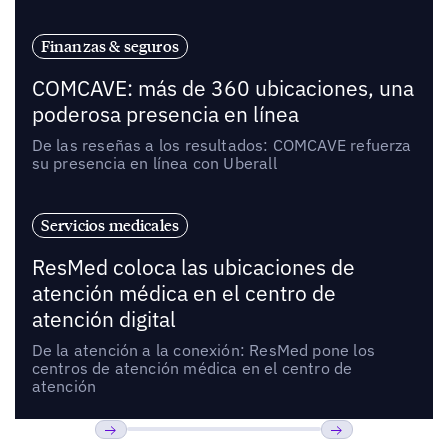
Finanzas & seguros
COMCAVE: más de 360 ubicaciones, una
poderosa presencia en línea
De las reseñas a los resultados: COMCAVE refuerza
su presencia en línea con Uberall
Servicios medicales
ResMed coloca las ubicaciones de
atención médica en el centro de
atención digital
De la atención a la conexión: ResMed pone los
centros de atención médica en el centro de
atención