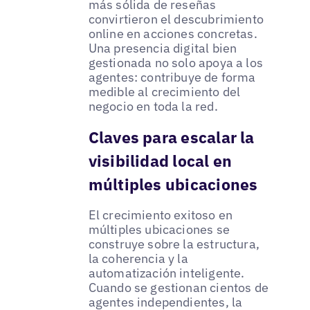
más sólida de reseñas
convirtieron el descubrimiento
online en acciones concretas.
Una presencia digital bien
gestionada no solo apoya a los
agentes: contribuye de forma
medible al crecimiento del
negocio en toda la red.
Claves para escalar la
visibilidad local en
múltiples ubicaciones
El crecimiento exitoso en
múltiples ubicaciones se
construye sobre la estructura,
la coherencia y la
automatización inteligente.
Cuando se gestionan cientos de
agentes independientes, la