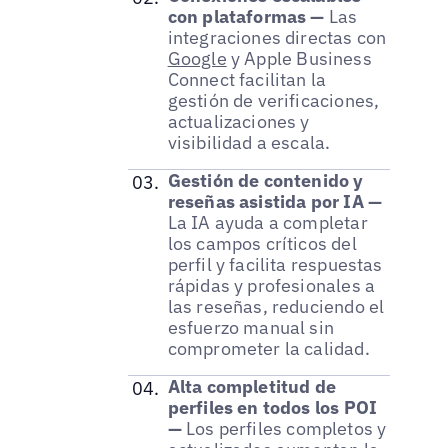
con plataformas —
Las
integraciones directas con
Google
y Apple Business
Connect facilitan la
gestión de verificaciones,
actualizaciones y
visibilidad a escala.
Gestión de contenido y
reseñas asistida por IA —
La IA ayuda a completar
los campos críticos del
perfil y facilita respuestas
rápidas y profesionales a
las reseñas, reduciendo el
esfuerzo manual sin
comprometer la calidad.
Alta completitud de
perfiles en todos los POI
—
Los perfiles completos y