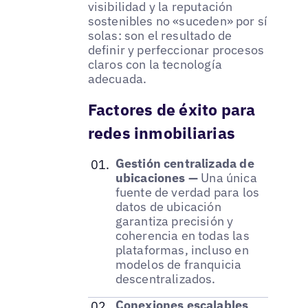
visibilidad y la reputación
sostenibles no «suceden» por sí
solas: son el resultado de
definir y perfeccionar procesos
claros con la tecnología
adecuada.
Factores de éxito para
redes inmobiliarias
Gestión centralizada de
ubicaciones —
Una única
fuente de verdad para los
datos de ubicación
garantiza precisión y
coherencia en todas las
plataformas, incluso en
modelos de franquicia
descentralizados.
Conexiones escalables