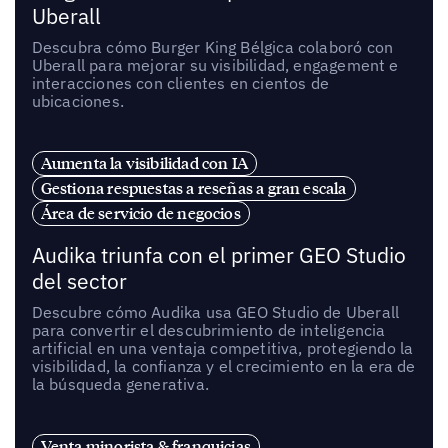
Uberall
Descubra cómo Burger King Bélgica colaboró con
Uberall para mejorar su visibilidad, engagement e
interacciones con clientes en cientos de
ubicaciones.
Aumenta la visibilidad con IA
Gestiona respuestas a reseñas a gran escala
Área de servicio de negocios
Audika triunfa con el primer GEO Studio
del sector
Descubre cómo Audika usa GEO Studio de Uberall
para convertir el descubrimiento de inteligencia
artificial en una ventaja competitiva, protegiendo la
visibilidad, la confianza y el crecimiento en la era de
la búsqueda generativa.
Venta minorista & franquicias