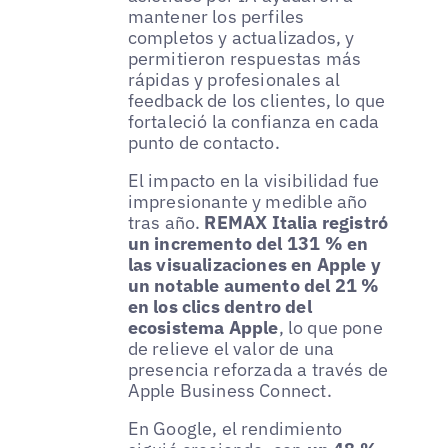
mantener los perfiles
completos y actualizados, y
permitieron respuestas más
rápidas y profesionales al
feedback de los clientes, lo que
fortaleció la confianza en cada
punto de contacto.
El impacto en la visibilidad fue
impresionante y medible año
tras año.
REMAX Italia registró
un incremento del 131 % en
las visualizaciones en Apple y
un notable aumento del 21 %
en los clics dentro del
ecosistema Apple
, lo que pone
de relieve el valor de una
presencia reforzada a través de
Apple Business Connect.
En Google, el rendimiento