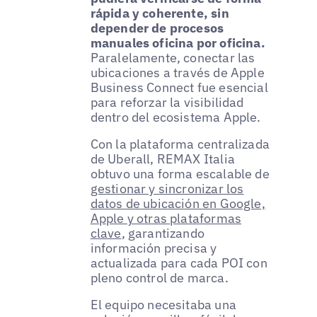
rápida y coherente, sin
depender de procesos
manuales oficina por oficina.
Paralelamente, conectar las
ubicaciones a través de Apple
Business Connect fue esencial
para reforzar la visibilidad
dentro del ecosistema Apple.
Con la plataforma centralizada
de Uberall, REMAX Italia
obtuvo una forma escalable de
gestionar y sincronizar los
datos de ubicación en Google,
Apple y otras plataformas
clave
, garantizando
información precisa y
actualizada para cada POI con
pleno control de marca.
El equipo necesitaba una