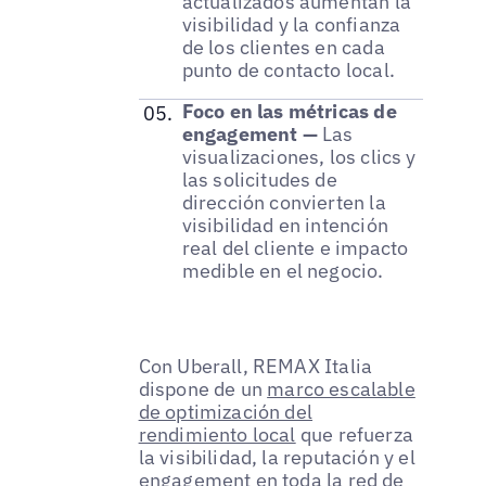
actualizados aumentan la
visibilidad y la confianza
de los clientes en cada
punto de contacto local.
Foco en las métricas de
engagement —
Las
visualizaciones, los clics y
las solicitudes de
dirección convierten la
visibilidad en intención
real del cliente e impacto
medible en el negocio.
Con Uberall, REMAX Italia
dispone de un
marco escalable
de optimización del
rendimiento local
que refuerza
la visibilidad, la reputación y el
engagement en toda la red de