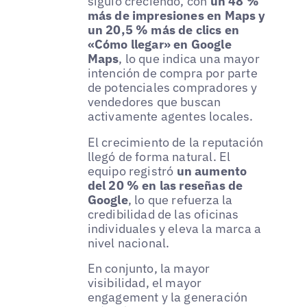
siguió creciendo, con
un 48 %
más de impresiones en Maps y
un 20,5 % más de clics en
«Cómo llegar» en Google
Maps
, lo que indica una mayor
intención de compra por parte
de potenciales compradores y
vendedores que buscan
activamente agentes locales.
El crecimiento de la reputación
llegó de forma natural. El
equipo registró
un aumento
del 20 % en las reseñas de
Google
, lo que refuerza la
credibilidad de las oficinas
individuales y eleva la marca a
nivel nacional.
En conjunto, la mayor
visibilidad, el mayor
engagement y la generación