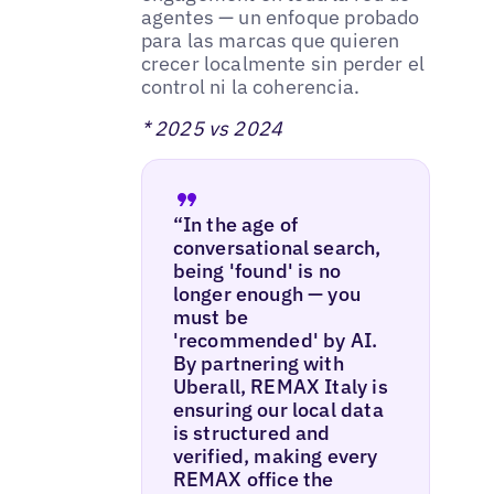
agentes — un enfoque probado
para las marcas que quieren
crecer localmente sin perder el
control ni la coherencia.
* 2025 vs 2024
“In the age of
conversational search,
being 'found' is no
longer enough — you
must be
'recommended' by AI.
By partnering with
Uberall, REMAX Italy is
ensuring our local data
is structured and
verified, making every
REMAX office the