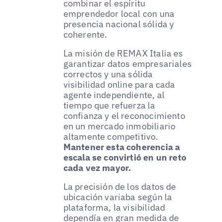
combinar el espíritu
emprendedor local con una
presencia nacional sólida y
coherente.
La misión de REMAX Italia es
garantizar datos empresariales
correctos y una sólida
visibilidad online para cada
agente independiente, al
tiempo que refuerza la
confianza y el reconocimiento
en un mercado inmobiliario
altamente competitivo.
Mantener esta coherencia a
escala se convirtió en un reto
cada vez mayor.
La precisión de los datos de
ubicación variaba según la
plataforma, la visibilidad
dependía en gran medida de