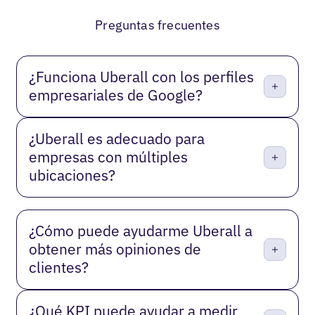
Anterior
Próxima
Preguntas frecuentes
¿Funciona Uberall con los perfiles
empresariales de Google?
¿Uberall es adecuado para
empresas con múltiples
ubicaciones?
¿Cómo puede ayudarme Uberall a
obtener más opiniones de
clientes?
¿Qué KPI puede ayudar a medir