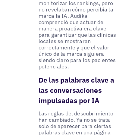
monitorizar los rankings, pero
no revelaban cómo percibía la
marca la IA. Audika
comprendió que actuar de
manera proactiva era clave
para garantizar que las clínicas
locales se mostraran
correctamente y que el valor
único de la marca siguiera
siendo claro para los pacientes
potenciales.
De las palabras clave a
las conversaciones
impulsadas por IA
Las reglas del descubrimiento
han cambiado. Ya no se trata
solo de aparecer para ciertas
palabras clave en una página