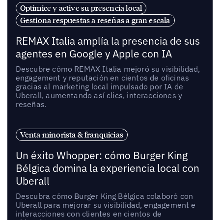
Optimice y active su presencia local
Gestiona respuestas a reseñas a gran escala
REMAX Italia amplía la presencia de sus
agentes en Google y Apple con IA
Descubre cómo REMAX Italia mejoró su visibilidad,
engagement y reputación en cientos de oficinas
gracias al marketing local impulsado por IA de
Uberall, aumentando así clics, interacciones y
reseñas.
Venta minorista & franquicias
Un éxito Whopper: cómo Burger King
Bélgica domina la experiencia local con
Uberall
Descubra cómo Burger King Bélgica colaboró con
Uberall para mejorar su visibilidad, engagement e
interacciones con clientes en cientos de