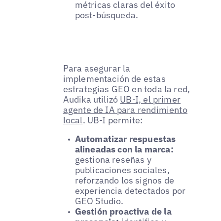
métricas claras del éxito
post-búsqueda.
Para asegurar la
implementación de estas
estrategias GEO en toda la red,
Audika utilizó
UB-I, el primer
agente de IA para rendimiento
local
. UB-I permite:
Automatizar respuestas
alineadas con la marca:
gestiona reseñas y
publicaciones sociales,
reforzando los signos de
experiencia detectados por
GEO Studio.
Gestión proactiva de la