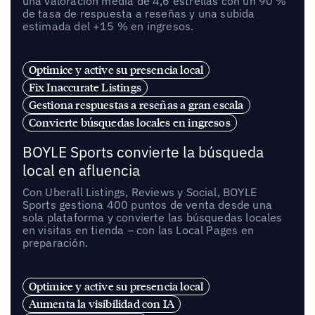
una valoración media de 4,6 estrellas con un 90 %
de tasa de respuesta a reseñas y una subida
estimada del +15 % en ingresos.
Optimice y active su presencia local
Fix Inaccurate Listings
Gestiona respuestas a reseñas a gran escala
Convierte búsquedas locales en ingresos
BOYLE Sports convierte la búsqueda
local en afluencia
Con Uberall Listings, Reviews y Social, BOYLE
Sports gestiona 400 puntos de venta desde una
sola plataforma y convierte las búsquedas locales
en visitas en tienda – con las Local Pages en
preparación.
Optimice y active su presencia local
Aumenta la visibilidad con IA