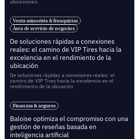
ubicaciones.
Venta minorista & franquicias
Área de servicio de negocios
De soluciones rápidas a conexiones
reales: el camino de VIP Tires hacia la
excelencia en el rendimiento de la
ubicación
De soluciones rápidas a conexiones reales: el
camino de VIP Tires hacia la excelencia en el
rendimiento de la ubicación
Finanzas & seguros
Baloise optimiza el compromiso con una
gestión de reseñas basada en
inteligencia artificial