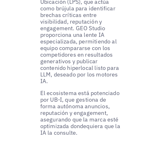
Ubicación (LPS), que actúa
como brújula para identificar
brechas críticas entre
visibilidad, reputación y
engagement. GEO Studio
proporciona una lente IA
especializada, permitiendo al
equipo compararse con los
competidores en resultados
generativos y publicar
contenido hiperlocal listo para
LLM, deseado por los motores
IA.
El ecosistema está potenciado
por UB-I, que gestiona de
forma autónoma anuncios,
reputación y engagement,
asegurando que la marca esté
optimizada dondequiera que la
IA la consulte.