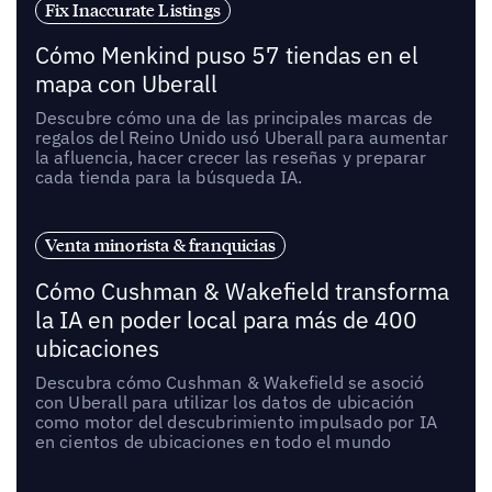
Fix Inaccurate Listings
Cómo Menkind puso 57 tiendas en el
mapa con Uberall
Descubre cómo una de las principales marcas de
regalos del Reino Unido usó Uberall para aumentar
la afluencia, hacer crecer las reseñas y preparar
cada tienda para la búsqueda IA.
Venta minorista & franquicias
Cómo Cushman & Wakefield transforma
la IA en poder local para más de 400
ubicaciones
Descubra cómo Cushman & Wakefield se asoció
con Uberall para utilizar los datos de ubicación
como motor del descubrimiento impulsado por IA
en cientos de ubicaciones en todo el mundo