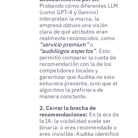
Probando cómo diferentes LLM
(como GPT-4 y Gemini)
interpretan la marca, la
empresa obtuvo una visión
clara de qué atributos eran
realmente reconocidos, como
“servicio premium”
o
“audiólogos expertos”
. Esto
permitió comparar la cuota de
recomendación con la de los
competidores locales y
garantizar que Audika no solo
estuviera presente, sino que el
algoritmo la prefiriera de
manera constante.
2. Cerrar la brecha de
recomendaciones:
En la era de
la IA, la visibilidad suele ser
binaria: o eres recomendado o
eres invisible. Audika identificó