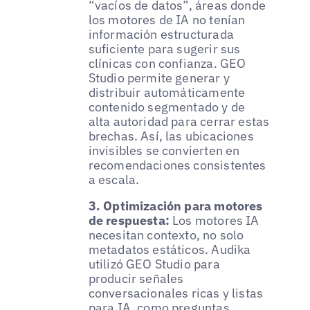
“vacíos de datos”, áreas donde
los motores de IA no tenían
información estructurada
suficiente para sugerir sus
clínicas con confianza. GEO
Studio permite generar y
distribuir automáticamente
contenido segmentado y de
alta autoridad para cerrar estas
brechas. Así, las ubicaciones
invisibles se convierten en
recomendaciones consistentes
a escala.
3. Optimización para motores
de respuesta:
Los motores IA
necesitan contexto, no solo
metadatos estáticos. Audika
utilizó GEO Studio para
producir señales
conversacionales ricas y listas
para IA, como preguntas