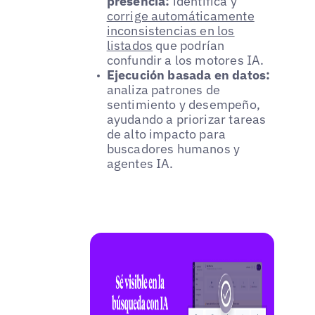
presencia:
identifica y
corrige automáticamente
inconsistencias en los
listados
que podrían
confundir a los motores IA.
Ejecución basada en datos:
analiza patrones de
sentimiento y desempeño,
ayudando a priorizar tareas
de alto impacto para
buscadores humanos y
agentes IA.