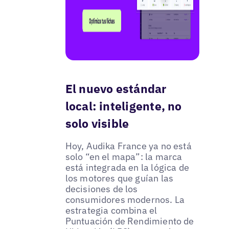
El nuevo estándar
local: inteligente, no
solo visible
Hoy, Audika France ya no está
solo “en el mapa”: la marca
está integrada en la lógica de
los motores que guían las
decisiones de los
consumidores modernos. La
estrategia combina el
Puntuación de Rendimiento de