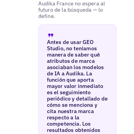
Audika France no espera al
futuro de la búsqueda — lo
define.
Antes de usar GEO
Studio, no teníamos
manera de saber qué
atributos de marca
asociaban los modelos
de IA a Audika. La
función que aporta
mayor valor inmediato
es el seguimiento
periódico y detallado de
cómo se menciona y
cita nuestra marca
respecto a la
competencia. Los
resultados obtenidos