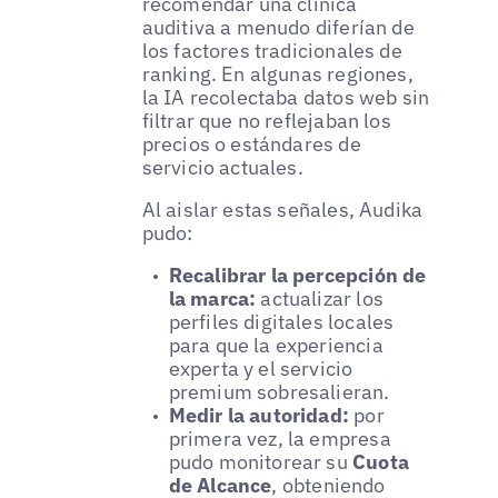
recomendar una clínica
auditiva a menudo diferían de
los factores tradicionales de
ranking. En algunas regiones,
la IA recolectaba datos web sin
filtrar que no reflejaban los
precios o estándares de
servicio actuales.
Al aislar estas señales, Audika
pudo:
Recalibrar la percepción de
la marca:
actualizar los
perfiles digitales locales
para que la experiencia
experta y el servicio
premium sobresalieran.
Medir la autoridad:
por
primera vez, la empresa
pudo monitorear su
Cuota
de Alcance
, obteniendo