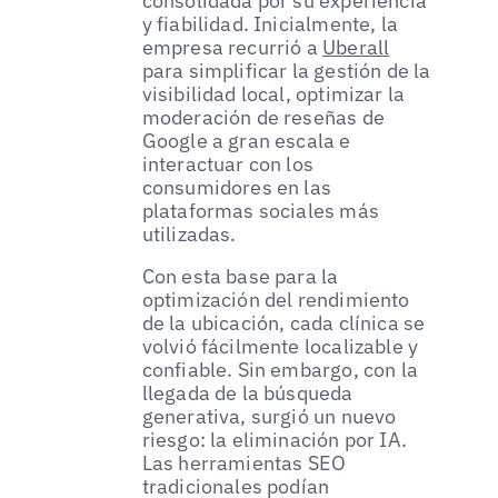
consolidada por su experiencia
y fiabilidad. Inicialmente, la
empresa recurrió a
Uberall
para simplificar la gestión de la
visibilidad local, optimizar la
moderación de reseñas de
Google a gran escala e
interactuar con los
consumidores en las
plataformas sociales más
utilizadas.
Con esta base para la
optimización del rendimiento
de la ubicación, cada clínica se
volvió fácilmente localizable y
confiable. Sin embargo, con la
llegada de la búsqueda
generativa, surgió un nuevo
riesgo: la eliminación por IA.
Las herramientas SEO
tradicionales podían