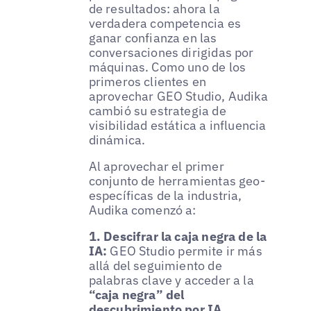
de resultados: ahora la
verdadera competencia es
ganar confianza en las
conversaciones dirigidas por
máquinas. Como uno de los
primeros clientes en
aprovechar GEO Studio, Audika
cambió su estrategia de
visibilidad estática a influencia
dinámica.
Al aprovechar el primer
conjunto de herramientas geo-
específicas de la industria,
Audika comenzó a:
1. Descifrar la caja negra de la
IA:
GEO Studio permite ir más
allá del seguimiento de
palabras clave y acceder a la
“caja negra” del
descubrimiento por IA
.