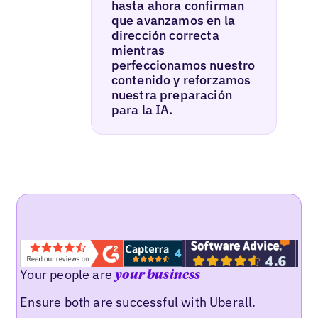
hasta ahora confirman
que avanzamos en la
dirección correcta
mientras
perfeccionamos nuestro
contenido y reforzamos
nuestra preparación
para la IA.
Your people are
your business
Ensure both are successful with Uberall.