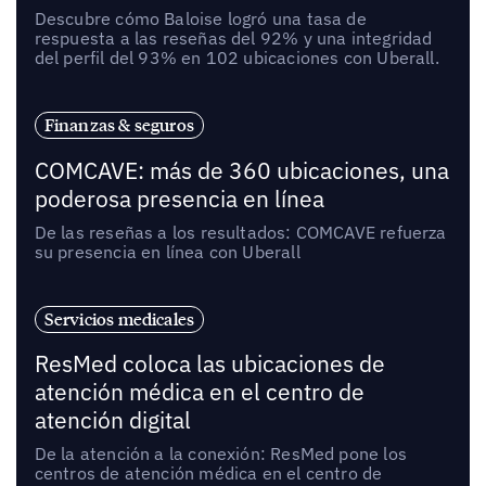
Descubre cómo Baloise logró una tasa de
respuesta a las reseñas del 92% y una integridad
del perfil del 93% en 102 ubicaciones con Uberall.
Finanzas & seguros
COMCAVE: más de 360 ubicaciones, una
poderosa presencia en línea
De las reseñas a los resultados: COMCAVE refuerza
su presencia en línea con Uberall
Servicios medicales
ResMed coloca las ubicaciones de
atención médica en el centro de
atención digital
De la atención a la conexión: ResMed pone los
centros de atención médica en el centro de