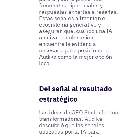
frecuentes hiperlocales y
respuestas expertas a reseñas.
Estas señales alimentan el
ecosistema generativo y
aseguran que, cuando una IA
analiza una ubicación,
encuentre la evidencia
necesaria para posicionar a
Audika como la mejor opción
local.
Del señal al resultado
estratégico
Las ideas de GEO Studio fueron
transformadoras. Audika
descubrió que las señales
utilizadas por la IA para