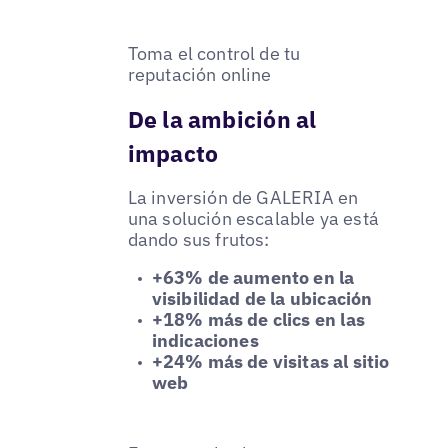
Toma el control de tu
reputación online
De la ambición al
impacto
La inversión de GALERIA en
una solución escalable ya está
dando sus frutos:
+63% de aumento en la
visibilidad de la ubicación
+18% más de clics en las
indicaciones
+24% más de visitas al sitio
web