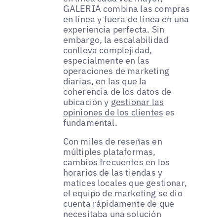
GALERIA combina las compras
en línea y fuera de línea en una
experiencia perfecta. Sin
embargo, la escalabilidad
conlleva complejidad,
especialmente en las
operaciones de marketing
diarias, en las que la
coherencia de los datos de
ubicación y
gestionar las
opiniones de los clientes
es
fundamental.
Con miles de reseñas en
múltiples plataformas,
cambios frecuentes en los
horarios de las tiendas y
matices locales que gestionar,
el equipo de marketing se dio
cuenta rápidamente de que
necesitaba una solución