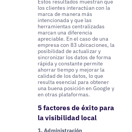
Estos resultados muestran que
los clientes interactúan con la
marca de manera más
intencionada y que las
herramientas centralizadas
marcan una diferencia
apreciable. En el caso de una
empresa con 83 ubicaciones, la
posibilidad de actualizar y
sincronizar los datos de forma
rápida y constante permite
ahorrar tiempo y mejorar la
calidad de los datos, lo que
resulta esencial para obtener
una buena posición en Google y
en otras plataformas.
5 factores de éxito para
la visibilidad local
1. Administración