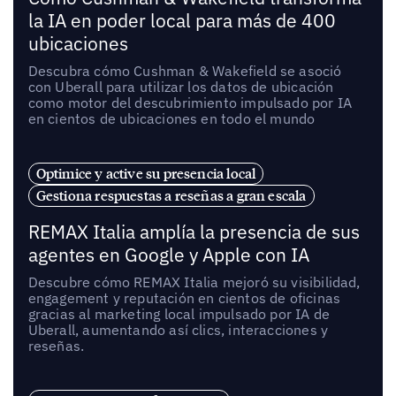
la IA en poder local para más de 400
ubicaciones
Descubra cómo Cushman & Wakefield se asoció
con Uberall para utilizar los datos de ubicación
como motor del descubrimiento impulsado por IA
en cientos de ubicaciones en todo el mundo
Optimice y active su presencia local
Gestiona respuestas a reseñas a gran escala
REMAX Italia amplía la presencia de sus
agentes en Google y Apple con IA
Descubre cómo REMAX Italia mejoró su visibilidad,
engagement y reputación en cientos de oficinas
gracias al marketing local impulsado por IA de
Uberall, aumentando así clics, interacciones y
reseñas.