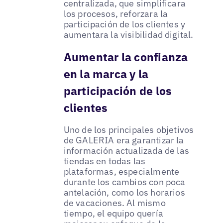
centralizada, que simplificara
los procesos, reforzara la
participación de los clientes y
aumentara la visibilidad digital.
Aumentar la confianza
en la marca y la
participación de los
clientes
Uno de los principales objetivos
de GALERIA era garantizar la
información actualizada de las
tiendas en todas las
plataformas, especialmente
durante los cambios con poca
antelación, como los horarios
de vacaciones. Al mismo
tiempo, el equipo quería