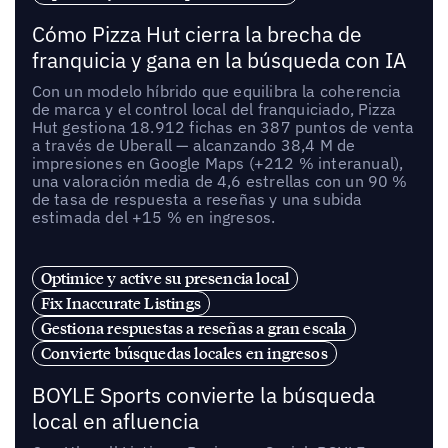
Cómo Pizza Hut cierra la brecha de
franquicia y gana en la búsqueda con IA
Con un modelo híbrido que equilibra la coherencia
de marca y el control local del franquiciado, Pizza
Hut gestiona 18.912 fichas en 387 puntos de venta
a través de Uberall — alcanzando 38,4 M de
impresiones en Google Maps (+212 % interanual),
una valoración media de 4,6 estrellas con un 90 %
de tasa de respuesta a reseñas y una subida
estimada del +15 % en ingresos.
Optimice y active su presencia local
Fix Inaccurate Listings
Gestiona respuestas a reseñas a gran escala
Convierte búsquedas locales en ingresos
BOYLE Sports convierte la búsqueda
local en afluencia