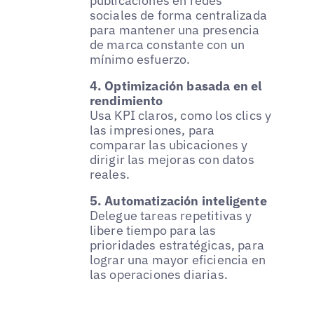
publicaciones en redes
sociales de forma centralizada
para mantener una presencia
de marca constante con un
mínimo esfuerzo.
4. Optimización basada en el
rendimiento
Usa KPI claros, como los clics y
las impresiones, para
comparar las ubicaciones y
dirigir las mejoras con datos
reales.
5. Automatización inteligente
Delegue tareas repetitivas y
libere tiempo para las
prioridades estratégicas, para
lograr una mayor eficiencia en
las operaciones diarias.