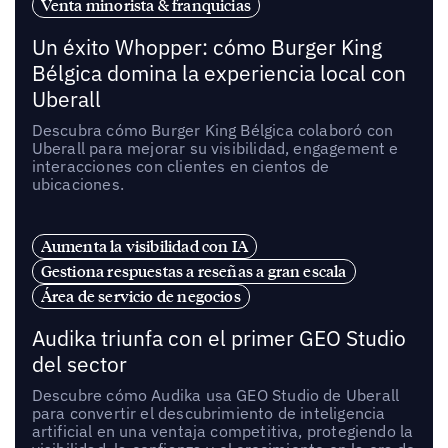
Venta minorista & franquicias
Un éxito Whopper: cómo Burger King
Bélgica domina la experiencia local con
Uberall
Descubra cómo Burger King Bélgica colaboró con
Uberall para mejorar su visibilidad, engagement e
interacciones con clientes en cientos de
ubicaciones.
Aumenta la visibilidad con IA
Gestiona respuestas a reseñas a gran escala
Área de servicio de negocios
Audika triunfa con el primer GEO Studio
del sector
Descubre cómo Audika usa GEO Studio de Uberall
para convertir el descubrimiento de inteligencia
artificial en una ventaja competitiva, protegiendo la