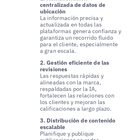
centralizada de datos de
ubicación
La información precisa y
actualizada en todas las
plataformas genera confianza y
garantiza un recorrido fluido
para el cliente, especialmente
a gran escala.
2. Gestión eficiente de las
revisiones
Las respuestas rápidas y
alineadas con la marca,
respaldadas por la IA,
fortalecen las relaciones con
los clientes y mejoran las
calificaciones a largo plazo.
3. Distribución de contenido
escalable
Planifique y publique