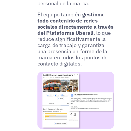
personal de la marca.
El equipo también
gestiona
todo
contenido de redes
sociales
directamente a través
del Plataforma Uberall
, lo que
reduce significativamente la
carga de trabajo y garantiza
una presencia uniforme de la
marca en todos los puntos de
contacto digitales.