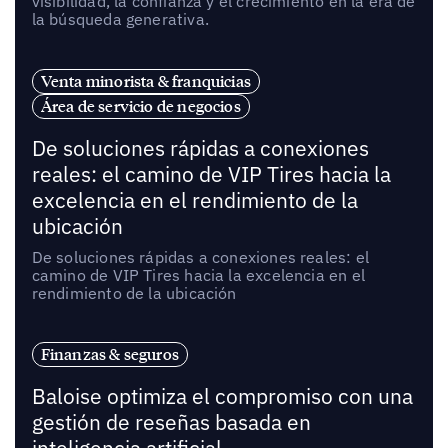
visibilidad, la confianza y el crecimiento en la era de
la búsqueda generativa.
Venta minorista & franquicias
Área de servicio de negocios
De soluciones rápidas a conexiones
reales: el camino de VIP Tires hacia la
excelencia en el rendimiento de la
ubicación
De soluciones rápidas a conexiones reales: el
camino de VIP Tires hacia la excelencia en el
rendimiento de la ubicación
Finanzas & seguros
Baloise optimiza el compromiso con una
gestión de reseñas basada en