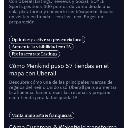
Con Uberall Listings, Reviews y Social, BOYLE
Sports gestiona 400 puntos de venta desde una
sola plataforma y convierte las búsquedas locales
en visitas en tienda – con las Local Pages en
preparación.
Optimice y active su presencia local
Aumenta la visibilidad con IA
Fix Inaccurate Listings
Cómo Menkind puso 57 tiendas en el
mapa con Uberall
Descubre cómo una de las principales marcas de
regalos del Reino Unido usó Uberall para aumentar
la afluencia, hacer crecer las reseñas y preparar
cada tienda para la búsqueda IA.
Venta minorista & franquicias
Cómo Cushman & Wakefield transforma