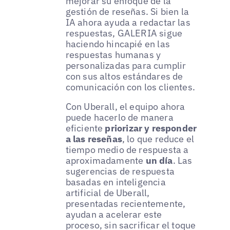
mejorar su enfoque de la
gestión de reseñas. Si bien la
IA ahora ayuda a redactar las
respuestas, GALERIA sigue
haciendo hincapié en las
respuestas humanas y
personalizadas para cumplir
con sus altos estándares de
comunicación con los clientes.
Con Uberall, el equipo ahora
puede hacerlo de manera
eficiente
priorizar y responder
a las reseñas
, lo que reduce el
tiempo medio de respuesta a
aproximadamente
un día
. Las
sugerencias de respuesta
basadas en inteligencia
artificial de Uberall,
presentadas recientemente,
ayudan a acelerar este
proceso, sin sacrificar el toque