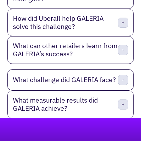
How did Uberall help GALERIA
solve this challenge?
What can other retailers learn from
GALERIA’s success?
What challenge did GALERIA face?
What measurable results did
GALERIA achieve?
Pie de página