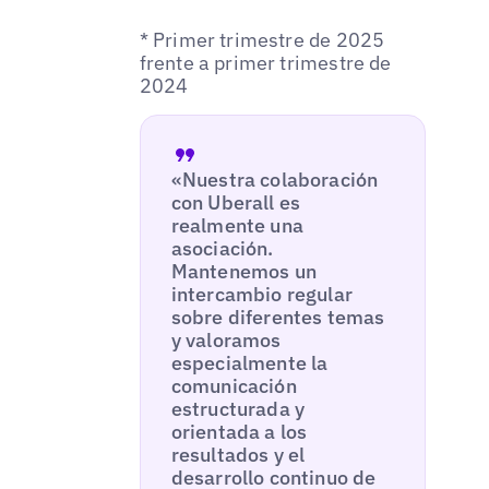
* Primer trimestre de 2025
frente a primer trimestre de
2024
«Nuestra colaboración
con Uberall es
realmente una
asociación.
Mantenemos un
intercambio regular
sobre diferentes temas
y valoramos
especialmente la
comunicación
estructurada y
orientada a los
resultados y el
desarrollo continuo de