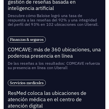
gestión de reseñas basada en
inteligencia artificial
Descubre cómo Baloise logró una tasa de
respuesta a las reseñas del 92% y una integridad
del perfil del 93% en 102 ubicaciones con Uberall.
Finanzas & seguros
COMCAVE: más de 360 ubicaciones, una
poderosa presencia en línea
De las reseñas a los resultados: COMCAVE refuerza
su presencia en línea con Uberall
Servicios medicales
ResMed coloca las ubicaciones de
atención médica en el centro de
atención digital