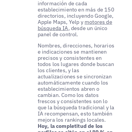
información de cada
establecimiento en más de 150
directorios, incluyendo Google,
Apple Maps, Yelp y
motores de
búsqueda IA
, desde un único
panel de control.
Nombres, direcciones, horarios
e indicaciones se mantienen
precisos y consistentes en
todos los lugares donde buscan
los clientes, y las
actualizaciones se sincronizan
automáticamente cuando los
establecimientos abren o
cambian. Como los datos
frescos y consistentes son lo
que la búsqueda tradicional y la
IA recompensan, esto también
mejora los rankings locales.
Hoy, la completitud de los