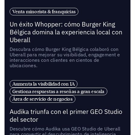
Venta minorista & franquicias
Un éxito Whopper: cómo Burger King
Bélgica domina la experiencia local con
Uberall
Descubra cómo Burger King Bélgica colaboró con
Uberall para mejorar su visibilidad, engagement e
interacciones con clientes en cientos de
ubicaciones.
Aumenta la visibilidad con IA
Gestiona respuestas a reseñas a gran escala
Área de servicio de negocios
Audika triunfa con el primer GEO Studio
del sector
Descubre cómo Audika usa GEO Studio de Uberall
para convertir el descubrimiento de inteligencia