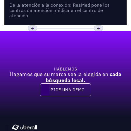
De la atención a la conexión: ResMed pone los
centros de atención médica en el centro de
atención
Pie de página
Anterior
Próxima
HABLEMOS
Hagamos que su marca sea la elegida en
cada
búsqueda local.
PIDE UNA DEMO
Pide una demo