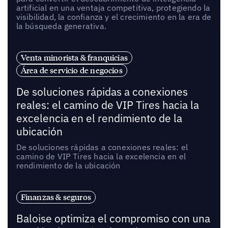
artificial en una ventaja competitiva, protegiendo la
visibilidad, la confianza y el crecimiento en la era de
la búsqueda generativa.
Venta minorista & franquicias
Área de servicio de negocios
De soluciones rápidas a conexiones
reales: el camino de VIP Tires hacia la
excelencia en el rendimiento de la
ubicación
De soluciones rápidas a conexiones reales: el
camino de VIP Tires hacia la excelencia en el
rendimiento de la ubicación
Finanzas & seguros
Baloise optimiza el compromiso con una