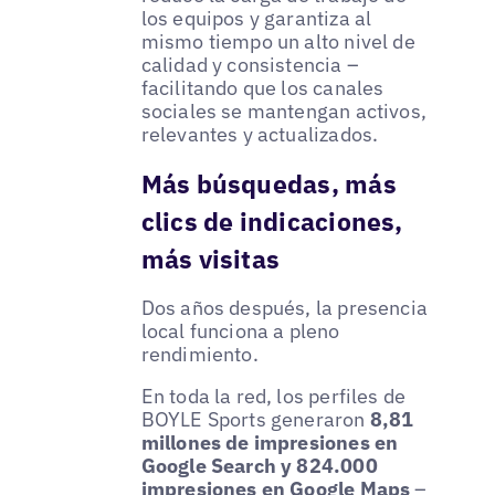
los equipos y garantiza al
mismo tiempo un alto nivel de
calidad y consistencia –
facilitando que los canales
sociales se mantengan activos,
relevantes y actualizados.
Más búsquedas, más
clics de indicaciones,
más visitas
Dos años después, la presencia
local funciona a pleno
rendimiento.
En toda la red, los perfiles de
BOYLE Sports generaron
8,81
millones de impresiones en
Google Search y 824.000
impresiones en Google Maps
–