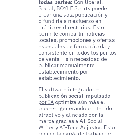
todas partes:
Con Uberall
Social, BOYLE Sports puede
crear una sola publicación y
difundirla sin esfuerzo en
múltiples directorios. Esto
permite compartir noticias
locales, promociones y ofertas
especiales de forma rápida y
consistente en todos los puntos
de venta – sin necesidad de
publicar manualmente
establecimiento por
establecimiento.
El
software integrado de
publicación social impulsado
por IA
optimiza aún más el
proceso generando contenido
atractivo y alineado con la
marca gracias a AI-Social
Writer y AI-Tone Adjustor. Esto
reduce la carga de trabajo de