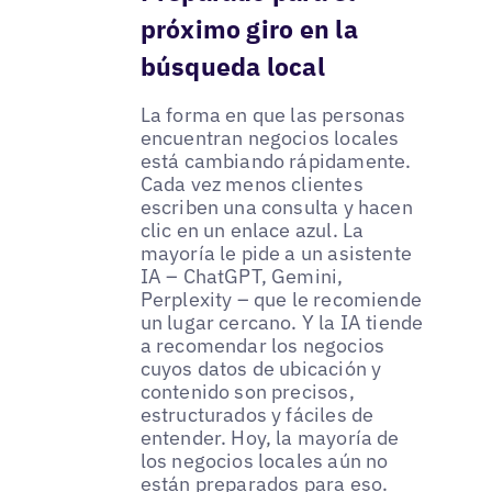
próximo giro en la
búsqueda local
La forma en que las personas
encuentran negocios locales
está cambiando rápidamente.
Cada vez menos clientes
escriben una consulta y hacen
clic en un enlace azul. La
mayoría le pide a un asistente
IA – ChatGPT, Gemini,
Perplexity – que le recomiende
un lugar cercano. Y la IA tiende
a recomendar los negocios
cuyos datos de ubicación y
contenido son precisos,
estructurados y fáciles de
entender. Hoy, la mayoría de
los negocios locales aún no
están preparados para eso.