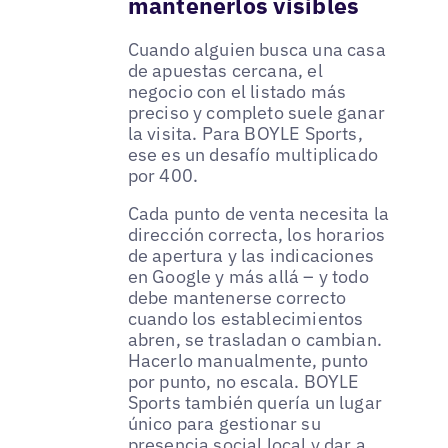
mantenerlos visibles
Cuando alguien busca una casa
de apuestas cercana, el
negocio con el listado más
preciso y completo suele ganar
la visita. Para BOYLE Sports,
ese es un desafío multiplicado
por 400.
Cada punto de venta necesita la
dirección correcta, los horarios
de apertura y las indicaciones
en Google y más allá – y todo
debe mantenerse correcto
cuando los establecimientos
abren, se trasladan o cambian.
Hacerlo manualmente, punto
por punto, no escala. BOYLE
Sports también quería un lugar
único para gestionar su
presencia social local y dar a