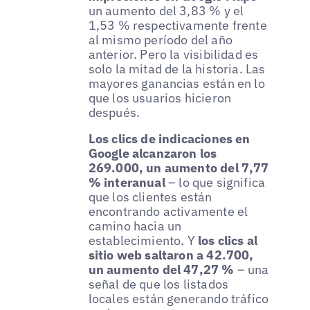
un aumento del 3,83 % y el
1,53 % respectivamente frente
al mismo período del año
anterior. Pero la visibilidad es
solo la mitad de la historia. Las
mayores ganancias están en lo
que los usuarios hicieron
después.
Los clics de indicaciones en
Google alcanzaron los
269.000, un aumento del 7,77
% interanual
– lo que significa
que los clientes están
encontrando activamente el
camino hacia un
establecimiento. Y
los clics al
sitio web saltaron a 42.700,
un aumento del 47,27 %
– una
señal de que los listados
locales están generando tráfico