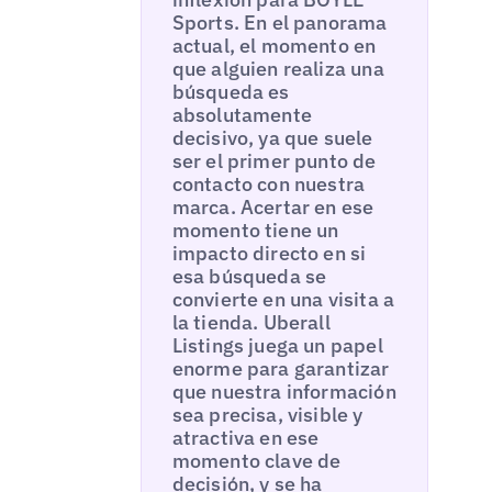
Sports. En el panorama
actual, el momento en
que alguien realiza una
búsqueda es
absolutamente
decisivo, ya que suele
ser el primer punto de
contacto con nuestra
marca. Acertar en ese
momento tiene un
impacto directo en si
esa búsqueda se
convierte en una visita a
la tienda. Uberall
Listings juega un papel
enorme para garantizar
que nuestra información
sea precisa, visible y
atractiva en ese
momento clave de
decisión, y se ha