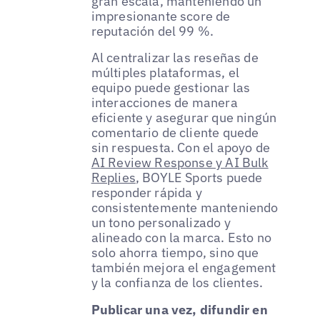
gran escala, manteniendo un
impresionante score de
reputación del 99 %.
Al centralizar las reseñas de
múltiples plataformas, el
equipo puede gestionar las
interacciones de manera
eficiente y asegurar que ningún
comentario de cliente quede
sin respuesta. Con el apoyo de
AI Review Response y AI Bulk
Replies
, BOYLE Sports puede
responder rápida y
consistentemente manteniendo
un tono personalizado y
alineado con la marca. Esto no
solo ahorra tiempo, sino que
también mejora el engagement
y la confianza de los clientes.
Publicar una vez, difundir en