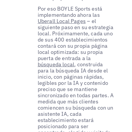
Por eso BOYLE Sports está
implementando ahora las
Uberall Local Pages
– el
siguiente paso en su estrategia
local. Próximamente, cada uno
de sus 400 establecimientos
contará con su propia página
local optimizada: su propia
puerta de entrada a la
búsqueda local
, construida
para la búsqueda IA desde el
inicio, con páginas rápidas,
legibles por la IA y contenido
preciso que se mantiene
sincronizado en todas partes. A
medida que más clientes
comiencen su búsqueda con un
asistente IA, cada
establecimiento estará
posicionado para ser