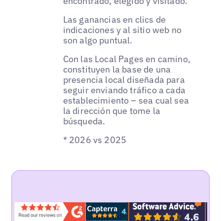
encontrado, elegido y visitado.
Las ganancias en clics de
indicaciones y al sitio web no
son algo puntual.
Con las Local Pages en camino,
constituyen la base de una
presencia local diseñada para
seguir enviando tráfico a cada
establecimiento – sea cual sea
la dirección que tome la
búsqueda.
* 2026 vs 2025