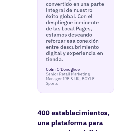
convertido en una parte
integral de nuestro
éxito global. Con el
despliegue inminente
de las Local Pages,
estamos deseando
reforzar esa conexión
entre descubrimiento
digital y experiencia en
tienda.
Colm O’Donoghue
Senior Retail Marketing
Manager IRE & UK, BOYLE
Sports
400 establecimientos,
una plataforma para