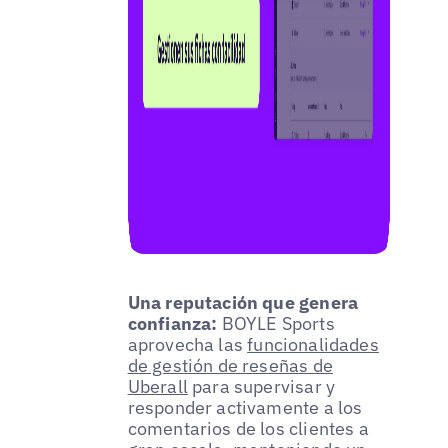
Una reputación que genera
confianza:
BOYLE Sports
aprovecha las
funcionalidades
de gestión de reseñas de
Uberall
para supervisar y
responder activamente a los
comentarios de los clientes a