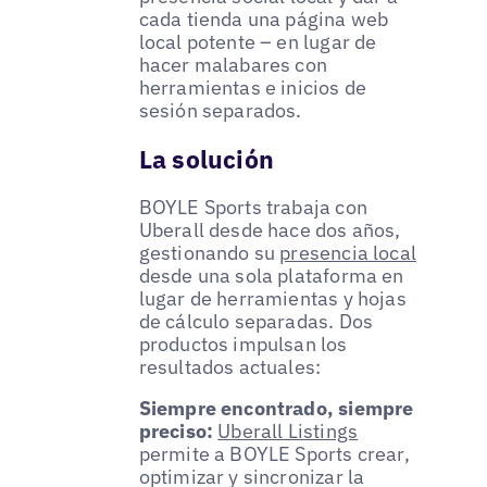
cada tienda una página web
local potente – en lugar de
hacer malabares con
herramientas e inicios de
sesión separados.
La solución
BOYLE Sports trabaja con
Uberall desde hace dos años,
gestionando su
presencia local
desde una sola plataforma en
lugar de herramientas y hojas
de cálculo separadas. Dos
productos impulsan los
resultados actuales:
Siempre encontrado, siempre
preciso:
Uberall Listings
permite a BOYLE Sports crear,
optimizar y sincronizar la