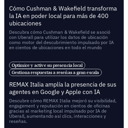
Cómo Cushman & Wakefield transforma
la IA en poder local para más de 400
ubicaciones
Descubra cómo Cushman & Wakefield se asoció
con Uberall para utilizar los datos de ubicación
como motor del descubrimiento impulsado por IA
en cientos de ubicaciones en todo el mundo
Optimice y active su presencia local
Gestiona respuestas a reseñas a gran escala
REMAX Italia amplía la presencia de sus
agentes en Google y Apple con IA
Descubre cómo REMAX Italia mejoró su visibilidad,
engagement y reputación en cientos de oficinas
gracias al marketing local impulsado por IA de
Uberall, aumentando así clics, interacciones y
reseñas.