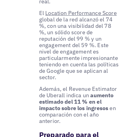
real.
El
Location Performance Score
global de la red alcanzó el 74
%, con una visibilidad del 78
%, un sólido score de
reputación del 99 % y un
engagement del 59 %. Este
nivel de engagement es
particularmente impresionante
teniendo en cuenta las políticas
de Google que se aplican al
sector.
Además, el Revenue Estimator
de Uberall indica un
aumento
estimado del 11 % en el
impacto sobre los ingresos
en
comparación con el año
anterior.
Preparado para el