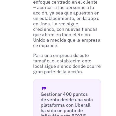
enfoque centrado en el cliente
– acercar a las personas a la
acción, ya sea que apuesten en
un establecimiento, en la app o
en línea. La red sigue
creciendo, con nuevas tiendas
que abren en todo el Reino
Unido a medida que la empresa
se expande.
Para una empresa de este
tamaño, el establecimiento
local sigue siendo donde ocurre
gran parte de la acción.
Gestionar 400 puntos
de venta desde una sola
plataforma con Uberall
ha sido un punto de
inflexión para BOYLE