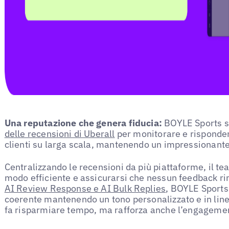
Una reputazione che genera fiducia:
BOYLE Sports sf
delle recensioni di Uberall
per monitorare e risponder
clienti su larga scala, mantenendo un impressionante
Centralizzando le recensioni da più piattaforme, il tea
modo efficiente e assicurarsi che nessun feedback ri
AI Review Response e AI Bulk Replies
, BOYLE Sports
coerente mantenendo un tono personalizzato e in line
fa risparmiare tempo, ma rafforza anche l’engagement 