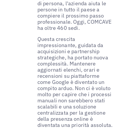
di persona, l'azienda aiuta le
persone in tutto il paese a
compiere il prossimo passo
professionale. Oggi, COMCAVE
ha oltre 460 sedi.
Questa crescita
impressionante, guidata da
acquisizioni e partnership
strategiche, ha portato nuova
complessità. Mantenere
aggiornati elenchi, orari e
recensioni su piattaforme
come Google è diventato un
compito arduo. Non ci è voluto
molto per capire che i processi
manuali non sarebbero stati
scalabili e una soluzione
centralizzata per la gestione
della presenza online è
diventata una priorità assoluta.