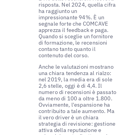
risposta. Nel 2024, quella cifra
ha raggiunto un
impressionante 94%. È un
segnale forte che COMCAVE
apprezza il feedback e paga.
Quando si sceglie un fornitore
di formazione, le recensioni
contano tanto quanto il
contenuto del corso.
Anche le valutazioni mostrano
una chiara tendenza al rialzo:
nel 2019, la media era di sole
2,6 stelle, oggi è di 4,4. Il
numero di recensioni è passato
da meno di 100 a oltre 1.800.
Ovviamente, l'espansione ha
contribuito a tale aumento. Ma
il vero driver è un chiara
strategia di revisione: gestione
attiva della reputazione e