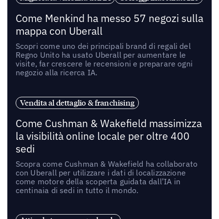
Come Menkind ha messo 57 negozi sulla
mappa con Uberall
Scopri come uno dei principali brand di regali del
Regno Unito ha usato Uberall per aumentare le
visite, far crescere le recensioni e preparare ogni
negozio alla ricerca IA.
Vendita al dettaglio & franchising
Come Cushman & Wakefield massimizza
la visibilità online locale per oltre 400
sedi
Scopra come Cushman & Wakefield ha collaborato
con Uberall per utilizzare i dati di localizzazione
come motore della scoperta guidata dall’IA in
centinaia di sedi in tutto il mondo.