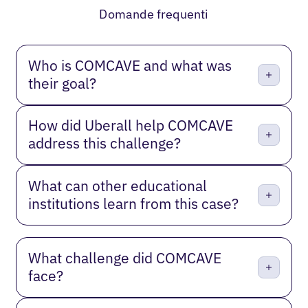
Domande frequenti
Who is COMCAVE and what was
their goal?
How did Uberall help COMCAVE
address this challenge?
What can other educational
institutions learn from this case?
What challenge did COMCAVE
face?