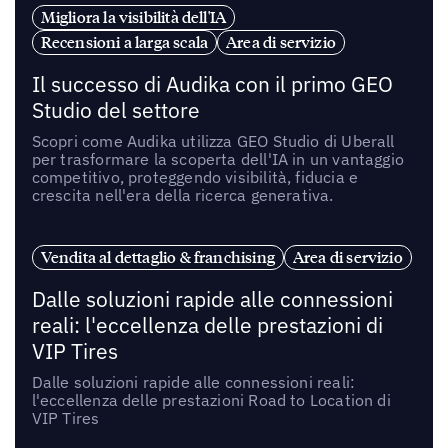
Migliora la visibilità dell'IA
Recensioni a larga scala
Area di servizio
Il successo di Audika con il primo GEO
Studio del settore
Scopri come Audika utilizza GEO Studio di Uberall
per trasformare la scoperta dell'IA in un vantaggio
competitivo, proteggendo visibilità, fiducia e
crescita nell'era della ricerca generativa.
Vendita al dettaglio & franchising
Area di servizio
Dalle soluzioni rapide alle connessioni
reali: l'eccellenza delle prestazioni di
VIP Tires
Dalle soluzioni rapide alle connessioni reali:
l'eccellenza delle prestazioni Road to Location di
VIP Tires