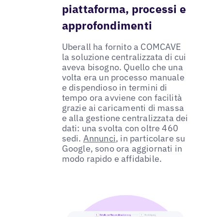
piattaforma, processi e
approfondimenti
Uberall ha fornito a COMCAVE
la soluzione centralizzata di cui
aveva bisogno. Quello che una
volta era un processo manuale
e dispendioso in termini di
tempo ora avviene con facilità
grazie ai caricamenti di massa
e alla gestione centralizzata dei
dati: una svolta con oltre 460
sedi.
Annunci
, in particolare su
Google, sono ora aggiornati in
modo rapido e affidabile.