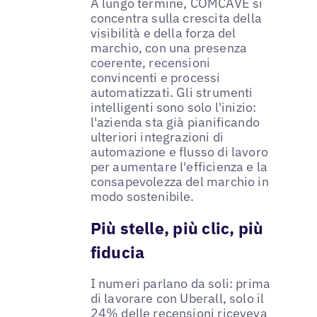
A lungo termine, COMCAVE si
concentra sulla crescita della
visibilità e della forza del
marchio, con una presenza
coerente, recensioni
convincenti e processi
automatizzati. Gli strumenti
intelligenti sono solo l'inizio:
l'azienda sta già pianificando
ulteriori integrazioni di
automazione e flusso di lavoro
per aumentare l'efficienza e la
consapevolezza del marchio in
modo sostenibile.
Più stelle, più clic, più
fiducia
I numeri parlano da soli: prima
di lavorare con Uberall, solo il
24% delle recensioni riceveva