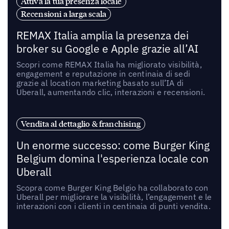
Attiva la tua presenza locale
Recensioni a larga scala
REMAX Italia amplia la presenza dei
broker su Google e Apple grazie all’AI
Scopri come REMAX Italia ha migliorato visibilità,
engagement e reputazione in centinaia di sedi
grazie al location marketing basato sull’IA di
Uberall, aumentando clic, interazioni e recensioni.
Vendita al dettaglio & franchising
Un enorme successo: come Burger King
Belgium domina l'esperienza locale con
Uberall
Scopra come Burger King Belgio ha collaborato con
Uberall per migliorare la visibilità, l’engagement e le
interazioni con i clienti in centinaia di punti vendita.