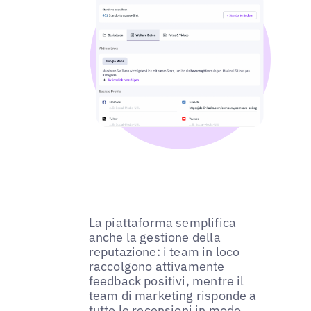
La piattaforma semplifica
anche la gestione della
reputazione: i team in loco
raccolgono attivamente
feedback positivi, mentre il
team di marketing risponde a
tutte le recensioni in modo