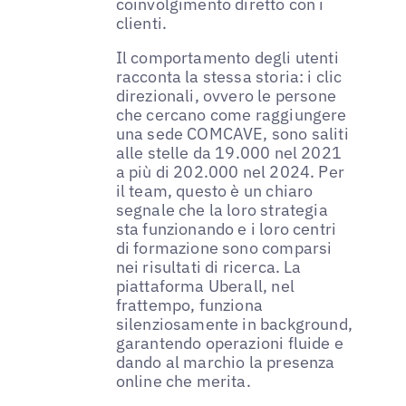
coinvolgimento diretto con i
clienti.
Il comportamento degli utenti
racconta la stessa storia: i clic
direzionali, ovvero le persone
che cercano come raggiungere
una sede COMCAVE, sono saliti
alle stelle da 19.000 nel 2021
a più di 202.000 nel 2024. Per
il team, questo è un chiaro
segnale che la loro strategia
sta funzionando e i loro centri
di formazione sono comparsi
nei risultati di ricerca. La
piattaforma Uberall, nel
frattempo, funziona
silenziosamente in background,
garantendo operazioni fluide e
dando al marchio la presenza
online che merita.