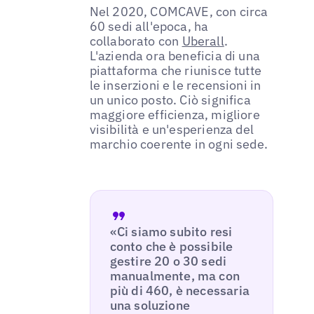
Nel 2020, COMCAVE, con circa
60 sedi all'epoca, ha
collaborato con
Uberall
.
L'azienda ora beneficia di una
piattaforma che riunisce tutte
le inserzioni e le recensioni in
un unico posto. Ciò significa
maggiore efficienza, migliore
visibilità e un'esperienza del
marchio coerente in ogni sede.
«Ci siamo subito resi
conto che è possibile
gestire 20 o 30 sedi
manualmente, ma con
più di 460, è necessaria
una soluzione