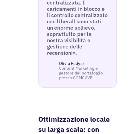
centralizzata. I
caricamenti in blocco e
il controllo centralizzato
con Uberall sono stati
un enorme sollievo,
soprattutto per la
nostra visibilità e
gestione delle
recensioni».
Olivia Pudysz
Content Marketing e
gestore del portafoglio
presso COMCAVE
Ottimizzazione locale
su larga scala: con