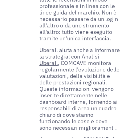
professionale e in linea con le
linee guida del marchio. Non è
necessario passare da un login
all'altro o da uno strumento
all'altro: tutto viene eseguito
tramite un'unica interfaccia.
Uberall aiuta anche a informare
la strategia: con
Analisi
Uberall
, COMCAVE monitora
regolarmente l'evoluzione delle
valutazioni, della visibilità e
delle prestazioni regionali.
Queste informazioni vengono
inserite direttamente nelle
dashboard interne, fornendo ai
responsabili di area un quadro
chiaro di dove stanno
funzionando le cose e dove
sono necessari miglioramenti.