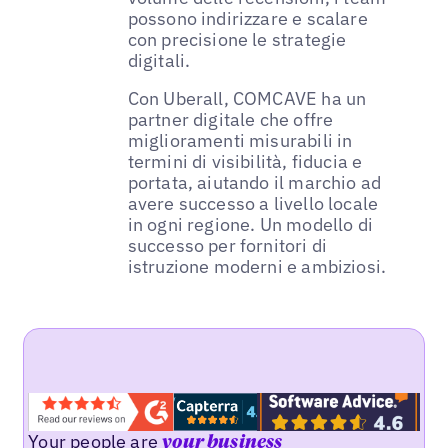
possono indirizzare e scalare
con precisione le strategie
digitali.
Con Uberall, COMCAVE ha un
partner digitale che offre
miglioramenti misurabili in
termini di visibilità, fiducia e
portata, aiutando il marchio ad
avere successo a livello locale
in ogni regione. Un modello di
successo per fornitori di
istruzione moderni e ambiziosi.
Your people are
your business