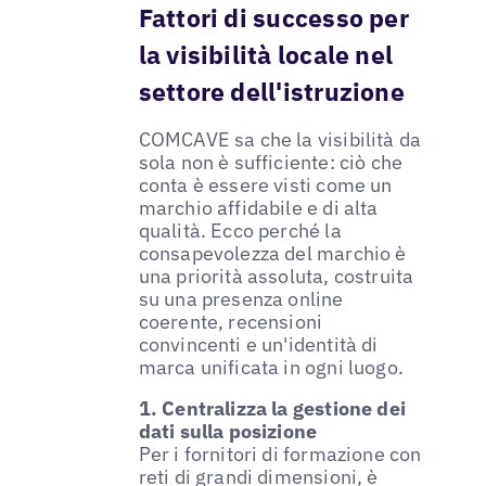
Fattori di successo per
la visibilità locale nel
settore dell'istruzione
COMCAVE sa che la visibilità da
sola non è sufficiente: ciò che
conta è essere visti come un
marchio affidabile e di alta
qualità. Ecco perché la
consapevolezza del marchio è
una priorità assoluta, costruita
su una presenza online
coerente, recensioni
convincenti e un'identità di
marca unificata in ogni luogo.
1. Centralizza la gestione dei
dati sulla posizione
Per i fornitori di formazione con
reti di grandi dimensioni, è