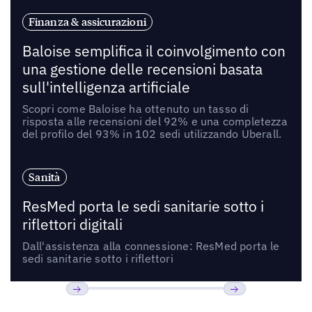
Finanza & assicurazioni
Baloise semplifica il coinvolgimento con
una gestione delle recensioni basata
sull'intelligenza artificiale
Scopri come Baloise ha ottenuto un tasso di
risposta alle recensioni del 92% e una completezza
del profilo del 93% in 102 sedi utilizzando Uberall.
Sanità
ResMed porta le sedi sanitarie sotto i
riflettori digitali
Dall'assistenza alla connessione: ResMed porta le
sedi sanitarie sotto i riflettori
Precedente
Prossimo