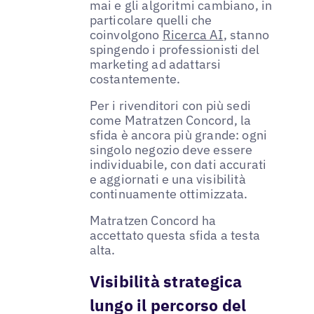
mai e gli algoritmi cambiano, in
particolare quelli che
coinvolgono
Ricerca AI
, stanno
spingendo i professionisti del
marketing ad adattarsi
costantemente.
Per i rivenditori con più sedi
come Matratzen Concord, la
sfida è ancora più grande: ogni
singolo negozio deve essere
individuabile, con dati accurati
e aggiornati e una visibilità
continuamente ottimizzata.
Matratzen Concord ha
accettato questa sfida a testa
alta.
Visibilità strategica
lungo il percorso del