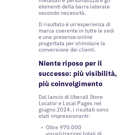
metadati e personalizzare gli
elementi della barra laterale
secondo necessità.
Il risultato è un'esperienza di
marca coerente in tutte le sedi
e una presenza online
progettata per stimolare la
conversione dei clienti.
Niente riposo per il
successo: più visibilità,
più coinvolgimento
Dal lancio di Uberall Store
Locator e Local Pages nel
giugno 2024, i risultati sono
stati impressionanti:
Oltre 970.000
visualizzazioni totali di