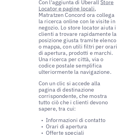
Con l'aggiunta di Uberall
Store
Locator e pagine locali
,
Matratzen Concord ora collega
la ricerca online con le visite in
negozio. Lo store locator aiuta i
clienti a trovare rapidamente la
posizione giusta tramite elenco
o mappa, con utili filtri per orari
di apertura, prodotti e marchi.
Una ricerca per città, via o
codice postale semplifica
ulteriormente la navigazione.
Con un clic si accede alla
pagina di destinazione
corrispondente, che mostra
tutto ciò che i clienti devono
sapere, tra cui:
Informazioni di contatto
Orari di apertura
Offerte speciali