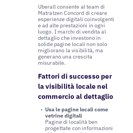
Uberall consente al team di
Matratzen Concord di creare
esperienze digitali coinvolgenti
e ad alte prestazioni in ogni
luogo. I marchi di vendita al
dettaglio che investono in
solide pagine locali non solo
migliorano la visibilità, ma
generano una crescita
misurabile.
Fattori di successo per
la visibilità locale nel
commercio al dettaglio
Usa le pagine locali come
vetrine digitali
Pagine di località ben
progettate con informazioni