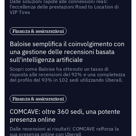
Dalle soluzioni rapide alle connessioni reali:
l'eccellenza delle prestazioni Road to Location di
VIP Tires
Finanza & assicurazioni
Baloise semplifica il coinvolgimento con
una gestione delle recensioni basata
sull'intelligenza artificiale
Scopri come Baloise ha ottenuto un tasso di
risposta alle recensioni del 92% e una completezza
del profilo del 93% in 102 sedi utilizzando Uberall.
Finanza & assicurazioni
COMCAVE: oltre 360 sedi, una potente
presenza online
Dalle recensioni ai risultati: COMCAVE rafforza la
sua presenza online con Uberall