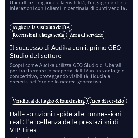
Uberall per migliorare la visibilità, l’engagement e le
interazioni con i clienti in centinaia di punti vendita.
Migliora la visibilità dell'IA
Recensioni a larga scala
Area di servizio
Il successo di Audika con il primo GEO
Studio del settore
Scopri come Audika utilizza GEO Studio di Uberall
per trasformare la scoperta dell'IA in un vantaggio
competitivo, proteggendo visibilità, fiducia e
crescita nell'era della ricerca generativa.
Vendita al dettaglio & franchising
Area di servizio
Dalle soluzioni rapide alle connessioni
reali: l'eccellenza delle prestazioni di
VIP Tires