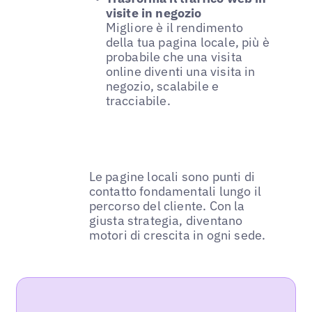
visite in negozio
Migliore è il rendimento
della tua pagina locale, più è
probabile che una visita
online diventi una visita in
negozio, scalabile e
tracciabile.
Le pagine locali sono punti di
contatto fondamentali lungo il
percorso del cliente. Con la
giusta strategia, diventano
motori di crescita in ogni sede.