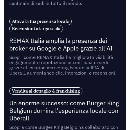
centinaia di sedi in tutto il mondo.
Attiva la tua presenza locale
Recensioni a larga scala
REMAX Italia amplia la presenza dei
broker su Google e Apple grazie all’AI
Scopri come REMAX Italia ha migliorato visibilità,
engagement e reputazione in centinaia di sedi
grazie al location marketing basato sull’IA di
Uberall, aumentando clic, interazioni e recensioni.
Vendita al dettaglio & franchising
Un enorme successo: come Burger King
Belgium domina l'esperienza locale con
Uberall
Scopra come Burger King Belgio ha collaborato con