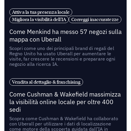
Attiva la tua presenza locale
Migliora la visibilità dell'IA
Correggi inaccuratezze
Come Menkind ha messo 57 negozi sulla
mappa con Uberall
Scopri come uno dei principali brand di regali del
Regno Unito ha usato Uberall per aumentare le
visite, far crescere le recensioni e preparare ogni
negozio alla ricerca IA.
Vendita al dettaglio & franchising
Come Cushman & Wakefield massimizza
la visibilità online locale per oltre 400
sedi
Scopra come Cushman & Wakefield ha collaborato
con Uberall per utilizzare i dati di localizzazione
come motore della scoperta guidata dall’IA in