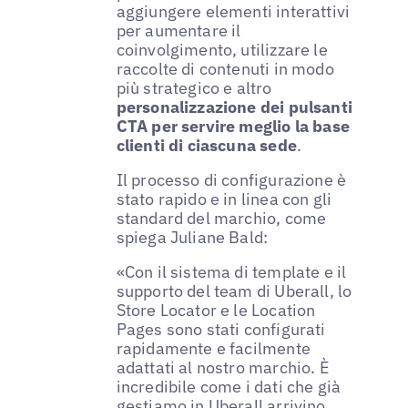
aggiungere elementi interattivi
per aumentare il
coinvolgimento, utilizzare le
raccolte di contenuti in modo
più strategico e altro
personalizzazione dei pulsanti
CTA per servire meglio la base
clienti di ciascuna sede
.
Il processo di configurazione è
stato rapido e in linea con gli
standard del marchio, come
spiega Juliane Bald:
«Con il sistema di template e il
supporto del team di Uberall, lo
Store Locator e le Location
Pages sono stati configurati
rapidamente e facilmente
adattati al nostro marchio. È
incredibile come i dati che già
gestiamo in Uberall arrivino