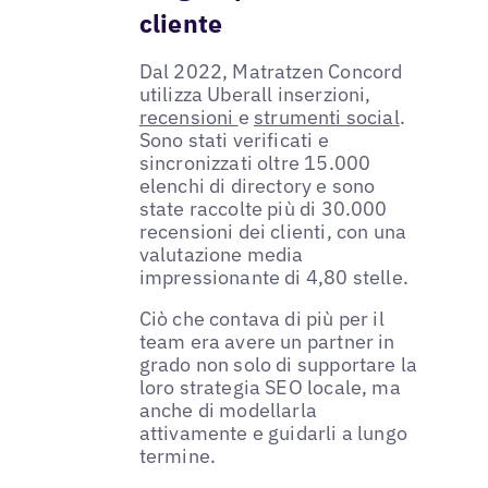
cliente
Dal 2022, Matratzen Concord
utilizza Uberall inserzioni,
recensioni
e
strumenti social
.
Sono stati verificati e
sincronizzati oltre 15.000
elenchi di directory e sono
state raccolte più di 30.000
recensioni dei clienti, con una
valutazione media
impressionante di 4,80 stelle.
Ciò che contava di più per il
team era avere un partner in
grado non solo di supportare la
loro strategia SEO locale, ma
anche di modellarla
attivamente e guidarli a lungo
termine.