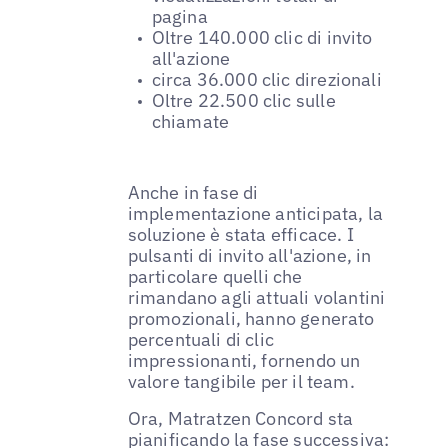
pagina
Oltre 140.000 clic di invito
all'azione
circa 36.000 clic direzionali
Oltre 22.500 clic sulle
chiamate
Anche in fase di
implementazione anticipata, la
soluzione è stata efficace. I
pulsanti di invito all'azione, in
particolare quelli che
rimandano agli attuali volantini
promozionali, hanno generato
percentuali di clic
impressionanti, fornendo un
valore tangibile per il team.
Ora, Matratzen Concord sta
pianificando la fase successiva: