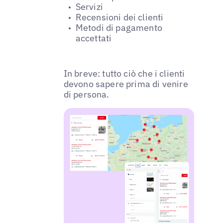
Servizi
Recensioni dei clienti
Metodi di pagamento
accettati
In breve: tutto ciò che i clienti
devono sapere prima di venire
di persona.