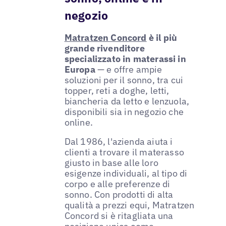
negozio
Matratzen Concord
è il più
grande rivenditore
specializzato in materassi in
Europa
— e offre ampie
soluzioni per il sonno, tra cui
topper, reti a doghe, letti,
biancheria da letto e lenzuola,
disponibili sia in negozio che
online.
Dal 1986, l'azienda aiuta i
clienti a trovare il materasso
giusto in base alle loro
esigenze individuali, al tipo di
corpo e alle preferenze di
sonno. Con prodotti di alta
qualità a prezzi equi, Matratzen
Concord si è ritagliata una