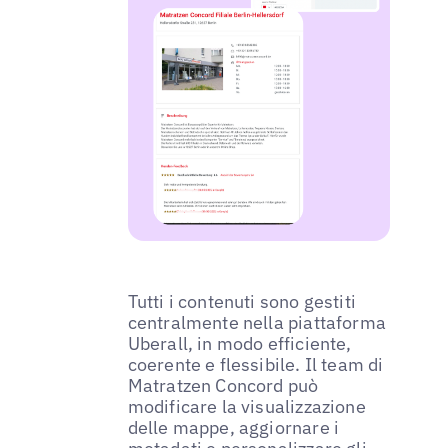
Tutti i contenuti sono gestiti
centralmente nella piattaforma
Uberall, in modo efficiente,
coerente e flessibile. Il team di
Matratzen Concord può
modificare la visualizzazione
delle mappe, aggiornare i