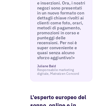
e inserzioni. Ora, i nostri
negozi sono presentati
in un nuovo formato con
dettagli chiave rivolti ai
clienti come foto, orari,
metodi di pagamento,
promozioni in corso e
punteggi delle
recensioni. Per noi è
super conveniente e
quasi senza alcuno
sforzo aggiuntivo!»
Juliane Bald
Responsabile marketing
digitale, Matratzen Concord
L'esperto europeo del
sonno, online e in