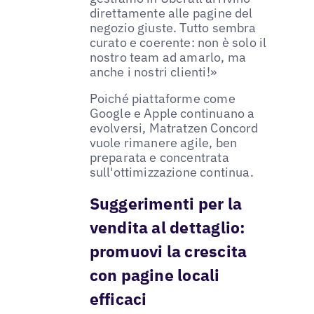
direttamente alle pagine del
negozio giuste. Tutto sembra
curato e coerente: non è solo il
nostro team ad amarlo, ma
anche i nostri clienti!»
Poiché piattaforme come
Google e Apple continuano a
evolversi, Matratzen Concord
vuole rimanere agile, ben
preparata e concentrata
sull'ottimizzazione continua.
Suggerimenti per la
vendita al dettaglio:
promuovi la crescita
con pagine locali
efficaci