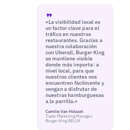
«La visibilidad local es
un factor clave para el
tráfico en nuestros
restaurantes. Gracias a
nuestra colaboración
con Uberall, Burger King
se mantiene visible
donde más importa: a
nivel local, para que
nuestros clientes nos
encuentren fácilmente y
vengan a disfrutar de
nuestras hamburguesas
a la parrilla.»
Camille Van Holzaet
Trade Marketing Manager,
Burger King BELUX