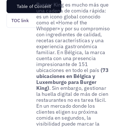
Burger King es mucho más que
Table of Content
una cadena de comida rápida:
es un icono global conocido
TOC link
como el «Home of the
Whopper» y por su compromiso
con ingredientes de calidad,
recetas características y una
experiencia gastronómica
familiar. En Bélgica, la marca
cuenta con una presencia
impresionante de 151
ubicaciones en todo el país
(73
ubicaciones en Bélgica y
Luxemburgo para Burger
King)
. Sin embargo, gestionar
la huella digital de más de cien
restaurantes no es tarea fácil.
En un mercado donde los
clientes eligen su próxima
comida en segundos, la
visibilidad puede marcar la