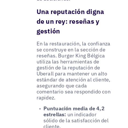
Una reputación digna
de un rey: reseñas y
gestión
En la restauración, la confianza
se construye en la sección de
reseñas. Burger King Bélgica
utiliza las herramientas de
gestión de la reputación de
Uberall para mantener un alto
estándar de atención al cliente,
asegurando que cada
comentario sea respondido con
rapidez.
Puntuación media de 4,2
estrellas:
un indicador
sólido de la satisfacción del
cliente.