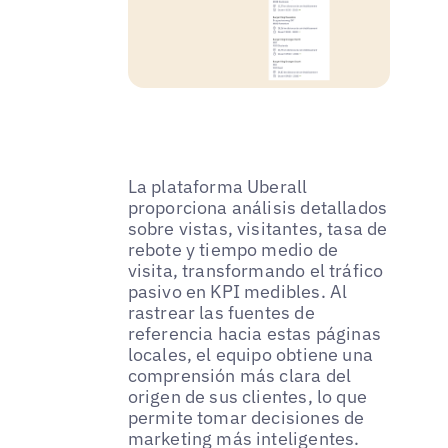
La plataforma Uberall
proporciona análisis detallados
sobre vistas, visitantes, tasa de
rebote y tiempo medio de
visita, transformando el tráfico
pasivo en KPI medibles. Al
rastrear las fuentes de
referencia hacia estas páginas
locales, el equipo obtiene una
comprensión más clara del
origen de sus clientes, lo que
permite tomar decisiones de
marketing más inteligentes.