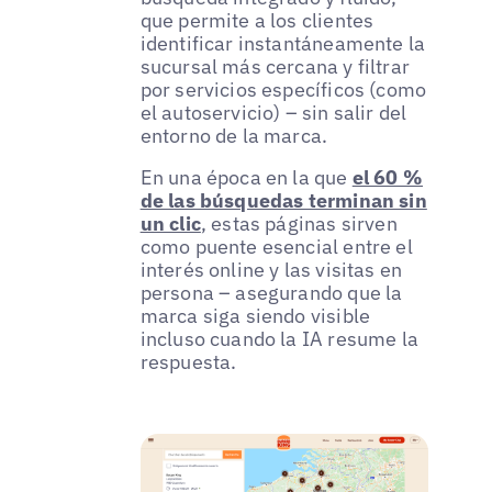
que permite a los clientes
identificar instantáneamente la
sucursal más cercana y filtrar
por servicios específicos (como
el autoservicio) – sin salir del
entorno de la marca.
En una época en la que
el 60 %
de las búsquedas terminan sin
un clic
, estas páginas sirven
como puente esencial entre el
interés online y las visitas en
persona – asegurando que la
marca siga siendo visible
incluso cuando la IA resume la
respuesta.