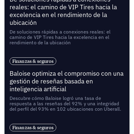
reales: el camino de VIP Tires hacia la
excelencia en el rendimiento de la
ubicación
De soluciones rápidas a conexiones reales: el
camino de VIP Tires hacia la excelencia en el
rendimiento de la ubicación
Finanzas & seguros
Baloise optimiza el compromiso con una
gestión de reseñas basada en
inteligencia artificial
Descubre cómo Baloise logró una tasa de
respuesta a las reseñas del 92% y una integridad
del perfil del 93% en 102 ubicaciones con Uberall.
Finanzas & seguros