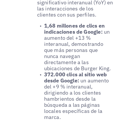
significativo interanual (YoY) en
las interacciones de los
clientes con sus perfiles.
1,68 millones de clics en
indicaciones de Google:
un
aumento del +13 %
interanual, demostrando
que más personas que
nunca navegan
directamente a las
ubicaciones de Burger King.
372.000 clics al sitio web
desde Google:
un aumento
del +9 % interanual,
dirigiendo a los clientes
hambrientos desde la
búsqueda a las páginas
locales específicas de la
marca.