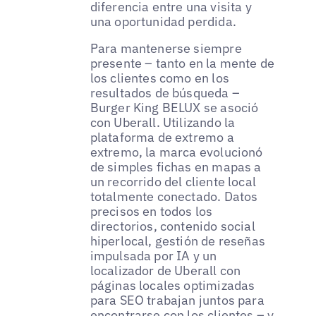
diferencia entre una visita y
una oportunidad perdida.
Para mantenerse siempre
presente – tanto en la mente de
los clientes como en los
resultados de búsqueda –
Burger King BELUX se asoció
con Uberall. Utilizando la
plataforma de extremo a
extremo, la marca evolucionó
de simples fichas en mapas a
un recorrido del cliente local
totalmente conectado. Datos
precisos en todos los
directorios, contenido social
hiperlocal, gestión de reseñas
impulsada por IA y un
localizador de Uberall con
páginas locales optimizadas
para SEO trabajan juntos para
encontrarse con los clientes – y