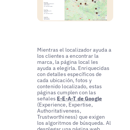
Mientras el localizador ayuda a
los clientes a encontrar la
marca, la página local les
ayuda a elegirla. Enriquecidas
con detalles específicos de
cada ubicación, fotos y
contenido localizado, estas
páginas cumplen con las
señales
E-E-A-T de Google
(Experience, Expertise,
Authoritativeness,
Trustworthiness) que exigen
los algoritmos de búsqueda. Al
desplegar una página web