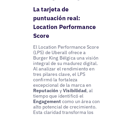
La tarjeta de
puntuación real:
Location Performance
Score
El Location Performance Score
(LPS) de Uberall ofrece a
Burger King Bélgica una visión
integral de su madurez digital.
Al analizar el rendimiento en
tres pilares clave, el LPS
confirmó la fortaleza
excepcional de la marca en
Reputación
y
Visibilidad
, al
tiempo que identificó el
Engagement
como un área con
alto potencial de crecimiento.
Esta claridad transforma los