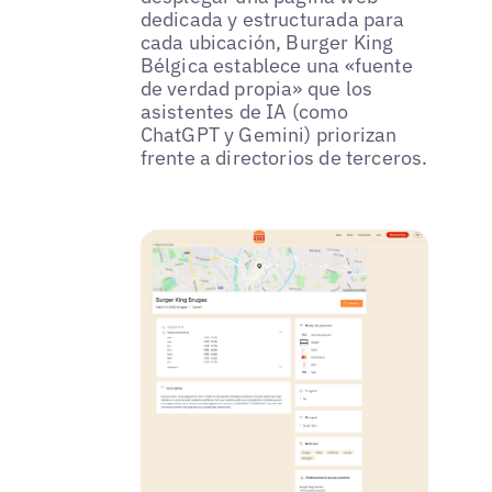
dedicada y estructurada para
cada ubicación, Burger King
Bélgica establece una «fuente
de verdad propia» que los
asistentes de IA (como
ChatGPT y Gemini) priorizan
frente a directorios de terceros.