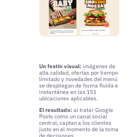
Un festín visual:
imágenes de
alta calidad, ofertas por tiempo
limitado y novedades del menú
se despliegan de forma fluida e
instantánea en las 151
ubicaciones aplicables.
El resultado:
al tratar Google
Posts como un canal social
central, captan a los clientes
justo en el momento de la toma
de decisiones.