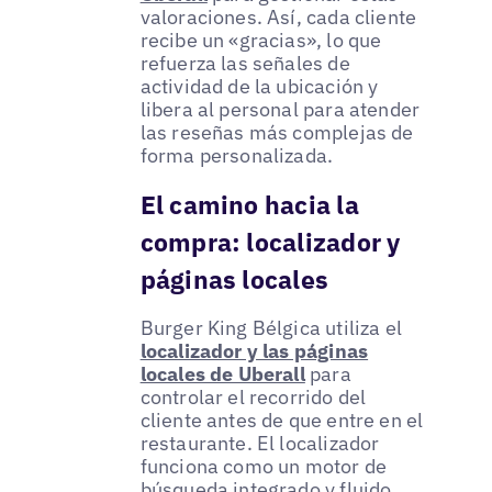
valoraciones. Así, cada cliente
recibe un «gracias», lo que
refuerza las señales de
actividad de la ubicación y
libera al personal para atender
las reseñas más complejas de
forma personalizada.
El camino hacia la
compra: localizador y
páginas locales
Burger King Bélgica utiliza el
localizador y las páginas
locales de Uberall
para
controlar el recorrido del
cliente antes de que entre en el
restaurante. El localizador
funciona como un motor de
búsqueda integrado y fluido,