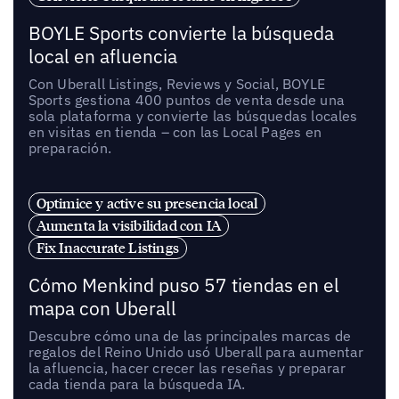
BOYLE Sports convierte la búsqueda
local en afluencia
Con Uberall Listings, Reviews y Social, BOYLE
Sports gestiona 400 puntos de venta desde una
sola plataforma y convierte las búsquedas locales
en visitas en tienda – con las Local Pages en
preparación.
Optimice y active su presencia local
Aumenta la visibilidad con IA
Fix Inaccurate Listings
Cómo Menkind puso 57 tiendas en el
mapa con Uberall
Descubre cómo una de las principales marcas de
regalos del Reino Unido usó Uberall para aumentar
la afluencia, hacer crecer las reseñas y preparar
cada tienda para la búsqueda IA.