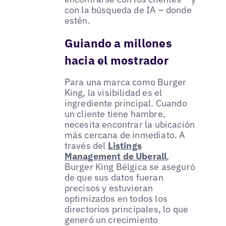
con la búsqueda de IA – donde
estén.
Guiando a millones
hacia el mostrador
Para una marca como Burger
King, la visibilidad es el
ingrediente principal. Cuando
un cliente tiene hambre,
necesita encontrar la ubicación
más cercana de inmediato. A
través del
Listings
Management de Uberall
,
Burger King Bélgica se aseguró
de que sus datos fueran
precisos y estuvieran
optimizados en todos los
directorios principales, lo que
generó un crecimiento