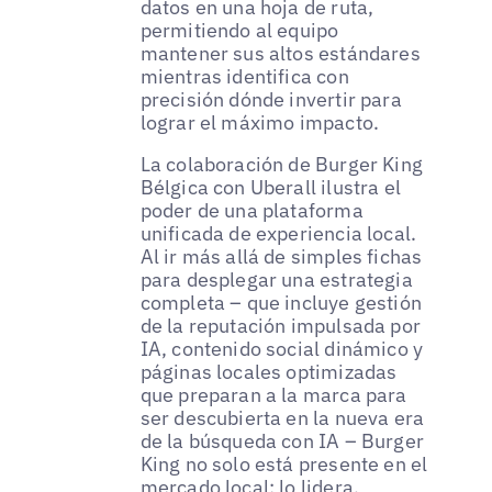
datos en una hoja de ruta,
permitiendo al equipo
mantener sus altos estándares
mientras identifica con
precisión dónde invertir para
lograr el máximo impacto.
La colaboración de Burger King
Bélgica con Uberall ilustra el
poder de una plataforma
unificada de experiencia local.
Al ir más allá de simples fichas
para desplegar una estrategia
completa – que incluye gestión
de la reputación impulsada por
IA, contenido social dinámico y
páginas locales optimizadas
que preparan a la marca para
ser descubierta en la nueva era
de la búsqueda con IA – Burger
King no solo está presente en el
mercado local: lo lidera.