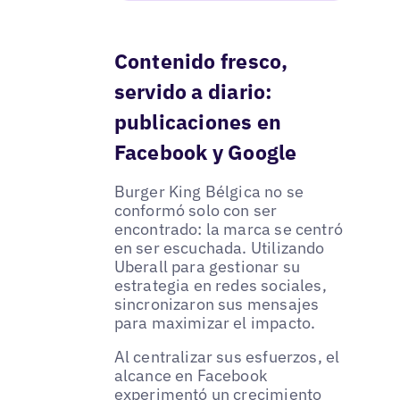
Contenido fresco,
servido a diario:
publicaciones en
Facebook y Google
Burger King Bélgica no se
conformó solo con ser
encontrado: la marca se centró
en ser escuchada. Utilizando
Uberall para gestionar su
estrategia en redes sociales,
sincronizaron sus mensajes
para maximizar el impacto.
Al centralizar sus esfuerzos, el
alcance en Facebook
experimentó un crecimiento