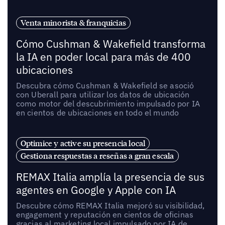
Venta minorista & franquicias
Cómo Cushman & Wakefield transforma
la IA en poder local para más de 400
ubicaciones
Descubra cómo Cushman & Wakefield se asoció
con Uberall para utilizar los datos de ubicación
como motor del descubrimiento impulsado por IA
en cientos de ubicaciones en todo el mundo
Optimice y active su presencia local
Gestiona respuestas a reseñas a gran escala
REMAX Italia amplía la presencia de sus
agentes en Google y Apple con IA
Descubre cómo REMAX Italia mejoró su visibilidad,
engagement y reputación en cientos de oficinas
gracias al marketing local impulsado por IA de