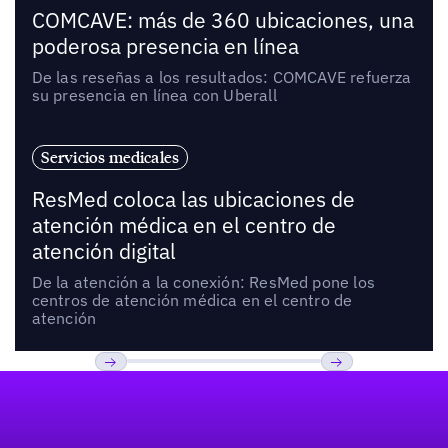
COMCAVE: más de 360 ubicaciones, una
poderosa presencia en línea
De las reseñas a los resultados: COMCAVE refuerza
su presencia en línea con Uberall
Servicios medicales
ResMed coloca las ubicaciones de
atención médica en el centro de
atención digital
De la atención a la conexión: ResMed pone los
centros de atención médica en el centro de
atención
Pie de página
Anterior
Próxima