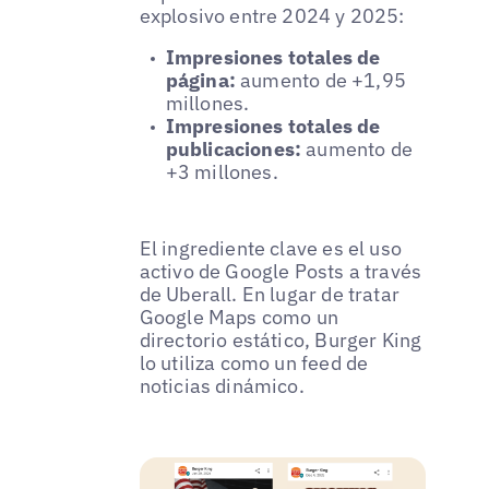
explosivo entre 2024 y 2025:
Impresiones totales de
página:
aumento de +1,95
millones.
Impresiones totales de
publicaciones:
aumento de
+3 millones.
El ingrediente clave es el uso
activo de Google Posts a través
de Uberall. En lugar de tratar
Google Maps como un
directorio estático, Burger King
lo utiliza como un feed de
noticias dinámico.