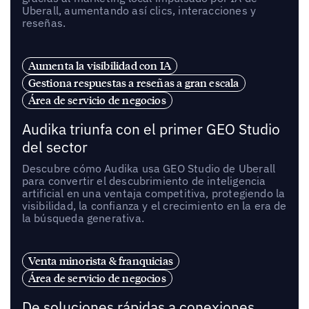
Uberall, aumentando así clics, interacciones y
reseñas.
Aumenta la visibilidad con IA
Gestiona respuestas a reseñas a gran escala
Área de servicio de negocios
Audika triunfa con el primer GEO Studio
del sector
Descubre cómo Audika usa GEO Studio de Uberall
para convertir el descubrimiento de inteligencia
artificial en una ventaja competitiva, protegiendo la
visibilidad, la confianza y el crecimiento en la era de
la búsqueda generativa.
Venta minorista & franquicias
Área de servicio de negocios
De soluciones rápidas a conexiones