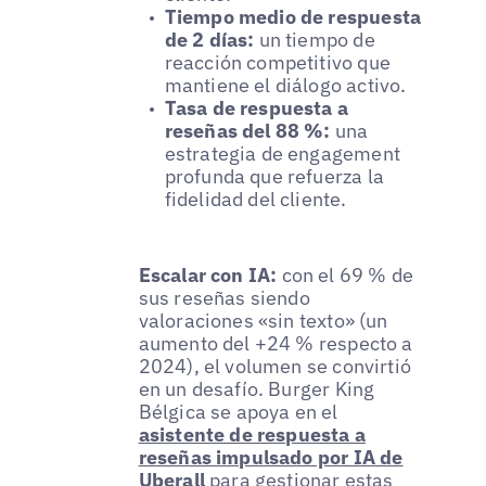
Tiempo medio de respuesta
de 2 días:
un tiempo de
reacción competitivo que
mantiene el diálogo activo.
Tasa de respuesta a
reseñas del 88 %:
una
estrategia de engagement
profunda que refuerza la
fidelidad del cliente.
Escalar con IA:
con el 69 % de
sus reseñas siendo
valoraciones «sin texto» (un
aumento del +24 % respecto a
2024), el volumen se convirtió
en un desafío. Burger King
Bélgica se apoya en el
asistente de respuesta a
reseñas impulsado por IA de
Uberall
para gestionar estas