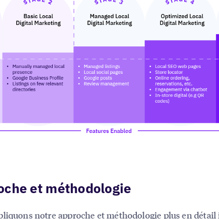
oche et méthodologie
pliquons notre
approche et méthodologie plus en détail 