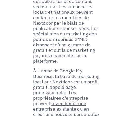
des publicités et du contenu
sponsorisé. Les annonceurs
locaux et nationaux peuvent
contacter les membres de
Nextdoor par le biais de
publications sponsorisées. Les
spécialistes du marketing des
petites entreprises (PME)
disposent d'une gamme de
gratuit et outils de marketing
payants disponible sur la
plateforme.
À l'instar de Google My
Business, la base du marketing
local sur Nextdoor est un profil
gratuit, appelé page
professionnelle. Les
propriétaires d'entreprise
peuvent
revendiquer une
entreprise existante ou en
créer une nouvelle
puis ajoutez