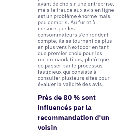
avant de choisir une entreprise,
mais la fraude aux avis en ligne
est un problème énorme mais
peu compris. Au fur et à
mesure que les
consommateurs s'en rendent
compte, ils se tournent de plus
en plus vers Nextdoor en tant
que premier choix pour les
recommandations, plutôt que
de passer par le processus
fastidieux qui consiste à
consulter plusieurs sites pour
évaluer la validité des avis.
Près de 80 % sont
influencés par la
recommandation d'un
voisin