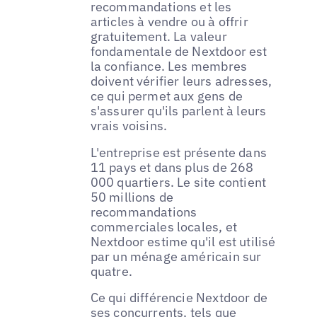
recommandations et les
articles à vendre ou à offrir
gratuitement. La valeur
fondamentale de Nextdoor est
la confiance. Les membres
doivent vérifier leurs adresses,
ce qui permet aux gens de
s'assurer qu'ils parlent à leurs
vrais voisins.
L'entreprise est présente dans
11 pays et dans plus de 268
000 quartiers. Le site contient
50 millions de
recommandations
commerciales locales, et
Nextdoor estime qu'il est utilisé
par un ménage américain sur
quatre.
Ce qui différencie Nextdoor de
ses concurrents, tels que