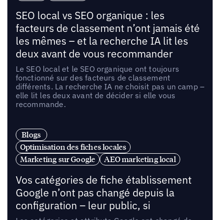
SEO local vs SEO organique : les
facteurs de classement n’ont jamais été
les mêmes – et la recherche IA lit les
deux avant de vous recommander
Le SEO local et le SEO organique ont toujours
fonctionné sur des facteurs de classement
différents. La recherche IA ne choisit pas un camp –
elle lit les deux avant de décider si elle vous
recommande.
Blogs
Optimisation des fiches locales
Marketing sur Google
AEO marketing local
Vos catégories de fiche établissement
Google n’ont pas changé depuis la
configuration – leur public, si