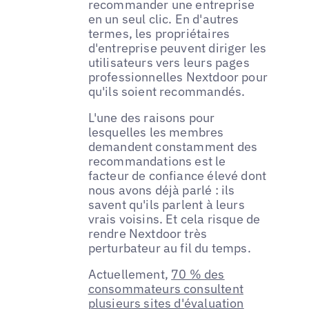
recommander une entreprise
en un seul clic. En d'autres
termes, les propriétaires
d'entreprise peuvent diriger les
utilisateurs vers leurs pages
professionnelles Nextdoor pour
qu'ils soient recommandés.
L'une des raisons pour
lesquelles les membres
demandent constamment des
recommandations est le
facteur de confiance élevé dont
nous avons déjà parlé : ils
savent qu'ils parlent à leurs
vrais voisins. Et cela risque de
rendre Nextdoor très
perturbateur au fil du temps.
Actuellement,
70 % des
consommateurs consultent
plusieurs sites d'évaluation