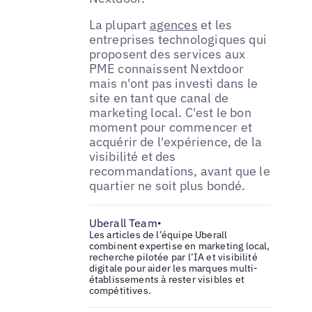
La plupart
agences
et les
entreprises technologiques qui
proposent des services aux
PME connaissent Nextdoor
mais n'ont pas investi dans le
site en tant que canal de
marketing local. C'est le bon
moment pour commencer et
acquérir de l'expérience, de la
visibilité et des
recommandations, avant que le
quartier ne soit plus bondé.
Uberall Team
•
Les articles de l’équipe Uberall
combinent expertise en marketing local,
recherche pilotée par l’IA et visibilité
digitale pour aider les marques multi-
établissements à rester visibles et
compétitives.