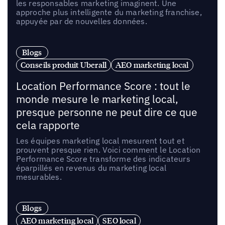
les responsables marketing imaginent. Une
approche plus intelligente du marketing franchise,
appuyée par de nouvelles données.
Blogs
Conseils produit Uberall
AEO marketing local
Location Performance Score : tout le
monde mesure le marketing local,
presque personne ne peut dire ce que
cela rapporte
Les équipes marketing local mesurent tout et
prouvent presque rien. Voici comment le Location
Performance Score transforme des indicateurs
éparpillés en revenus du marketing local
mesurables.
Blogs
AEO marketing local
SEO local