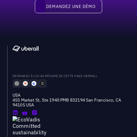
Demandez une démo
DEMANDEZ UNE DÉMO
DEMANDEZ À L'IA UN RÉSUMÉ DE CETTE PAGE UBERALL
USA
455 Market St, Ste 1940 PMB 832194 San Francisco, CA
94105 USA