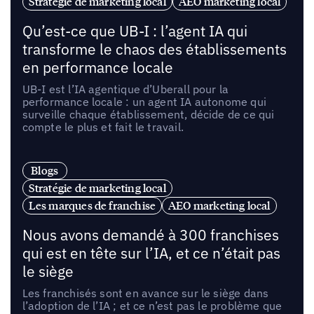
Stratégie de marketing local
AEO marketing local
Qu’est-ce que UB-I : l’agent IA qui
transforme le chaos des établissements
en performance locale
UB-I est l’IA agentique d’Uberall pour la
performance locale : un agent IA autonome qui
surveille chaque établissement, décide de ce qui
compte le plus et fait le travail.
Blogs
Stratégie de marketing local
Les marques de franchise
AEO marketing local
Nous avons demandé à 300 franchises
qui est en tête sur l’IA, et ce n’était pas
le siège
Les franchisés sont en avance sur le siège dans
l’adoption de l’IA ; et ce n’est pas le problème que