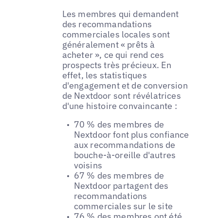
Les membres qui demandent
des recommandations
commerciales locales sont
généralement « prêts à
acheter », ce qui rend ces
prospects très précieux. En
effet, les statistiques
d'engagement et de conversion
de Nextdoor sont révélatrices
d'une histoire convaincante :
70 % des membres de
Nextdoor font plus confiance
aux recommandations de
bouche-à-oreille d'autres
voisins
67 % des membres de
Nextdoor partagent des
recommandations
commerciales sur le site
76 % des membres ont été