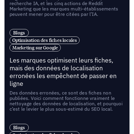
recherche IA, et les cinq actions de Reddit
Marketing que les marques multi-établissements
peuvent mener pour être citées par l’IA.
Blogs
Optimisation des fiches locales
Marketing sur Google
Les marques optimisent leurs fiches,
mais des données de localisation
erronées les empêchent de passer en
ligne
Des données erronées, ce sont des fiches non
publiées. Voici comment fonctionne vraiment le
nettoyage des données de localisation, et pourquoi
c’est le levier le plus sous-estimé du SEO local.
Blogs