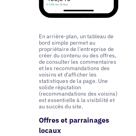
En arrière-plan, un tableau de
bord simple permet au
propriétaire de l'entreprise de
créer du contenu ou des offres,
de consulter les commentaires
et les recommandations des
voisins et d'afficher les
statistiques de la page. Une
solide réputation
(recommandations des voisins)
est essentielle à la visibilité et
au succès du site.
Offres et parrainages
locaux