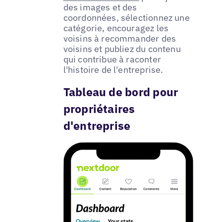
des images et des
coordonnées, sélectionnez une
catégorie, encouragez les
voisins à recommander des
voisins et publiez du contenu
qui contribue à raconter
l'histoire de l'entreprise.
Tableau de bord pour
propriétaires
d'entreprise