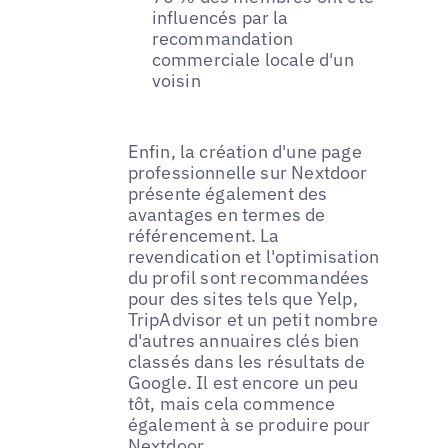
influencés par la
recommandation
commerciale locale d'un
voisin
Enfin, la création d'une page
professionnelle sur Nextdoor
présente également des
avantages en termes de
référencement. La
revendication et l'optimisation
du profil sont recommandées
pour des sites tels que Yelp,
TripAdvisor et un petit nombre
d'autres annuaires clés bien
classés dans les résultats de
Google. Il est encore un peu
tôt, mais cela commence
également à se produire pour
Nextdoor.