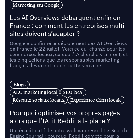
Marketing sur Google
Les AI Overviews débarquent enfin en
France : comment les entreprises multi-
sites doivent s’adapter ?
Google a confirmé le déploiement des AI Overviews
en France le 22 juillet. Voici ce qui change pour les
commerces locaux, ce que l’IA cherche vraiment, et
les cinq actions que les responsables marketing
français devraient mener cette semaine.
Blogs
AEO marketing local
SEO local
Réseaux sociaux locaux
Expérience client locale
Pourquoi optimiser vos propres pages
alors que l’IA lit Reddit à la place ?
Un récapitulatif de notre webinaire Reddit × Search
Engine Journal : pourquoi Reddit compte pour la