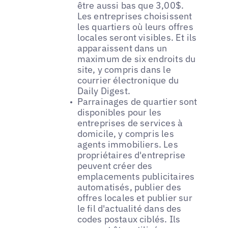
être aussi bas que 3,00$.
Les entreprises choisissent
les quartiers où leurs offres
locales seront visibles. Et ils
apparaissent dans un
maximum de six endroits du
site, y compris dans le
courrier électronique du
Daily Digest.
Parrainages de quartier sont
disponibles pour les
entreprises de services à
domicile, y compris les
agents immobiliers. Les
propriétaires d'entreprise
peuvent créer des
emplacements publicitaires
automatisés, publier des
offres locales et publier sur
le fil d'actualité dans des
codes postaux ciblés. Ils