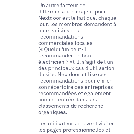
Un autre facteur de
différenciation majeur pour
Nextdoor est le fait que, chaque
jour, les membres demandent à
leurs voisins des
recommandations
commerciales locales
(« Quelqu'un peut-il
recommander un bon
électricien ? »). Il s'agit de l'un
des principaux cas d'utilisation
du site. Nextdoor utilise ces
recommandations pour enrichir
son répertoire des entreprises
recommandées et également
comme entrée dans ses
classements de recherche
organiques.
Les utilisateurs peuvent visiter
les pages professionnelles et