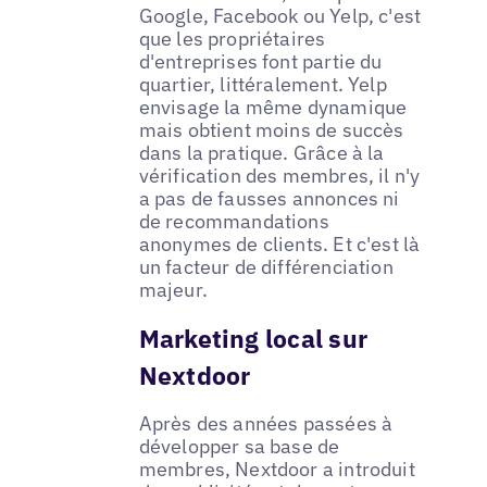
Google, Facebook ou Yelp, c'est
que les propriétaires
d'entreprises font partie du
quartier, littéralement. Yelp
envisage la même dynamique
mais obtient moins de succès
dans la pratique. Grâce à la
vérification des membres, il n'y
a pas de fausses annonces ni
de recommandations
anonymes de clients. Et c'est là
un facteur de différenciation
majeur.
Marketing local sur
Nextdoor
Après des années passées à
développer sa base de
membres, Nextdoor a introduit