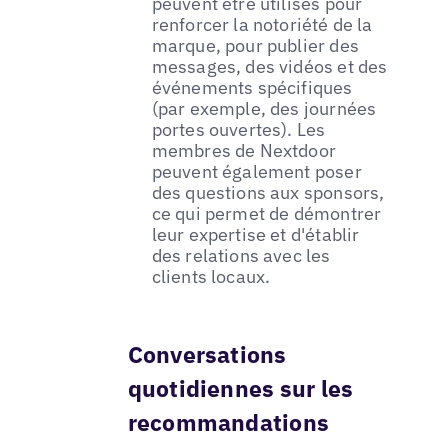
peuvent être utilisés pour
renforcer la notoriété de la
marque, pour publier des
messages, des vidéos et des
événements spécifiques
(par exemple, des journées
portes ouvertes). Les
membres de Nextdoor
peuvent également poser
des questions aux sponsors,
ce qui permet de démontrer
leur expertise et d'établir
des relations avec les
clients locaux.
Conversations
quotidiennes sur les
recommandations