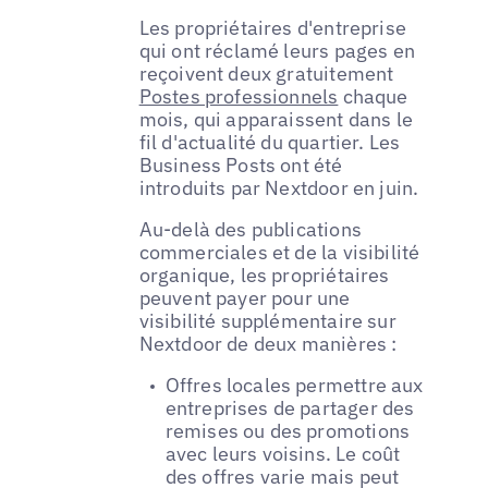
Les propriétaires d'entreprise
qui ont réclamé leurs pages en
reçoivent deux gratuitement
Postes professionnels
chaque
mois, qui apparaissent dans le
fil d'actualité du quartier. Les
Business Posts ont été
introduits par Nextdoor en juin.
Au-delà des publications
commerciales et de la visibilité
organique, les propriétaires
peuvent payer pour une
visibilité supplémentaire sur
Nextdoor de deux manières :
Offres locales permettre aux
entreprises de partager des
remises ou des promotions
avec leurs voisins. Le coût
des offres varie mais peut