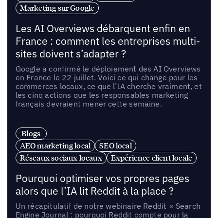
Marketing sur Google
Les AI Overviews débarquent enfin en
France : comment les entreprises multi-
sites doivent s’adapter ?
Google a confirmé le déploiement des AI Overviews
en France le 22 juillet. Voici ce qui change pour les
commerces locaux, ce que l’IA cherche vraiment, et
les cinq actions que les responsables marketing
français devraient mener cette semaine.
Blogs
AEO marketing local
SEO local
Réseaux sociaux locaux
Expérience client locale
Pourquoi optimiser vos propres pages
alors que l’IA lit Reddit à la place ?
Un récapitulatif de notre webinaire Reddit × Search
Engine Journal : pourquoi Reddit compte pour la