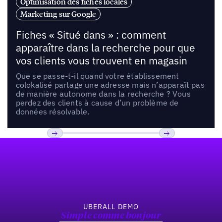
Optimisation des fiches locales
Marketing sur Google
Fiches « Situé dans » : comment
apparaître dans la recherche pour que
vos clients vous trouvent en magasin
Que se passe-t-il quand votre établissement
colokalisé partage une adresse mais n’apparaît pas
de manière autonome dans la recherche ? Vous
perdez des clients à cause d’un problème de
données résolvable.
Pied de page
Previous
Suivant
UBERALL DEMO
Simple comme bonjour