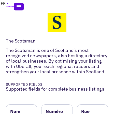
FR
The Scotsman
The Scotsman is one of Scotland’s most
recognized newspapers, also hosting a directory
of local businesses. By optimising your listing
with Uberall, you reach regional readers and
strengthen your local presence within Scotland.
SUPPORTED FIELDS
Supported fields for complete business listings
Nom
Numéro
Rue