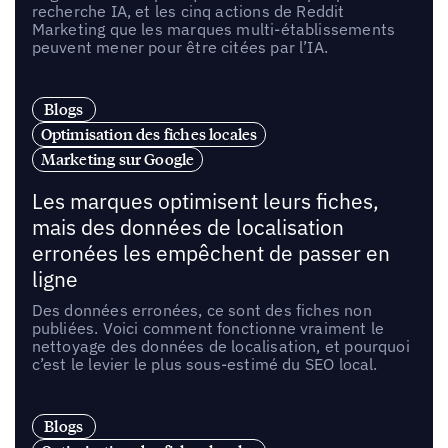
recherche IA, et les cinq actions de Reddit
Marketing que les marques multi-établissements
peuvent mener pour être citées par l’IA.
Blogs
Optimisation des fiches locales
Marketing sur Google
Les marques optimisent leurs fiches,
mais des données de localisation
erronées les empêchent de passer en
ligne
Des données erronées, ce sont des fiches non
publiées. Voici comment fonctionne vraiment le
nettoyage des données de localisation, et pourquoi
c’est le levier le plus sous-estimé du SEO local.
Blogs