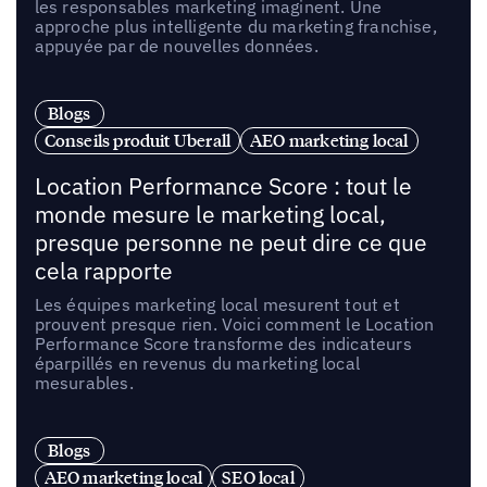
les responsables marketing imaginent. Une
approche plus intelligente du marketing franchise,
appuyée par de nouvelles données.
Blogs
Conseils produit Uberall
AEO marketing local
Location Performance Score : tout le
monde mesure le marketing local,
presque personne ne peut dire ce que
cela rapporte
Les équipes marketing local mesurent tout et
prouvent presque rien. Voici comment le Location
Performance Score transforme des indicateurs
éparpillés en revenus du marketing local
mesurables.
Blogs
AEO marketing local
SEO local