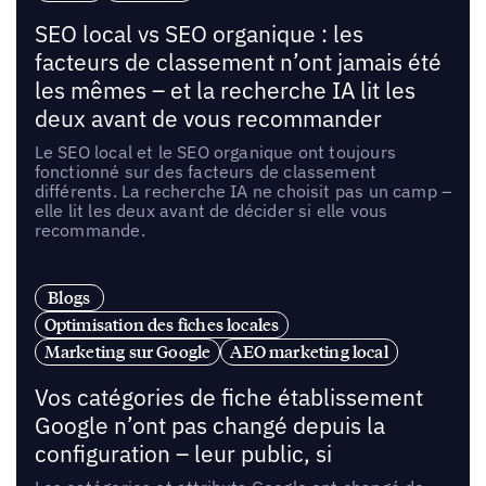
SEO local vs SEO organique : les
facteurs de classement n’ont jamais été
les mêmes – et la recherche IA lit les
deux avant de vous recommander
Le SEO local et le SEO organique ont toujours
fonctionné sur des facteurs de classement
différents. La recherche IA ne choisit pas un camp –
elle lit les deux avant de décider si elle vous
recommande.
Blogs
Optimisation des fiches locales
Marketing sur Google
AEO marketing local
Vos catégories de fiche établissement
Google n’ont pas changé depuis la
configuration – leur public, si