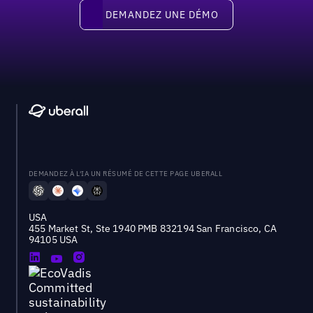
Demandez une démo
DEMANDEZ UNE DÉMO
DEMANDEZ À L'IA UN RÉSUMÉ DE CETTE PAGE UBERALL
USA
455 Market St, Ste 1940 PMB 832194 San Francisco, CA
94105 USA