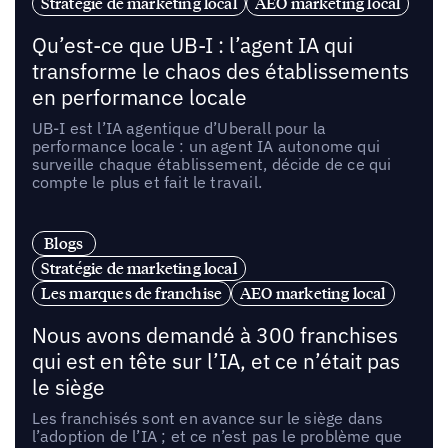
Stratégie de marketing local
AEO marketing local
Qu’est-ce que UB-I : l’agent IA qui
transforme le chaos des établissements
en performance locale
UB-I est l’IA agentique d’Uberall pour la
performance locale : un agent IA autonome qui
surveille chaque établissement, décide de ce qui
compte le plus et fait le travail.
Blogs
Stratégie de marketing local
Les marques de franchise
AEO marketing local
Nous avons demandé à 300 franchises
qui est en tête sur l’IA, et ce n’était pas
le siège
Les franchisés sont en avance sur le siège dans
l’adoption de l’IA ; et ce n’est pas le problème que