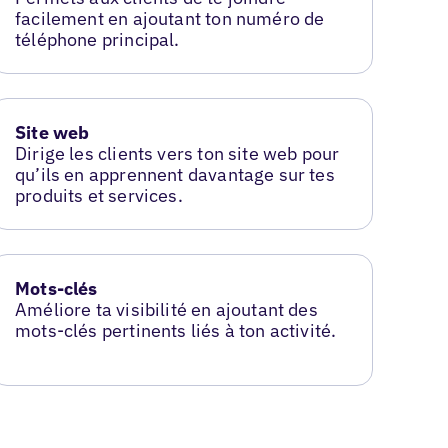
facilement en ajoutant ton numéro de
téléphone principal.
Site web
Dirige les clients vers ton site web pour
qu’ils en apprennent davantage sur tes
produits et services.
Mots-clés
Améliore ta visibilité en ajoutant des
mots-clés pertinents liés à ton activité.