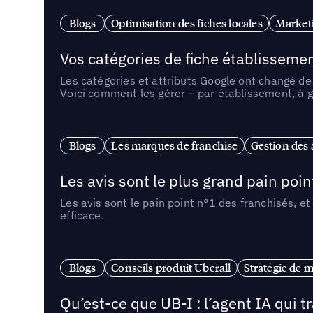
Blogs
Optimisation des fiches locales
Marketi
Vos catégories de fiche établissemen
Les catégories et attributs Google ont changé de 
Voici comment les gérer – par établissement, à g
Blogs
Les marques de franchise
Gestion des a
Les avis sont le plus grand pain point
Les avis sont le pain point n°1 des franchisés, et
efficace.
Blogs
Conseils produit Uberall
Stratégie de m
Qu’est-ce que UB-I : l’agent IA qui