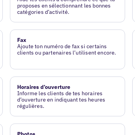
proposes en sélectionnant les bonnes
catégories d’activité.
Fax
Ajoute ton numéro de fax si certains
clients ou partenaires l’utilisent encore.
Horaires d’ouverture
Informe les clients de tes horaires
d’ouverture en indiquant tes heures
régulières.
Photos