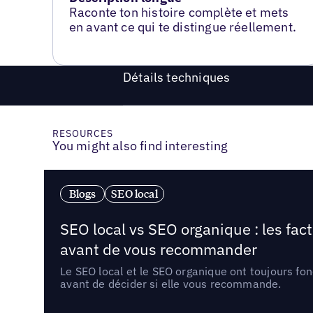
Raconte ton histoire complète et mets
en avant ce qui te distingue réellement.
Détails techniques
RESOURCES
You might also find interesting
Blogs
SEO local
SEO local vs SEO organique : les fac
avant de vous recommander
Le SEO local et le SEO organique ont toujours fon
avant de décider si elle vous recommande.