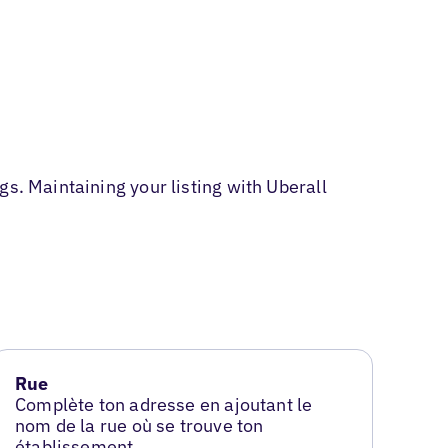
s. Maintaining your listing with Uberall
Rue
Complète ton adresse en ajoutant le
nom de la rue où se trouve ton
établissement.