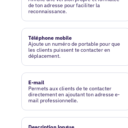
de ton adresse pour faciliter la
reconnaissance.
Téléphone mobile
Ajoute un numéro de portable pour que
les clients puissent te contacter en
déplacement.
E-mail
Permets aux clients de te contacter
directement en ajoutant ton adresse e-
mail professionnelle.
Description longue