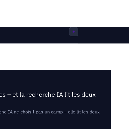
 – et la recherche IA lit les deux
he IA ne choisit pas un camp – elle lit les deux