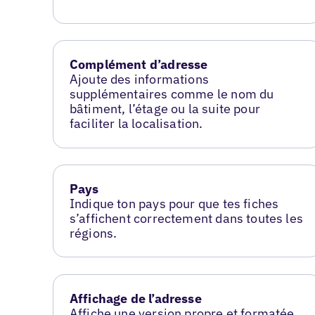
Complément d’adresse
Ajoute des informations
supplémentaires comme le nom du
bâtiment, l’étage ou la suite pour
faciliter la localisation.
Pays
Indique ton pays pour que tes fiches
s’affichent correctement dans toutes les
régions.
Affichage de l’adresse
Affiche une version propre et formatée