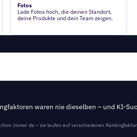
Fotos
Lade Fotos hoch, die deinen Standort,
deine Produkte und dein Team zeigen.
ngfaktoren waren nie dieselben – und KI-Such
hon immer da – sie laufen auf verschiedenen Rankingfaktoren