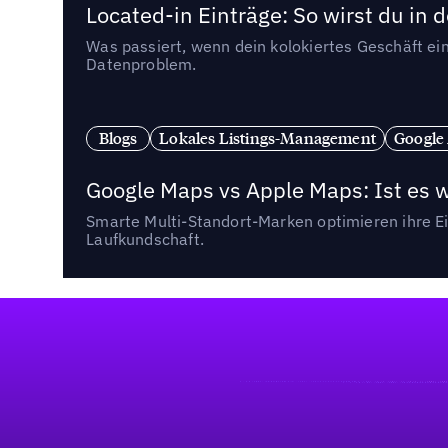
Located-in Einträge: So wirst du i
Was passiert, wenn dein kolokiertes Geschäft ein
Datenproblem.
Blogs
Lokales Listings-Management
Google
Google Maps vs Apple Maps: Ist es 
Smarte Multi-Standort-Marken optimieren ihre Ei
Laufkundschaft.
Fußzeile