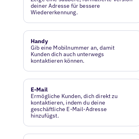
deiner Adresse für bessere
Wiedererkennung.
Handy
Gib eine Mobilnummer an, damit
Kunden dich auch unterwegs
kontaktieren können.
E-Mail
Ermögliche Kunden, dich direkt zu
kontaktieren, indem du deine
geschäftliche E-Mail-Adresse
hinzufügst.