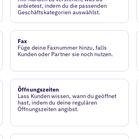
anbietest, indem du die passenden
Geschäftskategorien auswählst.
Fax
Füge deine Faxnummer hinzu, falls
Kunden oder Partner sie noch nutzen.
Öffnungszeiten
Lass Kunden wissen, wann du geöffnet
hast, indem du deine regulären
Öffnungszeiten angibst.