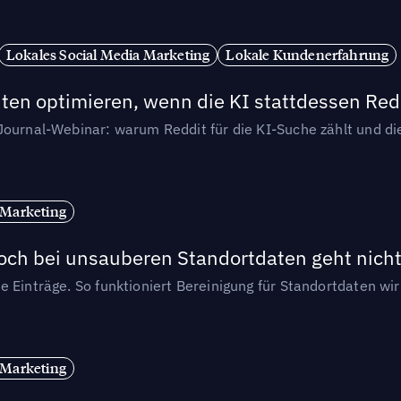
Lokales Social Media Marketing
Lokale Kundenerfahrung
ten optimieren, wenn die KI stattdessen Redd
-Journal-Webinar: warum Reddit für die KI-Suche zählt und 
 Marketing
och bei unsauberen Standortdaten geht nicht
e Einträge. So funktioniert Bereinigung für Standortdaten wi
 Marketing