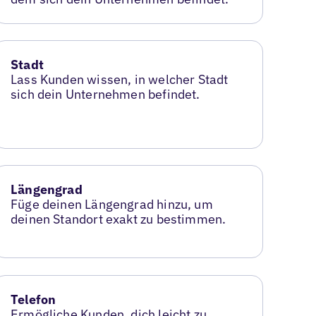
Stadt
Lass Kunden wissen, in welcher Stadt
sich dein Unternehmen befindet.
Längengrad
Füge deinen Längengrad hinzu, um
deinen Standort exakt zu bestimmen.
Telefon
Ermögliche Kunden, dich leicht zu