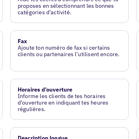
proposes en sélectionnant les bonnes
catégories d’activité.
Fax
Ajoute ton numéro de fax si certains
clients ou partenaires l’utilisent encore.
Horaires d’ouverture
Informe les clients de tes horaires
d’ouverture en indiquant tes heures
régulières.
Description longue