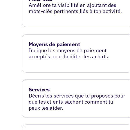
Améliore ta visibilité en ajoutant des
mots-clés pertinents liés à ton activité.
Moyens de paiement
Indique les moyens de paiement
acceptés pour faciliter les achats.
Services
Décris les services que tu proposes pour
que les clients sachent comment tu
peux les aider.