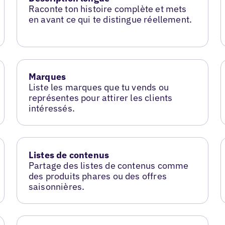
Raconte ton histoire complète et mets
en avant ce qui te distingue réellement.
Marques
Liste les marques que tu vends ou
représentes pour attirer les clients
intéressés.
Listes de contenus
Partage des listes de contenus comme
des produits phares ou des offres
saisonnières.