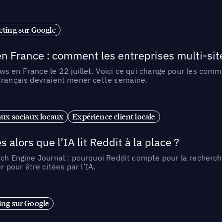
ting sur Google
n France : comment les entreprises multi-sit
s en France le 22 juillet. Voici ce qui change pour les comm
 français devraient mener cette semaine.
ux sociaux locaux
Expérience client locale
alors que l’IA lit Reddit à la place ?
rch Engine Journal : pourquoi Reddit compte pour la recherche
pour être citées par l’IA.
ng sur Google