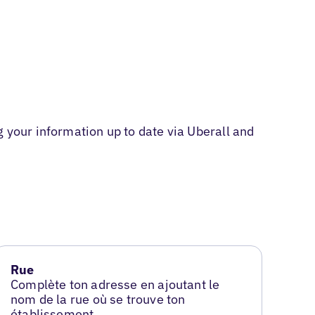
 your information up to date via Uberall and
Rue
Complète ton adresse en ajoutant le
nom de la rue où se trouve ton
établissement.