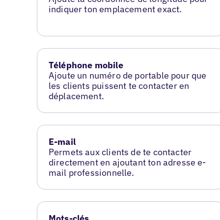
indiquer ton emplacement exact.
Téléphone mobile
Ajoute un numéro de portable pour que
les clients puissent te contacter en
déplacement.
E-mail
Permets aux clients de te contacter
directement en ajoutant ton adresse e-
mail professionnelle.
Mots-clés