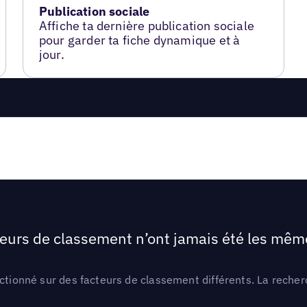
Publication sociale
Affiche ta dernière publication sociale
pour garder ta fiche dynamique et à
jour.
teurs de classement n’ont jamais été les mêmes
ctionné sur des facteurs de classement différents. La recherc