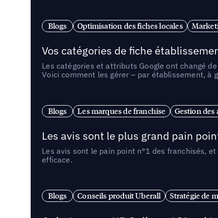
Blogs
Optimisation des fiches locales
Marketi
Vos catégories de fiche établissemen
Les catégories et attributs Google ont changé de 
Voici comment les gérer – par établissement, à g
Blogs
Les marques de franchise
Gestion des a
Les avis sont le plus grand pain point
Les avis sont le pain point n°1 des franchisés, et
efficace.
Blogs
Conseils produit Uberall
Stratégie de m