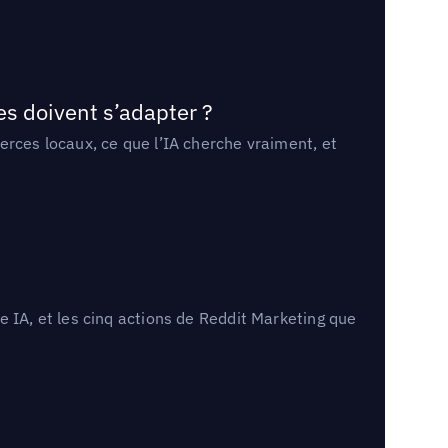
es doivent s’adapter ?
erces locaux, ce que l’IA cherche vraiment, et
 IA, et les cinq actions de Reddit Marketing que