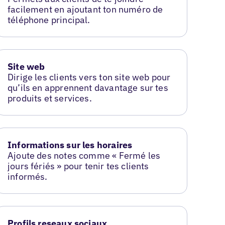
facilement en ajoutant ton numéro de
téléphone principal.
Site web
Dirige les clients vers ton site web pour
qu’ils en apprennent davantage sur tes
produits et services.
Informations sur les horaires
Ajoute des notes comme « Fermé les
jours fériés » pour tenir tes clients
informés.
Profils reseaux sociaux