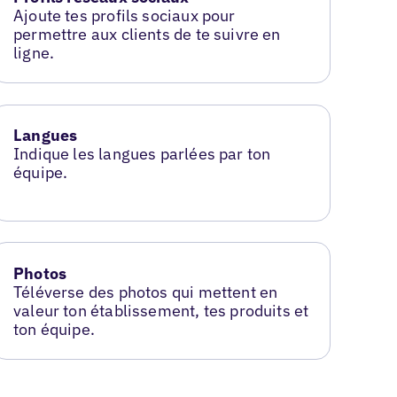
Ajoute tes profils sociaux pour
permettre aux clients de te suivre en
ligne.
Langues
Indique les langues parlées par ton
équipe.
Photos
Téléverse des photos qui mettent en
valeur ton établissement, tes produits et
ton équipe.