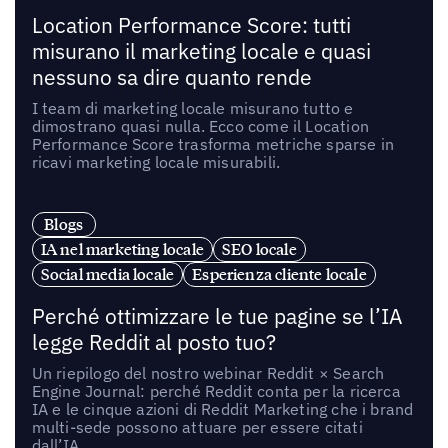
Location Performance Score: tutti
misurano il marketing locale e quasi
nessuno sa dire quanto rende
I team di marketing locale misurano tutto e
dimostrano quasi nulla. Ecco come il Location
Performance Score trasforma metriche sparse in
ricavi marketing locale misurabili.
Blogs
IA nel marketing locale
SEO locale
Social media locale
Esperienza cliente locale
Perché ottimizzare le tue pagine se l’IA
legge Reddit al posto tuo?
Un riepilogo del nostro webinar Reddit × Search
Engine Journal: perché Reddit conta per la ricerca
IA e le cinque azioni di Reddit Marketing che i brand
multi-sede possono attuare per essere citati
dall’IA.