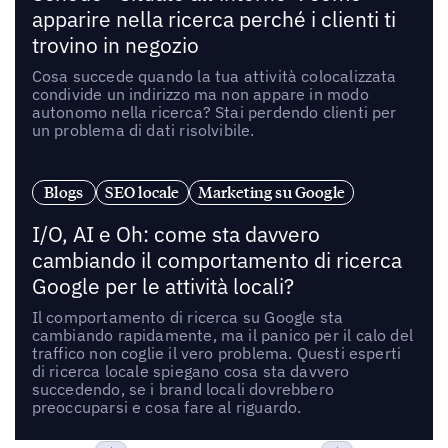
apparire nella ricerca perché i clienti ti
trovino in negozio
Cosa succede quando la tua attività colocalizzata
condivide un indirizzo ma non appare in modo
autonomo nella ricerca? Stai perdendo clienti per
un problema di dati risolvibile.
Blogs
SEO locale
Marketing su Google
I/O, AI e Oh: come sta davvero
cambiando il comportamento di ricerca
Google per le attività locali?
Il comportamento di ricerca su Google sta
cambiando rapidamente, ma il panico per il calo del
traffico non coglie il vero problema. Questi esperti
di ricerca locale spiegano cosa sta davvero
succedendo, se i brand locali dovrebbero
preoccuparsi e cosa fare al riguardo.