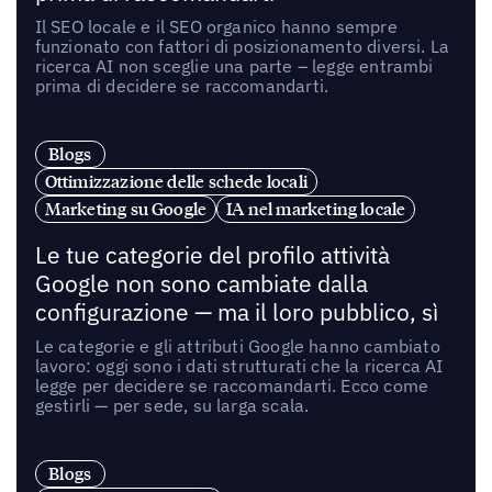
Il SEO locale e il SEO organico hanno sempre
funzionato con fattori di posizionamento diversi. La
ricerca AI non sceglie una parte – legge entrambi
prima di decidere se raccomandarti.
Blogs
Ottimizzazione delle schede locali
Marketing su Google
IA nel marketing locale
Le tue categorie del profilo attività
Google non sono cambiate dalla
configurazione — ma il loro pubblico, sì
Le categorie e gli attributi Google hanno cambiato
lavoro: oggi sono i dati strutturati che la ricerca AI
legge per decidere se raccomandarti. Ecco come
gestirli — per sede, su larga scala.
Blogs