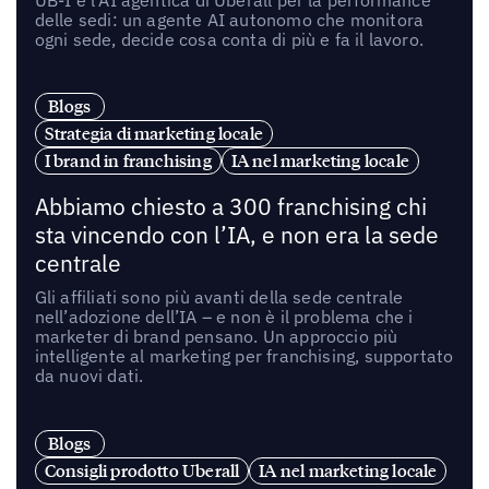
delle sedi: un agente AI autonomo che monitora
ogni sede, decide cosa conta di più e fa il lavoro.
Blogs
Strategia di marketing locale
I brand in franchising
IA nel marketing locale
Abbiamo chiesto a 300 franchising chi
sta vincendo con l’IA, e non era la sede
centrale
Gli affiliati sono più avanti della sede centrale
nell’adozione dell’IA – e non è il problema che i
marketer di brand pensano. Un approccio più
intelligente al marketing per franchising, supportato
da nuovi dati.
Blogs
Consigli prodotto Uberall
IA nel marketing locale