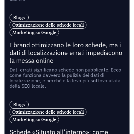
Blogs
Ottimizzazione delle schede locali
Marketing su Google
I brand ottimizzano le loro schede, ma i
dati di localizzazione errati impediscono
la messa online
Dati errati significano schede non pubblicate. Ecco
come funziona davvero la pulizia dei dati di
localizzazione, e perché è la leva più sottovalutata
della SEO locale.
Blogs
Ottimizzazione delle schede locali
Marketing su Google
Schede «Situato all’interno»: come