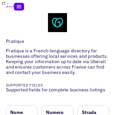
IT
Pratique
Pratique is a French-language directory for
businesses offering local services and products.
Keeping your information up to date via Uberall
and ensures customers across France can find
and contact your business easily.
SUPPORTED FIELDS
Supported fields for complete business listings
Nome
Numero
Strada